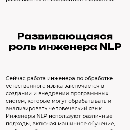
Развивающаяся
роль инженера NLP
Сейчас работа инженера по обработке
естественного языка заключается в
создании и внедрении программных
систем, которые могут обрабатывать и
анализировать человеческий язык.
Инженеры NLP используют различные
подходы, включая машинное обучение,