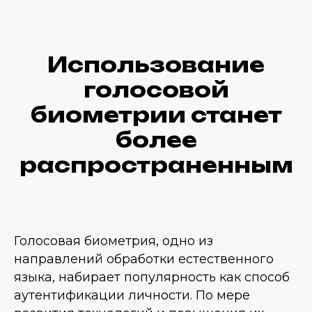
Использование
голосовой
биометрии станет
более
распространенным
Голосовая биометрия, одно из
направлений обработки естественного
языка, набирает популярность как способ
аутентификации личности. По мере