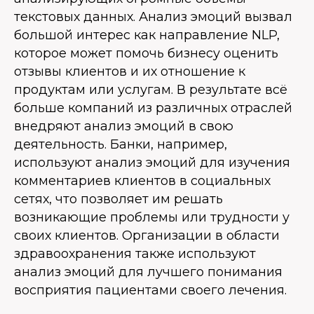
текстовых данных. Анализ эмоций вызвал
большой интерес как направление NLP,
которое может помочь бизнесу оценить
отзывы клиентов и их отношение к
продуктам или услугам. В результате всё
больше компаний из различных отраслей
внедряют анализ эмоций в свою
деятельность. Банки, например,
используют анализ эмоций для изучения
комментариев клиентов в социальных
сетях, что позволяет им решать
возникающие проблемы или трудности у
своих клиентов. Организации в области
здравоохранения также используют
анализ эмоций для лучшего понимания
восприятия пациентами своего лечения.