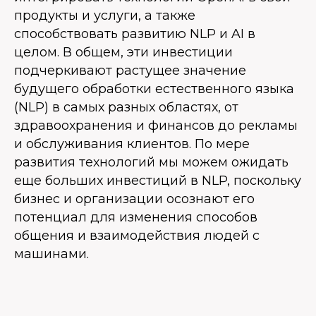
продукты и услуги, а также
способствовать развитию NLP и AI в
целом. В общем, эти инвестиции
подчеркивают растущее значение
будущего обработки естественного языка
(NLP) в самых разных областях, от
здравоохранения и финансов до рекламы
и обслуживания клиентов. По мере
развития технологий мы можем ожидать
еще больших инвестиций в NLP, поскольку
бизнес и организации осознают его
потенциал для изменения способов
общения и взаимодействия людей с
машинами.