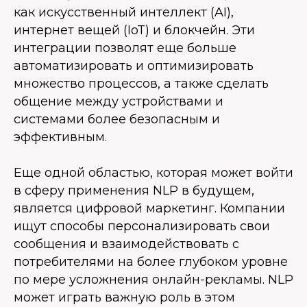
как искусственный интеллект (AI),
интернет вещей (IoT) и блокчейн. Эти
интеграции позволят еще больше
автоматизировать и оптимизировать
множество процессов, а также сделать
общение между устройствами и
системами более безопасным и
эффективным.
Еще одной областью, которая может войти
в сферу применения NLP в будущем,
является цифровой маркетинг. Компании
ищут способы персонализировать свои
сообщения и взаимодействовать с
потребителями на более глубоком уровне
по мере усложнения онлайн-рекламы. NLP
может играть важную роль в этом