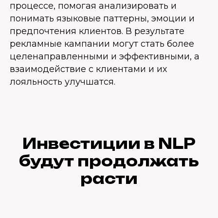
процессе, помогая анализировать и
понимать языковые паттерны, эмоции и
предпочтения клиентов. В результате
рекламные кампании могут стать более
целенаправленными и эффективными, а
взаимодействие с клиентами и их
лояльность улучшатся.
Инвестиции в NLP
будут продолжать
расти