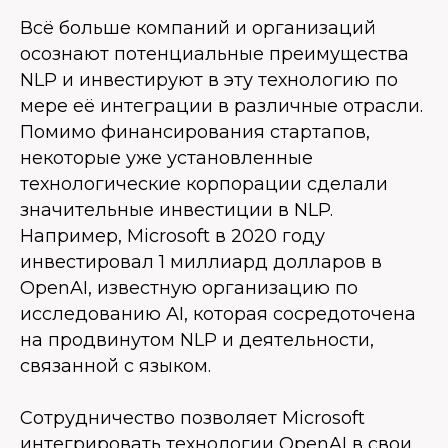
Всё больше компаний и организаций
осознают потенциальные преимущества
NLP и инвестируют в эту технологию по
мере её интеграции в различные отрасли.
Помимо финансирования стартапов,
некоторые уже установленные
технологические корпорации сделали
значительные инвестиции в NLP.
Например, Microsoft в 2020 году
инвестировал 1 миллиард долларов в
OpenAI, известную организацию по
исследованию AI, которая сосредоточена
на продвинутом NLP и деятельности,
связанной с языком.
Сотрудничество позволяет Microsoft
интегрировать технологии OpenAI в свои