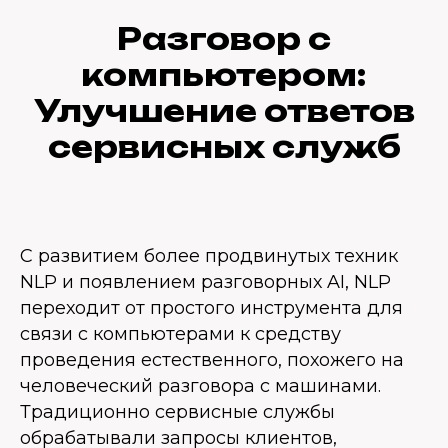
Разговор с
компьютером:
Улучшение ответов
сервисных служб
С развитием более продвинутых техник
NLP и появлением разговорных AI, NLP
переходит от простого инструмента для
связи с компьютерами к средству
проведения естественного, похожего на
человеческий разговора с машинами.
Традиционно сервисные службы
обрабатывали запросы клиентов,