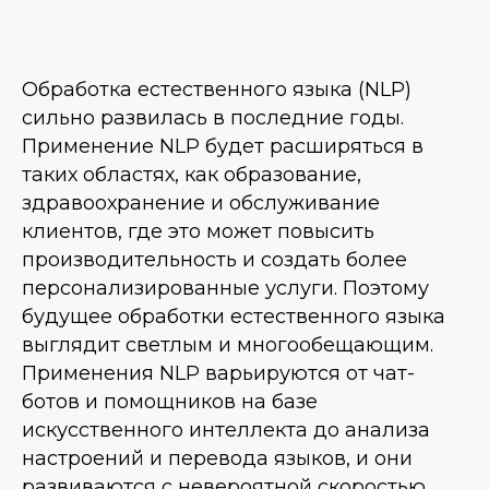
Обработка естественного языка (NLP)
сильно развилась в последние годы.
Применение NLP будет расширяться в
таких областях, как образование,
здравоохранение и обслуживание
клиентов, где это может повысить
производительность и создать более
персонализированные услуги. Поэтому
будущее обработки естественного языка
выглядит светлым и многообещающим.
Применения NLP варьируются от чат-
ботов и помощников на базе
искусственного интеллекта до анализа
настроений и перевода языков, и они
развиваются с невероятной скоростью.