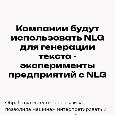
Компании будут
использовать NLG
для генерации
текста -
эксперименты
предприятий с NLG
Обработка естественного языка
позволила машинам интерпретировать и