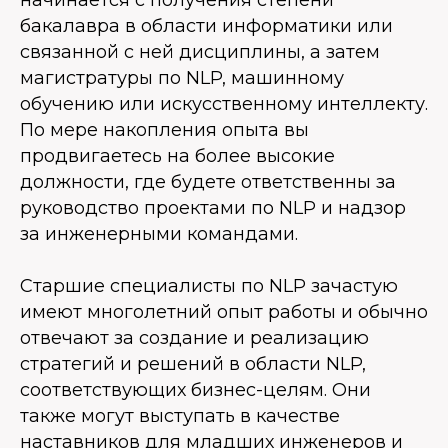
начинается с получения степени
бакалавра в области информатики или
связанной с ней дисциплины, а затем
магистратуры по NLP, машинному
обучению или искусственному интеллекту.
По мере накопления опыта вы
продвигаетесь на более высокие
должности, где будете ответственны за
руководство проектами по NLP и надзор
за инженерными командами.
Старшие специалисты по NLP зачастую
имеют многолетний опыт работы и обычно
отвечают за создание и реализацию
стратегий и решений в области NLP,
соответствующих бизнес-целям. Они
также могут выступать в качестве
наставников для младших инженеров и