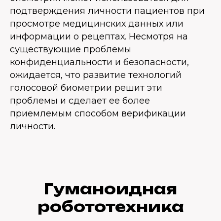
подтверждения личности пациентов при
просмотре медицинских данных или
информации о рецептах. Несмотря на
существующие проблемы
конфиденциальности и безопасности,
ожидается, что развитие технологий
голосовой биометрии решит эти
проблемы и сделает ее более
приемлемым способом верификации
личности.
Гуманоидная
робототехника