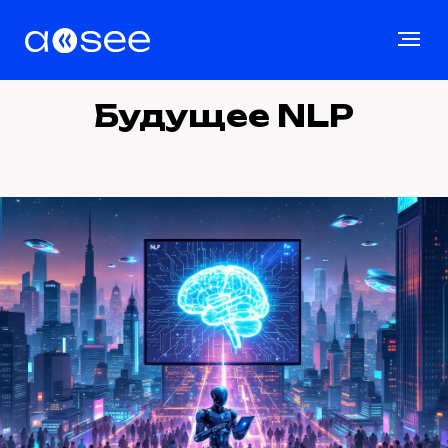
Будущее NLP