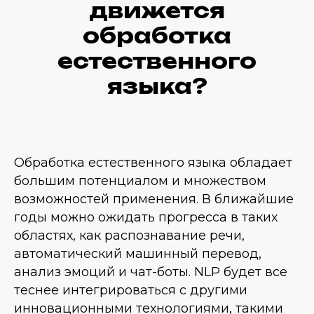
движется
обработка
естественного
языка?
Обработка естественного языка обладает
большим потенциалом и множеством
возможностей применения. В ближайшие
годы можно ожидать прогресса в таких
областях, как распознавание речи,
автоматический машинный перевод,
анализ эмоций и чат-боты. NLP будет все
теснее интегрироваться с другими
инновационными технологиями, такими