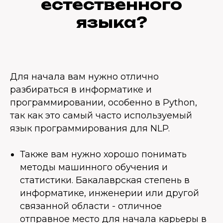
естественного
языка?
Для начала вам нужно отлично
разбираться в информатике и
программировании, особенно в Python,
так как это самый часто используемый
язык программирования для NLP.
Также вам нужно хорошо понимать
методы машинного обучения и
статистики. Бакалаврская степень в
информатике, инженерии или другой
связанной области - отличное
отправное место для начала карьеры в