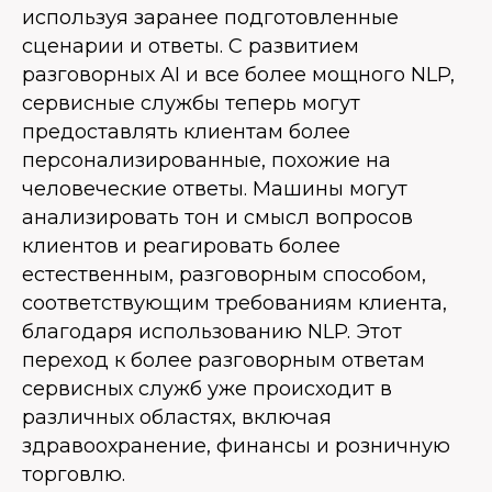
используя заранее подготовленные
сценарии и ответы. С развитием
разговорных AI и все более мощного NLP,
сервисные службы теперь могут
предоставлять клиентам более
персонализированные, похожие на
человеческие ответы. Машины могут
анализировать тон и смысл вопросов
клиентов и реагировать более
естественным, разговорным способом,
соответствующим требованиям клиента,
благодаря использованию NLP. Этот
переход к более разговорным ответам
сервисных служб уже происходит в
различных областях, включая
здравоохранение, финансы и розничную
торговлю.