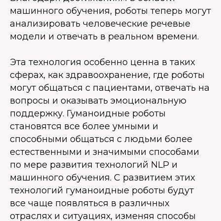
машинного обучения, роботы теперь могут
анализировать человеческие речевые
модели и отвечать в реальном времени.
Эта технология особенно ценна в таких
сферах, как здравоохранение, где роботы
могут общаться с пациентами, отвечать на
вопросы и оказывать эмоциональную
поддержку. Гуманоидные роботы
становятся все более умными и
способными общаться с людьми более
естественными и значимыми способами
по мере развития технологий NLP и
машинного обучения. С развитием этих
технологий гуманоидные роботы будут
все чаще появляться в различных
отраслях и ситуациях, изменяя способы