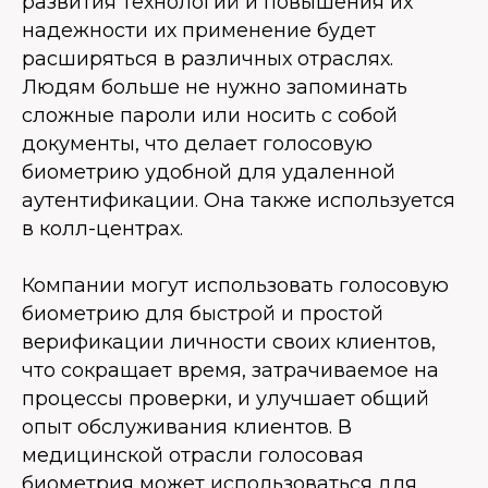
развития технологий и повышения их
надежности их применение будет
расширяться в различных отраслях.
Людям больше не нужно запоминать
сложные пароли или носить с собой
документы, что делает голосовую
биометрию удобной для удаленной
аутентификации. Она также используется
в колл-центрах.
Компании могут использовать голосовую
биометрию для быстрой и простой
верификации личности своих клиентов,
что сокращает время, затрачиваемое на
процессы проверки, и улучшает общий
опыт обслуживания клиентов. В
медицинской отрасли голосовая
биометрия может использоваться для