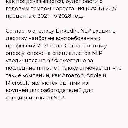
как предсказывается, будет расти с
годовым темпом нарастания (CAGR) 22,5
процента с 2021 по 2028 год.
Согласно анализу LinkedIn, NLP входит в
десятку наиболее востребованных
профессий 2021 года. Согласно этому
опросу, спрос на специалистов NLP
увеличился на 43% ежегодно за
последние пять лет. Также отмечается, что
такие компании, как Amazon, Apple и
Microsoft, являются одними из
крупнейших работодателей для
специалистов по NLP.