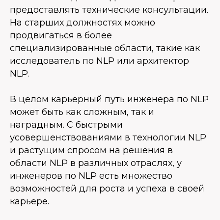
предоставлять технические консультации.
На старших должностях можно
продвигаться в более
специализированные области, такие как
исследователь по NLP или архитектор
NLP.
В целом карьерный путь инженера по NLP
может быть как сложным, так и
наградным. С быстрыми
усовершенствованиями в технологии NLP
и растущим спросом на решения в
области NLP в различных отраслях, у
инженеров по NLP есть множество
возможностей для роста и успеха в своей
карьере.