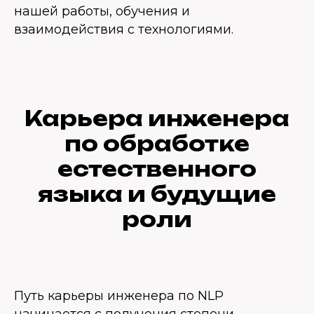
нашей работы, обучения и
взаимодействия с технологиями.
Карьера инженера
по обработке
естественного
языка и будущие
роли
Путь карьеры инженера по NLP