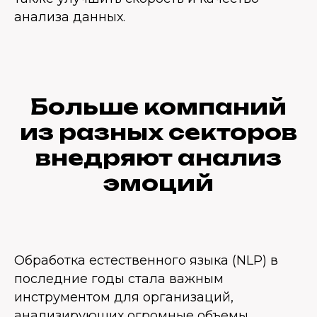
анализа данных.
Больше компаний
из разных секторов
внедряют анализ
эмоций
Обработка естественного языка (NLP) в
последние годы стала важным
инструментом для организаций,
анализирующих огромные объемы