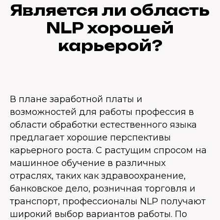
Является ли область
NLP хорошей
карьерой?
В плане заработной платы и
возможностей для работы профессия в
области обработки естественного языка
предлагает хорошие перспективы
карьерного роста. С растущим спросом на
машинное обучение в различных
отраслях, таких как здравоохранение,
банковское дело, розничная торговля и
транспорт, профессионалы NLP получают
широкий выбор вариантов работы. По