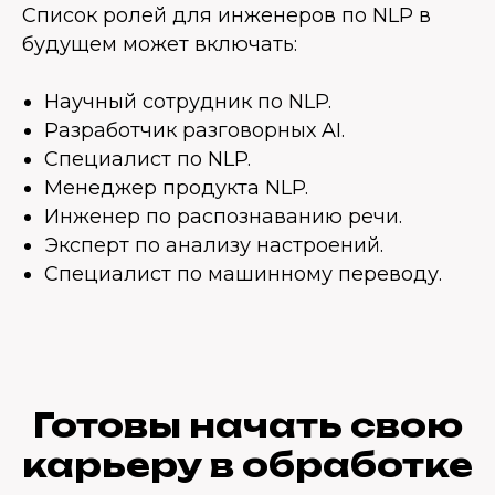
Список ролей для инженеров по NLP в
будущем может включать:
Научный сотрудник по NLP.
Разработчик разговорных AI.
Специалист по NLP.
Менеджер продукта NLP.
Инженер по распознаванию речи.
Эксперт по анализу настроений.
Специалист по машинному переводу.
Готовы начать свою
карьеру в обработке