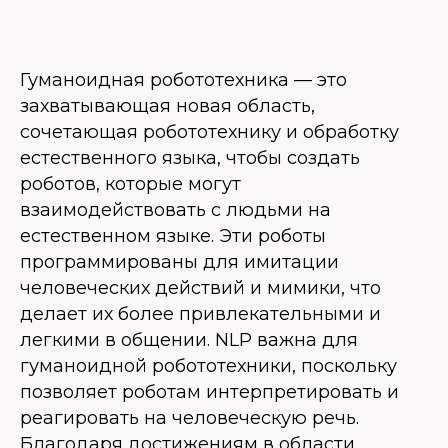
Гуманоидная робототехника — это
захватывающая новая область,
сочетающая робототехнику и обработку
естественного языка, чтобы создать
роботов, которые могут
взаимодействовать с людьми на
естественном языке. Эти роботы
программированы для имитации
человеческих действий и мимики, что
делает их более привлекательными и
легкими в общении. NLP важна для
гуманоидной робототехники, поскольку
позволяет роботам интерпретировать и
реагировать на человеческую речь.
Благодаря достижениям в области