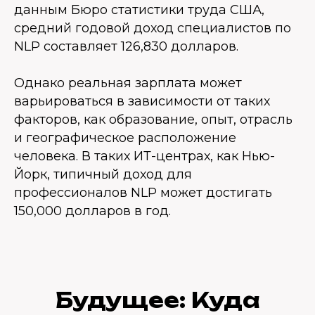
данным Бюро статистики труда США,
средний годовой доход специалистов по
NLP составляет 126,830 долларов.
Однако реальная зарплата может
варьироваться в зависимости от таких
факторов, как образование, опыт, отрасль
и географическое расположение
человека. В таких ИТ-центрах, как Нью-
Йорк, типичный доход для
профессионалов NLP может достигать
150,000 долларов в год.
Будущее: Куда