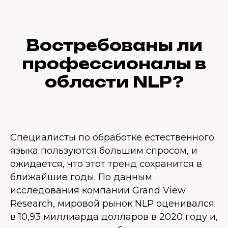
Востребованы ли
профессионалы в
области NLP?
Специалисты по обработке естественного
языка пользуются большим спросом, и
ожидается, что этот тренд сохранится в
ближайшие годы. По данным
исследования компании Grand View
Research, мировой рынок NLP оценивался
в 10,93 миллиарда долларов в 2020 году и,