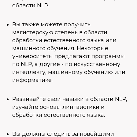
области NLP.
Вы также можете получить
магистерскую степень в области
обработки естественного языка или
машинного обучения. Некоторые
университеты предлагают программы
по NLP, а другие - по искусственному
интеллекту, машинному обучению или
информатике.
Развивайте свои навыки в области NLP,
изучайте основы лингвистики и
обработки естественного языка.
Вы должны следить за новейшими