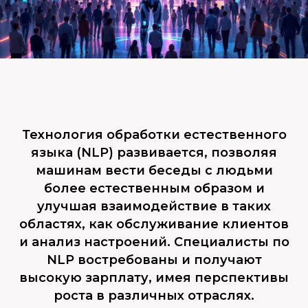
Технология обработки естественного
языка (NLP) развивается, позволяя
машинам вести беседы с людьми
более естественным образом и
улучшая взаимодействие в таких
областях, как обслуживание клиентов
и анализ настроений. Специалисты по
NLP востребованы и получают
высокую зарплату, имея перспективы
роста в различных отраслях.