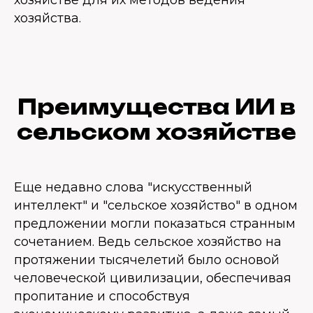
хозяйстве для их методов ведения
хозяйства.
Преимущества ИИ в
сельском хозяйстве
Еще недавно слова "искусственный
интеллект" и "сельское хозяйство" в одном
предложении могли показаться странным
сочетанием. Ведь сельское хозяйство на
протяжении тысячелетий было основой
человеческой цивилизации, обеспечивая
пропитание и способствуя