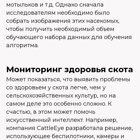
мотыльков и т.д. Однако сначала
исследователям необходимо было
собрать изображения этих насекомых,
чтобы получить необходимый объем
обучающего набора данных для обучения
алгоритма.
Мониторинг здоровья скота
Может показаться, что выявить проблемы
со здоровьем у скота легче, чем у
сельскохозяйственных культур, но на
самом деле это особенно сложно. К
счастью, в этом может помочь
искусственный интеллект. Например,
компания CattleEye разработала решение,
использующее беспилотники, камеры и