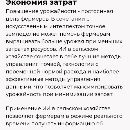
Экономия затрат
Повышение урожайности - постоянная
цель фермеров. В сочетании с
искусственным интеллектом точное
земледелие может помочь фермерам
выращивать больше урожая при меньших
затратах ресурсов. ИИ в сельском
хозяйстве сочетает в себе лучшие методы
управления почвой, технологии с
переменной нормой расхода и наиболее
эффективные методы управления
данными, что позволяет максимизировать
урожайность при минимизации затрат.
Применение ИИ в сельском хозяйстве
позволяет фермерам в режиме реального
времени получать информацию об