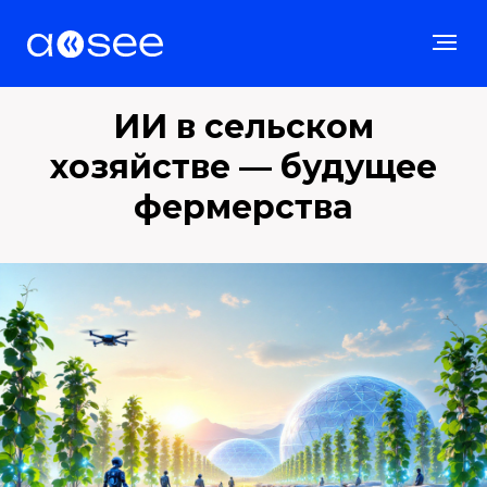
ИИ в сельском
хозяйстве — будущее
фермерства