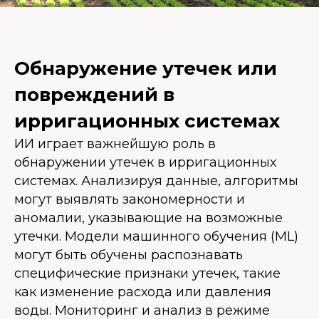
Обнаружение утечек или
повреждений в
ирригационных системах
ИИ играет важнейшую роль в
обнаружении утечек в ирригационных
системах. Анализируя данные, алгоритмы
могут выявлять закономерности и
аномалии, указывающие на возможные
утечки. Модели машинного обучения (ML)
могут быть обучены распознавать
специфические признаки утечек, такие
как изменение расхода или давления
воды. Мониторинг и анализ в режиме