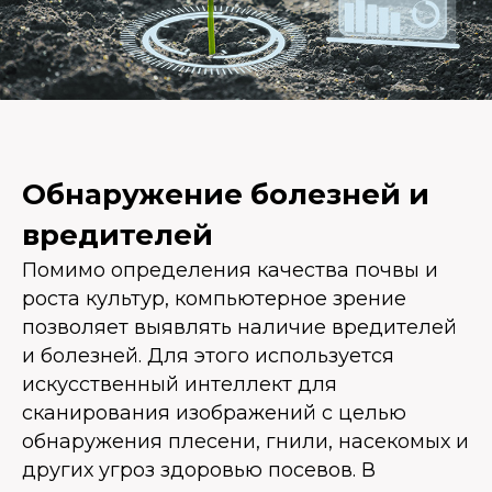
Обнаружение болезней и
вредителей
Помимо определения качества почвы и
роста культур, компьютерное зрение
позволяет выявлять наличие вредителей
и болезней. Для этого используется
искусственный интеллект для
сканирования изображений с целью
обнаружения плесени, гнили, насекомых и
других угроз здоровью посевов. В