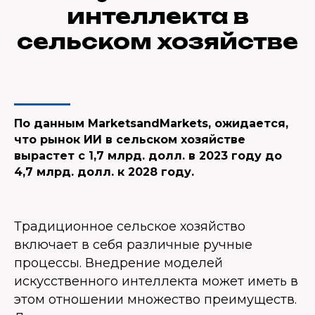
интеллекта в
сельском хозяйстве
По данным MarketsandMarkets, ожидается,
что рынок ИИ в сельском хозяйстве
вырастет с 1,7 млрд. долл. в 2023 году до
4,7 млрд. долл. к 2028 году.
Традиционное сельское хозяйство
включает в себя различные ручные
процессы. Внедрение моделей
искусственного интеллекта может иметь в
этом отношении множество преимуществ.