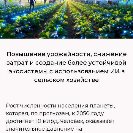
Повышение урожайности, снижение
затрат и создание более устойчивой
экосистемы с использованием ИИ в
сельском хозяйстве
Рост численности населения планеты,
которая, по прогнозам, к 2050 году
достигнет 10 млрд. человек, оказывает
значительное давление на