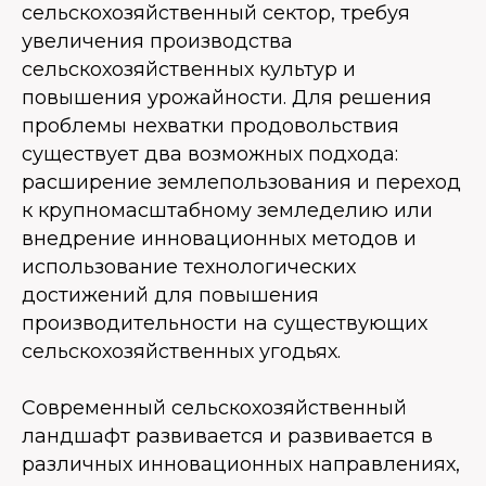
сельскохозяйственный сектор, требуя
увеличения производства
сельскохозяйственных культур и
повышения урожайности. Для решения
проблемы нехватки продовольствия
существует два возможных подхода:
расширение землепользования и переход
к крупномасштабному земледелию или
внедрение инновационных методов и
использование технологических
достижений для повышения
производительности на существующих
сельскохозяйственных угодьях.
Современный сельскохозяйственный
ландшафт развивается и развивается в
различных инновационных направлениях,