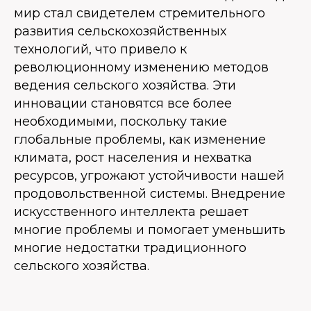
мир стал свидетелем стремительного
развития сельскохозяйственных
технологий, что привело к
революционному изменению методов
ведения сельского хозяйства. Эти
инновации становятся все более
необходимыми, поскольку такие
глобальные проблемы, как изменение
климата, рост населения и нехватка
ресурсов, угрожают устойчивости нашей
продовольственной системы. Внедрение
искусственного интеллекта решает
многие проблемы и помогает уменьшить
многие недостатки традиционного
сельского хозяйства.