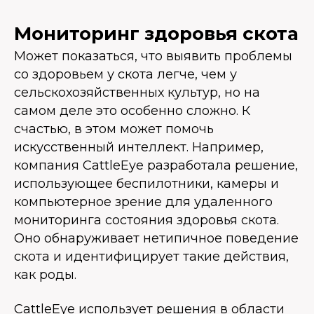
Мониторинг здоровья скота
Может показаться, что выявить проблемы
со здоровьем у скота легче, чем у
сельскохозяйственных культур, но на
самом деле это особенно сложно. К
счастью, в этом может помочь
искусственный интеллект. Например,
компания CattleEye разработала решение,
использующее беспилотники, камеры и
компьютерное зрение для удаленного
мониторинга состояния здоровья скота.
Оно обнаруживает нетипичное поведение
скота и идентифицирует такие действия,
как роды.
CattleEye использует решения в области