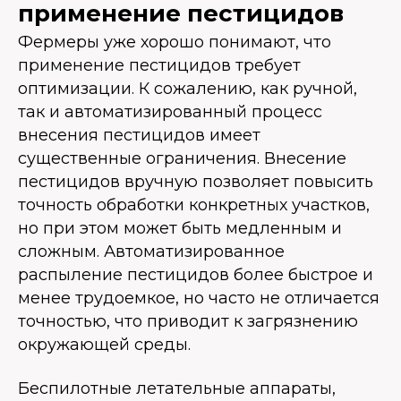
применение пестицидов
Фермеры уже хорошо понимают, что
применение пестицидов требует
оптимизации. К сожалению, как ручной,
так и автоматизированный процесс
внесения пестицидов имеет
существенные ограничения. Внесение
пестицидов вручную позволяет повысить
точность обработки конкретных участков,
но при этом может быть медленным и
сложным. Автоматизированное
распыление пестицидов более быстрое и
менее трудоемкое, но часто не отличается
точностью, что приводит к загрязнению
окружающей среды.
Беспилотные летательные аппараты,