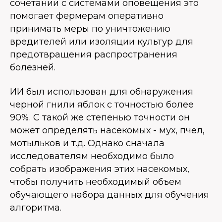
сочетании с системами оповещения это
помогает фермерам оперативно
принимать меры по уничтожению
вредителей или изоляции культур для
предотвращения распространения
болезней.
ИИ был использован для обнаружения
черной гнили яблок с точностью более
90%. С такой же степенью точности он
может определять насекомых - мух, пчел,
мотыльков и т.д. Однако сначала
исследователям необходимо было
собрать изображения этих насекомых,
чтобы получить необходимый объем
обучающего набора данных для обучения
алгоритма.