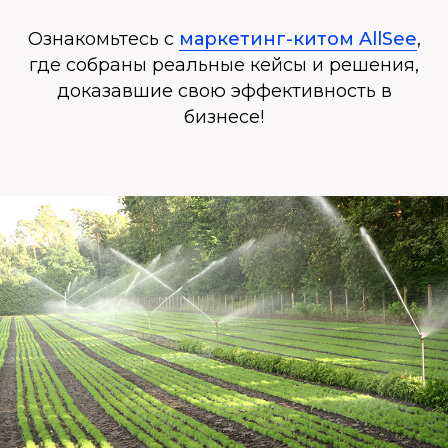
Ознакомьтесь с
маркетинг-китом AllSee
,
где собраны реальные кейсы и решения,
доказавшие свою эффективность в
бизнесе!