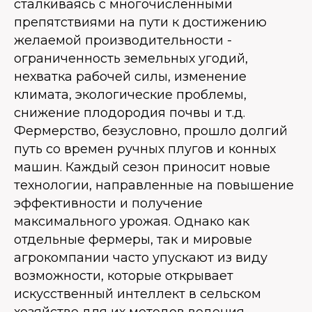
сталкиваясь с многочисленными
препятствиями на пути к достижению
желаемой производительности -
ограниченность земельных угодий,
нехватка рабочей силы, изменение
климата, экологические проблемы,
снижение плодородия почвы и т.д.
Фермерство, безусловно, прошло долгий
путь со времен ручных плугов и конных
машин. Каждый сезон приносит новые
технологии, направленные на повышение
эффективности и получение
максимального урожая. Однако как
отдельные фермеры, так и мировые
агрокомпании часто упускают из виду
возможности, которые открывает
искусственный интеллект в сельском