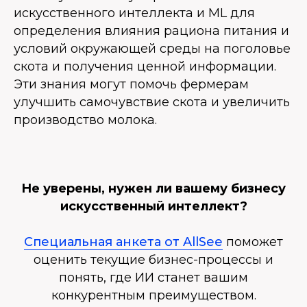
искусственного интеллекта и ML для
определения влияния рациона питания и
условий окружающей среды на поголовье
скота и получения ценной информации.
Эти знания могут помочь фермерам
улучшить самочувствие скота и увеличить
производство молока.
Не уверены, нужен ли вашему бизнесу
искусственный интеллект?
Специальная анкета от AllSee
поможет
оценить текущие бизнес-процессы и
понять, где ИИ станет вашим
конкурентным преимуществом.