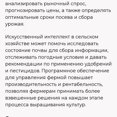
анализировать рыночный спрос,
прогнозировать цены, а также определять
оптимальные сроки посева и сбора
урожая.
Искусственный интеллект в сельском
хозяйстве может помочь исследовать
состояние почвы для сбора информации,
отслеживать погодные условия и давать
рекомендации по применению удобрений
и пестицидов. Программное обеспечение
для управления фермой повышает
производительность и рентабельность,
позволяя фермерам принимать более
взвешенные решения на каждом этапе
процесса выращивания культур.