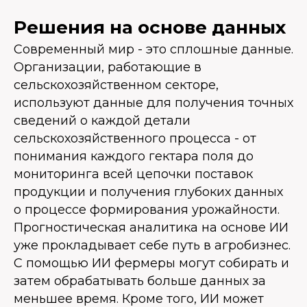
Решения на основе данных
Современный мир - это сплошные данные.
Организации, работающие в
сельскохозяйственном секторе,
используют данные для получения точных
сведений о каждой детали
сельскохозяйственного процесса - от
понимания каждого гектара поля до
мониторинга всей цепочки поставок
продукции и получения глубоких данных
о процессе формирования урожайности.
Прогностическая аналитика на основе ИИ
уже прокладывает себе путь в агробизнес.
С помощью ИИ фермеры могут собирать и
затем обрабатывать больше данных за
меньшее время. Кроме того, ИИ может