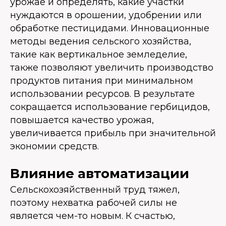
урожае и определять, какие участки
нуждаются в орошении, удобрении или
обработке пестицидами. Инновационные
методы ведения сельского хозяйства,
такие как вертикальное земледелие,
также позволяют увеличить производство
продуктов питания при минимальном
использовании ресурсов. В результате
сокращается использование гербицидов,
повышается качество урожая,
увеличивается прибыль при значительной
экономии средств.
Влияние автоматизации
Сельскохозяйственный труд тяжел,
поэтому нехватка рабочей силы не
является чем-то новым. К счастью,