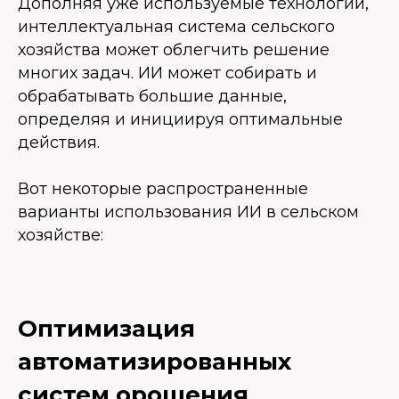
Дополняя уже используемые технологии,
интеллектуальная система сельского
хозяйства может облегчить решение
многих задач. ИИ может собирать и
обрабатывать большие данные,
определяя и инициируя оптимальные
действия.
Вот некоторые распространенные
варианты использования ИИ в сельском
хозяйстве:
Оптимизация
автоматизированных
систем орошения