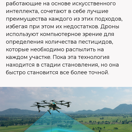
работающие на основе искусственного
интеллекта, сочетают в себе лучшие
преимущества каждого из этих подходов,
избегая при этом их недостатков. Дроны
используют компьютерное зрение для
определения количества пестицидов,
которые необходимо распылить на
каждом участке. Пока эта технология
находится в стадии становления, но она
быстро становится все более точной.