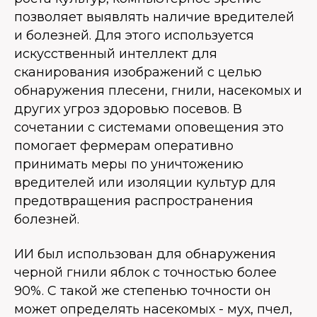
позволяет выявлять наличие вредителей
и болезней. Для этого используется
искусственный интеллект для
сканирования изображений с целью
обнаружения плесени, гнили, насекомых и
других угроз здоровью посевов. В
сочетании с системами оповещения это
помогает фермерам оперативно
принимать меры по уничтожению
вредителей или изоляции культур для
предотвращения распространения
болезней.
ИИ был использован для обнаружения
черной гнили яблок с точностью более
90%. С такой же степенью точности он
может определять насекомых - мух, пчел,