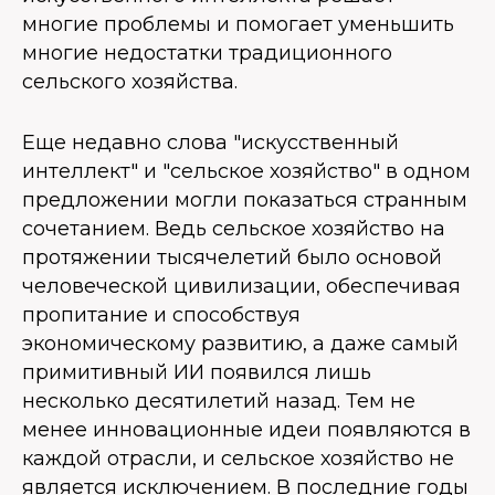
многие проблемы и помогает уменьшить
многие недостатки традиционного
сельского хозяйства.
Еще недавно слова "искусственный
интеллект" и "сельское хозяйство" в одном
предложении могли показаться странным
сочетанием. Ведь сельское хозяйство на
протяжении тысячелетий было основой
человеческой цивилизации, обеспечивая
пропитание и способствуя
экономическому развитию, а даже самый
примитивный ИИ появился лишь
несколько десятилетий назад. Тем не
менее инновационные идеи появляются в
каждой отрасли, и сельское хозяйство не
является исключением. В последние годы