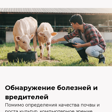
Обнаружение болезней и
вредителей
Помимо определения качества почвы и
роста культур, компьютерное зрение