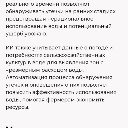
реального времени позволяют
обнаруживать утечки на ранних стадиях,
предотвращая нерациональное
использование воды и потенциальный
ущерб урожаю.
ИИ также учитывает данные о погоде и
потребностях сельскохозяйственных
культур в воде для выявления зон с
чрезмерным расходом воды.
Автоматизация процесса обнаружения
утечек и оповещения о них позволяет
повысить эффективность использования
воды, помогая фермерам экономить
ресурсы.