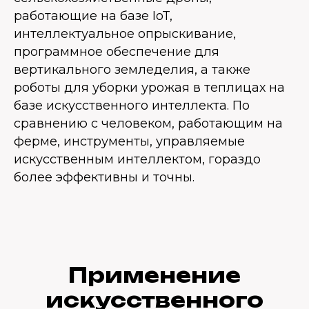
работающие на базе IoT,
интеллектуальное опрыскивание,
программное обеспечение для
вертикального земледелия, а также
роботы для уборки урожая в теплицах на
базе искусственного интеллекта. По
сравнению с человеком, работающим на
ферме, инструменты, управляемые
искусственным интеллектом, гораздо
более эффективны и точны.
Применение
искусственного