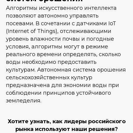
Алгоритмы искусственного интеллекта
позволяют автономно управлять
посевами. В сочетании с датчиками IoT
(Internet of Things), отслеживающими
уровень влажности почвы и погодные
условия, алгоритмы могут в режиме
реального времени определять, сколько
воды необходимо предоставить
культурам. Автономная система орошения
сельскохозяйственных культур
предназначена для экономии воды при
соблюдении принципов устойчивого
земледелия.
Хотите узнать, как лидеры российского
рынка используют наши решения?