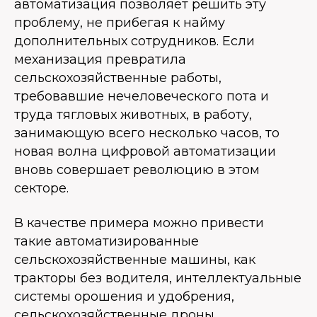
автоматизация позволяет решить эту
проблему, не прибегая к найму
дополнительных сотрудников. Если
механизация превратила
сельскохозяйственные работы,
требовавшие нечеловеческого пота и
труда тягловых животных, в работу,
занимающую всего несколько часов, то
новая волна цифровой автоматизации
вновь совершает революцию в этом
секторе.
В качестве примера можно привести
такие автоматизированные
сельскохозяйственные машины, как
тракторы без водителя, интеллектуальные
системы орошения и удобрения,
сельскохозяйственные дроны,