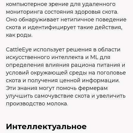
компьютерное зрение для удаленного
мониторинга состояния здоровья скота.
Оно обнаруживает нетипичное поведение
скота и идентифицирует такие действия,
как роды.
CattleEye использует решения в области
искусственного интеллекта и ML для
определения влияния рациона питания и
условий окружающей среды на поголовье
скота и получения ценной информации.
Эти знания могут помочь фермерам
улучшить самочувствие скота и увеличить
производство молока.
Интеллектуальное