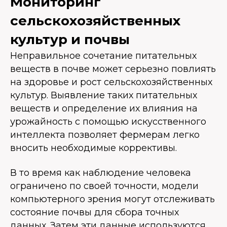
Мониторинг
сельскохозяйственных
культур и почвы
Неправильное сочетание питательных
веществ в почве может серьезно повлиять
на здоровье и рост сельскохозяйственных
культур. Выявление таких питательных
веществ и определение их влияния на
урожайность с помощью искусственного
интеллекта позволяет фермерам легко
вносить необходимые коррективы.
В то время как наблюдение человека
ограничено по своей точности, модели
компьютерного зрения могут отслеживать
состояние почвы для сбора точных
данных. Затем эти данные используются