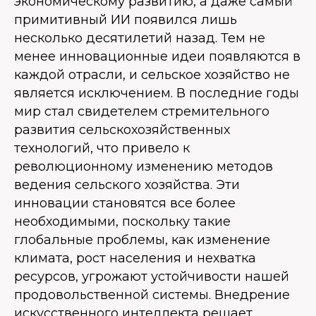
экономическому развитию, а даже самый
примитивный ИИ появился лишь
несколько десятилетий назад. Тем не
менее инновационные идеи появляются в
каждой отрасли, и сельское хозяйство не
является исключением. В последние годы
мир стал свидетелем стремительного
развития сельскохозяйственных
технологий, что привело к
революционному изменению методов
ведения сельского хозяйства. Эти
инновации становятся все более
необходимыми, поскольку такие
глобальные проблемы, как изменение
климата, рост населения и нехватка
ресурсов, угрожают устойчивости нашей
продовольственной системы. Внедрение
искусственного интеллекта решает