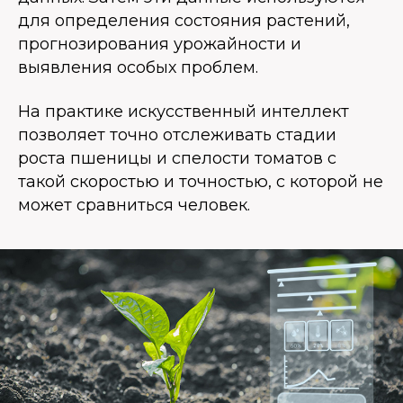
для определения состояния растений,
прогнозирования урожайности и
выявления особых проблем.
На практике искусственный интеллект
позволяет точно отслеживать стадии
роста пшеницы и спелости томатов с
такой скоростью и точностью, с которой не
может сравниться человек.