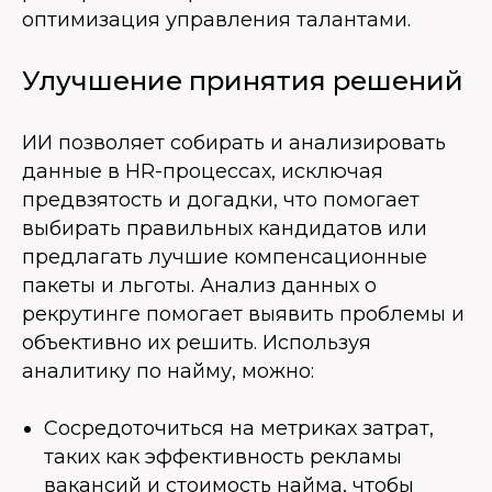
оптимизация управления талантами.
Улучшение принятия решений
ИИ позволяет собирать и анализировать
данные в HR-процессах, исключая
предвзятость и догадки, что помогает
выбирать правильных кандидатов или
предлагать лучшие компенсационные
пакеты и льготы. Анализ данных о
рекрутинге помогает выявить проблемы и
объективно их решить. Используя
аналитику по найму, можно:
Сосредоточиться на метриках затрат,
таких как эффективность рекламы
вакансий и стоимость найма, чтобы