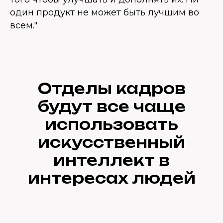
один продукт не может быть лучшим во
всем."
Отделы кадров
будут все чаще
использовать
искусственный
интеллект в
интересах людей