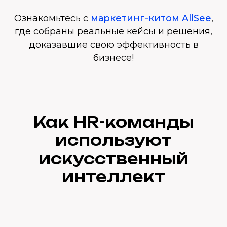
Ознакомьтесь с
маркетинг-китом AllSee
,
где собраны реальные кейсы и решения,
доказавшие свою эффективность в
бизнесе!
Как HR-команды
используют
искусственный
интеллект