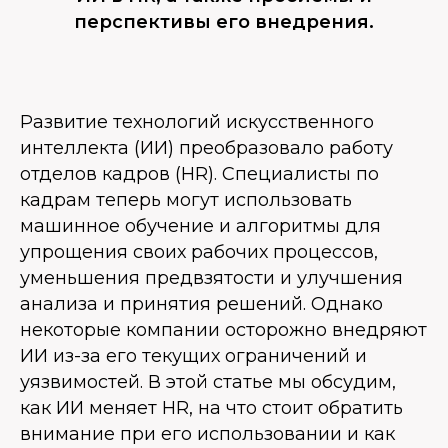
перспективы его внедрения.
Развитие технологий искусственного
интеллекта (ИИ) преобразовало работу
отделов кадров (HR). Специалисты по
кадрам теперь могут использовать
машинное обучение и алгоритмы для
упрощения своих рабочих процессов,
уменьшения предвзятости и улучшения
анализа и принятия решений. Однако
некоторые компании осторожно внедряют
ИИ из-за его текущих ограничений и
уязвимостей. В этой статье мы обсудим,
как ИИ меняет HR, на что стоит обратить
внимание при его использовании и как