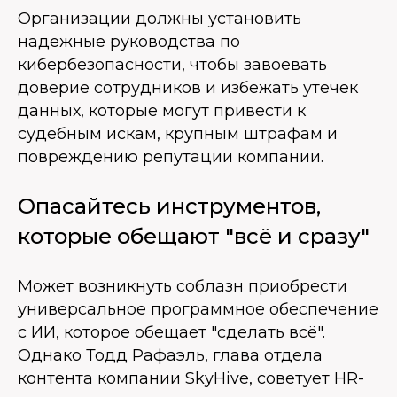
Организации должны установить
надежные руководства по
кибербезопасности, чтобы завоевать
доверие сотрудников и избежать утечек
данных, которые могут привести к
судебным искам, крупным штрафам и
повреждению репутации компании.
Опасайтесь инструментов,
которые обещают "всё и сразу"
Может возникнуть соблазн приобрести
универсальное программное обеспечение
с ИИ, которое обещает "сделать всё".
Однако Тодд Рафаэль, глава отдела
контента компании SkyHive, советует HR-