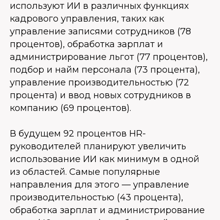
используют ИИ в различных функциях
кадрового управления, таких как
управление записями сотрудников (78
процентов), обработка зарплат и
администрирование льгот (77 процентов),
подбор и найм персонала (73 процента),
управление производительностью (72
процента) и ввод новых сотрудников в
компанию (69 процентов).
В будущем 92 процентов HR-
руководителей планируют увеличить
использование ИИ как минимум в одной
из областей. Самые популярные
направления для этого — управление
производительностью (43 процента),
обработка зарплат и администрирование