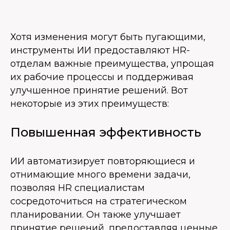
Хотя изменения могут быть пугающими,
инструменты ИИ предоставляют HR-
отделам важные преимущества, упрощая
их рабочие процессы и поддерживая
улучшенное принятие решений. Вот
некоторые из этих преимуществ:
Повышенная эффективность
ИИ автоматизирует повторяющиеся и
отнимающие много времени задачи,
позволяя HR специалистам
сосредоточиться на стратегическом
планировании. Он также улучшает
принятие решений, предоставляя ценные