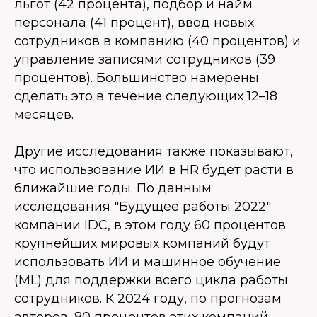
льгот (42 процента), подбор и найм
персонала (41 процент), ввод новых
сотрудников в компанию (40 процентов) и
управление записями сотрудников (39
процентов). Большинство намерены
сделать это в течение следующих 12–18
месяцев.
Другие исследования также показывают,
что использование ИИ в HR будет расти в
ближайшие годы. По данным
исследования "Будущее работы 2022"
компании IDC, в этом году 60 процентов
крупнейших мировых компаний будут
использовать ИИ и машинное обучение
(ML) для поддержки всего цикла работы
сотрудников. К 2024 году, по прогнозам