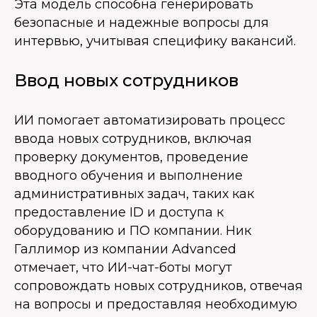
Эта модель способна генерировать
безопасные и надежные вопросы для
интервью, учитывая специфику вакансий.
Ввод новых сотрудников
ИИ помогает автоматизировать процесс
ввода новых сотрудников, включая
проверку документов, проведение
вводного обучения и выполнение
административных задач, таких как
предоставление ID и доступа к
оборудованию и ПО компании. Ник
Галлимор из компании Advanced
отмечает, что ИИ-чат-боты могут
сопровождать новых сотрудников, отвечая
на вопросы и предоставляя необходимую