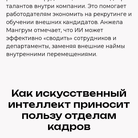
талантов внутри компании. Это помогает
работодателям экономить на рекрутинге и
обучении внешних кандидатов. Анжела
Мангрум отмечает, что ИИ может
эффективно «сводить» сотрудников и
департаменты, заменяя внешние наймы
внутренними перемещениями.
Как искусственный
интеллект приносит
пользу отделам
кадров