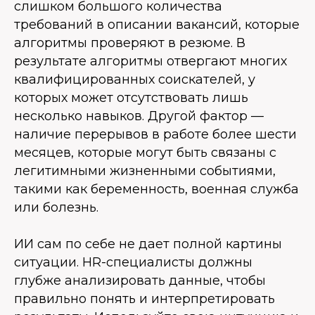
слишком большого количества
требований в описании вакансий, которые
алгоритмы проверяют в резюме. В
результате алгоритмы отвергают многих
квалифицированных соискателей, у
которых может отсутствовать лишь
несколько навыков. Другой фактор —
наличие перерывов в работе более шести
месяцев, которые могут быть связаны с
легитимными жизненными событиями,
такими как беременность, военная служба
или болезнь.
ИИ сам по себе не дает полной картины
ситуации. HR-специалисты должны
глубже анализировать данные, чтобы
правильно понять и интерпретировать