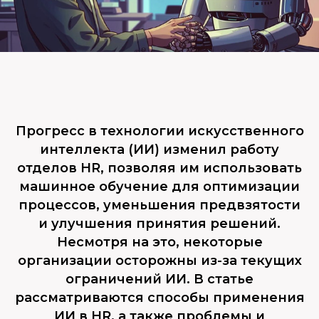
Прогресс в технологии искусственного
интеллекта (ИИ) изменил работу
отделов HR, позволяя им использовать
машинное обучение для оптимизации
процессов, уменьшения предвзятости
и улучшения принятия решений.
Несмотря на это, некоторые
организации осторожны из-за текущих
ограничений ИИ. В статье
рассматриваются способы применения
ИИ в HR, а также проблемы и