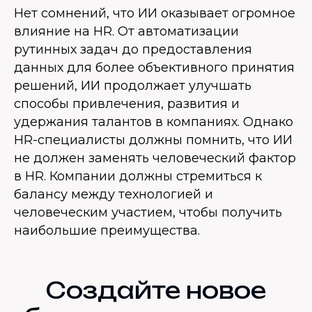
Нет сомнений, что ИИ оказывает огромное
влияние на HR. От автоматизации
рутинных задач до предоставления
данных для более объективного принятия
решений, ИИ продолжает улучшать
способы привлечения, развития и
удержания талантов в компаниях. Однако
HR-специалисты должны помнить, что ИИ
не должен заменять человеческий фактор
в HR. Компании должны стремиться к
балансу между технологией и
человеческим участием, чтобы получить
наибольшие преимущества.
Создайте новое