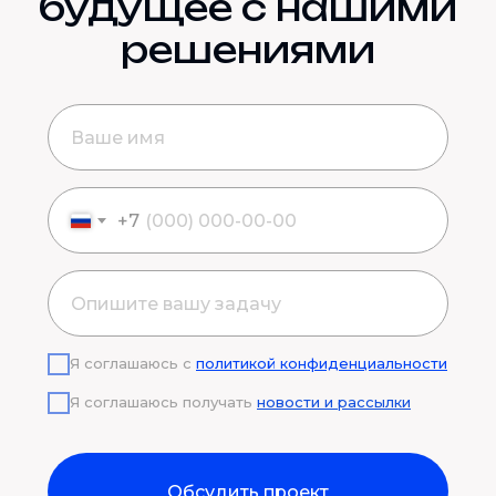
будущее с нашими
решениями
+7
Я соглашаюсь с
политикой конфиденциальности
Я соглашаюсь получать
новости и рассылки
Обсудить проект