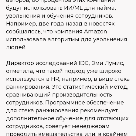
авторов, 80 процентов этих компаний
будут использовать ИИ/ML для найма,
увольнения и обучения сотрудников.
Например, две года назад в новостях
сообщалось, что компания Amazon
использовала алгоритмы для увольнения
людей.
Директор исследований IDC, Эми Лумис,
отметила, что такой подход уже широко
используется в HR, например, в виде стека
ранжирования. Это статистический метод,
сравнивающий производительность
сотрудников. Программное обеспечение
для стека ранжирования рекомендует
дополнительное обучение для отстающих
сотрудников, советует менеджерам
проводить вмешательства или, в крайнем