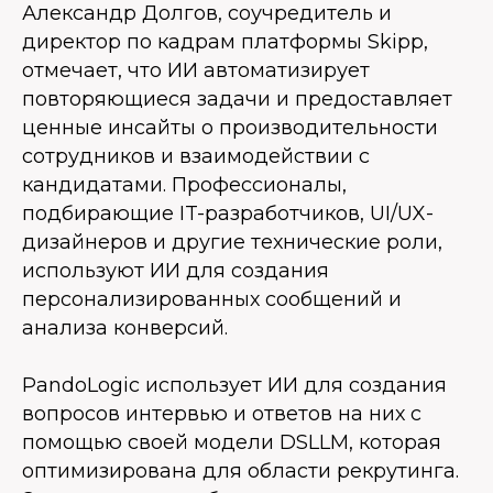
Александр Долгов, соучредитель и
директор по кадрам платформы Skipp,
отмечает, что ИИ автоматизирует
повторяющиеся задачи и предоставляет
ценные инсайты о производительности
сотрудников и взаимодействии с
кандидатами. Профессионалы,
подбирающие IT-разработчиков, UI/UX-
дизайнеров и другие технические роли,
используют ИИ для создания
персонализированных сообщений и
анализа конверсий.
PandoLogic использует ИИ для создания
вопросов интервью и ответов на них с
помощью своей модели DSLLM, которая
оптимизирована для области рекрутинга.