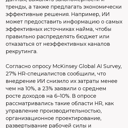
тренды, а также предлагать экономически
эффективные решения. Например, ИИ
может предоставить информацию о самых
эффективных источниках найма, чтобы
правильно распределять бюджет или
отказаться от неэффективных каналов
рекрутинга.
Согласно опросу McKinsey Global AI Survey,
27% HR-специалистов сообщили, что
внедрение ИИ снизило их затраты менее
чем на 10%, а 23% заявили о среднем
росте доходов на 6–10%. В опросе
рассматривались такие области HR, как
управление производительностью,
организационное проектирование,
развертывание рабочей силы и