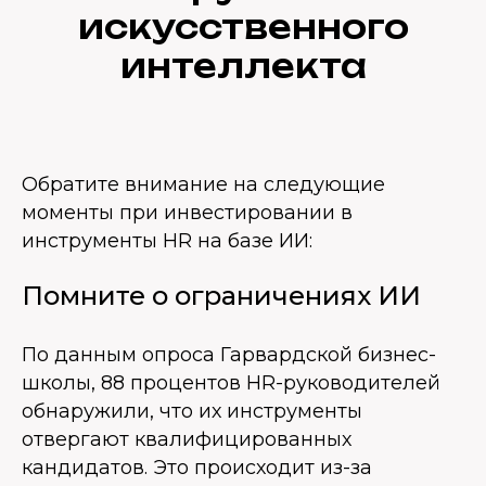
искусственного
интеллекта
Обратите внимание на следующие
моменты при инвестировании в
инструменты HR на базе ИИ:
Помните о ограничениях ИИ
По данным опроса Гарвардской бизнес-
школы, 88 процентов HR-руководителей
обнаружили, что их инструменты
отвергают квалифицированных
кандидатов. Это происходит из-за