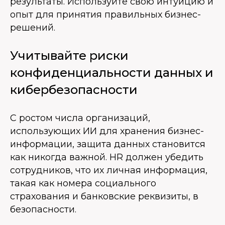
результаты. Используйте свою интуицию и
опыт для принятия правильных бизнес-
решений.
Учитывайте риски
конфиденциальности данных и
кибербезопасности
С ростом числа организаций,
использующих ИИ для хранения бизнес-
информации, защита данных становится
как никогда важной. HR должен убедить
сотрудников, что их личная информация,
такая как номера социального
страхования и банковские реквизиты, в
безопасности.