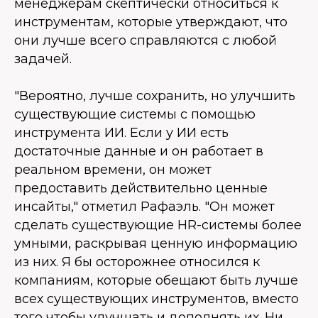
менеджерам скептически относиться к
инструментам, которые утверждают, что
они лучше всего справляются с любой
задачей.
"Вероятно, лучше сохранить, но улучшить
существующие системы с помощью
инструмента ИИ. Если у ИИ есть
достаточные данные и он работает в
реальном времени, он может
предоставить действительно ценные
инсайты," отметил Рафаэль. "Он может
сделать существующие HR-системы более
умными, раскрывая ценную информацию
из них. Я бы осторожнее относился к
компаниям, которые обещают быть лучше
всех существующих инструментов, вместо
того чтобы улучшать и дополнять их. Ни