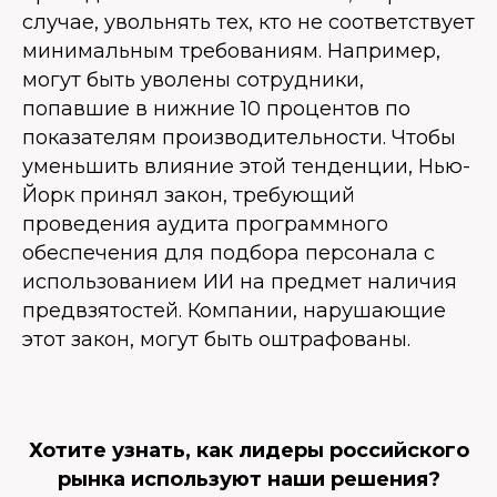
случае, увольнять тех, кто не соответствует
минимальным требованиям. Например,
могут быть уволены сотрудники,
попавшие в нижние 10 процентов по
показателям производительности. Чтобы
уменьшить влияние этой тенденции, Нью-
Йорк принял закон, требующий
проведения аудита программного
обеспечения для подбора персонала с
использованием ИИ на предмет наличия
предвзятостей. Компании, нарушающие
этот закон, могут быть оштрафованы.
Хотите узнать, как лидеры российского
рынка используют наши решения?