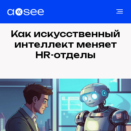
Как искусственный
интеллект меняет
HR-отделы