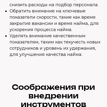
снизить расходы на подбор персонала.
Обратить внимание на ключевые
показатели скорости, такие как время
закрытия вакансии и время найма, для
ускорения процесса найма.
Уделять внимание качественным
показателям, таким как текучесть новых
сотрудников и уровень их удержания,
для улучшения качества найма.
Соображения при
внедрении
инструментов