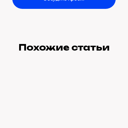
Похожие статьи