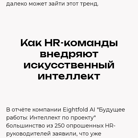
далеко может зайти этот тренд.
Как HR-команды
внедряют
искусственный
интеллект
В отчёте компании Eightfold AI "Будущее
работы: Интеллект по проекту"
большинство из 250 опрошенных HR-
руководителей заявили, что уже