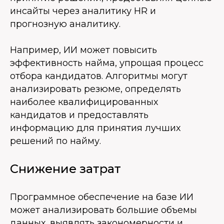
инсайты через аналитику HR и
прогнозную аналитику.
Например, ИИ может повысить
эффективность найма, упрощая процесс
отбора кандидатов. Алгоритмы могут
анализировать резюме, определять
наиболее квалифицированных
кандидатов и предоставлять
информацию для принятия лучших
решений по найму.
Снижение затрат
Программное обеспечение на базе ИИ
может анализировать большие объемы
данных, выявлять закономерности и