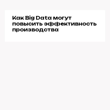
Как Big Data могут
повысить эффективность
производства