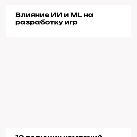
Влияние ИИ и ML на
разработку игр