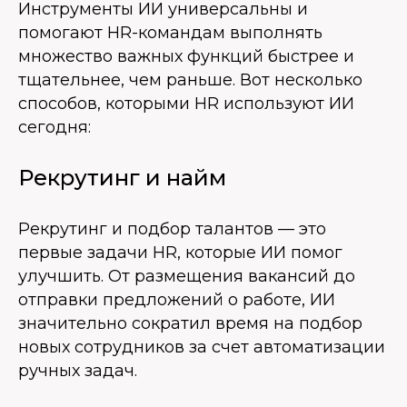
Инструменты ИИ универсальны и
помогают HR-командам выполнять
множество важных функций быстрее и
тщательнее, чем раньше. Вот несколько
способов, которыми HR используют ИИ
сегодня:
Рекрутинг и найм
Рекрутинг и подбор талантов — это
первые задачи HR, которые ИИ помог
улучшить. От размещения вакансий до
отправки предложений о работе, ИИ
значительно сократил время на подбор
новых сотрудников за счет автоматизации
ручных задач.