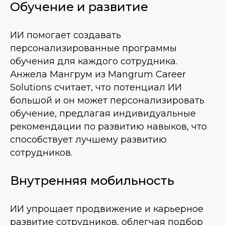
Обучение и развитие
ИИ помогает создавать
персонализированные программы
обучения для каждого сотрудника.
Анжела Мангрум из Mangrum Career
Solutions считает, что потенциал ИИ
большой и он может персонализировать
обучение, предлагая индивидуальные
рекомендации по развитию навыков, что
способствует лучшему развитию
сотрудников.
Внутренняя мобильность
ИИ упрощает продвижение и карьерное
развитие сотрудников, облегчая подбор