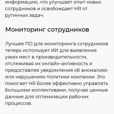
информацию, что улучшает опыт новых
сотрудников и освобождает HR от
рутинных задач.
Мониторинг сотрудников
Лучшее ПО для мониторинга сотрудников
теперь использует ИИ для выявления
узких мест в производительности,
отслеживая их онлайн-активность и
предоставляя уведомления об аномалиях
или нарушениях политики компании. Это
помогает HR более эффективно управлять
большими коллективами, получая ценные
данные для оптимизации рабочих
процессов.