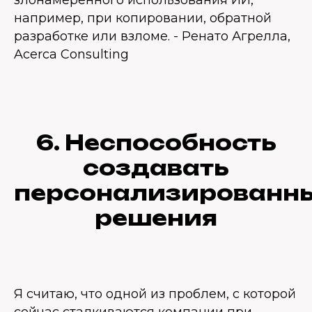
злонамеренного использования ИИ,
например, при копировании, обратной
разработке или взломе. - Ренато Агрелла,
Acerca Consulting
6. Неспособность
создавать
персонализированн
решения
Я считаю, что одной из проблем, с которой