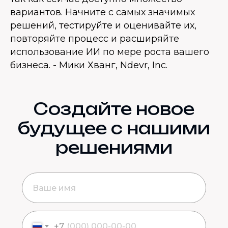
вариантов. Начните с самых значимых
решений, тестируйте и оценивайте их,
повторяйте процесс и расширяйте
использование ИИ по мере роста вашего
бизнеса. - Мики Хванг, Ndevr, Inc.
Создайте новое
будущее с нашими
решениями
+7