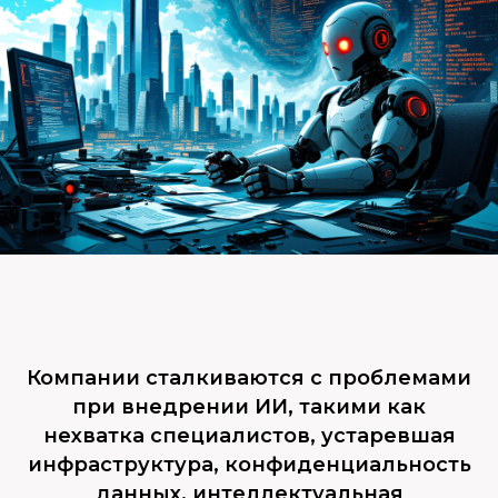
Компании сталкиваются с проблемами
при внедрении ИИ, такими как
нехватка специалистов, устаревшая
инфраструктура, конфиденциальность
данных, интеллектуальная