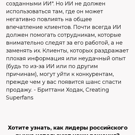
созданными ИИ". Но ИИ не должен
использоваться там, где он может
негативно повлиять на общее
впечатление клиентов. Почти всегда ИИ
должен помогать сотрудникам, которые
внимательно следят за его работой, а не
заменять их. Клиенты, которых раздражает
плохая информация или неудачный опыт
(будь то из-за ИИ или по другим
причинам), могут уйти к конкурентам,
прежде чем у вас появится шанс спасти
продажу. - Бриттани Ходак, Creating
Superfans
Хотите узнать, как лидеры российского