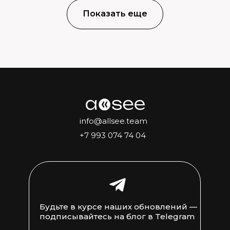
Показать еще
info@allsee.team
+7 993 074 74 04
Будьте в курсе наших обновлений —
подписывайтесь на блог в Telegram