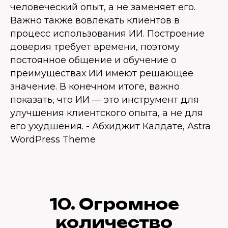
человеческий опыт, а не заменяет его.
Важно также вовлекать клиентов в
процесс использования ИИ. Построение
доверия требует времени, поэтому
постоянное общение и обучение о
преимуществах ИИ имеют решающее
значение. В конечном итоге, важно
показать, что ИИ — это инструмент для
улучшения клиентского опыта, а не для
его ухудшения. - Абхиджит Калдате, Astra
WordPress Theme
10. Огромное
количество