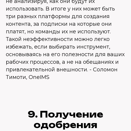
не анализируя, как они будут их
использовать. В итоге у них может быть
три разных платформы для создания
контента, за подписки на которые они
платят, но команды их не используют.
Такой неэффективности можно легко
избежать, если выбирать инструмент,
основываясь на его полезности для ваших
рабочих процессов, а не на обещаниях и
привлекательной внешности. - Соломон
Тимоти, OneIMS
9. Получение
одобрения