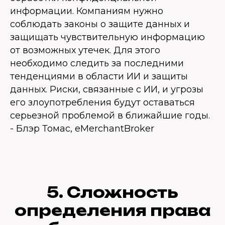
информации. Компаниям нужно
соблюдать законы о защите данных и
защищать чувствительную информацию
от возможных утечек. Для этого
необходимо следить за последними
тенденциями в области ИИ и защиты
данных. Риски, связанные с ИИ, и угрозы
его злоупотребления будут оставаться
серьезной проблемой в ближайшие годы.
- Блэр Томас, eMerchantBroker
5. Сложность
определения права