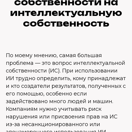
собственности на
интеллектуальную
собственность
По моему мнению, самая большая
проблема — это вопрос интеллектуальной
собственности (ИС). При использовании
ИИ трудно определить, кому принадлежат
и кто создатели результатов, полученных с
его помощью, особенно если
задействовано много людей и машин.
Компаниям нужно учитывать риск
нарушения или присвоения прав на ИС
из-за несанкционированного или