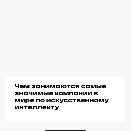
Чем занимаются самые
значимые компании в
мире по искусственному
интеллекту