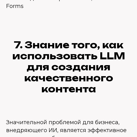
Forms
7. Знание того, как
использовать LLM
для создания
качественного
контента
Значительной проблемой для бизнеса,
внедряющего ИИ, является эффективное