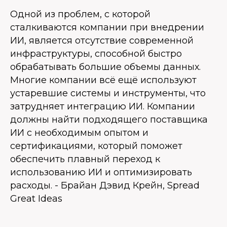
Одной из проблем, с которой
сталкиваются компании при внедрении
ИИ, является отсутствие современной
инфраструктуры, способной быстро
обрабатывать большие объемы данных.
Многие компании всё ещё используют
устаревшие системы и инструменты, что
затрудняет интеграцию ИИ. Компании
должны найти подходящего поставщика
ИИ с необходимым опытом и
сертификациями, который поможет
обеспечить плавный переход к
использованию ИИ и оптимизировать
расходы. - Брайан Дэвид Крейн, Spread
Great Ideas