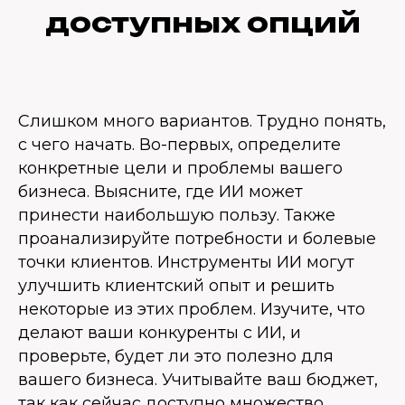
доступных опций
Слишком много вариантов. Трудно понять,
с чего начать. Во-первых, определите
конкретные цели и проблемы вашего
бизнеса. Выясните, где ИИ может
принести наибольшую пользу. Также
проанализируйте потребности и болевые
точки клиентов. Инструменты ИИ могут
улучшить клиентский опыт и решить
некоторые из этих проблем. Изучите, что
делают ваши конкуренты с ИИ, и
проверьте, будет ли это полезно для
вашего бизнеса. Учитывайте ваш бюджет,
так как сейчас доступно множество