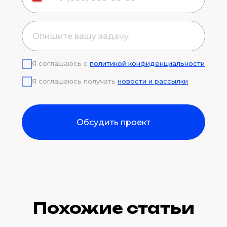
Я соглашаюсь с
политикой конфиденциальности
Я соглашаюсь получать
новости и рассылки
Обсудить проект
Похожие статьи