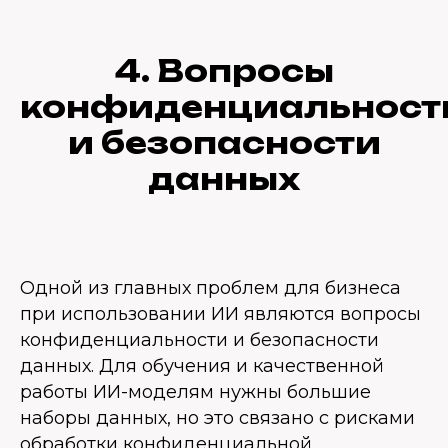
4. Вопросы
конфиденциальност
и безопасности
данных
Одной из главных проблем для бизнеса
при использовании ИИ являются вопросы
конфиденциальности и безопасности
данных. Для обучения и качественной
работы ИИ-моделям нужны большие
наборы данных, но это связано с рисками
обработки конфиденциальной