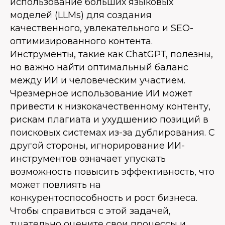
использование больших языковых
моделей (LLMs) для создания
качественного, увлекательного и SEO-
оптимизированного контента.
Инструменты, такие как ChatGPT, полезны,
но важно найти оптимальный баланс
между ИИ и человеческим участием.
Чрезмерное использование ИИ может
привести к низкокачественному контенту,
рискам плагиата и ухудшению позиций в
поисковых системах из-за дублирования. С
другой стороны, игнорирование ИИ-
инструментов означает упускать
возможность повысить эффективность, что
может повлиять на
конкурентоспособность и рост бизнеса.
Чтобы справиться с этой задачей,
тщательно оцените свои процессы и