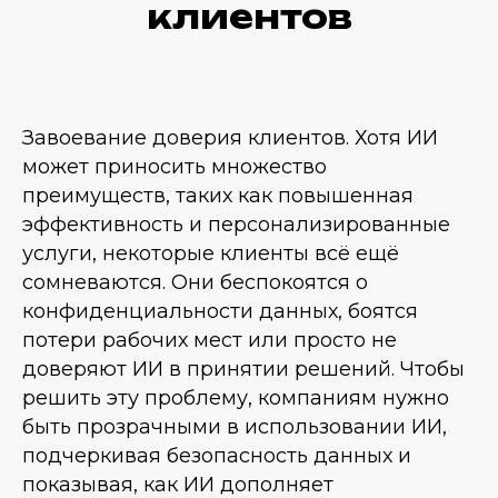
клиентов
Завоевание доверия клиентов. Хотя ИИ
может приносить множество
преимуществ, таких как повышенная
эффективность и персонализированные
услуги, некоторые клиенты всё ещё
сомневаются. Они беспокоятся о
конфиденциальности данных, боятся
потери рабочих мест или просто не
доверяют ИИ в принятии решений. Чтобы
решить эту проблему, компаниям нужно
быть прозрачными в использовании ИИ,
подчеркивая безопасность данных и
показывая, как ИИ дополняет