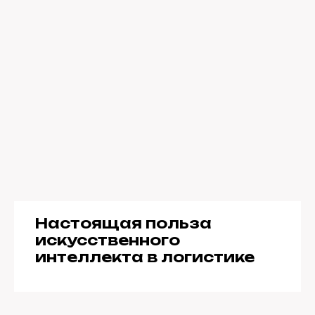
Настоящая польза
искусственного
интеллекта в логистике