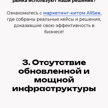
рынка используют наши решения?
Ознакомьтесь с
маркетинг-китом AllSee
,
где собраны реальные кейсы и решения,
доказавшие свою эффективность в
бизнесе!
3. Отсутствие
обновленной и
мощной
инфраструктуры