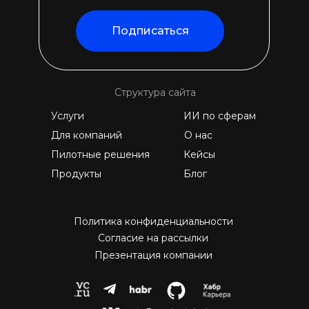
Подписаться
Структура сайта
Услуги
ИИ по сферам
Для компаний
О нас
Пилотные решения
Кейсы
Продукты
Блог
Политика конфиденциальности
Согласие на рассылки
Презентация компании