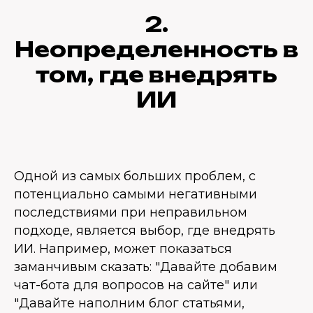
2.
Неопределенность в
том, где внедрять
ИИ
Одной из самых больших проблем, с
потенциально самыми негативными
последствиями при неправильном
подходе, является выбор, где внедрять
ИИ. Например, может показаться
заманчивым сказать: "Давайте добавим
чат-бота для вопросов на сайте" или
"Давайте наполним блог статьями,