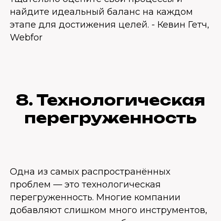
найдите идеальный баланс на каждом
этапе для достижения целей. - Кевин Гетч,
Webfor
8. Технологическая
перегруженность
Одна из самых распространённых
проблем — это технологическая
перегруженность. Многие компании
добавляют слишком много инструментов,