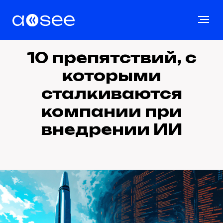
10 препятствий, с
которыми
сталкиваются
компании при
внедрении ИИ