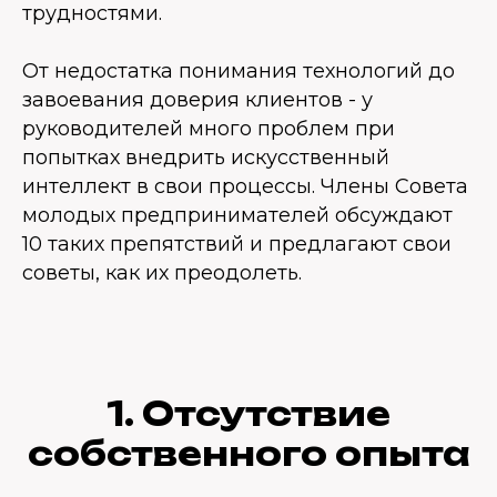
трудностями.
От недостатка понимания технологий до
завоевания доверия клиентов - у
руководителей много проблем при
попытках внедрить искусственный
интеллект в свои процессы. Члены Совета
молодых предпринимателей обсуждают
10 таких препятствий и предлагают свои
советы, как их преодолеть.
1. Отсутствие
собственного опыта