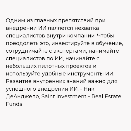
Одним из главных препятствий при
внедрении ИИ является нехватка
специалистов внутри компании. Чтобы
преодолеть это, инвестируйте в обучение,
сотрудничайте с экспертами, нанимайте
специалистов по ИИ, начинайте с
небольших пилотных проектов и
используйте удобные инструменты ИИ.
Развитие внутренних знаний важно для
успешного внедрения ИИ. - Ник
ДеАнджело, Saint Investment - Real Estate
Funds