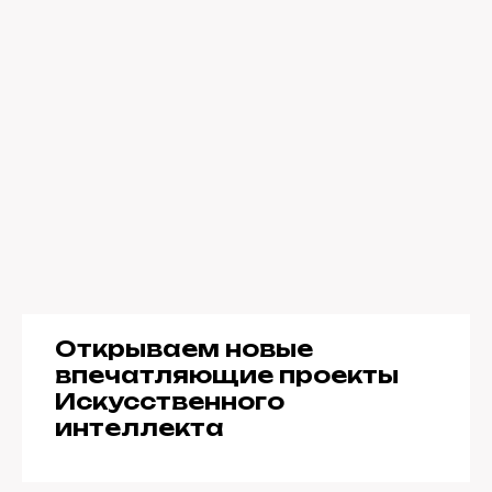
Открываем новые
впечатляющие проекты
Искусственного
интеллекта