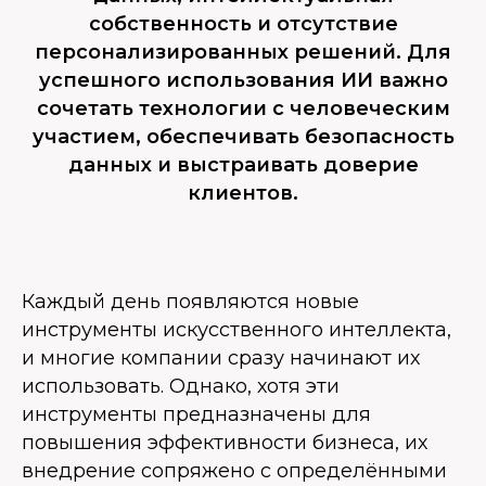
собственность и отсутствие
персонализированных решений. Для
успешного использования ИИ важно
сочетать технологии с человеческим
участием, обеспечивать безопасность
данных и выстраивать доверие
клиентов.
Каждый день появляются новые
инструменты искусственного интеллекта,
и многие компании сразу начинают их
использовать. Однако, хотя эти
инструменты предназначены для
повышения эффективности бизнеса, их
внедрение сопряжено с определёнными