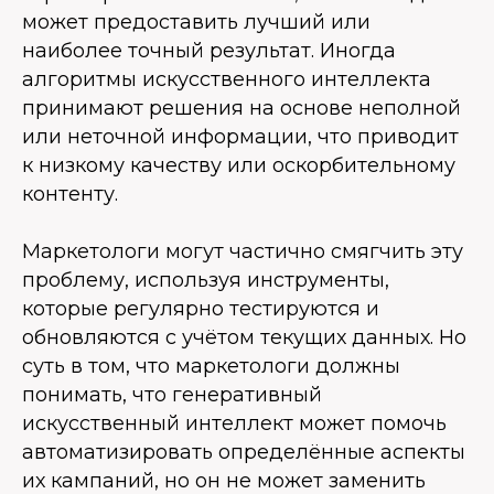
может предоставить лучший или
наиболее точный результат. Иногда
алгоритмы искусственного интеллекта
принимают решения на основе неполной
или неточной информации, что приводит
к низкому качеству или оскорбительному
контенту.
Маркетологи могут частично смягчить эту
проблему, используя инструменты,
которые регулярно тестируются и
обновляются с учётом текущих данных. Но
суть в том, что маркетологи должны
понимать, что генеративный
искусственный интеллект может помочь
автоматизировать определённые аспекты
их кампаний, но он не может заменить