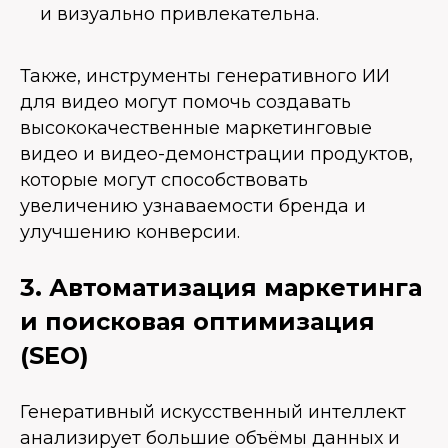
и визуально привлекательна.
Также, инструменты генеративного ИИ
для видео могут помочь создавать
высококачественные маркетинговые
видео и видео-демонстрации продуктов,
которые могут способствовать
увеличению узнаваемости бренда и
улучшению конверсии.
3. Автоматизация маркетинга
и поисковая оптимизация
(SEO)
Генеративный искусственный интеллект
анализирует большие объёмы данных и