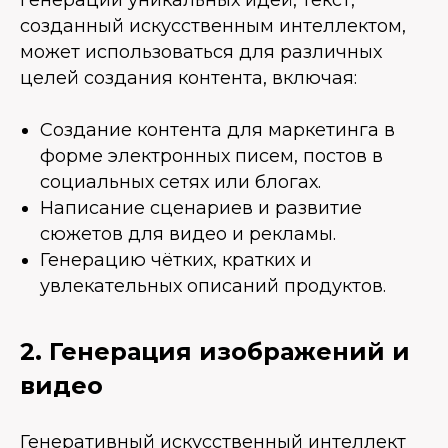
генерации уникальных идей, текст,
созданный искусственным интеллектом,
может использоваться для различных
целей создания контента, включая:
Создание контента для маркетинга в
форме электронных писем, постов в
социальных сетях или блогах.
Написание сценариев и развитие
сюжетов для видео и рекламы.
Генерацию чётких, кратких и
увлекательных описаний продуктов.
2. Генерация изображений и
видео
Генеративный искусственный интеллект