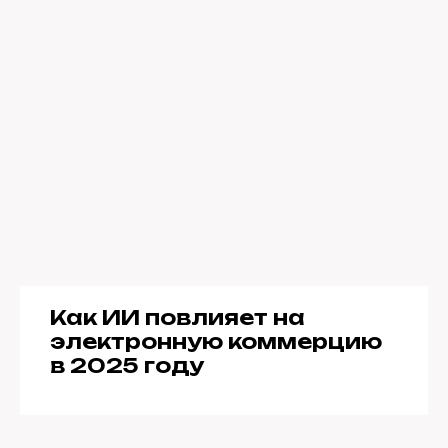
Как ИИ повлияет на
электронную коммерцию
в 2025 году