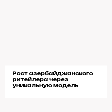
Рост азербайджанского
ритейлера через
уникальную модель