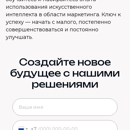
использования искусственного
интеллекта в области маркетинга. Ключ к
успеху — начать с малого, постепенно
совершенствоваться и постоянно
улучшать.
Создайте новое
будущее с нашими
решениями
+7