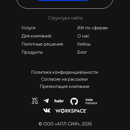
Структура сайта
Услуги
ИИ по сферам
Для компаний
О нас
Пилотные решения
Кейсы
Продукты
Блог
Политика конфиденциальности
Согласие на рассылки
Презентация компании
© ООО «АЛЛ СИИ», 2026