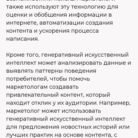
также используют эту технологию для
оценки и обобщения информации в
интернете, автоматизации создания
контента и ускорения процесса
написания.
Кроме того, генеративный искусственный
интеллект может анализировать данные и
выявлять паттерны поведения
потребителей, чтобы помочь
маркетологам создавать
привлекательный контент, который
находит отклик у их аудитории. Например,
маркетолог может использовать
генеративный искусственный интеллект
для предложения новостных историй или
лучших практик на основе контента, с