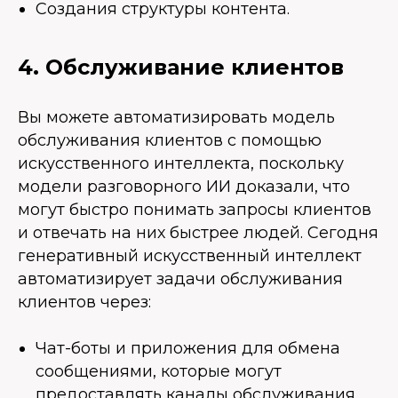
Создания структуры контента.
4. Обслуживание клиентов
Вы можете автоматизировать модель
обслуживания клиентов с помощью
искусственного интеллекта, поскольку
модели разговорного ИИ доказали, что
могут быстро понимать запросы клиентов
и отвечать на них быстрее людей. Сегодня
генеративный искусственный интеллект
автоматизирует задачи обслуживания
клиентов через:
Чат-боты и приложения для обмена
сообщениями, которые могут
предоставлять каналы обслуживания