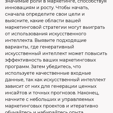
значимые роли в маркетинге, способствуя
инновациям и росту. Чтобы начать,
сначала определите свои цели и
выясните, какие области вашей
маркетинговой стратегии могут выиграть
от использования искусственного
интеллекта. Выявите подходящие
варианты, где генеративный
искусственный интеллект может повысить
эффективность ваших маркетинговых
программ. Затем убедитесь, что
используете качественные входные
данные, так как искусственный интеллект
зависит от них для генерации ценных
инсайтов и точных прогнозов. Наконец,
начните с небольших и управляемых
маркетинговых проектов и итеративно
обучайтесь и набирайтесь опыта