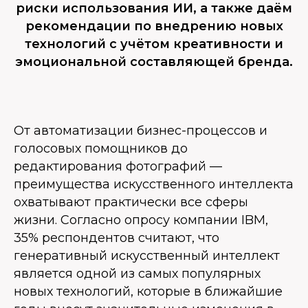
риски использования ИИ, а также даём
рекомендации по внедрению новых
технологий с учётом креативности и
эмоциональной составляющей бренда.
От автоматизации бизнес-процессов и
голосовых помощников до
редактирования фотографий —
преимущества искусственного интеллекта
охватывают практически все сферы
жизни. Согласно опросу компании IBM,
35% респондентов считают, что
генеративный искусственный интеллект
является одной из самых популярных
новых технологий, которые в ближайшие