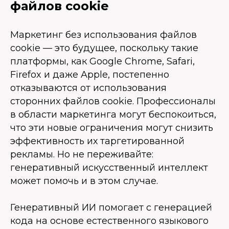
файлов cookie
Маркетинг без использования файлов
cookie — это будущее, поскольку такие
платформы, как Google Chrome, Safari,
Firefox и даже Apple, постепенно
отказываются от использования
сторонних файлов cookie. Профессионалы
в области маркетинга могут беспокоиться,
что эти новые ограничения могут снизить
эффективность их таргетированной
рекламы. Но не переживайте:
генеративный искусственный интеллект
может помочь и в этом случае.
Генеративный ИИ помогает с генерацией
кода на основе естественного языкового