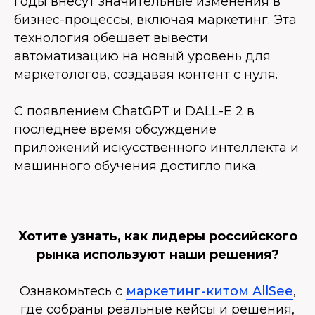
годы внесут значительные изменения в
бизнес-процессы, включая маркетинг. Эта
технология обещает вывести
автоматизацию на новый уровень для
маркетологов, создавая контент с нуля.
С появлением ChatGPT и DALL-E 2 в
последнее время обсуждение
приложений искусственного интеллекта и
машинного обучения достигло пика.
Хотите узнать, как лидеры российского
рынка используют наши решения?
Ознакомьтесь с
маркетинг-китом AllSee
,
где собраны реальные кейсы и решения,