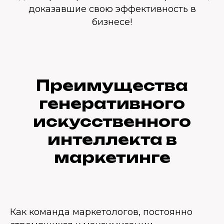
доказавшие свою эффективность в
бизнесе!
Преимущества
генеративного
искусственного
интеллекта в
маркетинге
Как команда маркетологов, постоянно