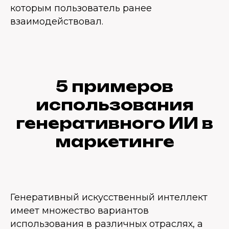
которым пользователь ранее
взаимодействовал.
5 примеров
использования
генеративного ИИ в
маркетинге
Генеративный искусственный интеллект
имеет множество вариантов
использования в различных отраслях, а