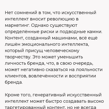
Нет сомнений в том, что искусственный
интеллект вносит революцию в
маркетинг. Однако существуют
определённые риски и подводные камни.
Контент, созданный машинами, всё ещё
лишён эмоционального интеллекта,
который присущ человеческому
творчеству. Это может уменьшить
личность бренда, что, в свою очередь,
может негативно сказаться на лояльности
клиентов, вовлечённости и восприятии
бренда.
Кроме того, генеративный искусственный
интеллект может быстро создавать высоко
таргетированный контент, но не всегда