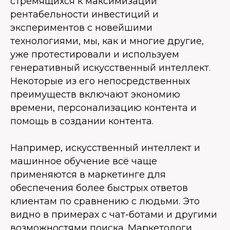
стремящихся к максимизации
рентабельности инвестиций и
экспериментов с новейшими
технологиями, мы, как и многие другие,
уже протестировали и используем
генеративный искусственный интеллект.
Некоторые из его непосредственных
преимуществ включают экономию
времени, персонализацию контента и
помощь в создании контента.
Например, искусственный интеллект и
машинное обучение всё чаще
применяются в маркетинге для
обеспечения более быстрых ответов
клиентам по сравнению с людьми. Это
видно в примерах с чат-ботами и другими
возможностями поиска. Маркетологи