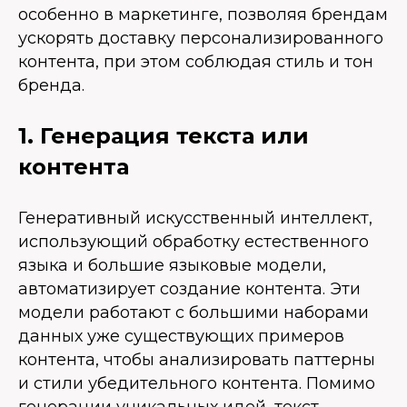
особенно в маркетинге, позволяя брендам
ускорять доставку персонализированного
контента, при этом соблюдая стиль и тон
бренда.
1. Генерация текста или
контента
Генеративный искусственный интеллект,
использующий обработку естественного
языка и большие языковые модели,
автоматизирует создание контента. Эти
модели работают с большими наборами
данных уже существующих примеров
контента, чтобы анализировать паттерны
и стили убедительного контента. Помимо