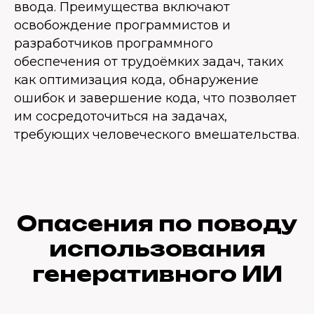
ввода. Преимущества включают
освобождение программистов и
разработчиков программного
обеспечения от трудоёмких задач, таких
как оптимизация кода, обнаружение
ошибок и завершение кода, что позволяет
им сосредоточиться на задачах,
требующих человеческого вмешательства.
Опасения по поводу
использования
генеративного ИИ