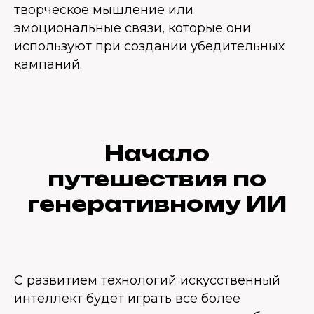
творческое мышление или
эмоциональные связи, которые они
используют при создании убедительных
кампаний.
Начало
путешествия по
генеративному ИИ
С развитием технологий искусственный
интеллект будет играть всё более