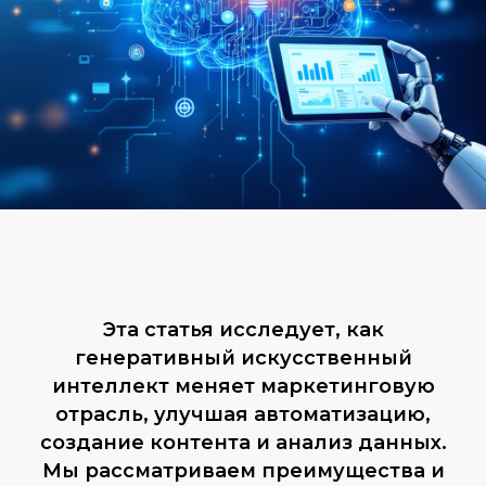
Эта статья исследует, как
генеративный искусственный
интеллект меняет маркетинговую
отрасль, улучшая автоматизацию,
создание контента и анализ данных.
Мы рассматриваем преимущества и