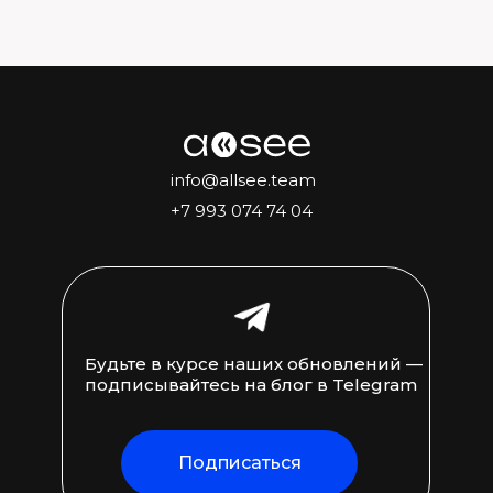
info@allsee.team
+7 993 074 74 04
Будьте в курсе наших обновлений —
подписывайтесь на блог в Telegram
Подписаться