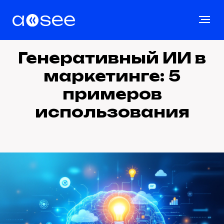
Генеративный ИИ в
маркетинге: 5
примеров
использования