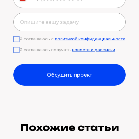
Я соглашаюсь с
политикой конфиденциальности
Я соглашаюсь получать
новости и рассылки
Обсудить проект
Похожие статьи