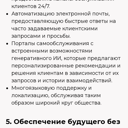
клиентов 24/7.
Автоматизацию электронной почты,
предоставляющую быстрые ответы на
часто задаваемые клиентскими
запросами и просьбы.
Порталы самообслуживания с
встроенными возможностями
генеративного ИИ, которые предлагают
персонализированные рекомендации и
решения клиентам в зависимости от их
запросов и истории взаимодействий.
Многоязыковую поддержку и
локализацию, обслуживая таким
образом широкий круг общества.
5. Обеспечение будущего без