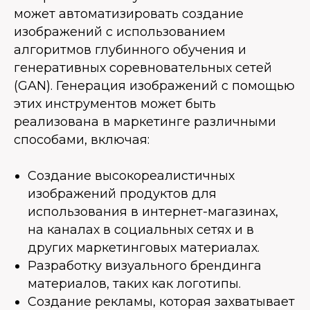
может автоматизировать создание
изображений с использованием
алгоритмов глубинного обучения и
генеративных соревновательных сетей
(GAN). Генерация изображений с помощью
этих инструментов может быть
реализована в маркетинге различными
способами, включая:
Создание высокореалистичных
изображений продуктов для
использования в интернет-магазинах,
на каналах в социальных сетях и в
других маркетинговых материалах.
Разработку визуального брендинга
материалов, таких как логотипы.
Создание рекламы, которая захватывает