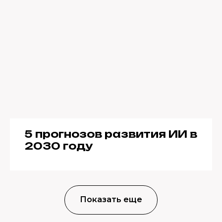
5 прогнозов развития ИИ в
2030 году
Показать еще