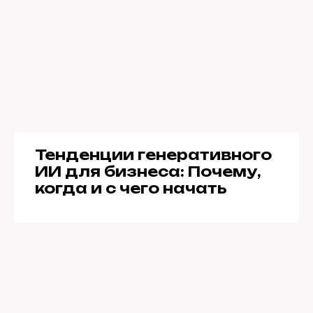
Тенденции генеративного
ИИ для бизнеса: Почему,
когда и с чего начать