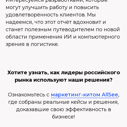
Интересуемся разработками, которые
могут улучшить работу и повысить
удовлетворённость клиентов. Мы
надеемся, что этот отчёт вдохновит и
станет полезным путеводителем по новой
области применения ИИ и компьютерного
зрения в логистике.
Хотите узнать, как лидеры российского
рынка используют наши решения?
Ознакомьтесь с
маркетинг-китом AllSee
,
где собраны реальные кейсы и решения,
доказавшие свою эффективность в
бизнесе!