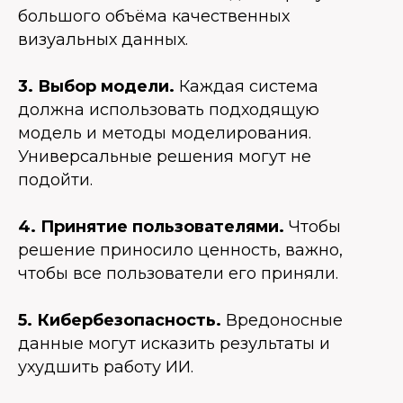
большого объёма качественных
визуальных данных.
3. Выбор модели.
Каждая система
должна использовать подходящую
модель и методы моделирования.
Универсальные решения могут не
подойти.
4. Принятие пользователями.
Чтобы
решение приносило ценность, важно,
чтобы все пользователи его приняли.
5. Кибербезопасность.
Вредоносные
данные могут исказить результаты и
ухудшить работу ИИ.