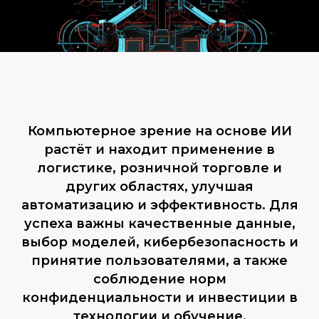
Компьютерное зрение на основе ИИ
растёт и находит применение в
логистике, розничной торговле и
других областях, улучшая
автоматизацию и эффективность. Для
успеха важны качественные данные,
выбор моделей, кибербезопасность и
принятие пользователями, а также
соблюдение норм
конфиденциальности и инвестиции в
технологии и обучение.