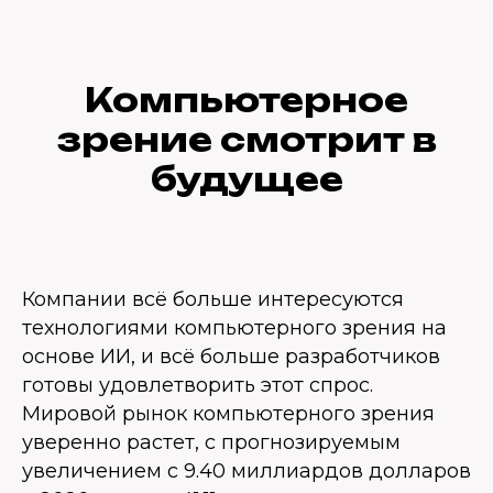
Компьютерное
зрение смотрит в
будущее
Компании всё больше интересуются
технологиями компьютерного зрения на
основе ИИ, и всё больше разработчиков
готовы удовлетворить этот спрос.
Мировой рынок компьютерного зрения
уверенно растет, с прогнозируемым
увеличением с 9.40 миллиардов долларов