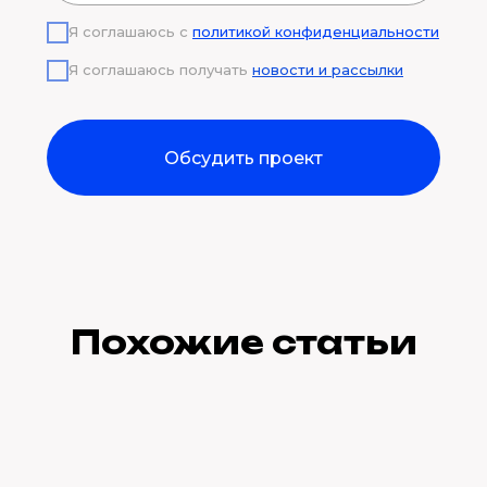
Я соглашаюсь с
политикой конфиденциальности
Я соглашаюсь получать
новости и рассылки
Обсудить проект
Похожие статьи