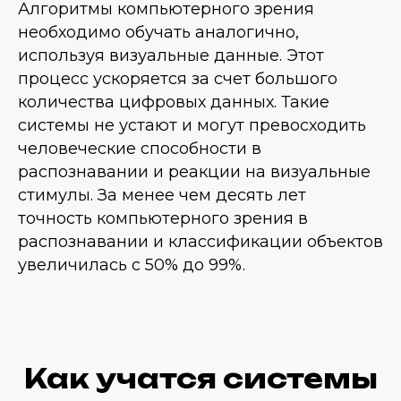
Алгоритмы компьютерного зрения
необходимо обучать аналогично,
используя визуальные данные. Этот
процесс ускоряется за счет большого
количества цифровых данных. Такие
системы не устают и могут превосходить
человеческие способности в
распознавании и реакции на визуальные
стимулы. За менее чем десять лет
точность компьютерного зрения в
распознавании и классификации объектов
увеличилась с 50% до 99%.
Как учатся системы