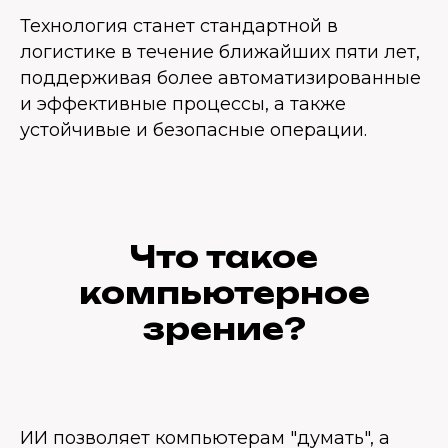
Технология станет стандартной в
логистике в течение ближайших пяти лет,
поддерживая более автоматизированные
и эффективные процессы, а также
устойчивые и безопасные операции.
Что такое
компьютерное
зрение?
ИИ позволяет компьютерам "думать", а