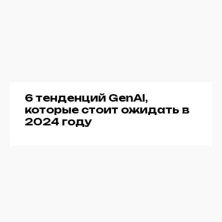
6 тенденций GenAI,
которые стоит ожидать в
2024 году