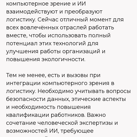
компьютерное зрение и ИИ
взаимодействуют и преобразуют
логистику. Сейчас отличный момент для
всех вовлечённых отраслей работать
вместе, чтобы использовать полный
потенциал этих технологий для
улучшения работы организаций и
повышения экологичности.
Тем не менее, есть и вызовы при
интеграции компьютерного зрения в
логистику. Необходимо учитывать вопросы
безопасности данных, этические аспекты
и необходимость повышения
квалификации работников. Важно
сочетание человеческой экспертизы и
возможностей ИИ, требующее