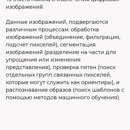
изображений.
Данные изображений, подвергаются
различным процессам: обработка
изображений (объединение, фильтрация,
подсчёт пикселей), сегментация
изображений (разделение на части для
упрощения или изменения
представления), проверка пятен (поиск
отдельных групп связанных пикселей,
которые могут служить как ориентиры), и
распознавание образов (поиск шаблонов с
помощью методов машинного обучения).