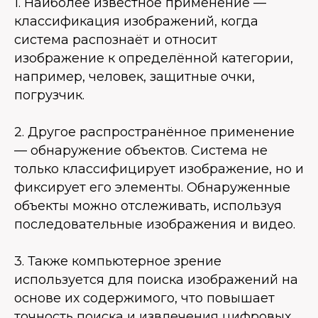
1. Наиболее известное применение —
классификация изображений, когда
система распознаёт и относит
изображение к определённой категории,
например, человек, защитные очки,
погрузчик.
2. Другое распространённое применение
— обнаружение объектов. Система не
только классифицирует изображение, но и
фиксирует его элементы. Обнаруженные
объекты можно отслеживать, используя
последовательные изображения и видео.
3. Также компьютерное зрение
используется для поиска изображений на
основе их содержимого, что повышает
точность поиска и извлечения цифровых