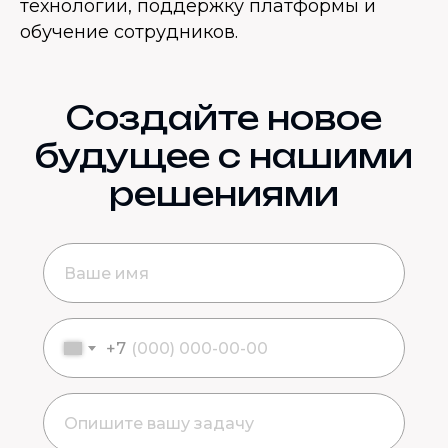
технологии, поддержку платформы и
обучение сотрудников.
Создайте новое
будущее с нашими
решениями
+7