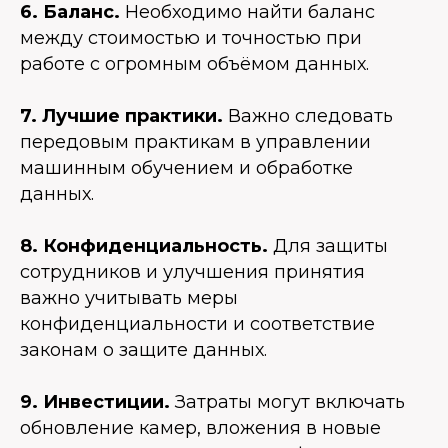
6. Баланс.
Необходимо найти баланс
между стоимостью и точностью при
работе с огромным объёмом данных.
7. Лучшие практики.
Важно следовать
передовым практикам в управлении
машинным обучением и обработке
данных.
8. Конфиденциальность.
Для защиты
сотрудников и улучшения принятия
важно учитывать меры
конфиденциальности и соответствие
законам о защите данных.
9. Инвестиции.
Затраты могут включать
обновление камер, вложения в новые