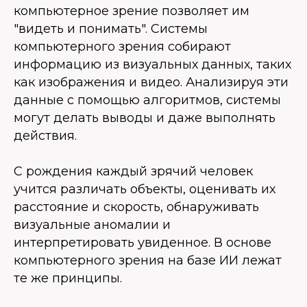
компьютерное зрение позволяет им
"видеть и понимать". Системы
компьютерного зрения собирают
информацию из визуальных данных, таких
как изображения и видео. Анализируя эти
данные с помощью алгоритмов, системы
могут делать выводы и даже выполнять
действия.
С рождения каждый зрячий человек
учится различать объекты, оценивать их
расстояние и скорость, обнаруживать
визуальные аномалии и
интерпретировать увиденное. В основе
компьютерного зрения на базе ИИ лежат
те же принципы.