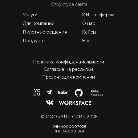
Структура сайта
Услуги
ИИ по сферам
Для компаний
О нас
Пилотные решения
Кейсы
Продукты
Блог
Политика конфиденциальности
Согласие на рассылки
Презентация компании
© ООО «АЛЛ СИИ», 2026
ИНН 4000007028
КПП 400001001