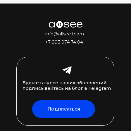
info@allsee.team
+7 993 074 74 04
Будьте в курсе наших обновлений —
подписывайтесь на блог в Telegram
Подписаться