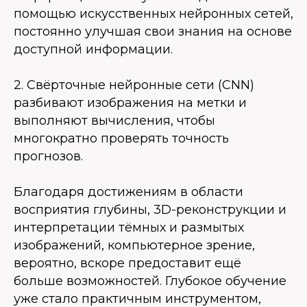
помощью искусственных нейронных сетей,
постоянно улучшая свои знания на основе
доступной информации.
2. Свёрточные нейронные сети (CNN)
разбивают изображения на метки и
выполняют вычисления, чтобы
многократно проверять точность
прогнозов.
Благодаря достижениям в области
восприятия глубины, 3D-реконструкции и
интерпретации тёмных и размытых
изображений, компьютерное зрение,
вероятно, вскоре предоставит ещё
больше возможностей. Глубокое обучение
уже стало практичным инструментом,