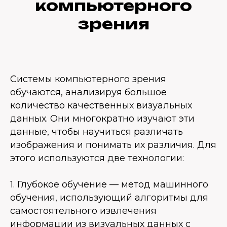
компьютерного
зрения
Системы компьютерного зрения
обучаются, анализируя большое
количество качественных визуальных
данных. Они многократно изучают эти
данные, чтобы научиться различать
изображения и понимать их различия. Для
этого используются две технологии:
1. Глубокое обучение — метод машинного
обучения, использующий алгоритмы для
самостоятельного извлечения
информации из визуальных данных с