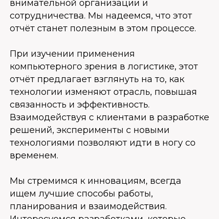
внимательной организации и
сотрудничества. Мы надеемся, что этот
отчёт станет полезным в этом процессе.
При изучении применения
компьютерного зрения в логистике, этот
отчёт предлагает взглянуть на то, как
технологии изменяют отрасль, повышая
связанность и эффективность.
Взаимодействуя с клиентами в разработке
решений, эксперименты с новыми
технологиями позволяют идти в ногу со
временем.
Мы стремимся к инновациям, всегда
ищем лучшие способы работы,
планирования и взаимодействия.