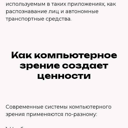
используемым в таких приложениях, как
распознавание лиц и автономные
транспортные средства.
Как компьютерное
зрение создает
ценности
Современные системы компьютерного
зрения применяются по-разному: