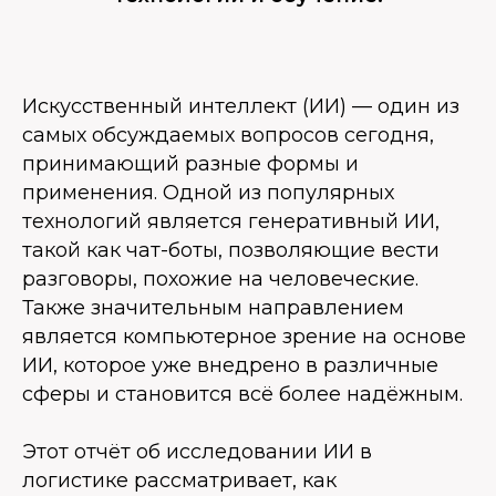
Искусственный интеллект (ИИ) — один из
самых обсуждаемых вопросов сегодня,
принимающий разные формы и
применения. Одной из популярных
технологий является генеративный ИИ,
такой как чат-боты, позволяющие вести
разговоры, похожие на человеческие.
Также значительным направлением
является компьютерное зрение на основе
ИИ, которое уже внедрено в различные
сферы и становится всё более надёжным.
Этот отчёт об исследовании ИИ в
логистике рассматривает, как