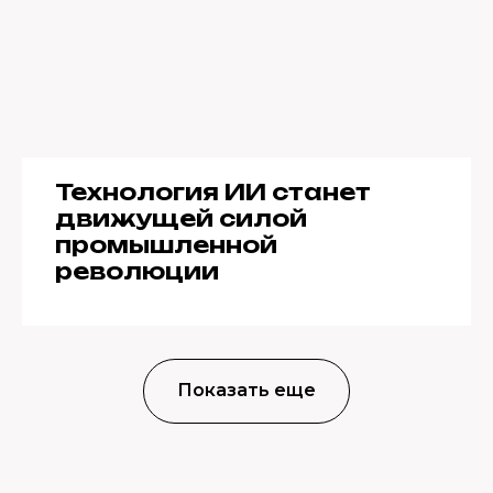
Технология ИИ станет
движущей силой
промышленной
революции
Показать еще