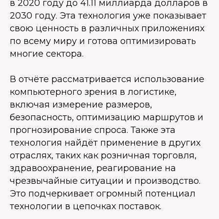
в 2020 году до 41.11 миллиарда долларов в
2030 году. Эта технология уже показывает
свою ценность в различных приложениях
по всему миру и готова оптимизировать
многие сектора.
В отчёте рассматривается использование
компьютерного зрения в логистике,
включая измерение размеров,
безопасность, оптимизацию маршрутов и
прогнозирование спроса. Также эта
технология найдёт применение в других
отраслях, таких как розничная торговля,
здравоохранение, реагирование на
чрезвычайные ситуации и производство.
Это подчеркивает огромный потенциал
технологии в цепочках поставок.