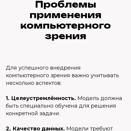
Проблемы
применения
компьютерного
зрения
Для успешного внедрения
компьютерного зрения важно учитывать
несколько аспектов:
1. Целеустремлённость.
Модель должна
быть специально обучена для решения
конкретной задачи.
2. Качество данных.
Модели требуют