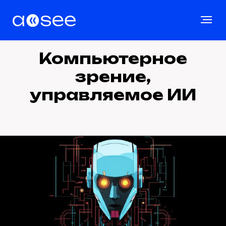
Компьютерное
зрение,
управляемое ИИ