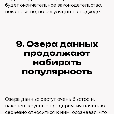
будет окончательное законодательство,
пока не ясно, но регуляции на подходе.
9. Озера данных
продолжают
набирать
популярность
Озера данных растут очень быстро и,
наконец, крупные предприятия начинают
серьезно относиться к ним, осознавая, что