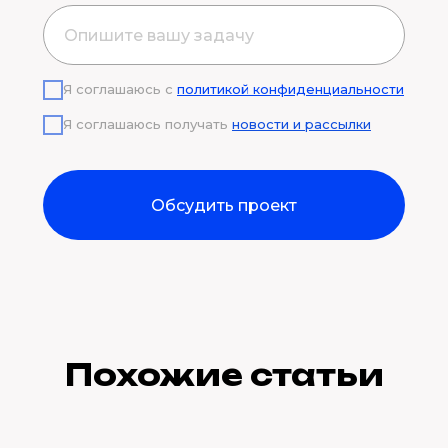
Я соглашаюсь с
политикой конфиденциальности
Я соглашаюсь получать
новости и рассылки
Обсудить проект
Похожие статьи