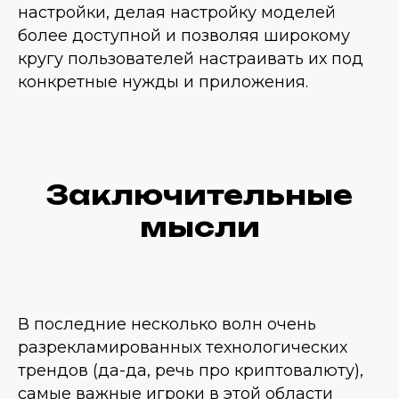
настройки, делая настройку моделей
более доступной и позволяя широкому
кругу пользователей настраивать их под
конкретные нужды и приложения.
Заключительные
мысли
В последние несколько волн очень
разрекламированных технологических
трендов (да-да, речь про криптовалюту),
самые важные игроки в этой области