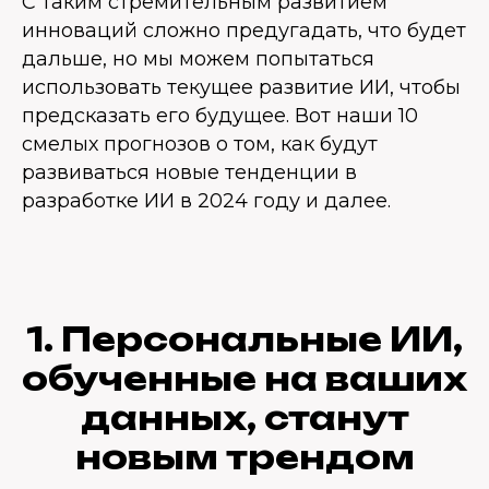
С таким стремительным развитием
инноваций сложно предугадать, что будет
дальше, но мы можем попытаться
использовать текущее развитие ИИ, чтобы
предсказать его будущее. Вот наши 10
смелых прогнозов о том, как будут
развиваться новые тенденции в
разработке ИИ в 2024 году и далее.
1. Персональные ИИ,
обученные на ваших
данных, станут
новым трендом