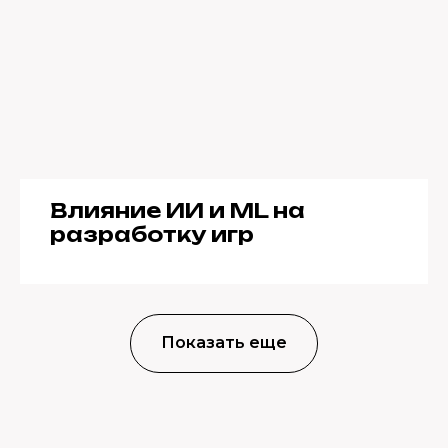
Влияние ИИ и ML на
разработку игр
Показать еще