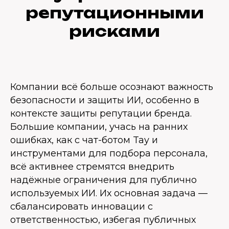
репутационными
рисками
Компании всё больше осознают важность
безопасности и защиты ИИ, особенно в
контексте защиты репутации бренда.
Большие компании, учась на ранних
ошибках, как с чат-ботом Tay и
инструментами для подбора персонала,
всё активнее стремятся внедрить
надёжные ограничения для публично
используемых ИИ. Их основная задача —
сбалансировать инновации с
ответственностью, избегая публичных