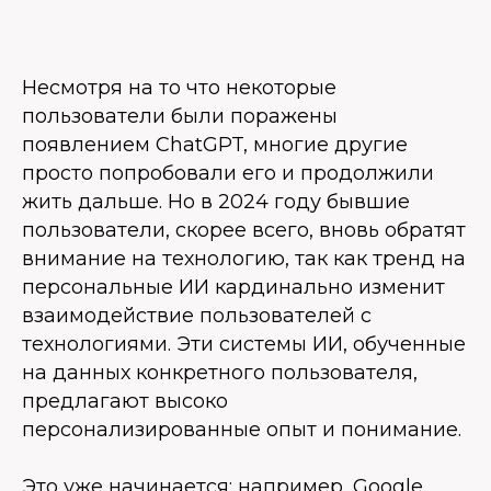
Несмотря на то что некоторые
пользователи были поражены
появлением ChatGPT, многие другие
просто попробовали его и продолжили
жить дальше. Но в 2024 году бывшие
пользователи, скорее всего, вновь обратят
внимание на технологию, так как тренд на
персональные ИИ кардинально изменит
взаимодействие пользователей с
технологиями. Эти системы ИИ, обученные
на данных конкретного пользователя,
предлагают высоко
персонализированные опыт и понимание.
Это уже начинается: например, Google