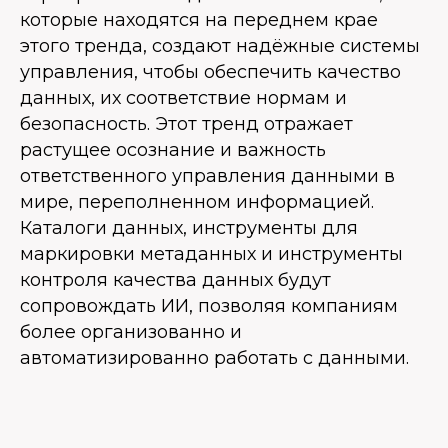
которые находятся на переднем крае
этого тренда, создают надёжные системы
управления, чтобы обеспечить качество
данных, их соответствие нормам и
безопасность. Этот тренд отражает
растущее осознание и важность
ответственного управления данными в
мире, переполненном информацией.
Каталоги данных, инструменты для
маркировки метаданных и инструменты
контроля качества данных будут
сопровождать ИИ, позволяя компаниям
более организованно и
автоматизированно работать с данными.