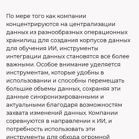
По мере того как компании
концентрируются на централизации
данных из разнообразных операционных
хранилищ для создания корпусов данных
для обучения ИИ, инструменты
интеграции данных становятся всё более
важными. Особое внимание уделяется
инструментам, которые удобны в
использовании и способны перемещать
большие объемы данных, сохраняя эти
данные синхронизированными и
актуальными благодаря возможностям
захвата изменений данных. Компании
соревнуются в направлении к ИИ, и
потребность использовать эти
инструменты для обхода огромной