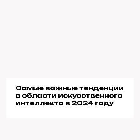
Самые важные тенденции
в области искусственного
интеллекта в 2024 году