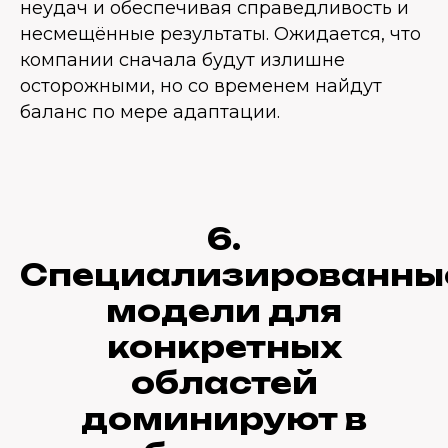
неудач и обеспечивая справедливость и
несмещённые результаты. Ожидается, что
компании сначала будут излишне
осторожными, но со временем найдут
баланс по мере адаптации.
6.
Специализированны
модели для
конкретных
областей
доминируют в