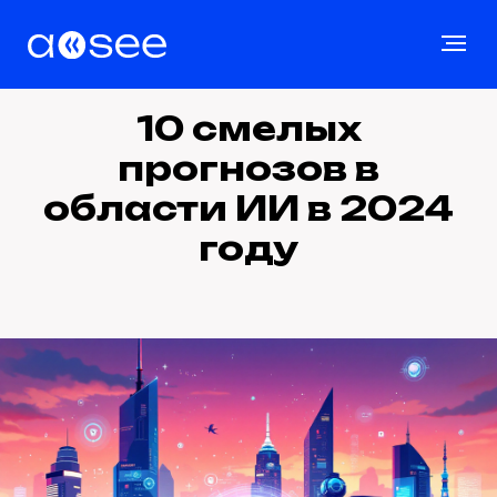
10 смелых
прогнозов в
области ИИ в 2024
году