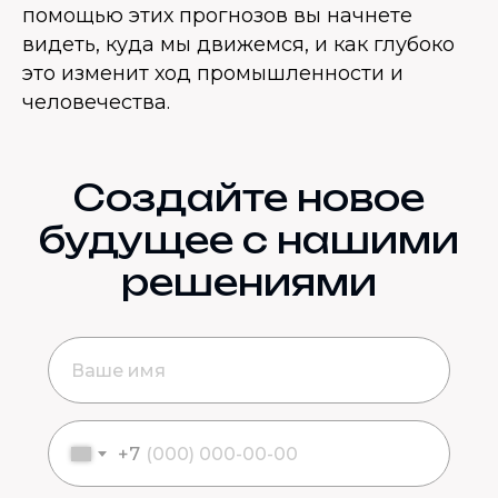
помощью этих прогнозов вы начнете
видеть, куда мы движемся, и как глубоко
это изменит ход промышленности и
человечества.
Создайте новое
будущее с нашими
решениями
+7