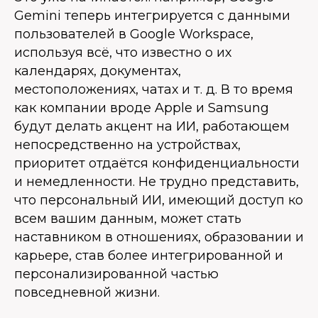
Gemini теперь интегрируется с данными
пользователей в Google Workspace,
используя всё, что известно о их
календарях, документах,
местоположениях, чатах и т. д. В то время
как компании вроде Apple и Samsung
будут делать акцент на ИИ, работающем
непосредственно на устройствах,
приоритет отдаётся конфиденциальности
и немедленности. Не трудно представить,
что персональный ИИ, имеющий доступ ко
всем вашим данным, может стать
наставником в отношениях, образовании и
карьере, став более интегрированной и
персонализированной частью
повседневной жизни.