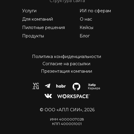
Структура сайта
Услуги
ИИ по сферам
Для компаний
О нас
Пилотные решения
Кейсы
Продукты
Блог
Политика конфиденциальности
Согласие на рассылки
Презентация компании
© ООО «АЛЛ СИИ», 2026
ИНН 4000007028
КПП 400001001