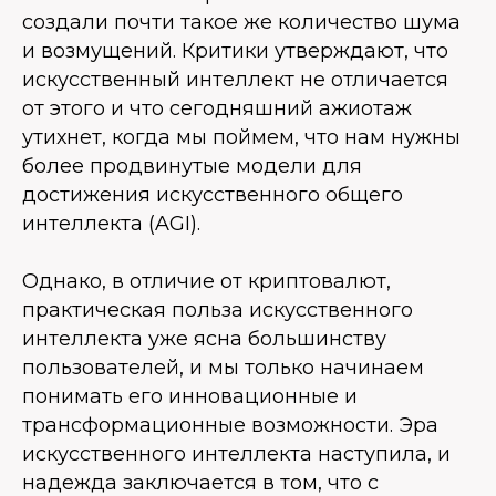
создали почти такое же количество шума
и возмущений. Критики утверждают, что
искусственный интеллект не отличается
от этого и что сегодняшний ажиотаж
утихнет, когда мы поймем, что нам нужны
более продвинутые модели для
достижения искусственного общего
интеллекта (AGI).
Однако, в отличие от криптовалют,
практическая польза искусственного
интеллекта уже ясна большинству
пользователей, и мы только начинаем
понимать его инновационные и
трансформационные возможности. Эра
искусственного интеллекта наступила, и
надежда заключается в том, что с