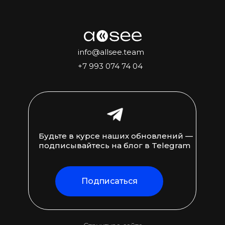
info@allsee.team
+7 993 074 74 04
Будьте в курсе наших обновлений —
подписывайтесь на блог в Telegram
Подписаться