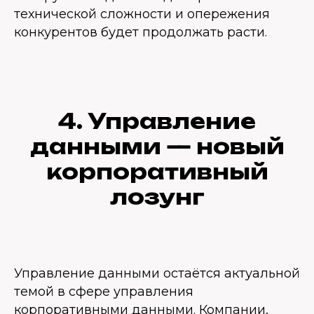
технической сложности и опережения
конкурентов будет продолжать расти.
4. Управление
данными — новый
корпоративный
лозунг
Управление данными остаётся актуальной
темой в сфере управления
корпоративными данными. Компании,