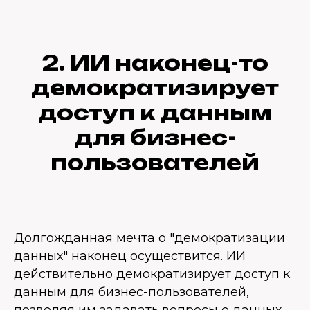
2. ИИ наконец-то
демократизирует
доступ к данным
для бизнес-
пользователей
Долгожданная мечта о "демократизации
данных" наконец осуществится. ИИ
действительно демократизирует доступ к
данным для бизнес-пользователей,