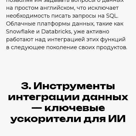
позволяя им задавать вопросы о данных
на простом английском, что исключает
необходимость писать запросы на SQL.
Облачные платформы данных, такие как
Snowflake и Databricks, уже активно
работают над интеграцией этих функций
в следующее поколение своих продуктов.
3. Инструменты
интеграции данных
— ключевые
ускорители для ИИ