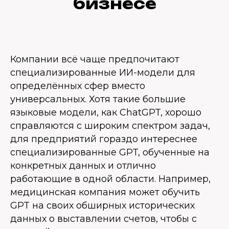
бизнесе
Компании всё чаще предпочитают
специализированные ИИ-модели для
определённых сфер вместо
универсальных. Хотя такие большие
языковые модели, как ChatGPT, хорошо
справляются с широким спектром задач,
для предприятий гораздо интереснее
специализированные GPT, обученные на
конкретных данных и отлично
работающие в одной области. Например,
медицинская компания может обучить
GPT на своих обширных исторических
данных о выставлении счетов, чтобы с