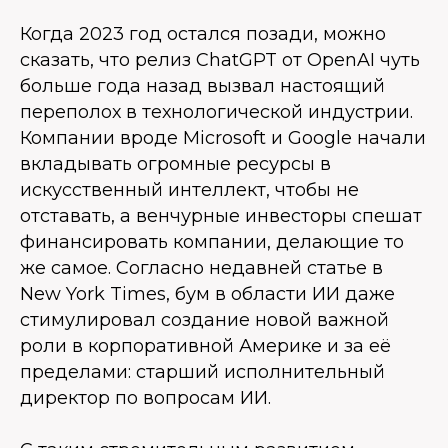
Когда 2023 год остался позади, можно
сказать, что релиз ChatGPT от OpenAI чуть
больше года назад вызвал настоящий
переполох в технологической индустрии.
Компании вроде Microsoft и Google начали
вкладывать огромные ресурсы в
искусственный интеллект, чтобы не
отставать, а венчурные инвесторы спешат
финансировать компании, делающие то
же самое. Согласно недавней статье в
New York Times, бум в области ИИ даже
стимулировал создание новой важной
роли в корпоративной Америке и за её
пределами: старший исполнительный
директор по вопросам ИИ.