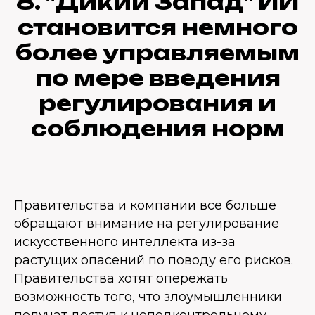
8. "Дикий Запад" ИИ
становится немного
более управляемым
по мере введения
регулирования и
соблюдения норм
Правительства и компании все больше
обращают внимание на регулирование
искусственного интеллекта из-за
растущих опасений по поводу его рисков.
Правительства хотят опережать
возможность того, что злоумышленники