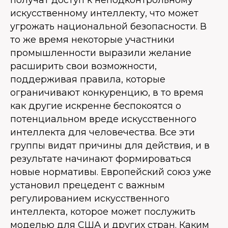
получат доступ к неподконтрольному
искусственному интеллекту, что может
угрожать национальной безопасности. В
то же время некоторые участники
промышленности выразили желание
расширить свои возможности,
поддерживая правила, которые
ограничивают конкуренцию, в то время
как другие искренне беспокоятся о
потенциальном вреде искусственного
интеллекта для человечества. Все эти
группы видят причины для действия, и в
результате начинают формироваться
новые нормативы. Европейский союз уже
установил прецедент с важным
регулированием искусственного
интеллекта, которое может послужить
моделью для США и других стран. Каким