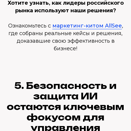
Хотите узнать, как лидеры российского
рынка используют наши решения?
Ознакомьтесь с
маркетинг-китом AllSee
,
где собраны реальные кейсы и решения,
доказавшие свою эффективность в
бизнесе!
5. Безопасность и
защита ИИ
остаются ключевым
фокусом для
управления