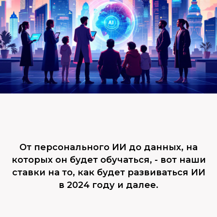
От персонального ИИ до данных, на
которых он будет обучаться, - вот наши
ставки на то, как будет развиваться ИИ
в 2024 году и далее.