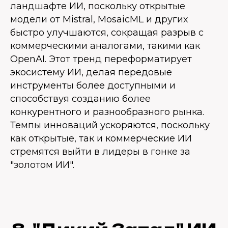
ландшафте ИИ, поскольку открытые
модели от Mistral, MosaicML и других
быстро улучшаются, сокращая разрыв с
коммерческими аналогами, такими как
OpenAI. Этот тренд переформатирует
экосистему ИИ, делая передовые
инструменты более доступными и
способствуя созданию более
конкурентного и разнообразного рынка.
Темпы инноваций ускоряются, поскольку
как открытые, так и коммерческие ИИ
стремятся выйти в лидеры в гонке за
"золотом ИИ".