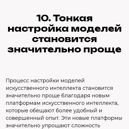
10. Тонкая
настройка моделей
становится
значительно проще
Процесс настройки моделей
искусственного интеллекта становится
значительно проще благодаря новым
платформам искусственного интеллекта,
которые обещают более удобный и
совершенный опыт. Эти новые платформы
значительно упрощают сложность