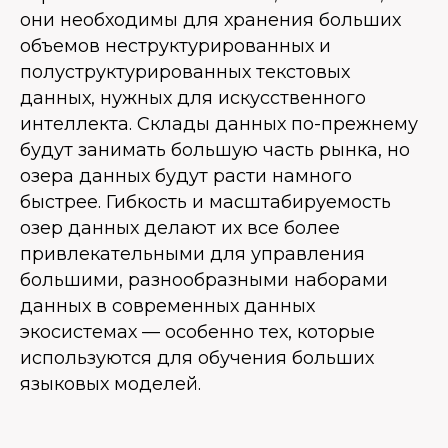
они необходимы для хранения больших
объемов неструктурированных и
полуструктурированных текстовых
данных, нужных для искусственного
интеллекта. Склады данных по-прежнему
будут занимать большую часть рынка, но
озера данных будут расти намного
быстрее. Гибкость и масштабируемость
озер данных делают их все более
привлекательными для управления
большими, разнообразными наборами
данных в современных данных
экосистемах — особенно тех, которые
используются для обучения больших
языковых моделей.