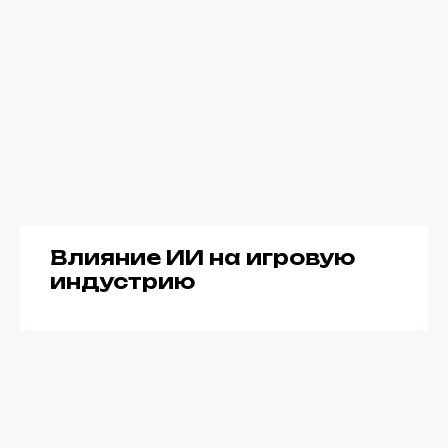
Влияние ИИ на игровую
индустрию