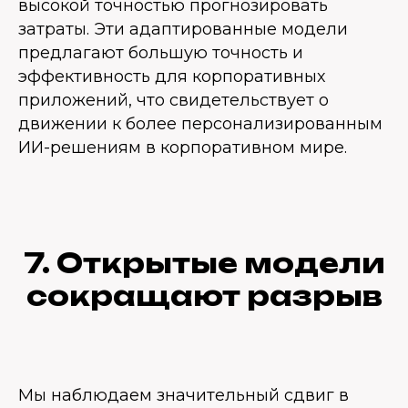
высокой точностью прогнозировать
затраты. Эти адаптированные модели
предлагают большую точность и
эффективность для корпоративных
приложений, что свидетельствует о
движении к более персонализированным
ИИ-решениям в корпоративном мире.
7. Открытые модели
сокращают разрыв
Мы наблюдаем значительный сдвиг в