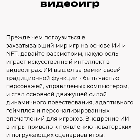
видеоигр
Прежде чем погрузиться в
захватывающий мир игр на основе ИИ и
NFT, давайте рассмотрим, какую роль
играет искусственный интеллект в
видеоиграх. ИИ вышел за рамки своей
традиционной функции - быть частью
персонажей, управляемых компьютером,
и стал основной движущей силой
динамичного повествования, адаптивного
геймплея и персонализированных
впечатлений для игроков. Внедрение ИИ
в игры привело к появлению новаторских
и погружающих сценариев игры,