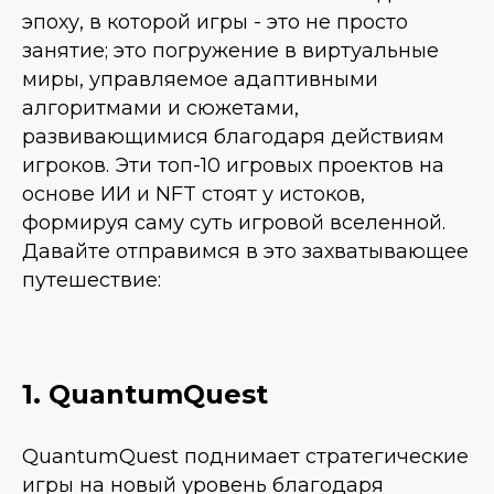
эпоху, в которой игры - это не просто
занятие; это погружение в виртуальные
миры, управляемое адаптивными
алгоритмами и сюжетами,
развивающимися благодаря действиям
игроков. Эти топ-10 игровых проектов на
основе ИИ и NFT стоят у истоков,
формируя саму суть игровой вселенной.
Давайте отправимся в это захватывающее
путешествие:
1. QuantumQuest
QuantumQuest поднимает стратегические
игры на новый уровень благодаря