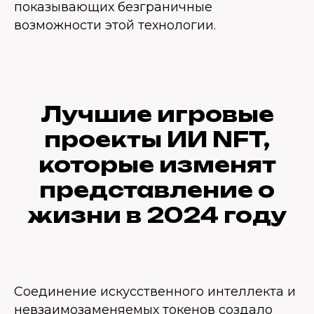
показывающих безграничные
возможности этой технологии.
Лучшие игровые
проекты ИИ NFT,
которые изменят
представление о
жизни в 2024 году
Соединение искусственного интеллекта и
невзаимозаменяемых токенов создало