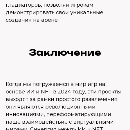
гладиаторов, позволяя игрокам
демонстрировать свои уникальные
создания на арене.
Заключение
Когда мы погружаемся в мир игр на
основе ИИ и NFT в 2024 году, эти проекты
выходят за рамки простого развлечения;
они являются революционными
инновациями, переформатирующими
наше взаимодействие с виртуальными
мирами. Синергия между ИИ и NFT