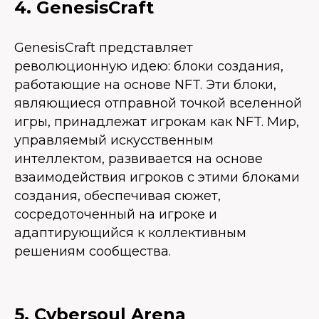
4. GenesisCraft
GenesisCraft представляет
революционную идею: блоки создания,
работающие на основе NFT. Эти блоки,
являющиеся отправной точкой вселенной
игры, принадлежат игрокам как NFT. Мир,
управляемый искусственным
интеллектом, развивается на основе
взаимодействия игроков с этими блоками
создания, обеспечивая сюжет,
сосредоточенный на игроке и
адаптирующийся к коллективным
решениям сообщества.
5. Cybersoul Arena