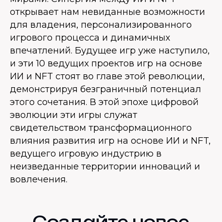
открывает нам невиданные возможности
для владения, персонализированного
игрового процесса и динамичных
впечатлений. Будущее игр уже наступило,
и эти 10 ведущих проектов игр на основе
ИИ и NFT стоят во главе этой революции,
демонстрируя безграничный потенциал
этого сочетания. В этой эпохе цифровой
эволюции эти игры служат
свидетельством трансформационного
влияния развития игр на основе ИИ и NFT,
ведущего игровую индустрию в
неизведанные территории инноваций и
вовлечения.