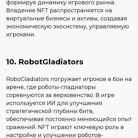
формируя динамику игрового рынка.
Владение NFT распространяется на
виртуальные бизнесы и активы, создавая
экономическую экосистему, управляемую
игроками.
10. RobotGladiators
RoboGladiators погружает игроков в бои на
арене, где роботы-гладиаторы
соревнуются за верховенство. В игре
используется ИИ для улучшения
стратегической глубины битв,
обеспечивая постоянно меняющийся опыт
сражений. NFT играют ключевую роль в
настройке и улучшении роботов-