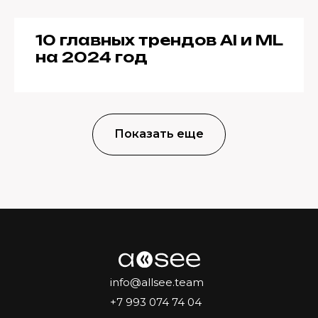
10 главных трендов AI и ML
на 2024 год
Показать еще
info@allsee.team
+7 993 074 74 04