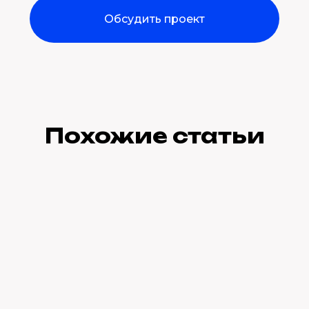
Обсудить проект
Похожие статьи