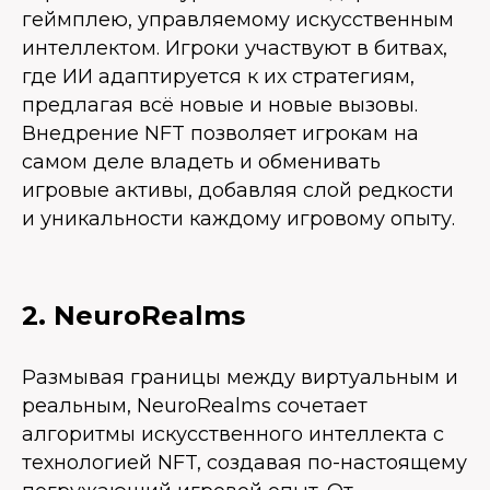
геймплею, управляемому искусственным
интеллектом. Игроки участвуют в битвах,
где ИИ адаптируется к их стратегиям,
предлагая всё новые и новые вызовы.
Внедрение NFT позволяет игрокам на
самом деле владеть и обменивать
игровые активы, добавляя слой редкости
и уникальности каждому игровому опыту.
2. NeuroRealms
Размывая границы между виртуальным и
реальным, NeuroRealms сочетает
алгоритмы искусственного интеллекта с
технологией NFT, создавая по-настоящему