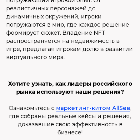
погружающий игровой опыт. От
реалистичных персонажей до
динамичных окружений, игроки
погружаются в мир, где каждое решение
формирует сюжет. Владение NFT
распространяется на недвижимость в
игре, предлагая игрокам долю в развитии
виртуального мира.
Хотите узнать, как лидеры российского
рынка используют наши решения?
Ознакомьтесь с
маркетинг-китом AllSee
,
где собраны реальные кейсы и решения,
доказавшие свою эффективность в
бизнесе!