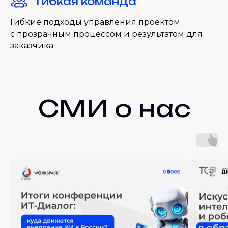
Гибкая команда
Гибкие подходы управления проектом
Подробнее
с прозрачным процессом и результатом для
заказчика
СМИ о нас
Компьютерное зрение