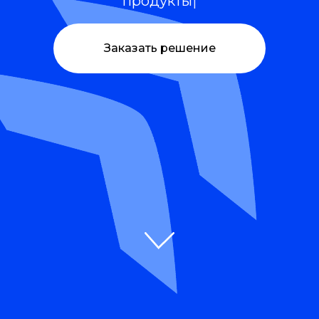
Заказать решение