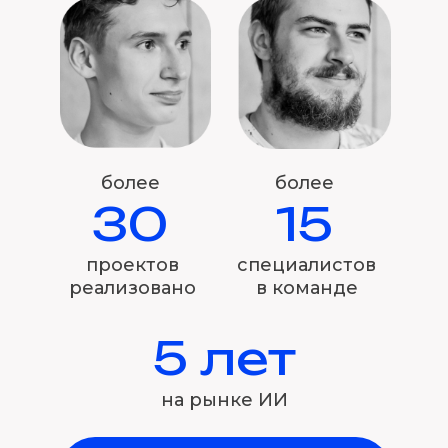
более
более
30
15
проектов
специалистов
реализовано
в команде
5 лет
на рынке ИИ