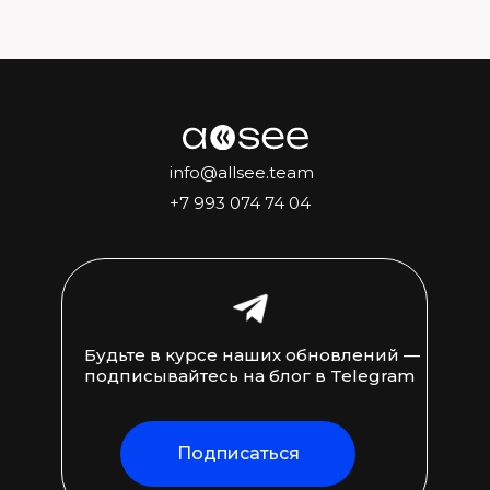
info@allsee.team
+7 993 074 74 04
Будьте в курсе наших обновлений —
подписывайтесь на блог в Telegram
Подписаться