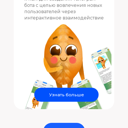
бота с целью вовлечения новых
пользователей через
интерактивное взаимодействие
Узнать больше