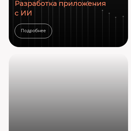
Разработка приложения
с ИИ
Подробнее