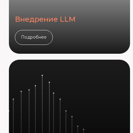
Внедрение LLM
Подробнее