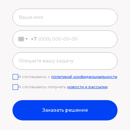
+7
Я соглашаюсь с
политикой конфиденциальности
Я соглашаюсь получать
новости и рассылки
Заказать решение