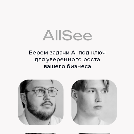
AllSee
Берем задачи AI под ключ
для уверенного роста
вашего бизнеса