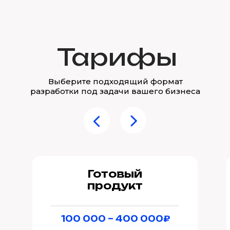
Подробнее
Тарифы
Выберите подходящий формат
разработки под задачи вашего бизнеса
Готовый
продукт
100 000 – 400 000₽