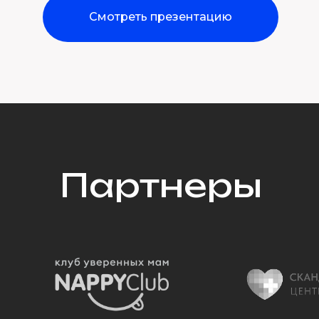
Смотреть презентацию
Партнеры