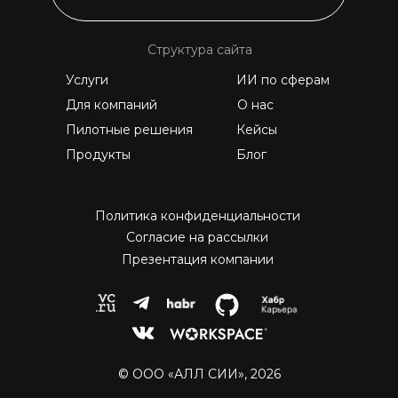
Структура сайта
Услуги
ИИ по сферам
Для компаний
О нас
Пилотные решения
Кейсы
Продукты
Блог
Политика конфиденциальности
Согласие на рассылки
Презентация компании
© ООО «АЛЛ СИИ», 2026