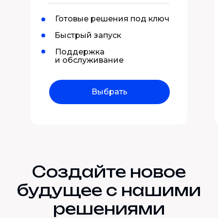
Готовые решения под ключ
Быстрый запуск
Поддержка
и обслуживание
Выбрать
Создайте новое
будущее с нашими
решениями