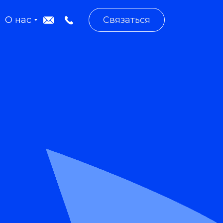
О нас
Связаться