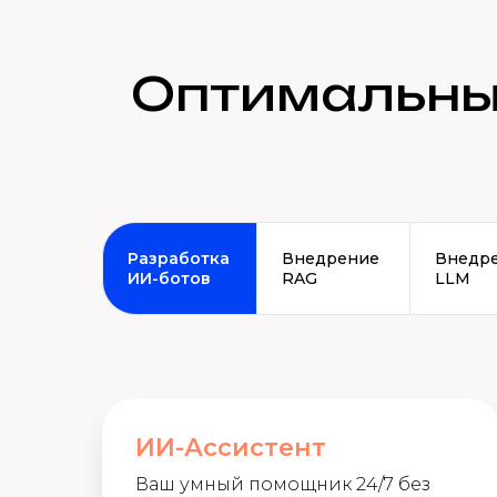
Оптимальны
Разработка
Внедрение
Внедр
ИИ-ботов
RAG
LLM
ИИ-Ассистент
Ваш умный помощник 24/7 без