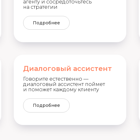
агенту и сосредоточьтесь
на стратегии
Подробнее
Диалоговый ассистент
Говорите естественно —
диалоговый ассистент поймет
и поможет каждому клиенту
Подробнее