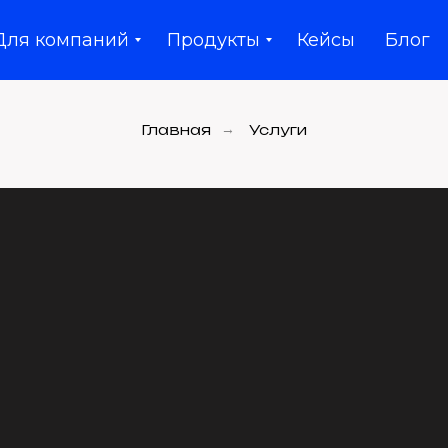
Для компаний
Продукты
Кейсы
Блог
Главная
→
Услуги