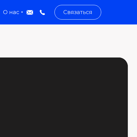
О нас
Связаться