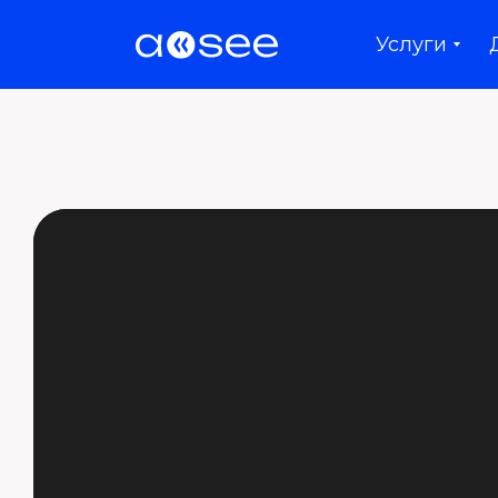
Услуги