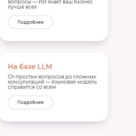
вопросы — ИИ знает ваш бизнес
лучше всех
Подробнее
На базе LLM
От простых вопросов до сложных
консультаций — языковая модель
справится со всем
Подробнее