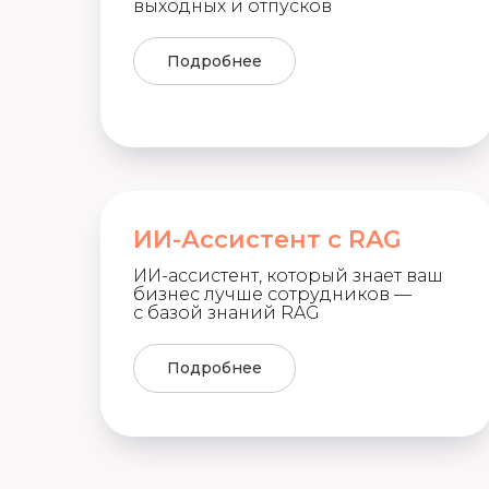
выходных и отпусков
Подробнее
ИИ-Ассистент с RAG
ИИ-ассистент, который знает ваш
бизнес лучше сотрудников —
с базой знаний RAG
Подробнее