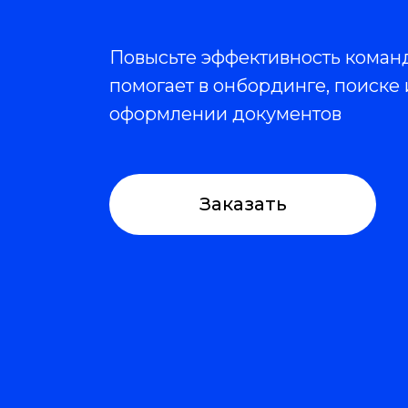
Повысьте эффективность коман
помогает в онбординге, поиске
оформлении документов
Заказать