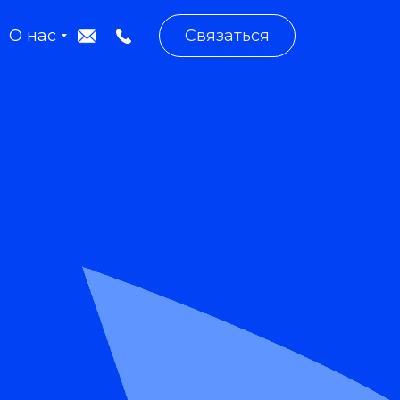
О нас
Связаться