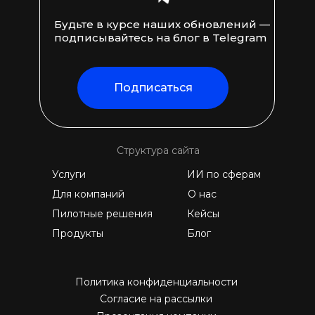
Будьте в курсе наших обновлений —
подписывайтесь на блог в Telegram
Подписаться
Структура сайта
Услуги
ИИ по сферам
Для компаний
О нас
Пилотные решения
Кейсы
Продукты
Блог
Политика конфиденциальности
Согласие на рассылки