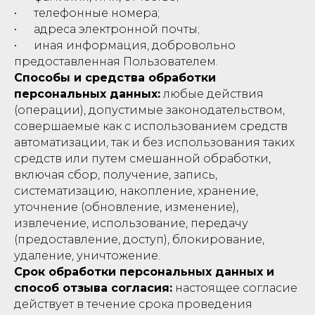
• телефонные номера;
• адреса электронной почты;
• иная информация, добровольно
предоставленная Пользователем.
Способы и средства обработки
персональных данных:
любые действия
(операции), допустимые законодательством,
совершаемые как с использованием средств
автоматизации, так и без использования таких
средств или путем смешанной обработки,
включая сбор, получение, запись,
систематизацию, накопление, хранение,
уточнение (обновление, изменение),
извлечение, использование, передачу
(предоставление, доступ), блокирование,
удаление, уничтожение.
Срок обработки персональных данных и
способ отзыва согласия:
настоящее согласие
действует в течение срока проведения