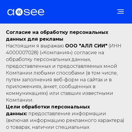
Согласие на обработку персональных
данных для рекламы
Настоящим я выражаю
ООО "АЛЛ СИИ"
(ИНН
4000007028) («Компания») согласие на
обработку персональных данных,
предоставленных и предоставляемых мной
Компании любыми способами (в том числе,
путем заполнения веб-форм на сайтах и в
приложениях, анкет, сообщенных в
коммуникациях) или ставших известными
Компании.
Цели обработки персональных
данных:
предоставление информации
(включая информацию рекламного характера)
о товарах, наличии специальных