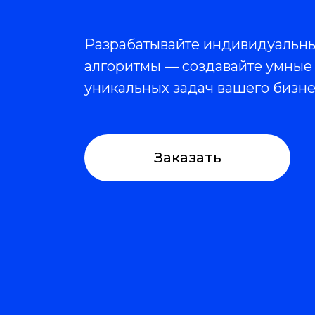
Разрабатывайте индивидуальн
алгоритмы — создавайте умные
уникальных задач вашего бизне
Заказать