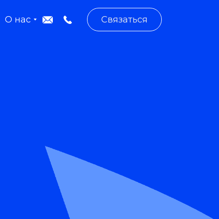
О нас
Связаться