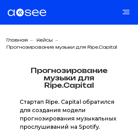
Главная
→
Кейсы
→
Прогнозирование музыки для Ripe.Capital
Прогнозирование
музыки для
Ripe.Capital
Стартап Ripe. Capital обратился
для создания модели
прогнозирования музыкальных
прослушиваний на Spotify.