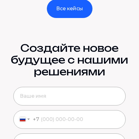
Все кейсы
Создайте новое
будущее с нашими
решениями
+7