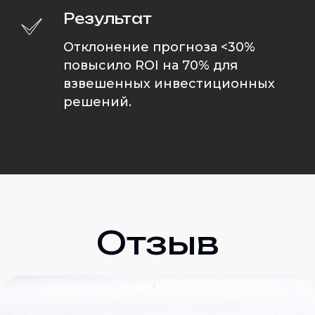
Результат
Отклонение прогноза <30%
повысило ROI на 70% для
взвешенных инвестиционных
решений.
Отзыв