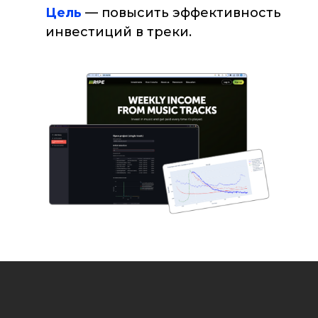
Цель
— повысить эффективность
инвестиций в треки.