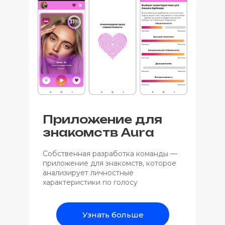
Приложение для
знакомств Aura
Собственная разработка команды —
приложение для знакомств, которое
анализирует личностные
характеристики по голосу
Узнать больше