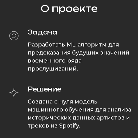
О проекте
Задача
Разработать ML-алгоритм для
предсказания будущих значений
временного ряда
прослушиваний.
Решение
Создана с нуля модель
машинного обучения для анализа
исторических данных артистов и
треков из Spotify.