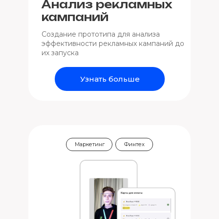
Анализ рекламных
кампаний
Создание прототипа для анализа
эффективности рекламных кампаний до
их запуска
Узнать больше
Маркетинг
Финтех