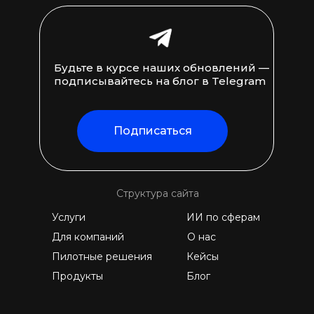
Будьте в курсе наших обновлений —
подписывайтесь на блог в Telegram
Подписаться
Структура сайта
Услуги
ИИ по сферам
Для компаний
О нас
Пилотные решения
Кейсы
Продукты
Блог