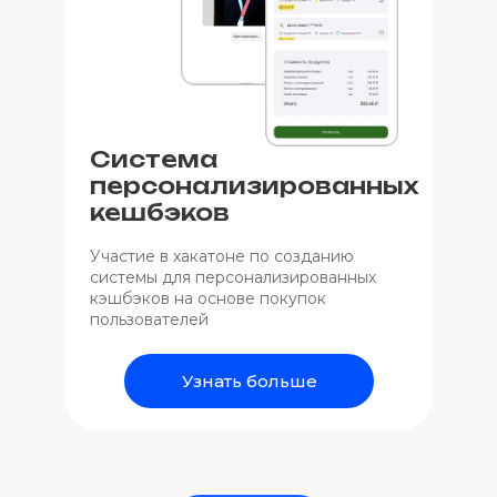
Система
персонализированных
кешбэков
Участие в хакатоне по созданию
системы для персонализированных
кэшбэков на основе покупок
пользователей
Узнать больше