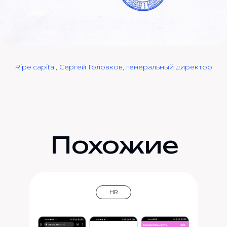
Ripe.capital, Сергей Головков, генеральный директор
Похожие
кейсы
HR