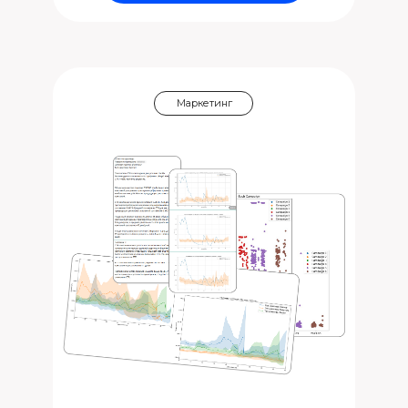
Маркетинг