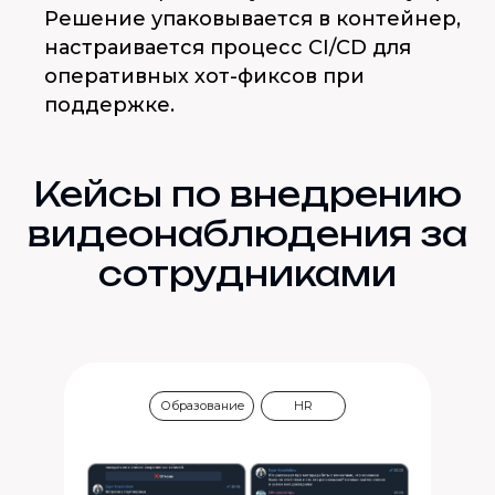
Решение упаковывается в контейнер,
настраивается процесс CI/CD для
оперативных хот-фиксов при
поддержке.
Кейсы по внедрению
видеонаблюдения за
сотрудниками
Образование
HR