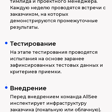
тимлида и проектного менеджера.
Каждую неделю проводятся встречи с
заказчиком, на которых
демонстрируются промежуточные
результаты.
Тестирование
На этапе тестирования проводятся
испытания на основе заранее
зафиксированных тестовых данных и
критериев приемки.
Внедрение
Перед внедрением команда AllSee
инспектирует инфраструктуру
заказчика (локальную или облачную).