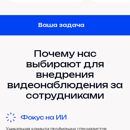
Ваша задача
Почему нас
выбирают для
внедрения
видеонаблюдения за
сотрудниками
Фокус на ИИ
Уникальная команда профильных специалистов