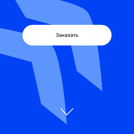
Заказать