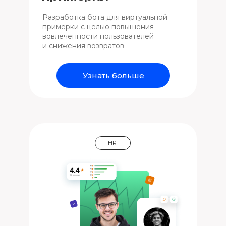
Разработка бота для виртуальной
примерки с целью повышения
вовлеченности пользователей
и снижения возвратов
Узнать больше
HR