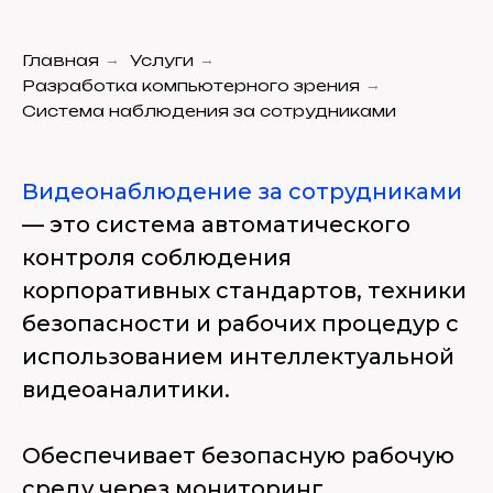
Главная
→
Услуги
→
Разработка компьютерного зрения
→
Система наблюдения за сотрудниками
Видеонаблюдение за сотрудниками
— это система автоматического
контроля соблюдения
корпоративных стандартов, техники
безопасности и рабочих процедур с
использованием интеллектуальной
видеоаналитики.
Обеспечивает безопасную рабочую
среду через мониторинг