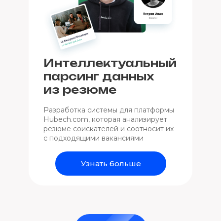
Интеллектуальный
парсинг данных
из резюме
Разработка системы для платформы
Hubech.com, которая анализирует
резюме соискателей и соотносит их
с подходящими вакансиями
Узнать больше