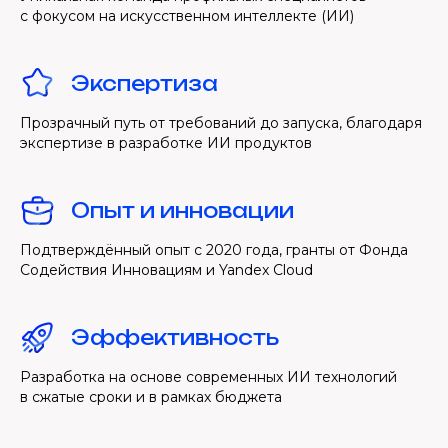
с фокусом на искусственном интеллекте (ИИ)
Экспертиза
Прозрачный путь от требований до запуска, благодаря
экспертизе в разработке ИИ продуктов
Опыт и инновации
Подтверждённый опыт с 2020 года, гранты от Фонда
Содействия Инновациям и Yandex Cloud
Эффективность
Разработка на основе современных ИИ технологий
в сжатые сроки и в рамках бюджета