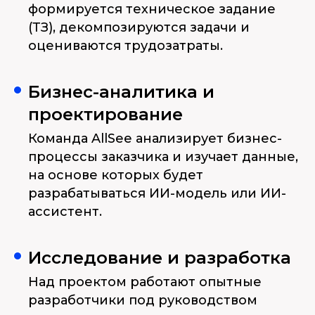
формируется техническое задание
(ТЗ), декомпозируются задачи и
оцениваются трудозатраты.
Бизнес-аналитика и
проектирование
Команда AllSee анализирует бизнес-
процессы заказчика и изучает данные,
на основе которых будет
разрабатываться ИИ-модель или ИИ-
ассистент.
Исследование и разработка
Над проектом работают опытные
разработчики под руководством