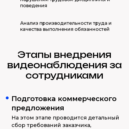
поведения
Анализ производительности труда и
качества выполнения обязанностей
Этапы внедрения
видеонаблюдения за
сотрудниками
Подготовка коммерческого
предложения
На этом этапе проводится детальный
сбор требований заказчика,