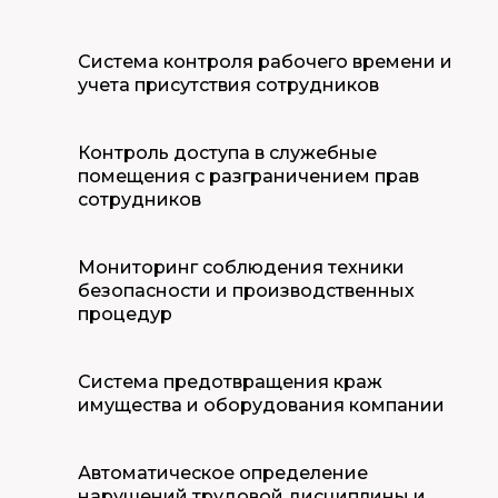
Система контроля рабочего времени и
учета присутствия сотрудников
Контроль доступа в служебные
помещения с разграничением прав
сотрудников
Мониторинг соблюдения техники
безопасности и производственных
процедур
Система предотвращения краж
имущества и оборудования компании
Автоматическое определение
нарушений трудовой дисциплины и