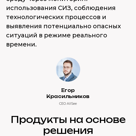
использования СИЗ, соблюдения
технологических процессов и
выявления потенциально опасных
ситуаций в режиме реального
времени.
Егор
Красильников
CEO AllSee
Продукты на основе
решения