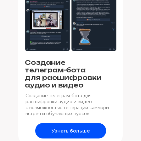
Создание
телеграм-бота
для расшифровки
аудио и видео
Создание телеграм-бота для
расшифровки аудио и видео
с возможностью генерации саммари
встреч и обучающих курсов
Узнать больше