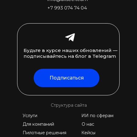
+7 993 074 74 04
Будьте в курсе наших обновлений —
подписывайтесь на блог в Telegram
Подписаться
Структура сайта
Услуги
ИИ по сферам
Для компаний
О нас
Пилотные решения
Кейсы