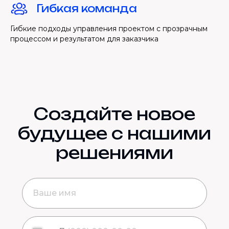
Гибкая команда
Гибкие подходы управления проектом с прозрачным
процессом и результатом для заказчика
Создайте новое
будущее с нашими
решениями