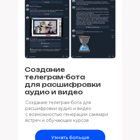
Создание
телеграм-бота
для расшифровки
аудио и видео
Создание телеграм-бота для
расшифровки аудио и видео
с возможностью генерации саммари
встреч и обучающих курсов
Узнать больше