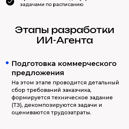
задачами по расписанию
Этапы разработки
ИИ-Агента
Подготовка коммерческого
предложения
На этом этапе проводится детальный
сбор требований заказчика,
формируется техническое задание
(ТЗ), декомпозируются задачи и
оцениваются трудозатраты.