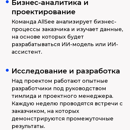
Бизнес-аналитика и
проектирование
Команда AllSee анализирует бизнес-
процессы заказчика и изучает данные,
на основе которых будет
разрабатываться ИИ-модель или ИИ-
ассистент.
Исследование и разработка
Над проектом работают опытные
разработчики под руководством
тимлида и проектного менеджера.
Каждую неделю проводятся встречи с
заказчиком, на которых
демонстрируются промежуточные
результаты.