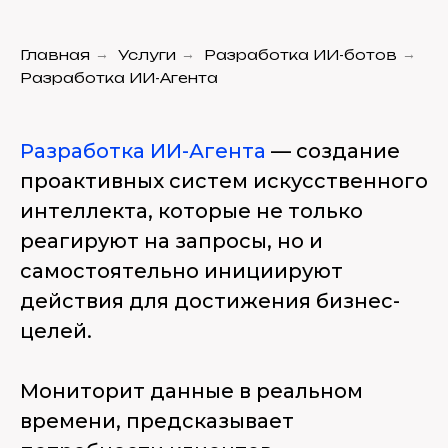
Главная
→
Услуги
→
Разработка ИИ-ботов
→
Разработка ИИ-Агента
Разработка ИИ-Агента
— создание
проактивных систем искусственного
интеллекта, которые не только
реагируют на запросы, но и
самостоятельно инициируют
действия для достижения бизнес-
целей.
Мониторит данные в реальном
времени, предсказывает