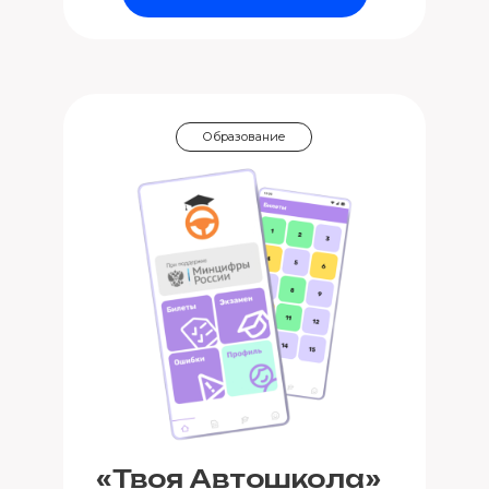
Образование
«Твоя Автошкола»