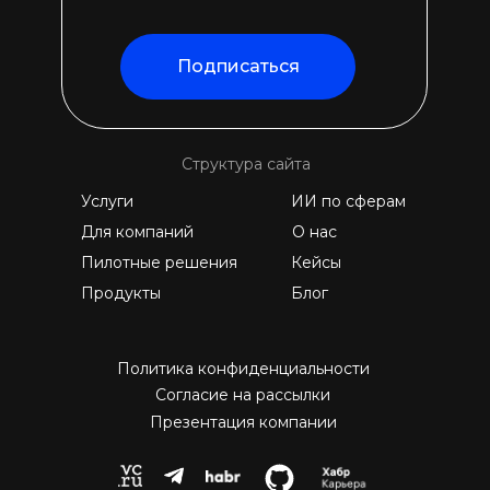
Подписаться
Структура сайта
Услуги
ИИ по сферам
Для компаний
О нас
Пилотные решения
Кейсы
Продукты
Блог
Политика конфиденциальности
Согласие на рассылки
Презентация компании