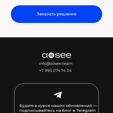
Заказать решение
info@allsee.team
+7 993 074 74 04
Будьте в курсе наших обновлений —
подписывайтесь на блог в Telegram