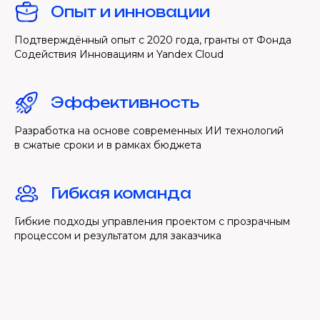
Опыт и инновации
Подтверждённый опыт с 2020 года, гранты от Фонда
Содействия Инновациям и Yandex Cloud
Эффективность
Разработка на основе современных ИИ технологий
в сжатые сроки и в рамках бюджета
Гибкая команда
Гибкие подходы управления проектом с прозрачным
процессом и результатом для заказчика