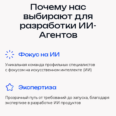
Почему нас
выбирают для
разработки ИИ-
Агентов
Фокус на ИИ
Уникальная команда профильных специалистов
с фокусом на искусственном интеллекте (ИИ)
Экспертиза
Прозрачный путь от требований до запуска, благодаря
экспертизе в разработке ИИ продуктов