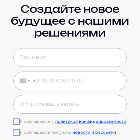
Создайте новое
будущее с нашими
решениями
+7
Я соглашаюсь с
политикой конфиденциальности
Я соглашаюсь получать
новости и рассылки