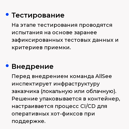
Тестирование
На этапе тестирования проводятся
испытания на основе заранее
зафиксированных тестовых данных и
критериев приемки.
Внедрение
Перед внедрением команда AllSee
инспектирует инфраструктуру
заказчика (локальную или облачную).
Решение упаковывается в контейнер,
настраивается процесс CI/CD для
оперативных хот-фиксов при
поддержке.