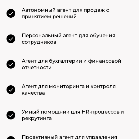
Автономный агент для продаж с
принятием решений
Персональный агент для обучения
сотрудников
Агент для бухгалтерии и финансовой
отчетности
Агент для мониторинга и контроля
качества
Умный помощник для HR-процессов и
рекрутинга
Проактивный агент для управления