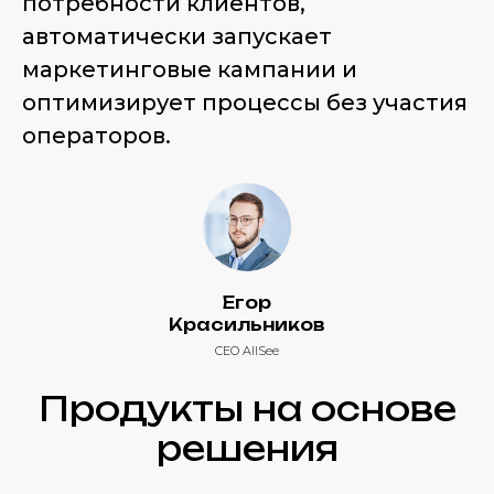
потребности клиентов,
автоматически запускает
маркетинговые кампании и
оптимизирует процессы без участия
операторов.
Егор
Красильников
CEO AllSee
Продукты на основе
решения