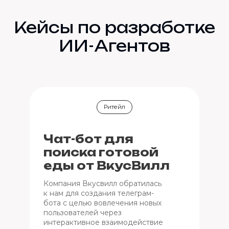
Кейсы по разработке
ИИ-Агентов
Ритейл
Чат-бот для
поиска готовой
еды от ВкусВилл
Компания Вкусвилл обратилась
к нам для создания телеграм-
бота с целью вовлечения новых
пользователей через
интерактивное взаимодействие