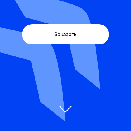
Заказать