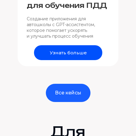
для обучения ПДД
Создание приложения для
автошколы с GPT-ассистентом,
которое помогает ускорять
и улучшать процесс обучения
Узнать больше
Все кейсы
Для