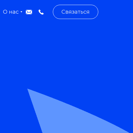
О нас
Связаться