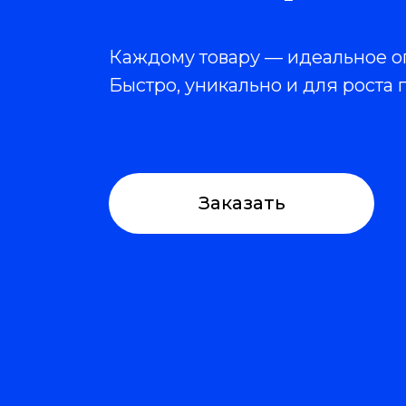
Каждому товару — идеальное о
Быстро, уникально и для роста
Заказать