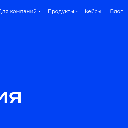
Для компаний
Продукты
Кейсы
Блог
ия