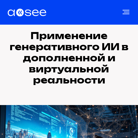
Применение
генеративного ИИ в
дополненной и
виртуальной
реальности