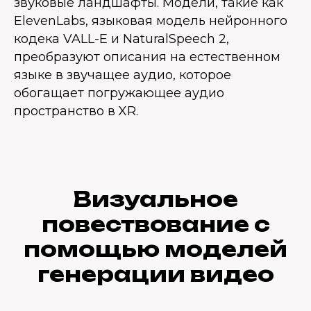
звуковые ландшафты. Модели, такие как
ElevenLabs, языковая модель нейронного
кодека VALL-E и NaturalSpeech 2,
преобразуют описания на естественном
языке в звучащее аудио, которое
обогащает погружающее аудио
пространство в XR.
Визуальное
повествование с
помощью моделей
генерации видео