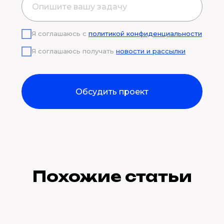
Я соглашаюсь с
политикой конфиденциальности
Я соглашаюсь получать
новости и рассылки
Обсудить проект
Похожие статьи