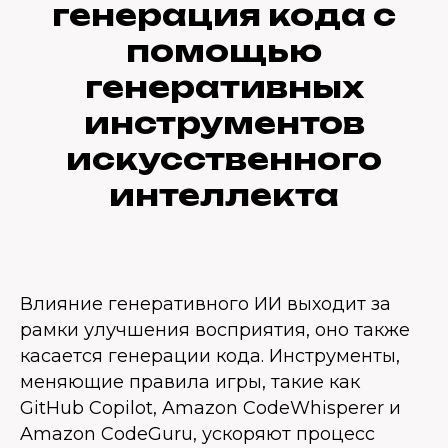
генерация кода с
помощью
генеративных
инструментов
искусственного
интеллекта
Влияние генеративного ИИ выходит за
рамки улучшения восприятия, оно также
касается генерации кода. Инструменты,
меняющие правила игры, такие как
GitHub Copilot, Amazon CodeWhisperer и
Amazon CodeGuru, ускоряют процесс