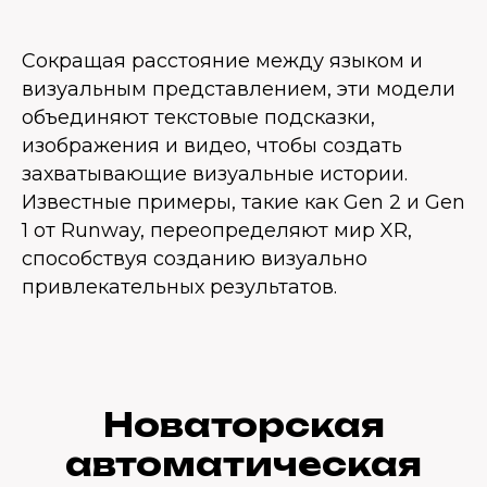
Сокращая расстояние между языком и
визуальным представлением, эти модели
объединяют текстовые подсказки,
изображения и видео, чтобы создать
захватывающие визуальные истории.
Известные примеры, такие как Gen 2 и Gen
1 от Runway, переопределяют мир XR,
способствуя созданию визуально
привлекательных результатов.
Новаторская
автоматическая