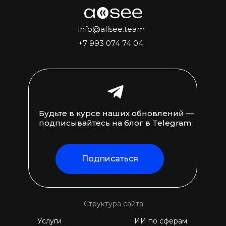
info@allsee.team
+7 993 074 74 04
Будьте в курсе наших обновлений —
подписывайтесь на блог в Telegram
Подписаться
Структура сайта
Услуги
ИИ по сферам