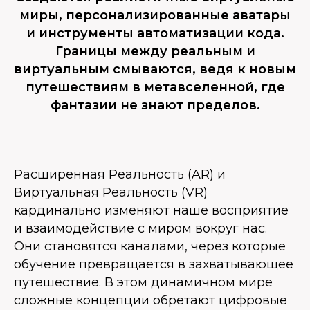
миры, персонализированные аватары
и инструменты автоматизации кода.
Границы между реальным и
виртуальным смываются, ведя к новым
путешествиям в метавселенной, где
фантазии не знают пределов.
Расширенная Реальность (AR) и
Виртуальная Реальность (VR)
кардинально изменяют наше восприятие
и взаимодействие с миром вокруг нас.
Они становятся каналами, через которые
обучение превращается в захватывающее
путешествие. В этом динамичном мире
сложные концепции обретают цифровые