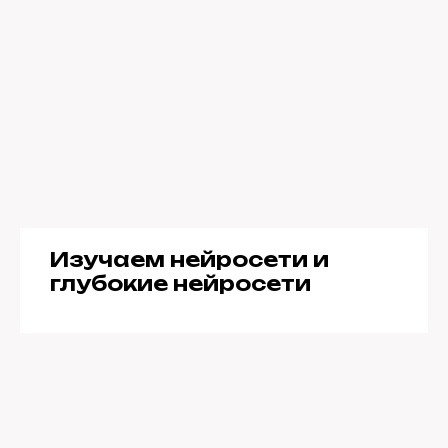
Изучаем нейросети и
глубокие нейросети