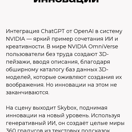
Интеграция ChatGPT от OpenAI в систему
NVIDIA — яркий пример сочетания ИИ и
креативности. В мире NVIDIA OmniVerse
пользователи без труда создают 3D-
пейзажи, вводя описания, благодаря
обширному каталогу баз данных 3D-
моделей, которые оживляют создания их
воображения. Но инновации на этом не
заканчиваются.
На сцену выходит Skybox, поднимая
инновации на новый уровень. Используя
генеративный ИИ, он создаёт целые миры
360 градусов из текстовых подсказок,