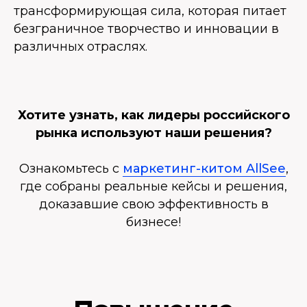
трансформирующая сила, которая питает
безграничное творчество и инновации в
различных отраслях.
Хотите узнать, как лидеры российского
рынка используют наши решения?
Ознакомьтесь с
маркетинг-китом AllSee
,
где собраны реальные кейсы и решения,
доказавшие свою эффективность в
бизнесе!