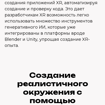
создания приложений XR, автоматизируя
создание и проверку кода. Это дает
разработчикам XR возможность легко
использовать множество инструментов
генеративного ИИ, которые уже
интегрированы в платформы вроде
Blender и Unity, упрощая создание XR-
опыта.
Создание
реалистичного
окружения с
помощью