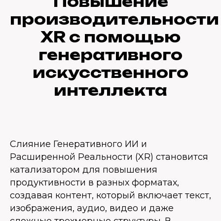
Повышение
производительности
XR с помощью
генеративного
искусственного
интеллекта
Слияние Генеративного ИИ и
Расширенной Реальности (XR) становится
катализатором для повышения
продуктивности в разных форматах,
создавая контент, который включает текст,
изображения, аудио, видео и даже