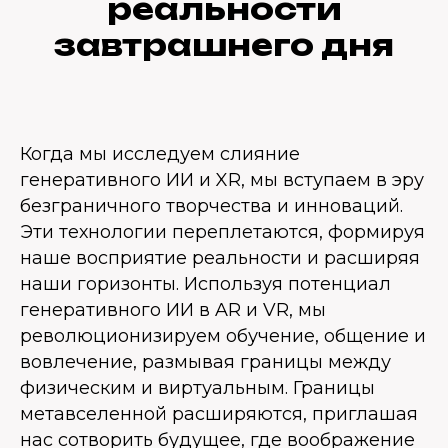
реальности
завтрашнего дня
Когда мы исследуем слияние
генеративного ИИ и XR, мы вступаем в эру
безграничного творчества и инноваций.
Эти технологии переплетаются, формируя
наше восприятие реальности и расширяя
наши горизонты. Используя потенциал
генеративного ИИ в AR и VR, мы
революционизируем обучение, общение и
вовлечение, размывая границы между
физическим и виртуальным. Границы
метавселенной расширяются, приглашая
нас сотворить будущее, где воображение