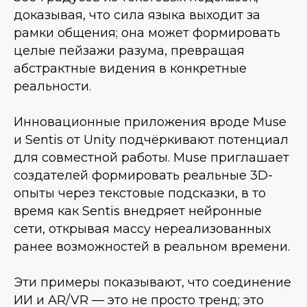
доказывая, что сила языка выходит за
рамки общения; она может формировать
целые пейзажи разума, превращая
абстрактные видения в конкретные
реальности.
Инновационные приложения вроде Muse
и Sentis от Unity подчёркивают потенциал
для совместной работы. Muse приглашает
создателей формировать реальные 3D-
опыты через текстовые подсказки, в то
время как Sentis внедряет нейронные
сети, открывая массу нереализованных
ранее возможностей в реальном времени.
Эти примеры показывают, что соединение
ИИ и AR/VR — это не просто тренд; это