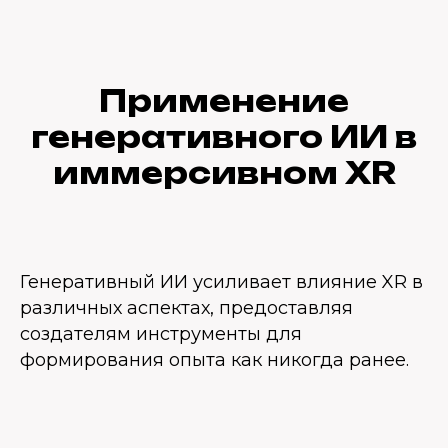
Применение
генеративного ИИ в
иммерсивном XR
Генеративный ИИ усиливает влияние XR в
различных аспектах, предоставляя
создателям инструменты для
формирования опыта как никогда ранее.