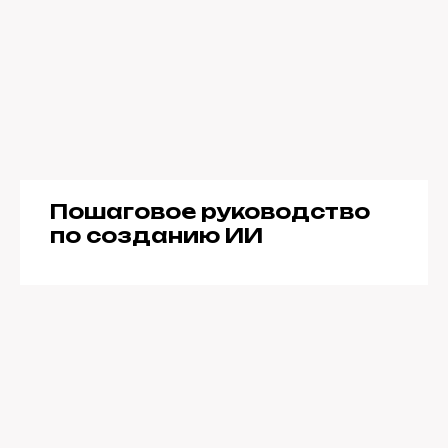
Пошаговое руководство
по созданию ИИ