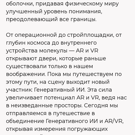
оболочки, придавая физическому миру
улучшенный уровень понимания,
преодолевающий все границы.
От операционной до стройплощадки, от
глубин космоса до внутреннего
устройства молекулы — AR и VR
открывают двери, которые раньше
существовали только в нашем
воображении. Пока мы путешествуем по
этому пути, на сцену выходит новый
участник: Генеративный ИИ. Эта сила
увеличивает потенциал AR и VR, ведя нас
в неизведанные просторы. Сегодня мы
отправляемся в путешествие в
объединение Генеративного ИИ и AR/VR,
открывая измерения погружающих