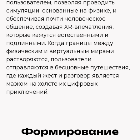
пользователем, позволяя проводить
симуляции, основанные на физике, и
обеспечивая почти человеческое
общение, создавая XR-впечатления,
которые кажутся естественными и
подлинными. Когда границы между
физическим и виртуальным мирами
растворяются, пользователи
отправляются в бесшовные путешествия,
где каждый жест и разговор является
мазком на холсте их цифровых
приключений.
Формирование