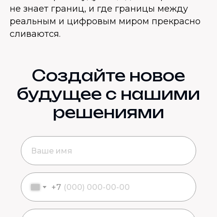
не знает границ, и где границы между
реальным и цифровым миром прекрасно
сливаются.
Создайте новое
будущее с нашими
решениями
+7