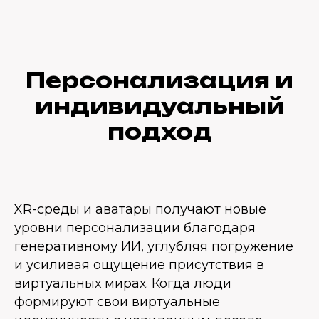
Персонализация и
индивидуальный
подход
XR-среды и аватары получают новые
уровни персонализации благодаря
генеративному ИИ, углубляя погружение
и усиливая ощущение присутствия в
виртуальных мирах. Когда люди
формируют свои виртуальные