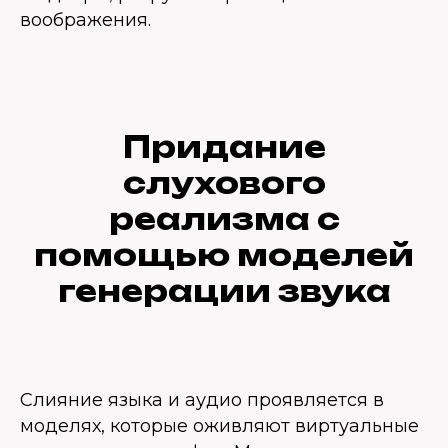
воображения.
Придание
слухового
реализма с
помощью моделей
генерации звука
Слияние языка и аудио проявляется в
моделях, которые оживляют виртуальные