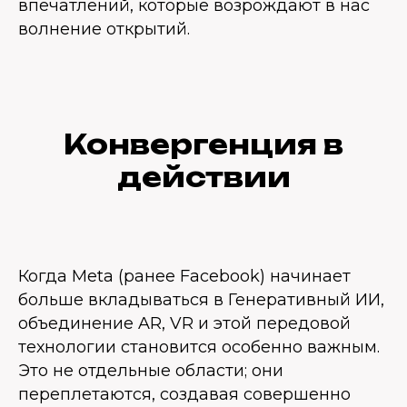
впечатлений, которые возрождают в нас
волнение открытий.
Конвергенция в
действии
Когда Meta (ранее Facebook) начинает
больше вкладываться в Генеративный ИИ,
объединение AR, VR и этой передовой
технологии становится особенно важным.
Это не отдельные области; они
переплетаются, создавая совершенно