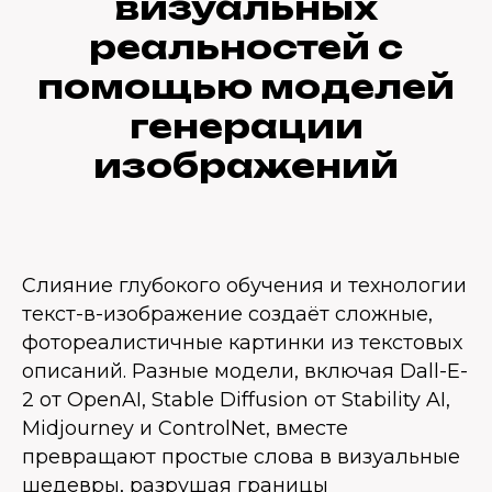
визуальных
реальностей с
помощью моделей
генерации
изображений
Слияние глубокого обучения и технологии
текст-в-изображение создаёт сложные,
фотореалистичные картинки из текстовых
описаний. Разные модели, включая Dall-E-
2 от OpenAI, Stable Diffusion от Stability AI,
Midjourney и ControlNet, вместе
превращают простые слова в визуальные
шедевры, разрушая границы