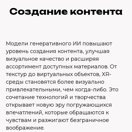
Создание контента
Модели генеративного ИИ повышают
уровень создания контента, улучшая
визуальное качество и расширяя
ассортимент доступных материалов. От
текстур до виртуальных объектов, XR-
среды становятся более визуально
привлекательными, чем когда-либо. Это
сочетание технологий и творчества
открывает новую эру погружающихся
впечатлений, которые обращаются к
чувствам и разжигают безграничное
воображение.