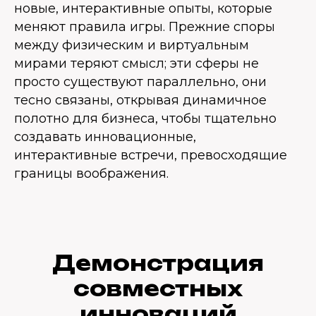
новые, интерактивные опыты, которые
меняют правила игры. Прежние споры
между физическим и виртуальным
мирами теряют смысл; эти сферы не
просто существуют параллельно, они
тесно связаны, открывая динамичное
полотно для бизнеса, чтобы тщательно
создавать инновационные,
интерактивные встречи, превосходящие
границы воображения.
Демонстрация
совместных
инноваций