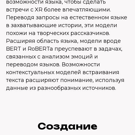
возможности языка, чтобы сделать
встречи с XR более впечатляющими.
Переводя запросы на естественном языке
в захватывающие истории, эти модели
похожи на творческих рассказчиков.
Расширяя область языка, модели вроде
BERT и RoBERTa преуспевают в задачах,
связанных с анализом эмоций и
переводом языков. Возможности
контекстуальных моделей встраивания
текста расширяют понимание, используя
данные из разнообразных источников.
Создание