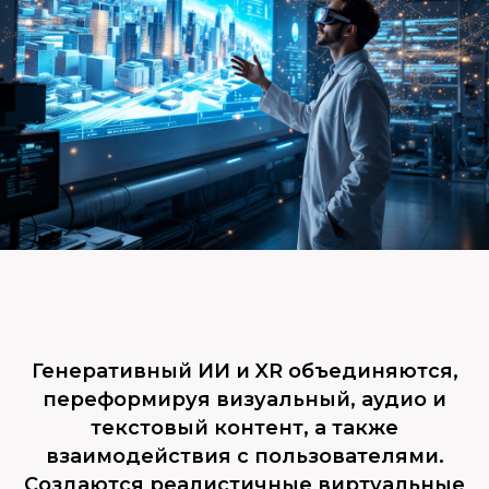
Генеративный ИИ и XR объединяются,
переформируя визуальный, аудио и
текстовый контент, а также
взаимодействия с пользователями.
Создаются реалистичные виртуальные