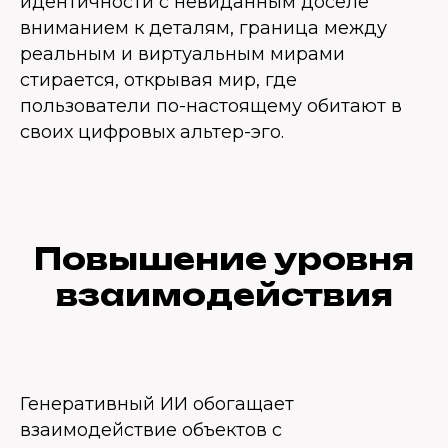
идентичности с невиданным доселе
вниманием к деталям, граница между
реальным и виртуальным мирами
стирается, открывая мир, где
пользователи по-настоящему обитают в
своих цифровых альтер-эго.
Повышение уровня
взаимодействия
Генеративный ИИ обогащает
взаимодействие объектов с