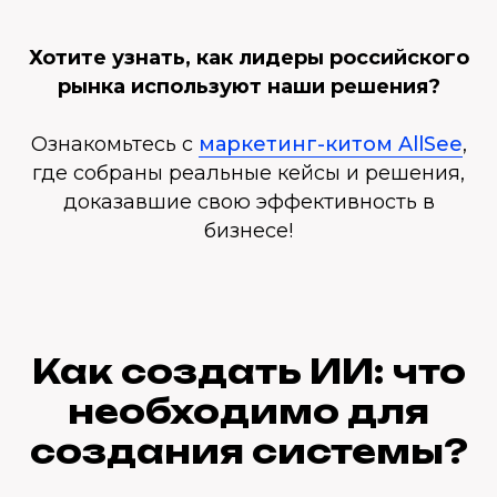
Хотите узнать, как лидеры российского
рынка используют наши решения?
Ознакомьтесь с
маркетинг-китом AllSee
,
где собраны реальные кейсы и решения,
доказавшие свою эффективность в
бизнесе!
Как создать ИИ: что
необходимо для
создания системы?