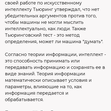
своей работе по искусственному
интеллекту Тьюринг утверждал, что нет
убедительных аргументов против того,
чтобы машины не могли мыслить
интеллектуально, как люди. Также
Тьюринговский тест - это метод
определения, может ли машина "думать".
Согласно теории информации, интеллект -
это способность принимать или
передавать информацию и сохранять ее в
виде знаний. Теория информации
математически описывает условия и
параметры, влияющие на то, как
информация передается и
обрабатывается.