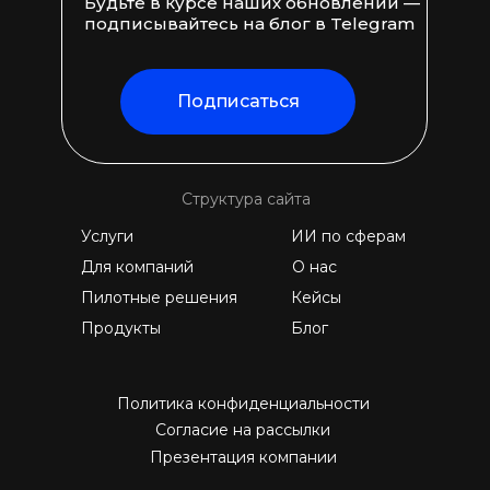
Будьте в курсе наших обновлений —
подписывайтесь на блог в Telegram
Подписаться
Структура сайта
Услуги
ИИ по сферам
Для компаний
О нас
Пилотные решения
Кейсы
Продукты
Блог
Политика конфиденциальности
Согласие на рассылки
Презентация компании