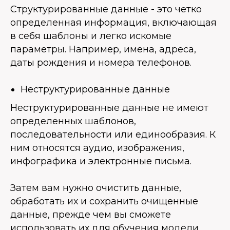
Структурированные данные - это четко
определенная информация, включающая
в себя шаблоны и легко искомые
параметры. Например, имена, адреса,
даты рождения и номера телефонов.
Неструктурированные данные
Неструктурированные данные не имеют
определенных шаблонов,
последовательности или единообразия. К
ним относятся аудио, изображения,
инфографика и электронные письма.
Затем вам нужно очистить данные,
обработать их и сохранить очищенные
данные, прежде чем вы сможете
использовать их для обучения модели