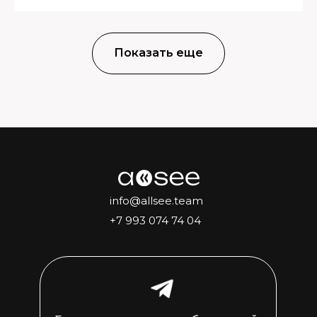
Показать еще
info@allsee.team
+7 993 074 74 04