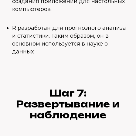
создания приложений для настольных
компьютеров.
R разработан для прогнозного анализа
и статистики. Таким образом, он в
основном используется в науке о
данных.
Шаг 7:
Развертывание и
наблюдение