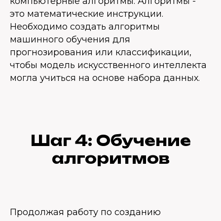
компьютерные алгоритмы. Алгоритмы -
это математические инструкции.
Необходимо создать алгоритмы
машинного обучения для
прогнозирования или классификации,
чтобы модель искусственного интеллекта
могла учиться на основе набора данных.
Шаг 4: Обучение
алгоритмов
Продолжая работу по созданию