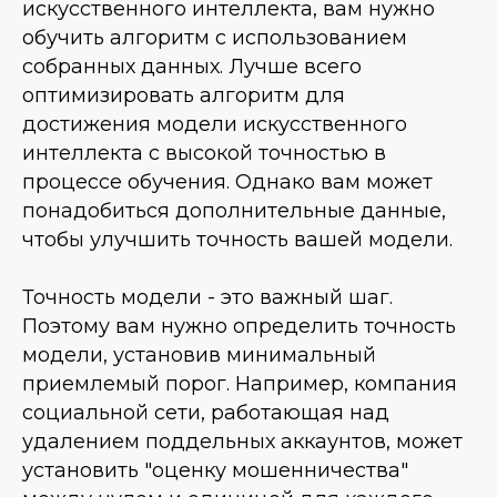
искусственного интеллекта, вам нужно
обучить алгоритм с использованием
собранных данных. Лучше всего
оптимизировать алгоритм для
достижения модели искусственного
интеллекта с высокой точностью в
процессе обучения. Однако вам может
понадобиться дополнительные данные,
чтобы улучшить точность вашей модели.
Точность модели - это важный шаг.
Поэтому вам нужно определить точность
модели, установив минимальный
приемлемый порог. Например, компания
социальной сети, работающая над
удалением поддельных аккаунтов, может
установить "оценку мошенничества"