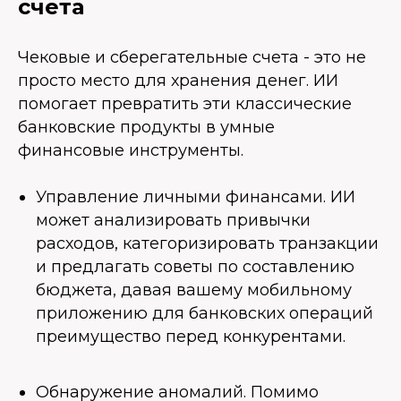
счета
Чековые и сберегательные счета - это не
просто место для хранения денег. ИИ
помогает превратить эти классические
банковские продукты в умные
финансовые инструменты.
Управление личными финансами. ИИ
может анализировать привычки
расходов, категоризировать транзакции
и предлагать советы по составлению
бюджета, давая вашему мобильному
приложению для банковских операций
преимущество перед конкурентами.
Обнаружение аномалий. Помимо