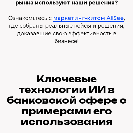
рынка используют наши решения?
Ознакомьтесь с
маркетинг-китом AllSee
,
где собраны реальные кейсы и решения,
доказавшие свою эффективность в
бизнесе!
Ключевые
технологии ИИ в
банковской сфере с
примерами его
использования