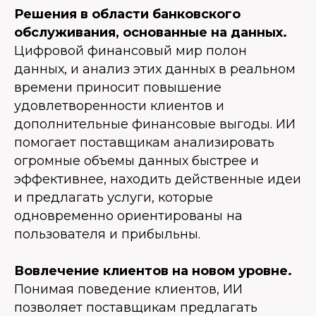
Решения в области банковского
обслуживания, основанные на данных.
Цифровой финансовый мир полон
данных, и анализ этих данных в реальном
времени приносит повышение
удовлетворенности клиентов и
дополнительные финансовые выгоды. ИИ
помогает поставщикам анализировать
огромные объемы данных быстрее и
эффективнее, находить действенные идеи
и предлагать услуги, которые
одновременно ориентированы на
пользователя и прибыльны.
Вовлечение клиентов на новом уровне.
Понимая поведение клиентов, ИИ
позволяет поставщикам предлагать