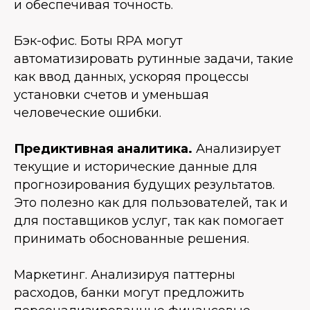
и обеспечивая точность.
Бэк-офис
. Боты RPA могут
автоматизировать рутинные задачи, такие
как ввод данных, ускоряя процессы
установки счетов и уменьшая
человеческие ошибки.
Предиктивная аналитика.
Анализирует
текущие и исторические данные для
прогнозирования будущих результатов.
Это полезно как для пользователей, так и
для поставщиков услуг, так как помогает
принимать обоснованные решения.
Маркетинг.
Анализируя паттерны
расходов, банки могут предложить