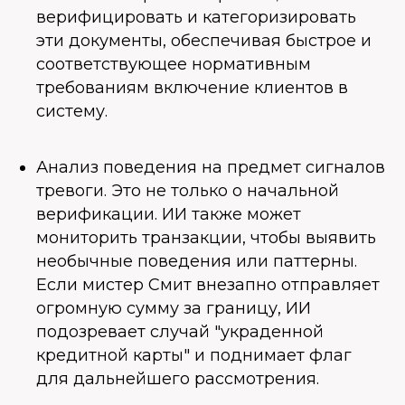
верифицировать и категоризировать
эти документы, обеспечивая быстрое и
соответствующее нормативным
требованиям включение клиентов в
систему.
Анализ поведения на предмет сигналов
тревоги. Это не только о начальной
верификации. ИИ также может
мониторить транзакции, чтобы выявить
необычные поведения или паттерны.
Если мистер Смит внезапно отправляет
огромную сумму за границу, ИИ
подозревает случай "украденной
кредитной карты" и поднимает флаг
для дальнейшего рассмотрения.