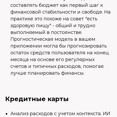
составлять бюджет как первый шаг к
финансовой стабильности и свободе. На
практике это похоже на совет "есть
здоровую пищу" - общий и трудно
выполняемый в постоянстве.
Прогностическая модель в вашем
приложении могла бы прогнозировать
остаток средств пользователя на конец
месяца на основе его регулярных
счетов и типичных расходов, помогая
лучше планировать финансы.
Кредитные карты
Анализ расходов с учетом контекста. ИИ