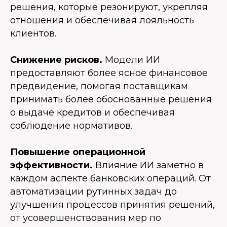
решения, которые резонируют, укрепляя
отношения и обеспечивая лояльность
клиентов.
Снижение рисков.
Модели ИИ
предоставляют более ясное финансовое
предвидение, помогая поставщикам
принимать более обоснованные решения
о выдаче кредитов и обеспечивая
соблюдение нормативов.
Повышение операционной
эффективности.
Влияние ИИ заметно в
каждом аспекте банковских операций. От
автоматизации рутинных задач до
улучшения процессов принятия решений,
от усовершенствования мер по