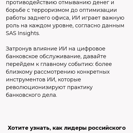
противодействию отмыванию денег и
борьбе с терроризмом до оптимизации
работы заднего офиса, ИИ играет важную
роль на каждом уровне, согласно данным
SAS Insights.
Затронув влияние ИИ на цифровое
банковское обслуживание, давайте
перейдем к главному событию: более
близкому рассмотрению конкретных
инструментов ИИ, которые
революционизируют практику
банковского дела.
Хотите узнать, как лидеры российского