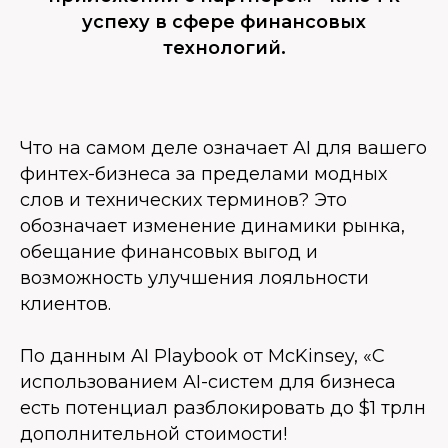
успеху в сфере финансовых
технологий.
Что на самом деле означает AI для вашего
финтех-бизнеса за пределами модных
слов и технических терминов? Это
обозначает изменение динамики рынка,
обещание финансовых выгод и
возможность улучшения лояльности
клиентов.
По данным AI Playbook от McKinsey, «С
использованием AI-систем для бизнеса
есть потенциал разблокировать до $1 трлн
дополнительной стоимости!