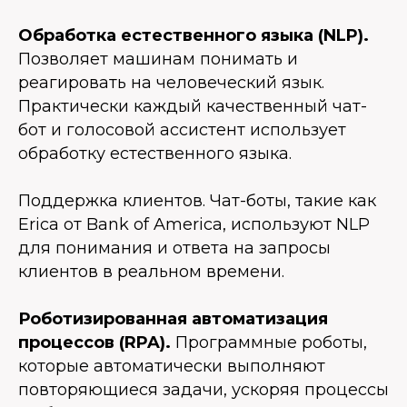
Обработка естественного языка (NLP).
Позволяет машинам понимать и
реагировать на человеческий язык.
Практически каждый качественный чат-
бот и голосовой ассистент использует
обработку естественного языка.
Поддержка клиентов.
Чат-боты, такие как
Erica от Bank of America, используют NLP
для понимания и ответа на запросы
клиентов в реальном времени.
Роботизированная автоматизация
процессов (RPA).
Программные роботы,
которые автоматически выполняют
повторяющиеся задачи, ускоряя процессы