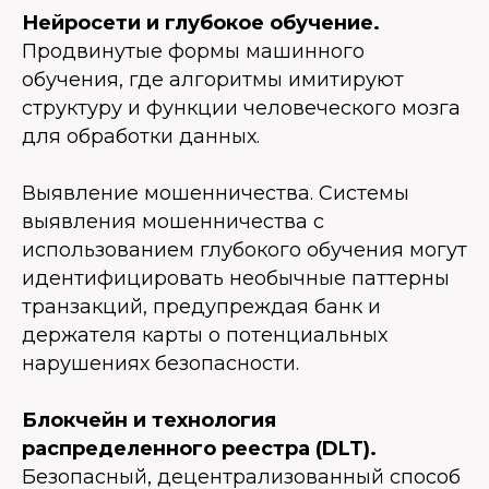
Нейросети и глубокое обучение.
Продвинутые формы машинного
обучения, где алгоритмы имитируют
структуру и функции человеческого мозга
для обработки данных.
Выявление мошенничества.
Системы
выявления мошенничества с
использованием глубокого обучения могут
идентифицировать необычные паттерны
транзакций, предупреждая банк и
держателя карты о потенциальных
нарушениях безопасности.
Блокчейн и технология
распределенного реестра (DLT).
Безопасный, децентрализованный способ