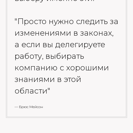
"Просто нужно следить за
изменениями в законах,
а если вы делегируете
работу, выбирать
компанию с хорошими
знаниями в этой
области"
— Брюс Мейсон