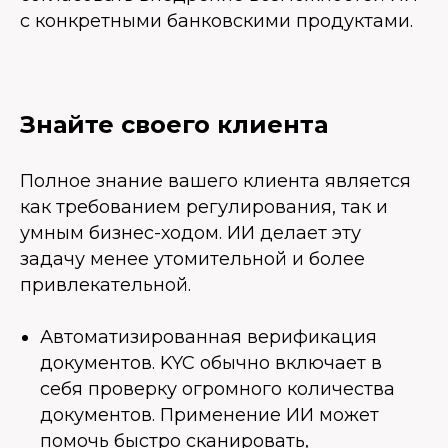
с конкретными банковскими продуктами.
Знайте своего клиента
Полное знание вашего клиента является
как требованием регулирования, так и
умным бизнес-ходом. ИИ делает эту
задачу менее утомительной и более
привлекательной.
Автоматизированная верификация
документов. KYC обычно включает в
себя проверку огромного количества
документов. Применение ИИ может
помочь быстро сканировать,