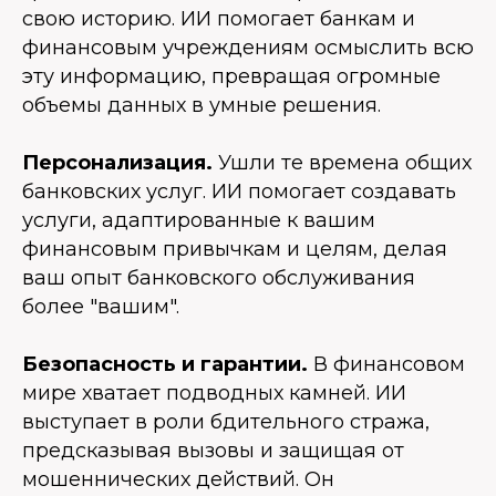
свою историю. ИИ помогает банкам и
финансовым учреждениям осмыслить всю
эту информацию, превращая огромные
объемы данных в умные решения.
Персонализация.
Ушли те времена общих
банковских услуг. ИИ помогает создавать
услуги, адаптированные к вашим
финансовым привычкам и целям, делая
ваш опыт банковского обслуживания
более "вашим".
Безопасность и гарантии.
В финансовом
мире хватает подводных камней. ИИ
выступает в роли бдительного стража,
предсказывая вызовы и защищая от
мошеннических действий. Он