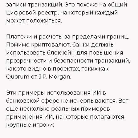
записи транзакций. Это похоже на общий
цифровой реестр, на который каждый
может положиться.
Платежи и расчеты за пределами границ.
Помимо криптовалют, банки должны
использовать блокчейн для повышения
прозрачности и безопасности транзакций,
как это видно в проектах, таких как
Quorum от J.P. Morgan.
Эти примеры использования ИИ в
банковской сфере не исчерпываются. Вот
еще несколько реальных примеров
применения ИИ, на которые полагаются
крупные игроки: