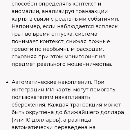
способен определять контекст и
аномалии, анализируя транзакции
карты в связи с реальными событиями.
Например, если наблюдается всплеск
трат во время отпуска, система
понимает контекст, снижая ложные
тревоги по необычным расходам,
сохраняя при этом мониторинг на
предмет реального мошенничества.
Автоматические накопления. При
интеграции ИИ карты могут помогать
пользователям накапливать
сбережения. Каждая транзакция может
быть округлена до ближайшего доллара
(или 10 долларов), а разница
автоматически переведена на