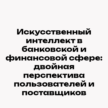
Искусственный
интеллект в
банковской и
финансовой сфере:
двойная
перспектива
пользователей и
поставщиков