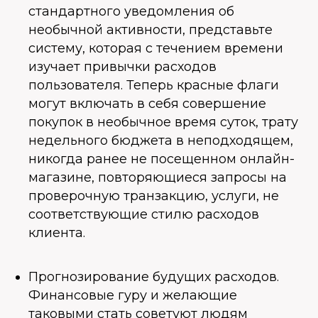
стандартного уведомления об
необычной активности, представьте
систему, которая с течением времени
изучает привычки расходов
пользователя. Теперь красные флаги
могут включать в себя совершение
покупок в необычное время суток, трату
недельного бюджета в неподходящем,
никогда ранее не посещенном онлайн-
магазине, повторяющиеся запросы на
проверочную транзакцию, услуги, не
соответствующие стилю расходов
клиента.
Прогнозирование будущих расходов.
Финансовые гуру и желающие
таковыми стать советуют людям