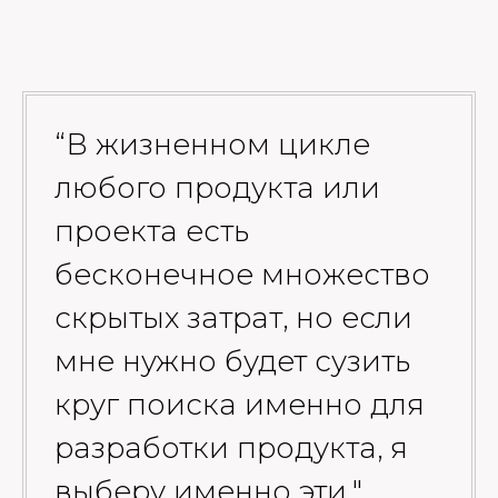
“В жизненном цикле
любого продукта или
проекта есть
бесконечное множество
скрытых затрат, но если
мне нужно будет сузить
круг поиска именно для
разработки продукта, я
выберу именно эти."