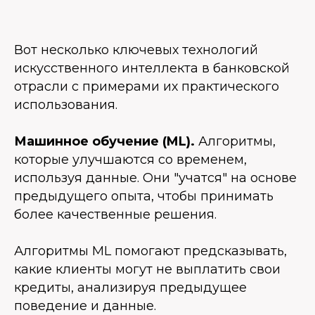
Вот несколько ключевых технологий
искусственного интеллекта в банковской
отрасли с примерами их практического
использования.
Машинное обучение (ML).
Алгоритмы,
которые улучшаются со временем,
используя данные. Они "учатся" на основе
предыдущего опыта, чтобы принимать
более качественные решения.
Алгоритмы ML помогают предсказывать,
какие клиенты могут не выплатить свои
кредиты, анализируя предыдущее
поведение и данные.