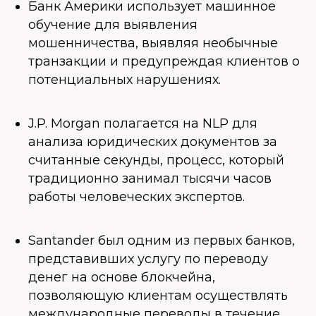
Банк Америки использует машинное
обучение для выявления
мошенничества, выявляя необычные
транзакции и предупреждая клиентов о
потенциальных нарушениях.
J.P. Morgan полагается на NLP для
анализа юридических документов за
считанные секунды, процесс, который
традиционно занимал тысячи часов
работы человеческих экспертов.
Santander был одним из первых банков,
представивших услугу по переводу
денег на основе блокчейна,
позволяющую клиентам осуществлять
международные переводы в течение