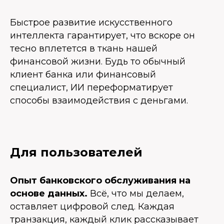
Быстрое развитие искусственного
интеллекта гарантирует, что вскоре он
тесно вплетется в ткань нашей
финансовой жизни. Будь то обычный
клиент банка или финансовый
специалист, ИИ переформатирует
способы взаимодействия с деньгами.
Для пользователей
Опыт банковского обслуживания на
основе данных.
Всё, что мы делаем,
оставляет цифровой след. Каждая
транзакция, каждый клик рассказывает