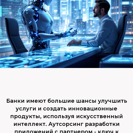
Банки имеют большие шансы улучшить
услуги и создать инновационные
продукты, используя искусственный
интеллект. Аутсорсинг разработки
приложений с партнером - ключ к