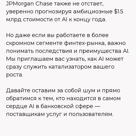
JPMorgan Chase также не отстает,
уверенно прогнозируя амбициозные $1.5
млрд стоимости от AI к концу года.
Но даже если вы работаете в более
скромном сегменте финтех-рынка, важно
понимать последствия и преимущества AI.
Мы приглашаем вас узнать, как AI может
сразу служить катализатором вашего
роста.
Давайте оставим за собой шум и прямо
обратимся к тем, кто находится в самом
сердце AI в банковской сфере —
поставщикам услуг и пользователям.