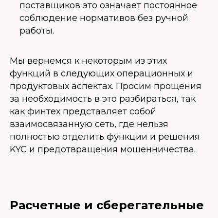
поставщиков это означает постоянное
соблюдение нормативов без ручной
работы.
Мы вернемся к некоторым из этих
функций в следующих операционных и
продуктовых аспектах. Просим прощения
за необходимость в это разбираться, так
как финтех представляет собой
взаимосвязанную сеть, где нельзя
полностью отделить функции и решения
KYC и предотвращения мошенничества.
Расчетные и сберегательные