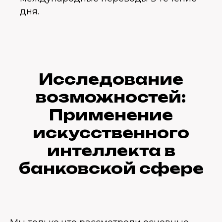
дня.
Исследование
возможностей:
Применение
искусственного
интеллекта в
банковской сфере