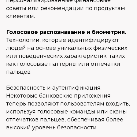
персонализированные финансовые
советы или рекомендации по продуктам
клиентам.
Голосовое распознавание и биометрия.
Технологии, которые идентифицируют
людей на основе уникальных физических
или поведенческих характеристик, таких
как голосовые паттерны или отпечатки
пальцев.
Безопасность и аутентификация.
Некоторые банковские приложения
теперь позволяют пользователям входить,
используя голосовые команды или сканы
отпечатков пальцев, обеспечивая более
высокий уровень безопасности.