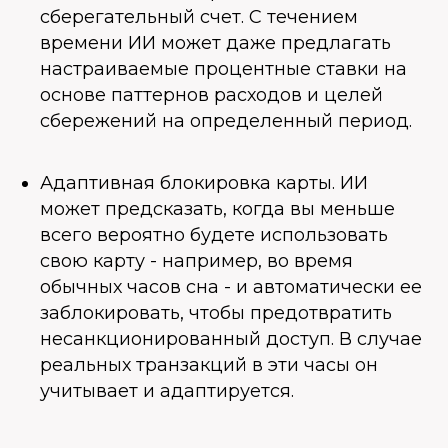
сберегательный счет. С течением
времени ИИ может даже предлагать
настраиваемые процентные ставки на
основе паттернов расходов и целей
сбережений на определенный период.
Адаптивная блокировка карты. ИИ
может предсказать, когда вы меньше
всего вероятно будете использовать
свою карту - например, во время
обычных часов сна - и автоматически ее
заблокировать, чтобы предотвратить
несанкционированный доступ. В случае
реальных транзакций в эти часы он
учитывает и адаптируется.