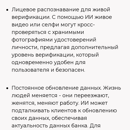
Лицевое распознавание для живой
верификации. С помощью ИИ живое
видео или селфи могут кросс-
проверяться с хранимыми
фотографиями удостоверений
личности, предлагая дополнительный
уровень верификации, который
одновременно удобен для
пользователя и безопасен.
Постоянное обновление данных. Жизнь
людей меняется - они переезжают,
женятся, меняют работу. ИИ может
подталкивать клиентов к обновлению
своих данных, обеспечивая
актуальность данных банка. Для