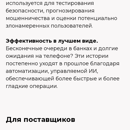
используется для тестирования
безопасности, прогнозирования
мошенничества и оценки потенциально
злонамеренных пользователей.
Эффективность в лучшем виде.
Бесконечные очереди в банках и долгие
ожидания на телефоне? Эти истории
постепенно уходят в прошлое благодаря
автоматизации, управляемой ИИ,
обеспечивающей более быстрые и более
гладкие операции.
Для поставщиков