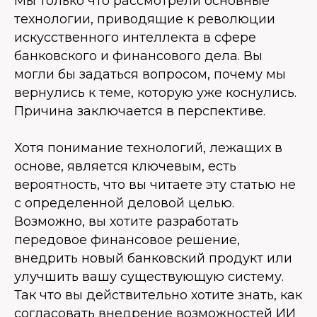
Мы только что рассмотрели основные
технологии, приводящие к революции
искусственного интеллекта в сфере
банковского и финансового дела. Вы
могли бы задаться вопросом, почему мы
вернулись к теме, которую уже коснулись.
Причина заключается в перспективе.
Хотя понимание технологий, лежащих в
основе, является ключевым, есть
вероятность, что вы читаете эту статью не
с определенной деловой целью.
Возможно, вы хотите разработать
передовое финансовое решение,
внедрить новый банковский продукт или
улучшить вашу существующую систему.
Так что вы действительно хотите знать, как
согласовать внедрение возможностей ИИ