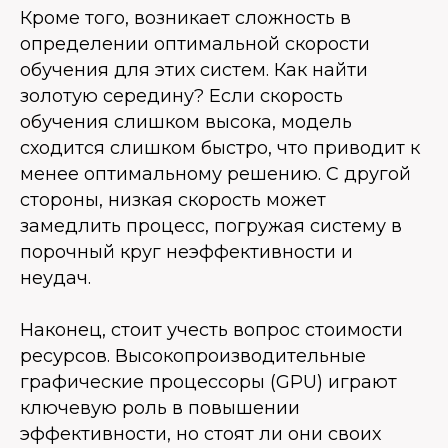
Кроме того, возникает сложность в
определении оптимальной скорости
обучения для этих систем. Как найти
золотую середину? Если скорость
обучения слишком высока, модель
сходится слишком быстро, что приводит к
менее оптимальному решению. С другой
стороны, низкая скорость может
замедлить процесс, погружая систему в
порочный круг неэффективности и
неудач.
Наконец, стоит учесть вопрос стоимости
ресурсов. Высокопроизводительные
графические процессоры (GPU) играют
ключевую роль в повышении
эффективности, но стоят ли они своих