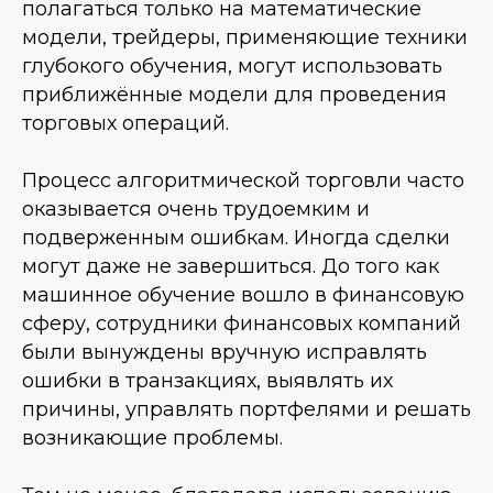
полагаться только на математические
модели, трейдеры, применяющие техники
глубокого обучения, могут использовать
приближённые модели для проведения
торговых операций.
Процесс алгоритмической торговли часто
оказывается очень трудоемким и
подверженным ошибкам. Иногда сделки
могут даже не завершиться. До того как
машинное обучение вошло в финансовую
сферу, сотрудники финансовых компаний
были вынуждены вручную исправлять
ошибки в транзакциях, выявлять их
причины, управлять портфелями и решать
возникающие проблемы.