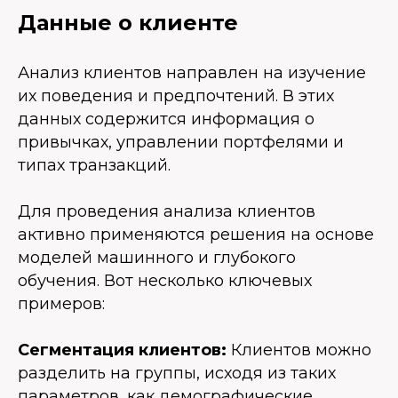
Данные о клиенте
Анализ клиентов направлен на изучение
их поведения и предпочтений. В этих
данных содержится информация о
привычках, управлении портфелями и
типах транзакций.
Для проведения анализа клиентов
активно применяются решения на основе
моделей машинного и глубокого
обучения. Вот несколько ключевых
примеров:
Сегментация клиентов:
Клиентов можно
разделить на группы, исходя из таких
параметров, как демографические