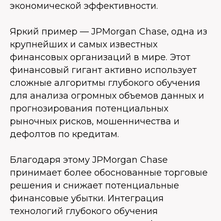
экономической эффективности.
Яркий пример — JPMorgan Chase, одна из
крупнейших и самых известных
финансовых организаций в мире. Этот
финансовый гигант активно использует
сложные алгоритмы глубокого обучения
для анализа огромных объемов данных и
прогнозирования потенциальных
рыночных рисков, мошенничества и
дефолтов по кредитам.
Благодаря этому JPMorgan Chase
принимает более обоснованные торговые
решения и снижает потенциальные
финансовые убытки. Интеграция
технологий глубокого обучения