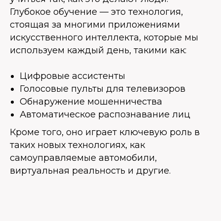
Глубокое обучение — это технология,
стоящая за многими приложениями
искусственного интеллекта, которые мы
используем каждый день, такими как:
Цифровые ассистенты
Голосовые пульты для телевизоров
Обнаружение мошенничества
Автоматическое распознавание лиц
Кроме того, оно играет ключевую роль в
таких новых технологиях, как
самоуправляемые автомобили,
виртуальная реальность и другие.