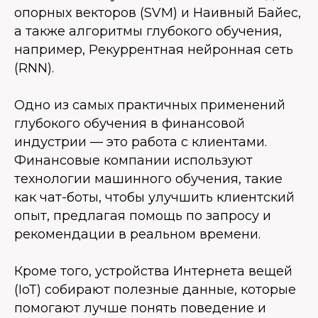
опорных векторов (SVM) и Наивный Байес,
а также алгоритмы глубокого обучения,
например, Рекуррентная нейронная сеть
(RNN).
Одно из самых практичных применений
глубокого обучения в финансовой
индустрии — это работа с клиентами.
Финансовые компании используют
технологии машинного обучения, такие
как чат-боты, чтобы улучшить клиентский
опыт, предлагая помощь по запросу и
рекомендации в реальном времени.
Кроме того, устройства Интернета вещей
(IoT) собирают полезные данные, которые
помогают лучше понять поведение и