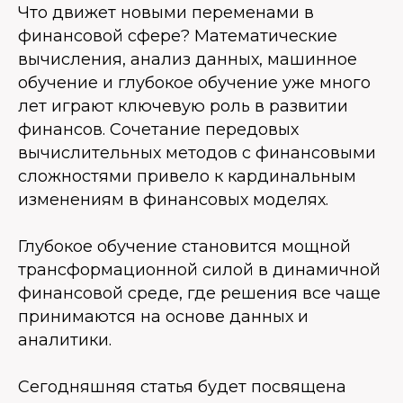
Что движет новыми переменами в
финансовой сфере? Математические
вычисления, анализ данных, машинное
обучение и глубокое обучение уже много
лет играют ключевую роль в развитии
финансов. Сочетание передовых
вычислительных методов с финансовыми
сложностями привело к кардинальным
изменениям в финансовых моделях.
Глубокое обучение становится мощной
трансформационной силой в динамичной
финансовой среде, где решения все чаще
принимаются на основе данных и
аналитики.
Сегодняшняя статья будет посвящена