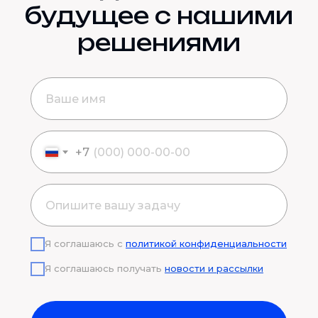
будущее с нашими
решениями
+7
Я соглашаюсь с
политикой конфиденциальности
Я соглашаюсь получать
новости и рассылки