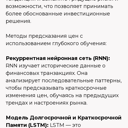
возможности, что позволяет принимать
более обоснованные инвестиционные
решения.
Методы предсказания цен с
использованием глубокого обучения:
Рекуррентная нейронная сеть (RNN):
RNN изучает исторические данные о
финансовых транзакциях. Она
анализирует последовательные паттерны,
чтобы предсказывать краткосрочные
изменения цен, обучаясь на предыдущих
трендах и настроениях рынка.
Модель Долгосрочной и Краткосрочной
Памяти (LSTM):
LSTM — это