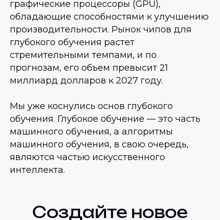
графические процессоры (GPU),
обладающие способностями к улучшению
производительности. Рынок чипов для
глубокого обучения растет
стремительными темпами, и по
прогнозам, его объем превысит 21
миллиард долларов к 2027 году.
Мы уже коснулись основ глубокого
обучения. Глубокое обучение — это часть
машинного обучения, а алгоритмы
машинного обучения, в свою очередь,
являются частью искусственного
интеллекта.
Создайте новое