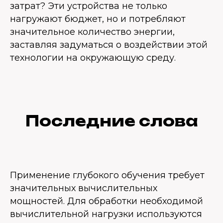
затрат? Эти устройства не только
нагружают бюджет, но и потребляют
значительное количество энергии,
заставляя задуматься о воздействии этой
технологии на окружающую среду.
Последние слова
Применение глубокого обучения требует
значительных вычислительных
мощностей. Для обработки необходимой
вычислительной нагрузки используются