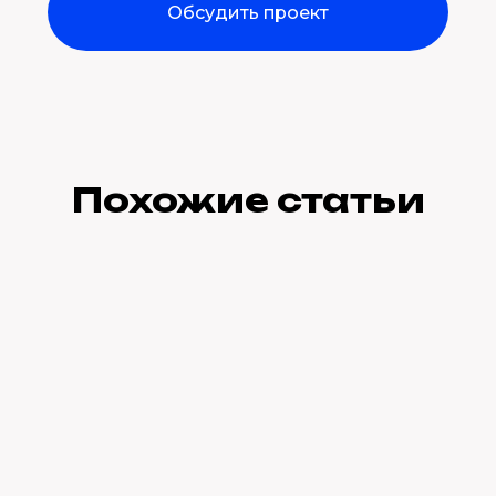
Обсудить проект
Похожие статьи