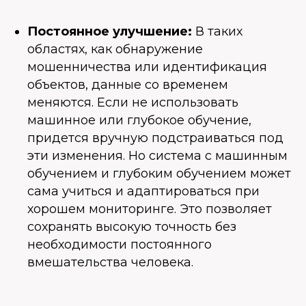
Постоянное улучшение:
В таких
областях, как обнаружение
мошенничества или идентификация
объектов, данные со временем
меняются. Если не использовать
машинное или глубокое обучение,
придется вручную подстраиваться под
эти изменения. Но система с машинным
обучением и глубоким обучением может
сама учиться и адаптироваться при
хорошем мониторинге. Это позволяет
сохранять высокую точность без
необходимости постоянного
вмешательства человека.