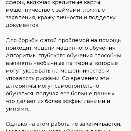
сферы, включая кредитные карты,
мошенничество с займами, ложные
заявления, кражу личности и подделку
документов.
Для борьбы с этой проблемой на помощь
приходят модели машинного обучения.
Алгоритмы глубокого обучения способны
выявлять необычные паттерны, которые
могут указывать на мошенничество и
управлять рисками. Со временем эти
алгоритмы могут самостоятельно
обучаться, получая все больше данных,
что делает их более эффективными и
умными.
Однако на этом работа не заканчивается.