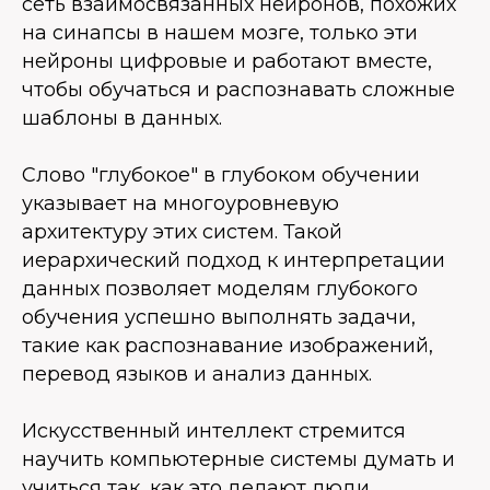
сеть взаимосвязанных нейронов, похожих
на синапсы в нашем мозге, только эти
нейроны цифровые и работают вместе,
чтобы обучаться и распознавать сложные
шаблоны в данных.
Слово "глубокое" в глубоком обучении
указывает на многоуровневую
архитектуру этих систем. Такой
иерархический подход к интерпретации
данных позволяет моделям глубокого
обучения успешно выполнять задачи,
такие как распознавание изображений,
перевод языков и анализ данных.
Искусственный интеллект стремится
научить компьютерные системы думать и
учиться так, как это делают люди.