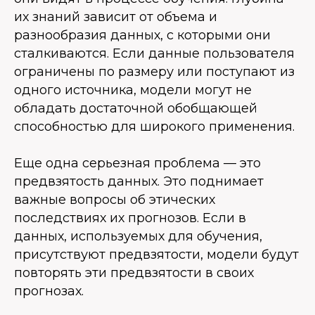
их знаний зависит от объема и
разнообразия данных, с которыми они
сталкиваются. Если данные пользователя
ограничены по размеру или поступают из
одного источника, модели могут не
обладать достаточной обобщающей
способностью для широкого применения.
Еще одна серьезная проблема — это
предвзятость данных. Это поднимает
важные вопросы об этических
последствиях их прогнозов. Если в
данных, используемых для обучения,
присутствуют предвзятости, модели будут
повторять эти предвзятости в своих
прогнозах.