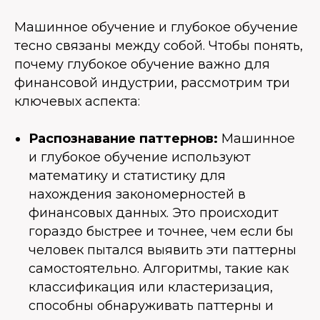
Машинное обучение и глубокое обучение
тесно связаны между собой. Чтобы понять,
почему глубокое обучение важно для
финансовой индустрии, рассмотрим три
ключевых аспекта:
Распознавание паттернов:
Машинное
и глубокое обучение используют
математику и статистику для
нахождения закономерностей в
финансовых данных. Это происходит
гораздо быстрее и точнее, чем если бы
человек пытался выявить эти паттерны
самостоятельно. Алгоритмы, такие как
классификация или кластеризация,
способны обнаруживать паттерны и