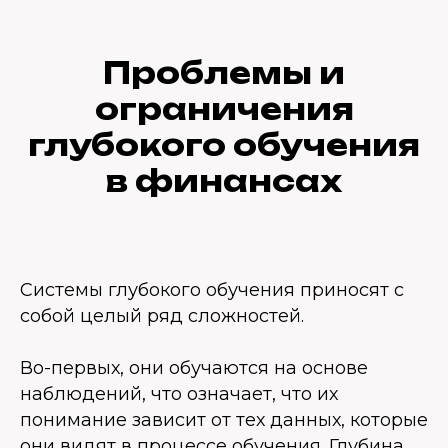
Проблемы и
ограничения
глубокого обучения
в финансах
Системы глубокого обучения приносят с
собой целый ряд сложностей.
Во-первых, они обучаются на основе
наблюдений, что означает, что их
понимание зависит от тех данных, которые
они видят в процессе обучения. Глубина