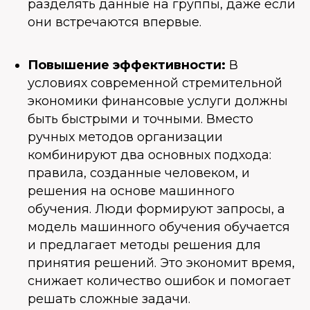
разделять данные на группы, даже если
они встречаются впервые.
Повышение эффективности:
В
условиях современной стремительной
экономики финансовые услуги должны
быть быстрыми и точными. Вместо
ручных методов организации
комбинируют два основных подхода:
правила, созданные человеком, и
решения на основе машинного
обучения. Люди формируют запросы, а
модель машинного обучения обучается
и предлагает методы решения для
принятия решений. Это экономит время,
снижает количество ошибок и помогает
решать сложные задачи.