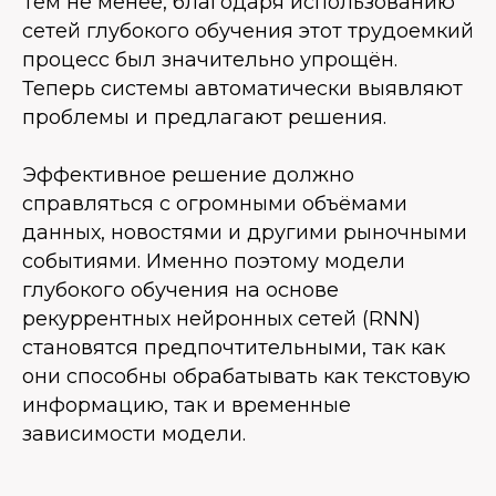
Тем не менее, благодаря использованию
сетей глубокого обучения этот трудоемкий
процесс был значительно упрощён.
Теперь системы автоматически выявляют
проблемы и предлагают решения.
Эффективное решение должно
справляться с огромными объёмами
данных, новостями и другими рыночными
событиями. Именно поэтому модели
глубокого обучения на основе
рекуррентных нейронных сетей (RNN)
становятся предпочтительными, так как
они способны обрабатывать как текстовую
информацию, так и временные
зависимости модели.