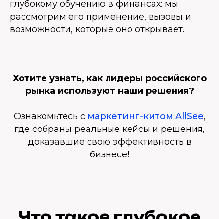
глубокому обучению в финансах: мы
рассмотрим его применение, вызовы и
возможности, которые оно открывает.
Хотите узнать, как лидеры российского
рынка используют наши решения?
Ознакомьтесь с
маркетинг-китом AllSee
,
где собраны реальные кейсы и решения,
доказавшие свою эффективность в
бизнесе!
Что такое глубокое