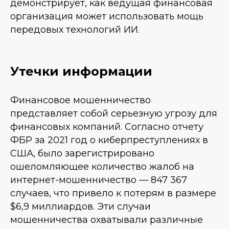
демонстрирует, как ведущая финансовая
организация может использовать мощь
передовых технологий ИИ.
Утечки информации
Финансовое мошенничество
представляет собой серьезную угрозу для
финансовых компаний. Согласно отчету
ФБР за 2021 год о киберпреступлениях в
США, было зарегистрировано
ошеломляющее количество жалоб на
интернет-мошенничество — 847 367
случаев, что привело к потерям в размере
$6,9 миллиардов. Эти случаи
мошенничества охватывали различные