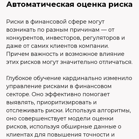
Автоматическая оценка риска
Риски в финансовой сфере могут
возникать по разным причинам — от
конкурентов, инвесторов, регуляторов и
даже от самих клиентов компании.
Причем важность и возможное влияние
этих рисков могут значительно отличаться.
Глубокое обучение кардинально изменило
управление рисками в финансовом
секторе. Оно эффективно помогает
выявлять, приоритизировать и
отслеживать риски. Используя алгоритмы,
оно совершенствует модели оценки
рисков, используя обширные данные о
клиентах для повышения точности и