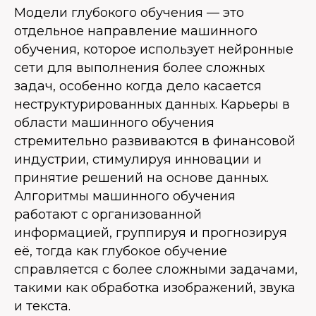
Модели глубокого обучения — это
отдельное направление машинного
обучения, которое использует нейронные
сети для выполнения более сложных
задач, особенно когда дело касается
неструктурированных данных. Карьеры в
области машинного обучения
стремительно развиваются в финансовой
индустрии, стимулируя инновации и
принятие решений на основе данных.
Алгоритмы машинного обучения
работают с организованной
информацией, группируя и прогнозируя
её, тогда как глубокое обучение
справляется с более сложными задачами,
такими как обработка изображений, звука
и текста.