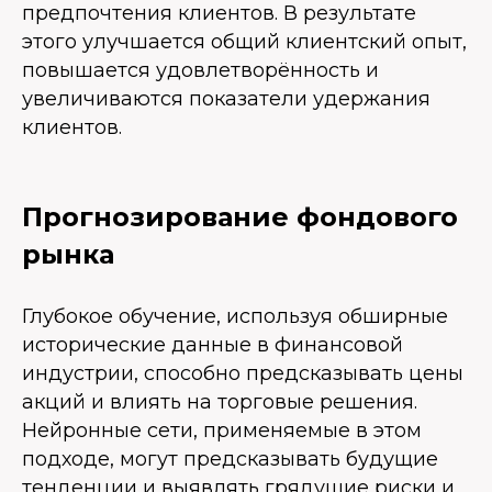
предпочтения клиентов. В результате
этого улучшается общий клиентский опыт,
повышается удовлетворённость и
увеличиваются показатели удержания
клиентов.
Прогнозирование фондового
рынка
Глубокое обучение, используя обширные
исторические данные в финансовой
индустрии, способно предсказывать цены
акций и влиять на торговые решения.
Нейронные сети, применяемые в этом
подходе, могут предсказывать будущие
тенденции и выявлять грядущие риски и