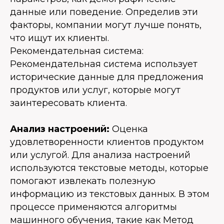
данные или поведение. Определив эти
факторы, компании могут лучше понять,
что ищут их клиенты.
Рекомендательная система:
Рекомендательная система использует
исторические данные для предложения
продуктов или услуг, которые могут
заинтересовать клиента.
Анализ настроений:
Оценка
удовлетворенности клиентов продуктом
или услугой. Для анализа настроений
используются текстовые методы, которые
помогают извлекать полезную
информацию из текстовых данных. В этом
процессе применяются алгоритмы
машинного обучения, такие как Метод