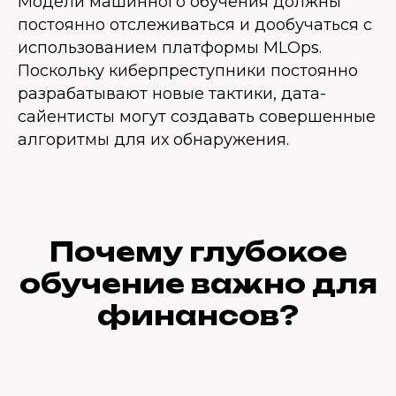
Модели машинного обучения должны
постоянно отслеживаться и дообучаться с
использованием платформы MLOps.
Поскольку киберпреступники постоянно
разрабатывают новые тактики, дата-
сайентисты могут создавать совершенные
алгоритмы для их обнаружения.
Почему глубокое
обучение важно для
финансов?