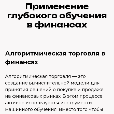
Применение
глубокого обучения
в финансах
Алгоритмическая торговля в
финансах
Алгоритмическая торговля — это
создание вычислительной модели для
принятия решений о покупке и продаже
на финансовых рынках. В этом процессе
активно используются инструменты
машинного обучения. Вместо того чтобы