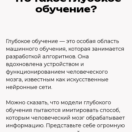
обучение?
Глубокое обучение — это особая область
машинного обучения, которая занимается
разработкой алгоритмов. Она
вдохновлена устройством и
функционированием человеческого
мозга, известным как искусственные
нейронные сети.
Можно сказать, что модели глубокого
обучения пытаются имитировать способ,
которым человеческий мозг обрабатывает
информацию. Представьте себе огромную