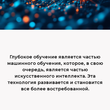
Глубокое обучение является частью
машинного обучения, которое, в свою
очередь, является частью
искусственного интеллекта. Эта
технология развивается и становится
все более востребованной.