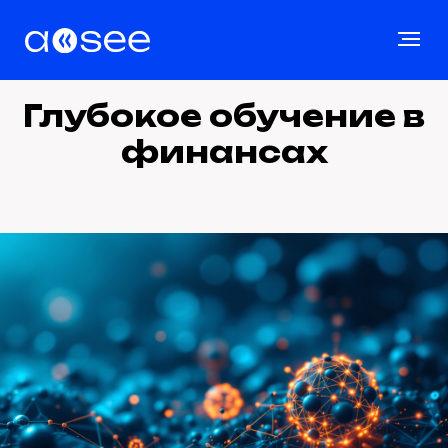
Глубокое обучение в
финансах