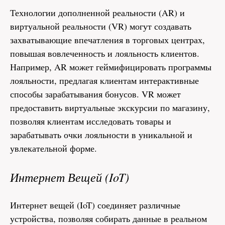
Технологии дополненной реальности (AR) и
виртуальной реальности (VR) могут создавать
захватывающие впечатления в торговых центрах,
повышая вовлеченность и лояльность клиентов.
Например, AR может геймифицировать программы
лояльности, предлагая клиентам интерактивные
способы зарабатывания бонусов. VR может
предоставить виртуальные экскурсии по магазину,
позволяя клиентам исследовать товары и
зарабатывать очки лояльности в уникальной и
увлекательной форме.
Интернет Вещей (IoT)
Интернет вещей (IoT) соединяет различные
устройства, позволяя собирать данные в реальном