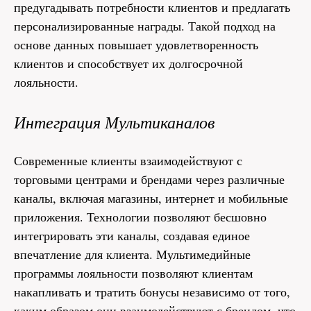
предугадывать потребности клиентов и предлагать
персонализированные награды. Такой подход на
основе данных повышает удовлетворенность
клиентов и способствует их долгосрочной
лояльности.
Интеграция Мультиканалов
Современные клиенты взаимодействуют с
торговыми центрами и брендами через различные
каналы, включая магазины, интернет и мобильные
приложения. Технологии позволяют бесшовно
интегрировать эти каналы, создавая единое
впечатление для клиента. Мультимедийные
программы лояльности позволяют клиентам
накапливать и тратить бонусы независимо от того,
каким образом они взаимодействуют с брендом, что