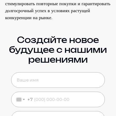
стимулировать повторные покупки и гарантировать
долгосрочный успех в условиях растущей
конкуренции на рынке.
Создайте новое
будущее с нашими
решениями
+7