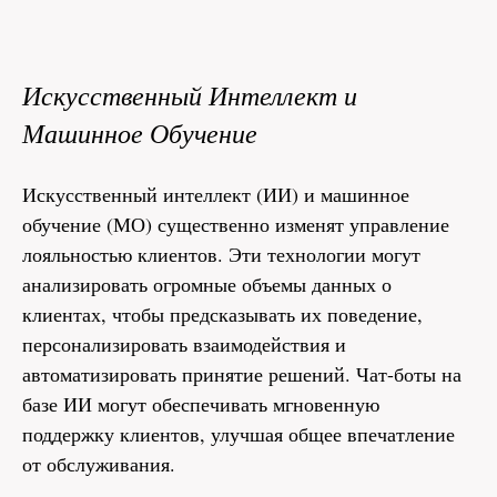
Искусственный Интеллект и
Машинное Обучение
Искусственный интеллект (ИИ) и машинное
обучение (МО) существенно изменят управление
лояльностью клиентов. Эти технологии могут
анализировать огромные объемы данных о
клиентах, чтобы предсказывать их поведение,
персонализировать взаимодействия и
автоматизировать принятие решений. Чат-боты на
базе ИИ могут обеспечивать мгновенную
поддержку клиентов, улучшая общее впечатление
от обслуживания.