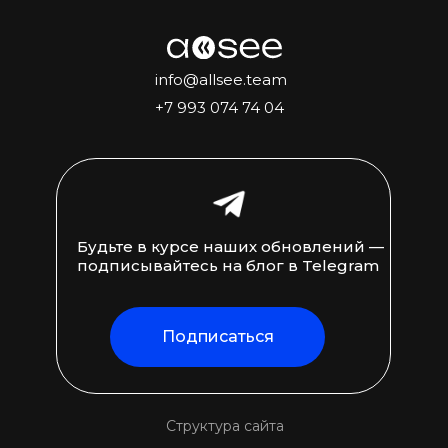
info@allsee.team
+7 993 074 74 04
Будьте в курсе наших обновлений —
подписывайтесь на блог в Telegram
Подписаться
Структура сайта