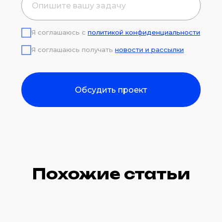
Я соглашаюсь с
политикой конфиденциальности
Я соглашаюсь получать
новости и рассылки
Обсудить проект
Похожие статьи