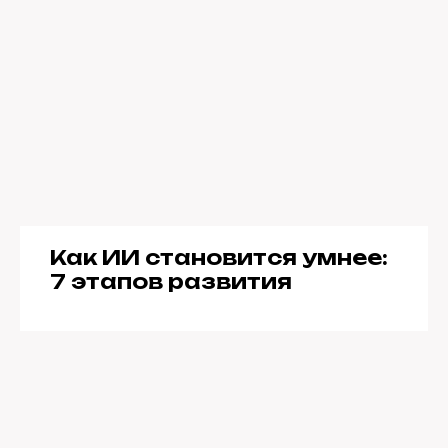
Как ИИ становится умнее:
7 этапов развития