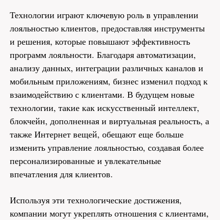
Технологии играют ключевую роль в управлении
лояльностью клиентов, предоставляя инструменты
и решения, которые повышают эффективность
программ лояльности. Благодаря автоматизации,
анализу данных, интеграции различных каналов и
мобильным приложениям, бизнес изменил подход к
взаимодействию с клиентами. В будущем новые
технологии, такие как искусственный интеллект,
блокчейн, дополненная и виртуальная реальность, а
также Интернет вещей, обещают еще больше
изменить управление лояльностью, создавая более
персонализированные и увлекательные
впечатления для клиентов.
Используя эти технологические достижения,
компании могут укреплять отношения с клиентами,