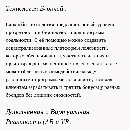
Технология Блокчейн
Блокчейн-технология предлагает новый уровень
прозрачности и безопасности для программ
лояльности. С её помощью можно создавать
децентрализованные платформы лояльности,
которые обеспечивают целостность данных и
предотвращают мошенничество. Блокчейн также
может облегчить взаимодействие между
различными программами лояльности, позволяя
клиентам зарабатывать и тратить бонусы у разных
брендов без лишних сложностей.
Дополненная и Виртуальная
Реальность (AR и VR)