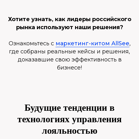
Хотите узнать, как лидеры российского
рынка используют наши решения?
Ознакомьтесь с
маркетинг-китом AllSee
,
где собраны реальные кейсы и решения,
доказавшие свою эффективность в
бизнесе!
Будущие тенденции в
технологиях управления
лояльностью