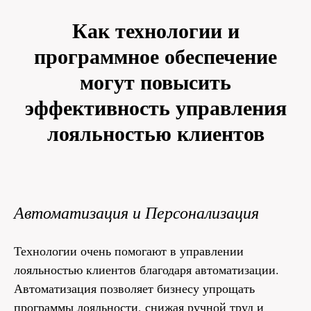
Как технологии и
программное обеспечение
могут повысить
эффективность управления
лояльностью клиентов
Автоматизация и Персонализация
Технологии очень помогают в управлении
лояльностью клиентов благодаря автоматизации.
Автоматизация позволяет бизнесу упрощать
программы лояльности, снижая ручной труд и