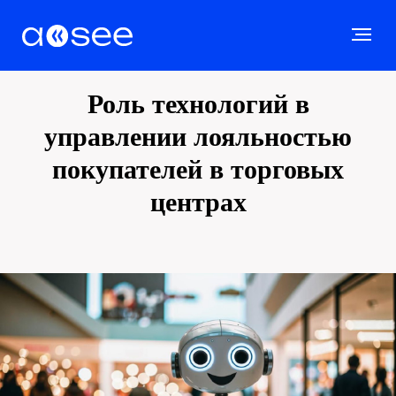
Роль технологий в
управлении лояльностью
покупателей в торговых
центрах