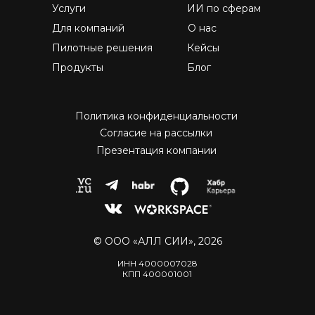
Услуги
ИИ по сферам
Для компаний
О нас
Пилотные решения
Кейсы
Продукты
Блог
Политика конфиденциальности
Согласие на рассылки
Презентация компании
© ООО «АЛЛ СИИ», 2026
ИНН 4000007028
КПП 400001001