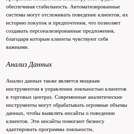
обеспечивая стабильность. Автоматизированные
системы могут отслеживать поведение клиентов, их
историю покупок и предпочтения, что позволяет
создавать персонализированные предложения,
благодаря которым клиенты чувствуют себя
важными.
Анализ Данных
Анализ данных также является мощным
инструментом в управлении лояльностью клиентов
в торговых центрах. Современные аналитические
инструменты могут обрабатывать огромные объемы
данных, чтобы выявлять инсайты о поведении
клиентов. Эти инсайты помогают бизнесу
адаптировать программы лояльности,