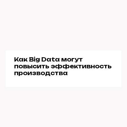
Как Big Data могут
повысить эффективность
производства