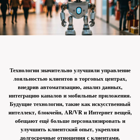
Технологии значительно улучшили управление
лояльностью клиентов в торговых центрах,
внедрив автоматизацию, анализ данных,
интеграцию каналов и мобильные приложения.
Будущие технологии, такие как искусственный
интеллект, блокчейн, AR/VR и Интернет вещей,
обещают ещё больше персонализировать и
улучшить клиентский опыт, укрепляя
долгосрочные отношения с клиентами.