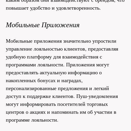
повышает удобство и удовлетворенность.
Мобильные Приложения
Мобильные приложения значительно упростили
управление лояльностью клиентов, предоставляя
удобную платформу для взаимодействия с
программами лояльности. Приложения могут
предоставлять актуальную информацию о
накопленных бонусах и наградах,
персонализированные предложения и легкий
доступ к поддержке клиентов. Пуш-уведомления
могут информировать посетителей торговых
центров о акциях и напоминать им об участии в
программе лояльности.