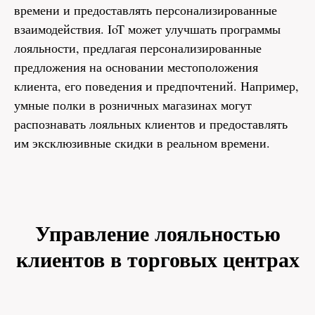
времени и предоставлять персонализированные
взаимодействия. IoT может улучшать программы
лояльности, предлагая персонализированные
предложения на основании местоположения
клиента, его поведения и предпочтений. Например,
умные полки в розничных магазинах могут
распознавать лояльных клиентов и предоставлять
им эксклюзивные скидки в реальном времени.
Управление лояльностью
клиентов в торговых центрах