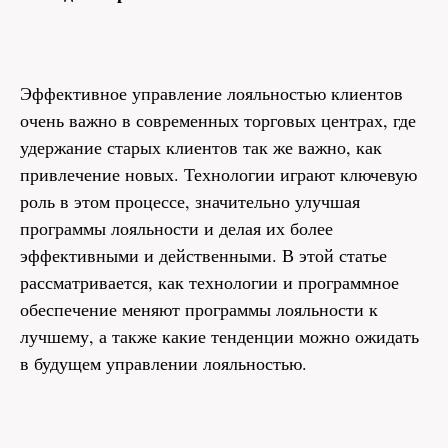
Эффективное управление лояльностью клиентов
очень важно в современных торговых центрах, где
удержание старых клиентов так же важно, как
привлечение новых. Технологии играют ключевую
роль в этом процессе, значительно улучшая
программы лояльности и делая их более
эффективными и действенными. В этой статье
рассматривается, как технологии и программное
обеспечение меняют программы лояльности к
лучшему, а также какие тенденции можно ожидать
в будущем управлении лояльностью.