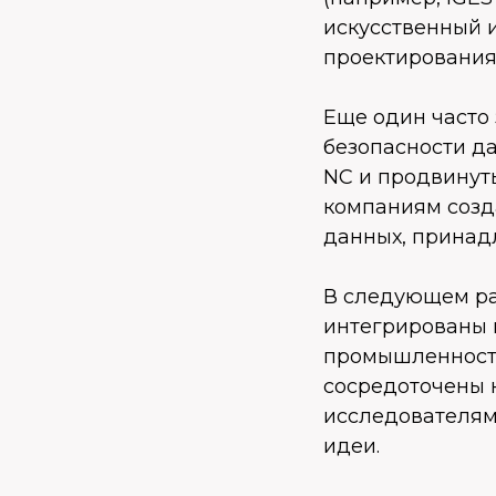
искусственный 
проектирования
Еще один часто
безопасности да
NC и продвинут
компаниям созд
данных, принад
В следующем ра
интегрированы 
промышленности
сосредоточены 
исследователям
идеи.