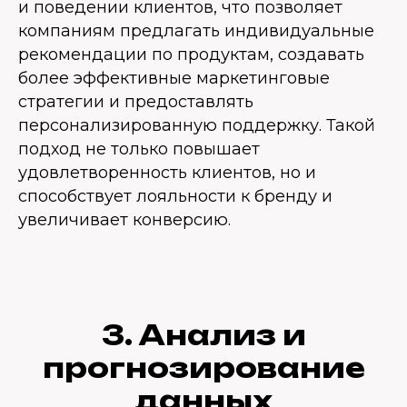
и поведении клиентов, что позволяет
компаниям предлагать индивидуальные
рекомендации по продуктам, создавать
более эффективные маркетинговые
стратегии и предоставлять
персонализированную поддержку. Такой
подход не только повышает
удовлетворенность клиентов, но и
способствует лояльности к бренду и
увеличивает конверсию.
3. Анализ и
прогнозирование
данных