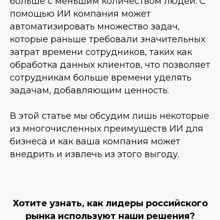
больше с меньшим количеством людей. С
помощью ИИ компания может
автоматизировать множество задач,
которые раньше требовали значительных
затрат времени сотрудников, таких как
обработка данных клиентов, что позволяет
сотрудникам больше времени уделять
задачам, добавляющим ценность.
В этой статье мы обсудим лишь некоторые
из многочисленных преимуществ ИИ для
бизнеса и как ваша компания может
внедрить и извлечь из этого выгоду.
Хотите узнать, как лидеры российского
рынка используют наши решения?