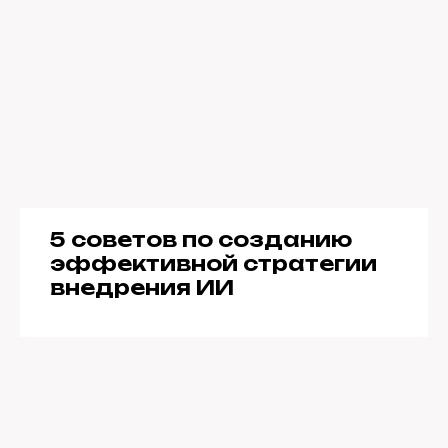
5 советов по созданию
эффективной стратегии
внедрения ИИ