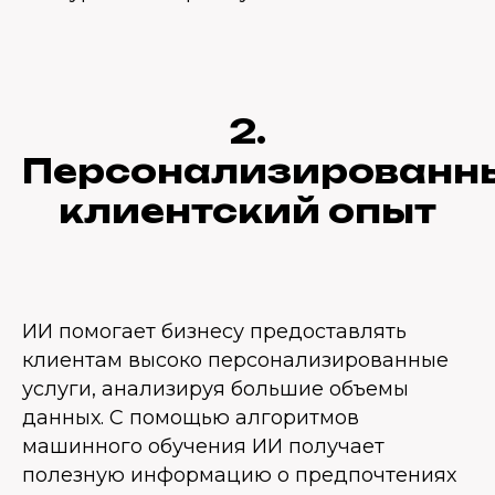
2.
Персонализированн
клиентский опыт
ИИ помогает бизнесу предоставлять
клиентам высоко персонализированные
услуги, анализируя большие объемы
данных. С помощью алгоритмов
машинного обучения ИИ получает
полезную информацию о предпочтениях