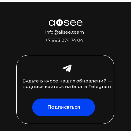
info@allsee.team
+7 993 074 74 04
Будьте в курсе наших обновлений —
подписывайтесь на блог в Telegram
Подписаться