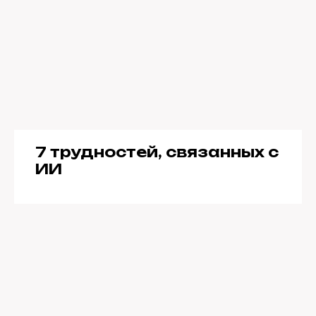
7 трудностей, связанных с
ИИ