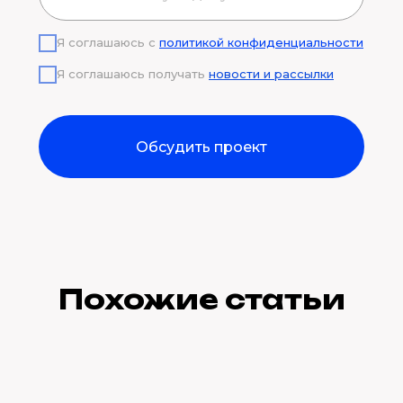
Я соглашаюсь с
политикой конфиденциальности
Я соглашаюсь получать
новости и рассылки
Обсудить проект
Похожие статьи