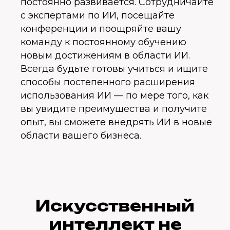
постоянно развивается. Сотрудничайте
с экспертами по ИИ, посещайте
конференции и поощряйте вашу
команду к постоянному обучению
новым достижениям в области ИИ.
Всегда будьте готовы учиться и ищите
способы постепенного расширения
использования ИИ — по мере того, как
вы увидите преимущества и получите
опыт, вы сможете внедрять ИИ в новые
области вашего бизнеса.
Искусственный
интеллект не