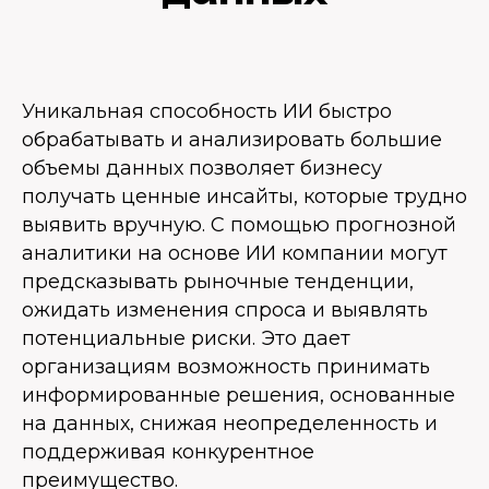
Уникальная способность ИИ быстро
обрабатывать и анализировать большие
объемы данных позволяет бизнесу
получать ценные инсайты, которые трудно
выявить вручную. С помощью прогнозной
аналитики на основе ИИ компании могут
предсказывать рыночные тенденции,
ожидать изменения спроса и выявлять
потенциальные риски. Это дает
организациям возможность принимать
информированные решения, основанные
на данных, снижая неопределенность и
поддерживая конкурентное
преимущество.