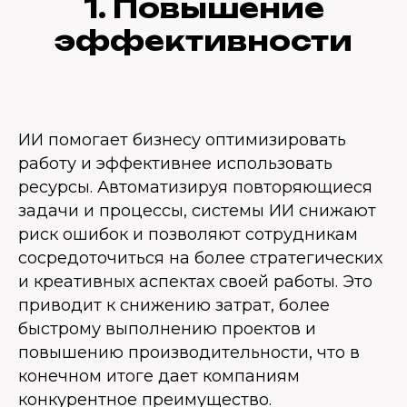
1. Повышение
эффективности
ИИ помогает бизнесу оптимизировать
работу и эффективнее использовать
ресурсы. Автоматизируя повторяющиеся
задачи и процессы, системы ИИ снижают
риск ошибок и позволяют сотрудникам
сосредоточиться на более стратегических
и креативных аспектах своей работы. Это
приводит к снижению затрат, более
быстрому выполнению проектов и
повышению производительности, что в
конечном итоге дает компаниям
конкурентное преимущество.