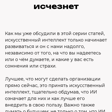
исчезнет
Как мы уже обсудили в этой серии статей,
искусственный интеллект только начинает
развиваться и он с нами надолго,
независимо от того, на что вы надеетесь
или о чём думаете, и какие у вас есть
сомнения или страхи.
Лучшее, что могут сделать организации
прямо сейчас, это принять искусственный
интеллект, тщательно обдумав, что ИИ
означает для них и как лучше его
внедрить в свою пользу. Важно также
думать о будущем: не только о том, что ИИ