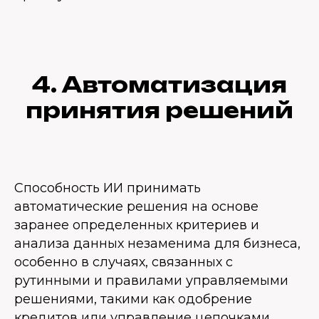
4. Автоматизация
принятия решений
Способность ИИ принимать
автоматические решения на основе
заранее определенных критериев и
анализа данных незаменима для бизнеса,
особенно в случаях, связанных с
рутинными и правилами управляемыми
решениями, такими как одобрение
кредитов или управление цепочками