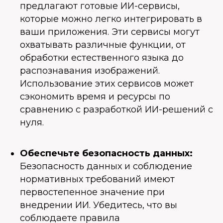
предлагают готовые ИИ-сервисы,
которые можно легко интегрировать в
ваши приложения. Эти сервисы могут
охватывать различные функции, от
обработки естественного языка до
распознавания изображений.
Использование этих сервисов может
сэкономить время и ресурсы по
сравнению с разработкой ИИ-решений с
нуля.
Обеспечьте безопасность данных:
Безопасность данных и соблюдение
нормативных требований имеют
первостепенное значение при
внедрении ИИ. Убедитесь, что вы
соблюдаете правила