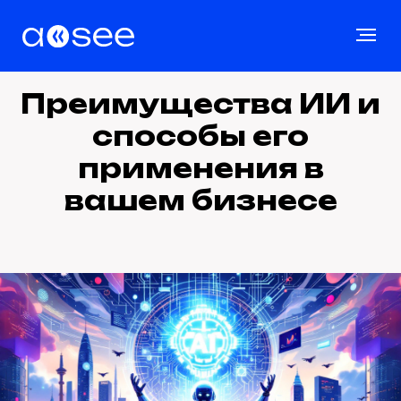
Преимущества ИИ и
способы его
применения в
вашем бизнесе