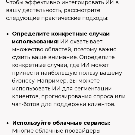
Чтобы эффективно интегрировать ИИ в
вашу деятельность, рассмотрите
следующие практические подходы:
Определите конкретные случаи
использования:
ИИ охватывает
множество областей, поэтому важно
сузить ваше внимание. Определите
конкретные случаи, где ИИ может
принести наибольшую пользу вашему
бизнесу. Например, вы можете
использовать ИИ для сегментации
клиентов, прогнозирования спроса или
чат-ботов для поддержки клиентов.
Используйте облачные сервисы:
Многие облачные провайдеры