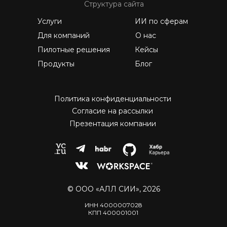
Структура сайта
Услуги
ИИ по сферам
Для компаний
О нас
Пилотные решения
Кейсы
Продукты
Блог
Политика конфиденциальности
Согласие на рассылки
Презентация компании
© ООО «АЛЛ СИИ», 2026
ИНН 4000007028
КПП 400001001