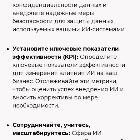
конфиденциальности данных и
внедряете надежные меры
безопасности для защиты данных,
используемых вашими ИИ-системами.
Установите ключевые показатели
эффективности (KPI):
Определите
ключевые показатели эффективности
для измерения влияния ИИ на ваш
бизнес. Отслеживайте эти метрики,
чтобы оценить успех внедрения ИИ и
вносить коррективы по мере
необходимости.
Сотрудничайте, учитесь,
масштабируйтесь:
Сфера ИИ