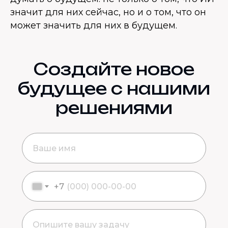
значит для них сейчас, но и о том, что он
может значить для них в будущем.
Создайте новое
будущее с нашими
решениями
+7