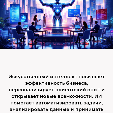
Искусственный интеллект повышает
эффективность бизнеса,
персонализирует клиентский опыт и
открывает новые возможности. ИИ
помогает автоматизировать задачи,
анализировать данные и принимать