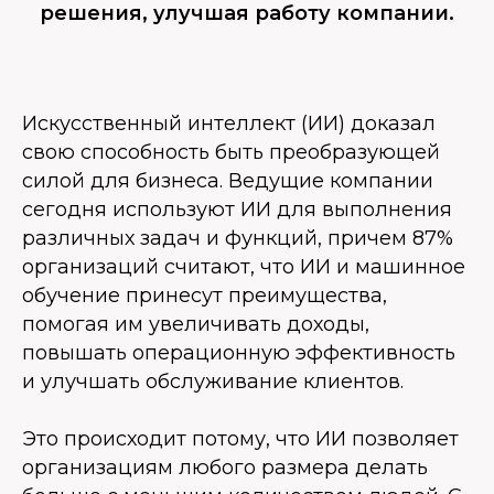
решения, улучшая работу компании.
Искусственный интеллект (ИИ) доказал
свою способность быть преобразующей
силой для бизнеса. Ведущие компании
сегодня используют ИИ для выполнения
различных задач и функций, причем 87%
организаций считают, что ИИ и машинное
обучение принесут преимущества,
помогая им увеличивать доходы,
повышать операционную эффективность
и улучшать обслуживание клиентов.
Это происходит потому, что ИИ позволяет
организациям любого размера делать