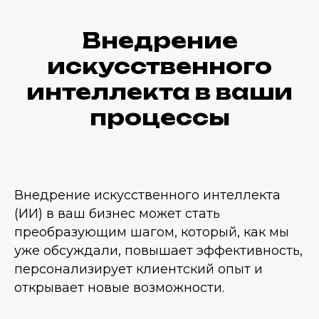
Внедрение
искусственного
интеллекта в ваши
процессы
Внедрение искусственного интеллекта
(ИИ) в ваш бизнес может стать
преобразующим шагом, который, как мы
уже обсуждали, повышает эффективность,
персонализирует клиентский опыт и
открывает новые возможности.