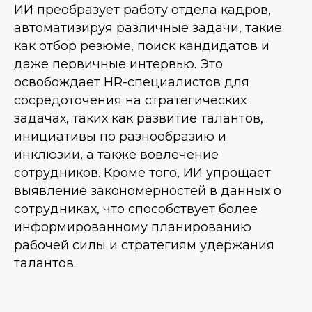
ИИ преобразует работу отдела кадров,
автоматизируя различные задачи, такие
как отбор резюме, поиск кандидатов и
даже первичные интервью. Это
освобождает HR-специалистов для
сосредоточения на стратегических
задачах, таких как развитие талантов,
инициативы по разнообразию и
инклюзии, а также вовлечение
сотрудников. Кроме того, ИИ упрощает
выявление закономерностей в данных о
сотрудниках, что способствует более
информированному планированию
рабочей силы и стратегиям удержания
талантов.