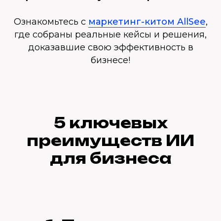
Ознакомьтесь с
маркетинг-китом AllSee
,
где собраны реальные кейсы и решения,
доказавшие свою эффективность в
бизнесе!
5 ключевых
преимуществ ИИ
для бизнеса