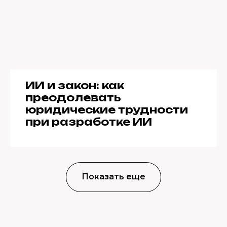
ИИ и закон: как
преодолевать
юридические трудности
при разработке ИИ
Показать еще