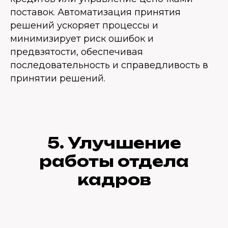
поставок. Автоматизация принятия
решений ускоряет процессы и
минимизирует риск ошибок и
предвзятости, обеспечивая
последовательность и справедливость в
принятии решений.
5. Улучшение
работы отдела
кадров