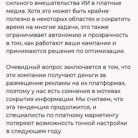
сильного вмешательства ИИ в платные
медиа. Хотя это может быть крайне
полезно в некоторых областях и сократить
время на многие задачи, это также
ограничивает автономию и прозрачность
в том, как работают ваши кампании и
принимаются решения по оптимизации.
Очевидный вопрос заключается в том, что
эти компании получают деньги за
размещение рекламы на их платформах,
поэтому у нас есть сомнения в мотивах
сокрытия информации. Мы считаем, что
эта тенденция продолжится, и
специалисты по платному маркетингу
потеряют возможность тонкой настройки
в следующем году.