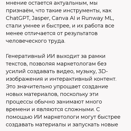
мнение остается актуальным, мы
признаём, что такие инструменты, как
ChatGPT, Jasper, Canva AI и Runway ML,
стали умнее и быстрее, и их работа все
менее отличается от результатов
человеческого труда.
Генеративный ИИ выходит за рамки
текстов, позволяя маркетологам без
усилий создавать видео, музыку, 3D-
изображения и интерактивный контент.
Это значительно упрощает создание
новых материалов, поскольку эти
процессы обычно занимают много
времени и являются сложными. С
помощью ИИ маркетологи могут быстрее
создавать материалы и запускать новые