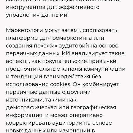
инструментов для эффективного
управления данными.
Маркетологи могут затем использовать
платформы для ремаркетинга или
создания похожих аудиторий на основе
первичных данных. ИИ анализирует такие
аспекты, как покупательские привычки,
предпочтительные каналы коммуникации
и тенденции взаимодействия без
использования cookies. Он комбинирует
первичные данные с другими
источниками, такими как
демографическая или географическая
информация, и может оперативно
корректировать аудитории на основе
новых данных или изменений в