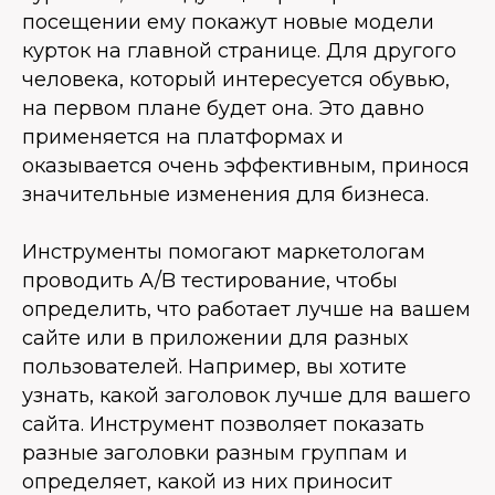
посещении ему покажут новые модели
курток на главной странице. Для другого
человека, который интересуется обувью,
на первом плане будет она. Это давно
применяется на платформах и
оказывается очень эффективным, принося
значительные изменения для бизнеса.
Инструменты помогают маркетологам
проводить A/B тестирование, чтобы
определить, что работает лучше на вашем
сайте или в приложении для разных
пользователей. Например, вы хотите
узнать, какой заголовок лучше для вашего
сайта. Инструмент позволяет показать
разные заголовки разным группам и
определяет, какой из них приносит