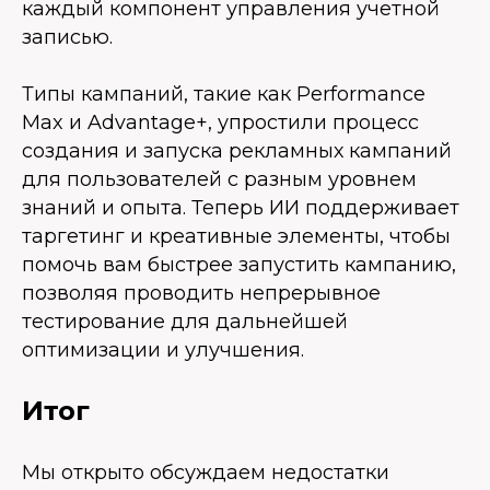
каждый компонент управления учетной
записью.
Типы кампаний, такие как Performance
Max и Advantage+, упростили процесс
создания и запуска рекламных кампаний
для пользователей с разным уровнем
знаний и опыта. Теперь ИИ поддерживает
таргетинг и креативные элементы, чтобы
помочь вам быстрее запустить кампанию,
позволяя проводить непрерывное
тестирование для дальнейшей
оптимизации и улучшения.
Итог
Мы открыто обсуждаем недостатки