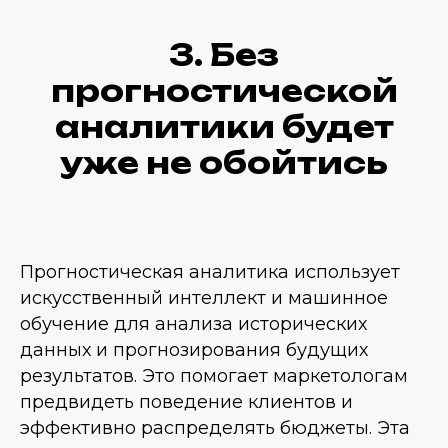
3. Без
прогностической
аналитики будет
уже не обойтись
Прогностическая аналитика использует
искусственный интеллект и машинное
обучение для анализа исторических
данных и прогнозирования будущих
результатов. Это помогает маркетологам
предвидеть поведение клиентов и
эффективно распределять бюджеты. Эта