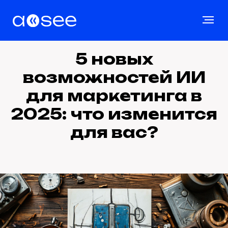
5 новых
возможностей ИИ
для маркетинга в
2025: что изменится
для вас?