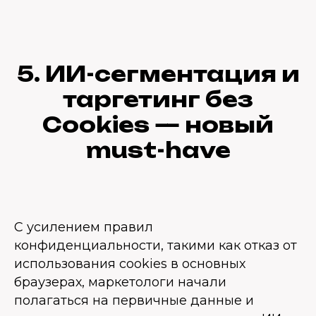
5. ИИ-сегментация и
таргетинг без
Cookies — новый
must-have
С усилением правил
конфиденциальности, такими как отказ от
использования cookies в основных
браузерах, маркетологи начали
полагаться на первичные данные и