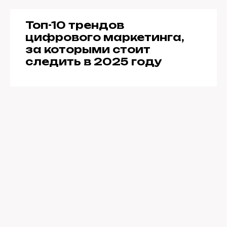
Топ-10 трендов
цифрового маркетинга,
за которыми стоит
следить в 2025 году