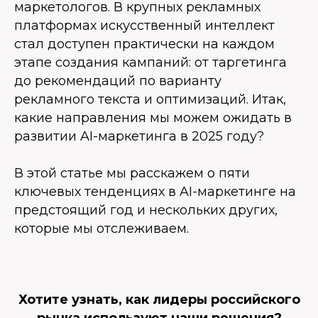
маркетологов. В крупных рекламных
платформах искусственный интеллект
стал доступен практически на каждом
этапе создания кампаний: от таргетинга
до рекомендаций по варианту
рекламного текста и оптимизаций. Итак,
какие направления мы можем ожидать в
развитии AI-маркетинга в 2025 году?
В этой статье мы расскажем о пяти
ключевых тенденциях в AI-маркетинге на
предстоящий год и нескольких других,
которые мы отслеживаем.
Хотите узнать, как лидеры российского