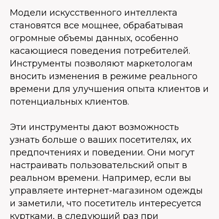
Модели искусственного интеллекта
становятся все мощнее, обрабатывая
огромные объемы данных, особенно
касающиеся поведения потребителей.
Инструменты позволяют маркетологам
вносить изменения в режиме реального
времени для улучшения опыта клиентов и
потенциальных клиентов.
Эти инструменты дают возможность
узнать больше о ваших посетителях, их
предпочтениях и поведении. Они могут
настраивать пользовательский опыт в
реальном времени. Например, если вы
управляете интернет-магазином одежды
и заметили, что посетитель интересуется
куртками, в следующий раз при