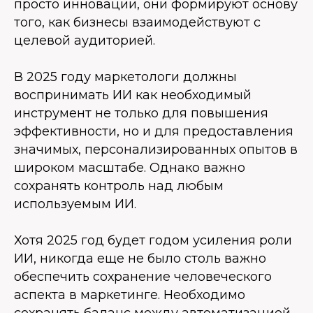
просто инновации, они формируют основу
того, как бизнесы взаимодействуют с
целевой аудиторией.
В 2025 году маркетологи должны
воспринимать ИИ как необходимый
инструмент не только для повышения
эффективности, но и для предоставления
значимых, персонализированных опытов в
широком масштабе. Однако важно
сохранять контроль над любым
используемым ИИ.
Хотя 2025 год будет годом усиления роли
ИИ, никогда еще не было столь важно
обеспечить сохранение человеческого
аспекта в маркетинге. Необходимо