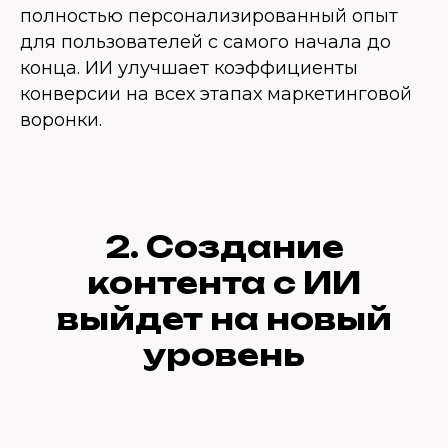
полностью персонализированный опыт
для пользователей с самого начала до
конца. ИИ улучшает коэффициенты
конверсии на всех этапах маркетинговой
воронки.
2. Создание
контента с ИИ
выйдет на новый
уровень