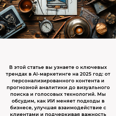
В этой статье вы узнаете о ключевых
трендах в AI-маркетинге на 2025 год: от
персонализированного контента и
прогнозной аналитики до визуального
поиска и голосовых технологий. Мы
обсудим, как ИИ меняет подходы в
бизнесе, улучшая взаимодействие с
клиентами и подчеркивая важность