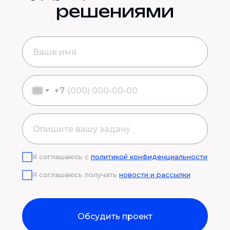
решениями
+7
Я соглашаюсь с
политикой конфиденциальности
Я соглашаюсь получать
новости и рассылки
Обсудить проект