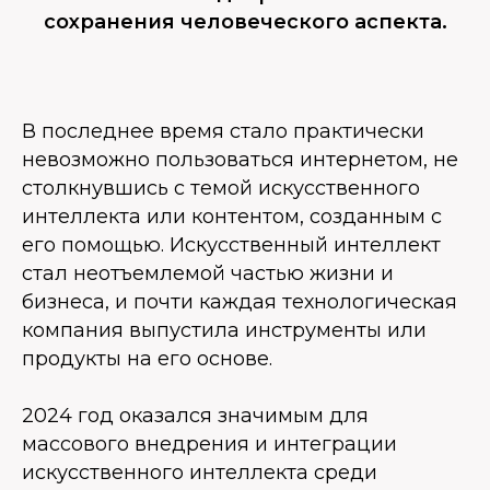
сохранения человеческого аспекта.
В последнее время стало практически
невозможно пользоваться интернетом, не
столкнувшись с темой искусственного
интеллекта или контентом, созданным с
его помощью. Искусственный интеллект
стал неотъемлемой частью жизни и
бизнеса, и почти каждая технологическая
компания выпустила инструменты или
продукты на его основе.
2024 год оказался значимым для
массового внедрения и интеграции
искусственного интеллекта среди