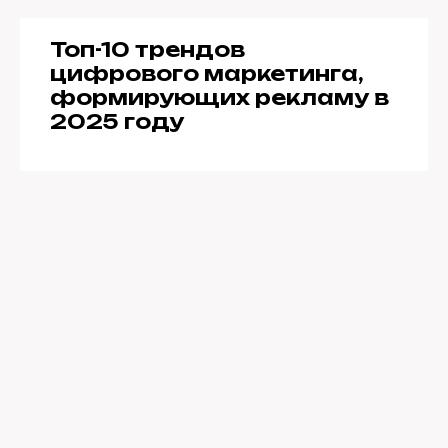
Топ-10 трендов
цифрового маркетинга,
формирующих рекламу в
2025 году