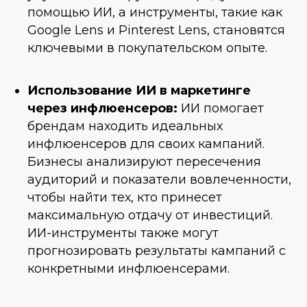
помощью ИИ, а инструменты, такие как
Google Lens и Pinterest Lens, становятся
ключевыми в покупательском опыте.
Использование ИИ в маркетинге
через инфлюенсеров:
ИИ помогает
брендам находить идеальных
инфлюенсеров для своих кампаний.
Бизнесы анализируют пересечения
аудиторий и показатели вовлеченности,
чтобы найти тех, кто принесет
максимальную отдачу от инвестиций.
ИИ-инструменты также могут
прогнозировать результаты кампаний с
конкретными инфлюенсерами.