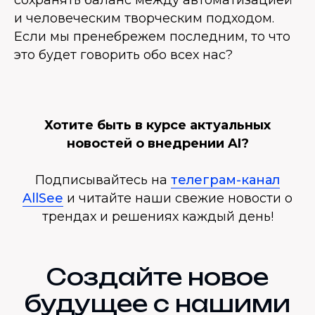
сохранять баланс между автоматизацией
и человеческим творческим подходом.
Если мы пренебрежем последним, то что
это будет говорить обо всех нас?
Хотите быть в курсе актуальных
новостей о внедрении AI?
Подписывайтесь на
телеграм-канал
AllSee
и читайте наши свежие новости о
трендах и решениях каждый день!
Создайте новое
будущее с нашими