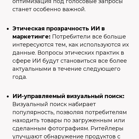
оптимизация под голосовые запросы
станет особенно важной.
Этическая прозрачность ИИ в
маркетинге:
Потребители все больше
интересуются тем, как используются их
данные. Вопросы этических практик в
сфере ИИ будут становиться все более
актуальными в течение следующего
года.
ИИ-управляемый визуальный поиск:
Визуальный поиск набирает
популярность, позволяя потребителям
находить товары по загруженным или
сделанным фотографиям. Ритейлеры
улучшают обнаружение продуктов с