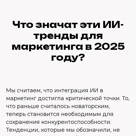
Что значат эти ИИ-
тренды для
маркетинга в 2025
году?
Мы считаем, что интеграция ИИ в
маркетинг достигла критической точки. То,
что раньше считалось новаторским,
теперь становится необходимым для
сохранения конкурентоспособности.
Тенденции, которые мы обозначили, не