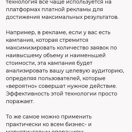
технология все чаще используется на
платформах платной рекламы для
достижения максимальных результатов.
Например, в рекламе, если у вас есть
кампания, которая стремится
максимизировать количество заявок по
наивысшему объему и наименьшей
стоимости, эта кампания будет
анализировать вашу целевую аудиторию,
определяя пользователей, которые
«вероятно» совершат нужное действие.
Эффективность этой технологии просто
поражает.
То же самое можно применить
практически ко всем бизнес- и