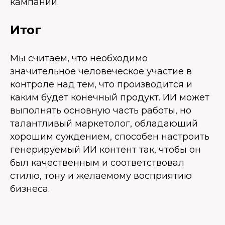
кампании.
Итог
Мы считаем, что необходимо
значительное человеческое участие в
контроле над тем, что производится и
каким будет конечный продукт. ИИ может
выполнять основную часть работы, но
талантливый маркетолог, обладающий
хорошим суждением, способен настроить
генерируемый ИИ контент так, чтобы он
был качественным и соответствовал
стилю, тону и желаемому восприятию
бизнеса.