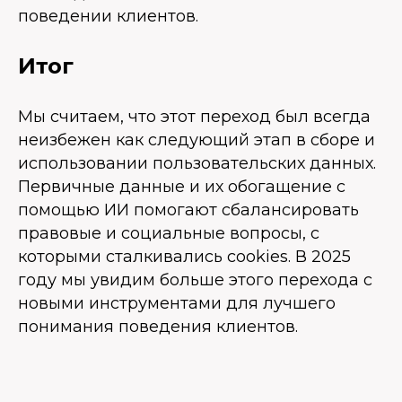
поведении клиентов.
Итог
Мы считаем, что этот переход был всегда
неизбежен как следующий этап в сборе и
использовании пользовательских данных.
Первичные данные и их обогащение с
помощью ИИ помогают сбалансировать
правовые и социальные вопросы, с
которыми сталкивались cookies. В 2025
году мы увидим больше этого перехода с
новыми инструментами для лучшего
понимания поведения клиентов.