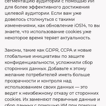
сегментацию аудитории с помощью ИИ
для более эффективного достижения
целевой аудитории. Если вам уже
довелось столкнуться с такими
изменениями, как обновление iOS14, то вы
знаете, что использование cookies уже
некоторое время теряет актуальность.
Законы, такие как GDPR, CCPA и новые
глобальные инициативы по защите
конфиденциальности, усложнили сбор
сторонних данных. Добавьте к этому
желание потребителей иметь больше
прозрачности и контроля над
использованием своих данных — это
ведет к неизбежному отказу от сторонних
cookies. Их заменяют первичные данные и
сбор данных с помощью ИИ при помощи