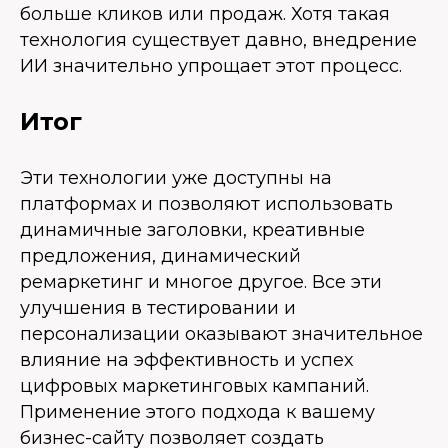
больше кликов или продаж. Хотя такая
технология существует давно, внедрение
ИИ значительно упрощает этот процесс.
Итог
Эти технологии уже доступны на
платформах и позволяют использовать
динамичные заголовки, креативные
предложения, динамический
ремаркетинг и многое другое. Все эти
улучшения в тестировании и
персонализации оказывают значительное
влияние на эффективность и успех
цифровых маркетинговых кампаний.
Применение этого подхода к вашему
бизнес-сайту позволяет создать