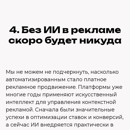
4. Без ИИ в рекламе
скоро будет никуда
Мы не можем не подчеркнуть, насколько
автоматизированным стало платное
рекламное продвижение. Платформы уже
многие годы применяют искусственный
интеллект для управления контекстной
рекламой. Сначала были значительные
успехи в оптимизации ставок и конверсий,
а сейчас ИИ внедряется практически в