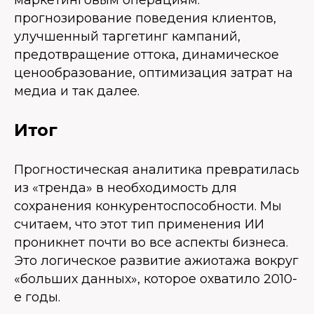
маркетинговым операциям:
прогнозирование поведения клиентов,
улучшенный таргетинг кампаний,
предотвращение оттока, динамическое
ценообразование, оптимизация затрат на
медиа и так далее.
Итог
Прогностическая аналитика превратилась
из «тренда» в необходимость для
сохранения конкурентоспособности. Мы
считаем, что этот тип применения ИИ
проникнет почти во все аспекты бизнеса.
Это логическое развитие ажиотажа вокруг
«больших данных», которое охватило 2010-
е годы.