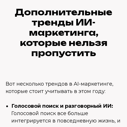
Дополнительные
тренды ИИ-
маркетинга,
которые нельзя
пропустить
Вот несколько трендов в AI-маркетинге,
которые стоит учитывать в этом году:
Голосовой поиск и разговорный ИИ:
Голосовой поиск все больше
интегрируется в повседневную жизнь, и