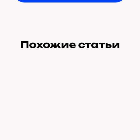
Похожие статьи