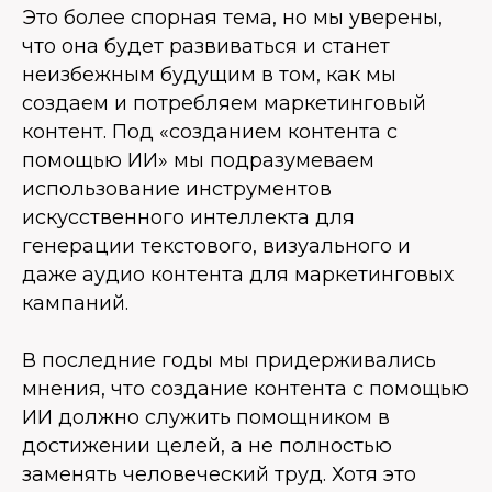
Это более спорная тема, но мы уверены,
что она будет развиваться и станет
неизбежным будущим в том, как мы
создаем и потребляем маркетинговый
контент. Под «созданием контента с
помощью ИИ» мы подразумеваем
использование инструментов
искусственного интеллекта для
генерации текстового, визуального и
даже аудио контента для маркетинговых
кампаний.
В последние годы мы придерживались
мнения, что создание контента с помощью
ИИ должно служить помощником в
достижении целей, а не полностью
заменять человеческий труд. Хотя это