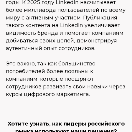
годы. К 2025 году LinkedIn насчитывает
более миллиарда пользователей по всему
миру с активным участием. Публикация
такого контента на LinkedIn увеличивает
видимость бренда и помогает компаниям
добиваться своих целей, демонстрируя
аутентичный опыт сотрудников.
Это важно, так как большинство
потребителей более лояльны к
компаниям, которые поощряют
сотрудников развивать свои навыки через
курсы цифрового маркетинга.
Хотите узнать, как лидеры российского
рынка используют наши решения?