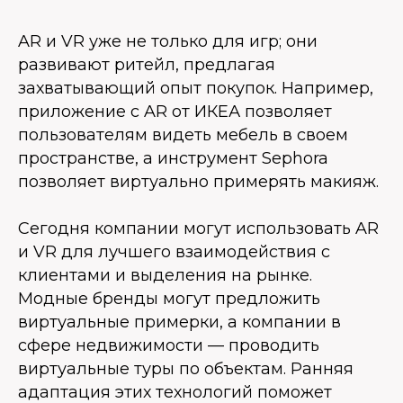
AR и VR уже не только для игр; они
развивают ритейл, предлагая
захватывающий опыт покупок. Например,
приложение с AR от ИКЕА позволяет
пользователям видеть мебель в своем
пространстве, а инструмент Sephora
позволяет виртуально примерять макияж.
Сегодня компании могут использовать AR
и VR для лучшего взаимодействия с
клиентами и выделения на рынке.
Модные бренды могут предложить
виртуальные примерки, а компании в
сфере недвижимости — проводить
виртуальные туры по объектам. Ранняя
адаптация этих технологий поможет