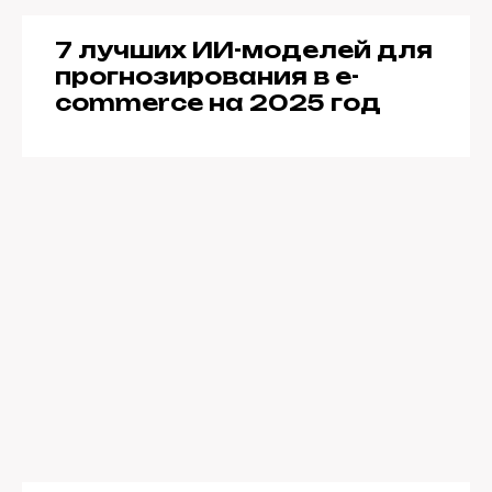
7 лучших ИИ-моделей для
прогнозирования в e-
commerce на 2025 год