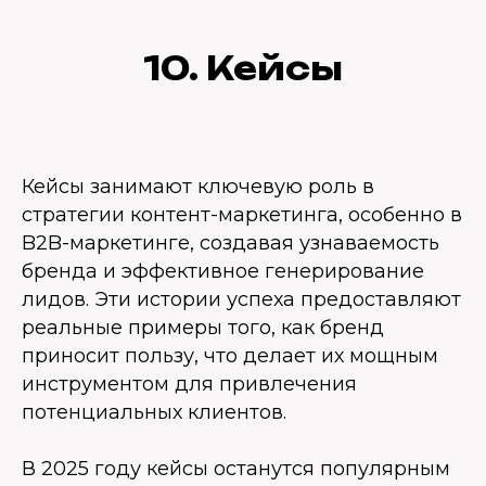
10. Кейсы
Кейсы занимают ключевую роль в
стратегии контент-маркетинга, особенно в
B2B-маркетинге, создавая узнаваемость
бренда и эффективное генерирование
лидов. Эти истории успеха предоставляют
реальные примеры того, как бренд
приносит пользу, что делает их мощным
инструментом для привлечения
потенциальных клиентов.
В 2025 году кейсы останутся популярным