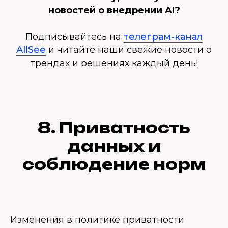
новостей о внедрении AI?
Подписывайтесь на
телеграм-канал
AllSee
и читайте наши свежие новости о
трендах и решениях каждый день!
8. Приватность
данных и
соблюдение норм
Изменения в политике приватности