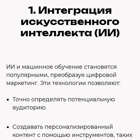
1. Интеграция
искусственного
интеллекта (ИИ)
ИИ и машинное обучение становятся
популярными, преобразуя цифровой
маркетинг. Эти технологии позволяют:
Точно определять потенциальную
аудиторию.
Создавать персонализированный
контент с помощью инструментов, таких