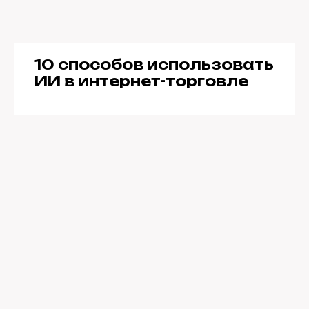
10 способов использовать
ИИ в интернет-торговле