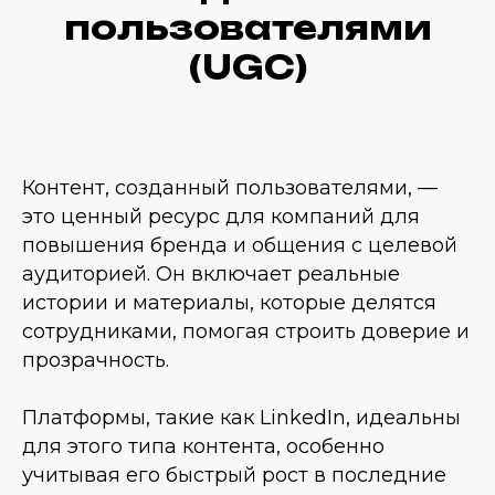
пользователями
(UGC)
Контент, созданный пользователями, —
это ценный ресурс для компаний для
повышения бренда и общения с целевой
аудиторией. Он включает реальные
истории и материалы, которые делятся
сотрудниками, помогая строить доверие и
прозрачность.
Платформы, такие как LinkedIn, идеальны
для этого типа контента, особенно
учитывая его быстрый рост в последние