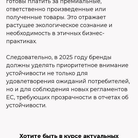
готовы платить за премиальные,
ответственно произведенные или
полученные товары. Это отражает
растущее экологическое сознание и
необходимость в этичных бизнес-
практиках.
Следовательно, в 2025 году бренды
должны уделять приоритетное внимание
устойчивости не только для
удовлетворения ожиданий потребителей,
но и для соблюдения новых регламентов
ЕС, требующих прозрачности в отчетах об
устойчивости.
Хотите быть в курсе актуальных