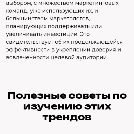
выбором, с множеством маркетинговых
команд, уже использующих их, и
большинством маркетологов,
планирующих поддерживать или
увеличивать инвестиции. Это
свидетельствует об их продолжающейся
эффективности в укреплении доверия и
вовлеченности целевой аудитории.
Полезные советы по
изучению этих
трендов