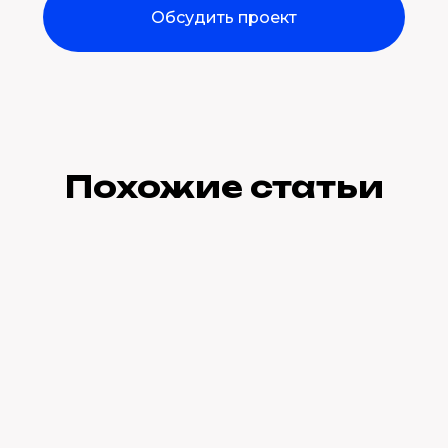
Обсудить проект
Похожие статьи