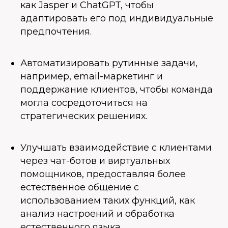
как Jasper и ChatGPT, чтобы
адаптировать его под индивидуальные
предпочтения.
Автоматизировать рутинные задачи,
например, email-маркетинг и
поддержание клиентов, чтобы команда
могла сосредоточиться на
стратегических решениях.
Улучшать взаимодействие с клиентами
через чат-ботов и виртуальных
помощников, предоставляя более
естественное общение с
использованием таких функций, как
анализ настроений и обработка
естественного языка.