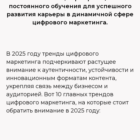
постоянного обучения для успешного
развития карьеры в динамичной сфере
цифрового маркетинга.
В 2025 году тренды цифрового
маркетинга подчеркивают растущее
внимание к аутентичности, устойчивости и
инновационным форматам контента,
укрепляя связь между бизнесом и
аудиторией. Вот 10 главных трендов
цифрового маркетинга, на которые стоит
обратить внимание в 2025 году: