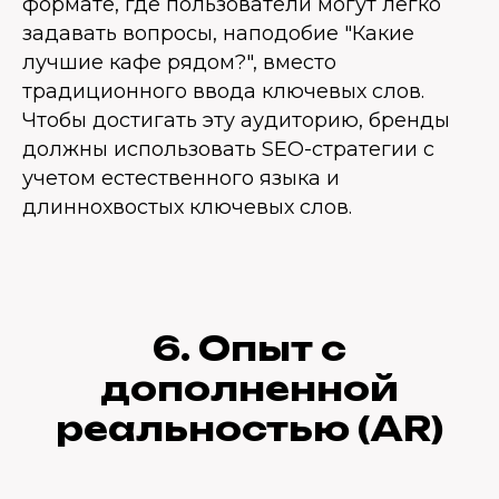
формате, где пользователи могут легко
задавать вопросы, наподобие "Какие
лучшие кафе рядом?", вместо
традиционного ввода ключевых слов.
Чтобы достигать эту аудиторию, бренды
должны использовать SEO-стратегии с
учетом естественного языка и
длиннохвостых ключевых слов.
6. Опыт с
дополненной
реальностью (AR)