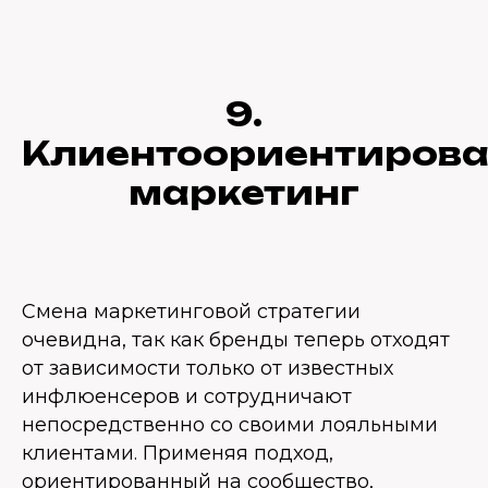
9.
Клиентоориентиров
маркетинг
Смена маркетинговой стратегии
очевидна, так как бренды теперь отходят
от зависимости только от известных
инфлюенсеров и сотрудничают
непосредственно со своими лояльными
клиентами. Применяя подход,
ориентированный на сообщество,