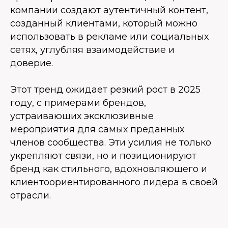
компании создают аутентичный контент,
созданный клиентами, который можно
использовать в рекламе или социальных
сетях, углубляя взаимодействие и
доверие.
Этот тренд ожидает резкий рост в 2025
году, с примерами брендов,
устраивающих эксклюзивные
мероприятия для самых преданных
членов сообщества. Эти усилия не только
укрепляют связи, но и позиционируют
бренд как стильного, вдохновляющего и
клиентоориентированного лидера в своей
отрасли.