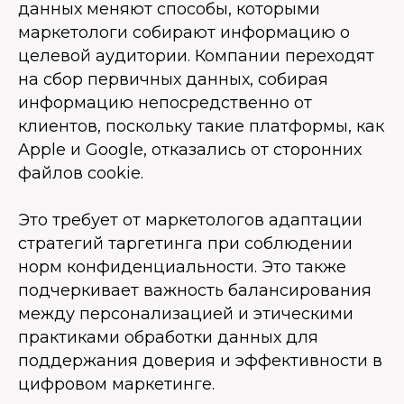
данных меняют способы, которыми
маркетологи собирают информацию о
целевой аудитории. Компании переходят
на сбор первичных данных, собирая
информацию непосредственно от
клиентов, поскольку такие платформы, как
Apple и Google, отказались от сторонних
файлов cookie.
Это требует от маркетологов адаптации
стратегий таргетинга при соблюдении
норм конфиденциальности. Это также
подчеркивает важность балансирования
между персонализацией и этическими
практиками обработки данных для
поддержания доверия и эффективности в
цифровом маркетинге.