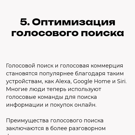
5. Оптимизация
голосового поиска
Голосовой поиск и голосовая коммерция
становятся популярнее благодаря таким
устройствам, как Alexa, Google Home и Siri.
Многие люди теперь используют
голосовые команды для поиска
информации и покупок онлайн.
Преимущества голосового поиска
заключаются в более разговорном