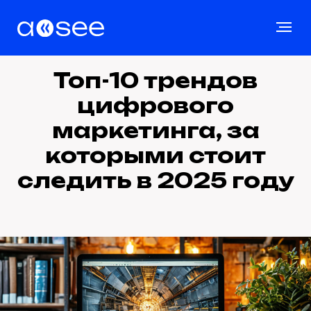
Топ-10 трендов
цифрового
маркетинга, за
которыми стоит
следить в 2025 году