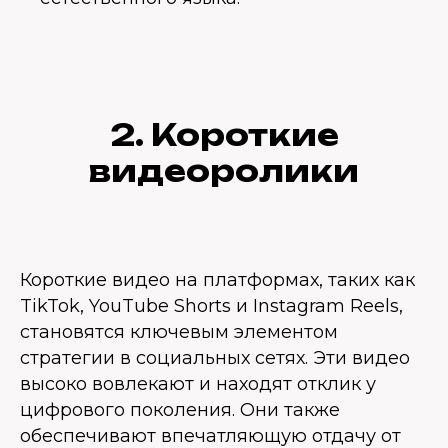
2. Короткие
видеоролики
Короткие видео на платформах, таких как
TikTok, YouTube Shorts и Instagram Reels,
становятся ключевым элементом
стратегии в социальных сетях. Эти видео
высоко вовлекают и находят отклик у
цифрового поколения. Они также
обеспечивают впечатляющую отдачу от