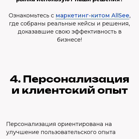
Ознакомьтесь с
маркетинг-китом AllSee
,
где собраны реальные кейсы и решения,
доказавшие свою эффективность в
бизнесе!
4. Персонализация
и клиентский опыт
Персонализация ориентирована на
улучшение пользовательского опыта