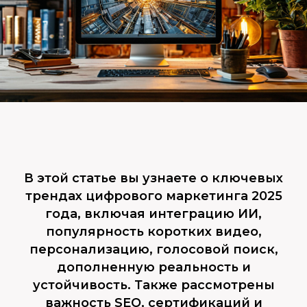
В этой статье вы узнаете о ключевых
трендах цифрового маркетинга 2025
года, включая интеграцию ИИ,
популярность коротких видео,
персонализацию, голосовой поиск,
дополненную реальность и
устойчивость. Также рассмотрены
важность SEO, сертификаций и