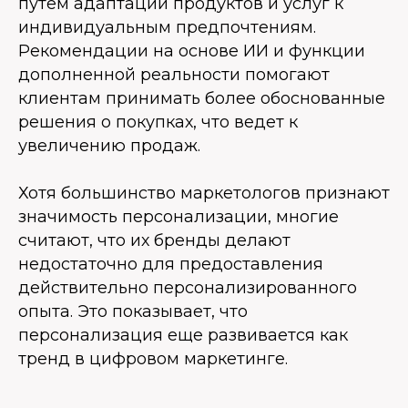
путем адаптации продуктов и услуг к
индивидуальным предпочтениям.
Рекомендации на основе ИИ и функции
дополненной реальности помогают
клиентам принимать более обоснованные
решения о покупках, что ведет к
увеличению продаж.
Хотя большинство маркетологов признают
значимость персонализации, многие
считают, что их бренды делают
недостаточно для предоставления
действительно персонализированного
опыта. Это показывает, что
персонализация еще развивается как
тренд в цифровом маркетинге.