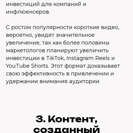
инвестиций для компаний и
инфлюенсеров.
С ростом популярности короткие видео,
вероятно, увидят значительное
увеличение, так как более половины
маркетологов планируют увеличить
инвестиции в TikTok, Instagram Reels и
YouTube Shorts. Этот формат доказывает
свою эффективность в привлечении и
удержании внимания аудитории.
3. Контент,
созданный