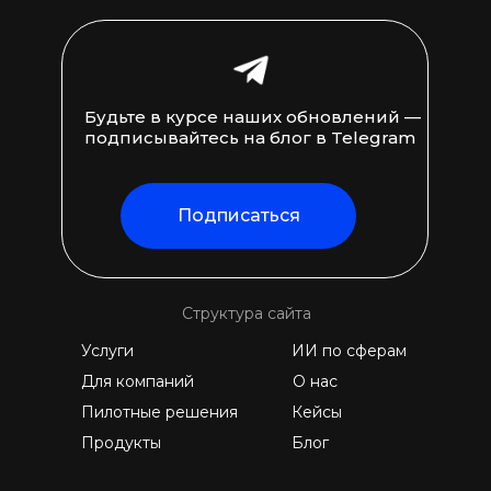
Будьте в курсе наших обновлений —
подписывайтесь на блог в Telegram
Подписаться
Структура сайта
Услуги
ИИ по сферам
Для компаний
О нас
Пилотные решения
Кейсы
Продукты
Блог