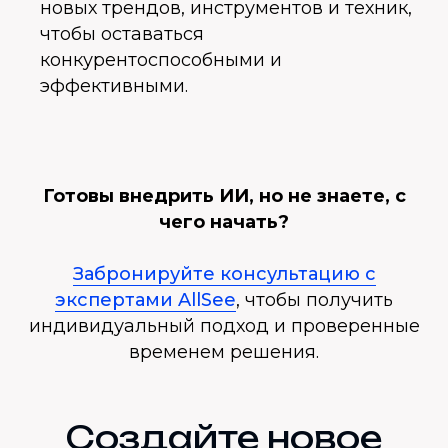
новых трендов, инструментов и техник,
чтобы оставаться
конкурентоспособными и
эффективными.
Готовы внедрить ИИ, но не знаете, с
чего начать?
Забронируйте консультацию с
экспертами AllSee
, чтобы получить
индивидуальный подход и проверенные
временем решения.
Создайте новое