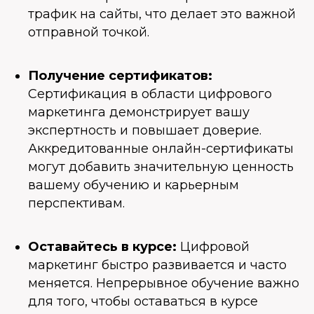
трафик на сайты, что делает это важной
отправной точкой.
Получение сертификатов:
Сертификация в области цифрового
маркетинга демонстрирует вашу
экспертность и повышает доверие.
Аккредитованные онлайн-сертификаты
могут добавить значительную ценность
вашему обучению и карьерным
перспективам.
Оставайтесь в курсе:
Цифровой
маркетинг быстро развивается и часто
меняется. Непрерывное обучение важно
для того, чтобы оставаться в курсе