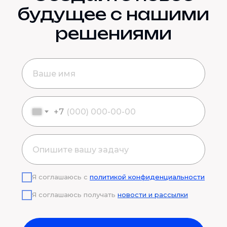
будущее с нашими
решениями
+7
Я соглашаюсь с
политикой конфиденциальности
Я соглашаюсь получать
новости и рассылки