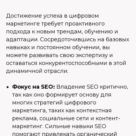
Достижение успеха в цифровом
маркетинге требует проактивного
подхода к новым трендам, обучению и
адаптации. Сосредоточившись на базовых
навыках и постоянном обучении, вы
можете развивать свою экспертизу и
оставаться конкурентоспособными в этой
динамичной отрасли.
Фокус на SEO:
Владение SEO критично,
так как оно формирует основу для
многих стратегий цифрового
маркетинга, таких как контекстная
реклама, социальные сети и контент-
маркетинг. Сильные навыки SEO
помогают привлекать органический