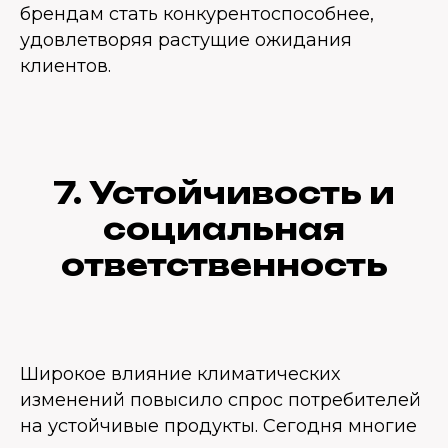
брендам стать конкурентоспособнее,
удовлетворяя растущие ожидания
клиентов.
7. Устойчивость и
социальная
ответственность
Широкое влияние климатических
изменений повысило спрос потребителей
на устойчивые продукты. Сегодня многие