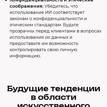
Конфиденциальность и этические
соображения:
Убедитесь, что
использование ИИ соответствует
законам о конфиденциальности и
этическим стандартам. Будьте
прозрачны перед клиентами в вопросах
использования их данных и
предоставьте им возможность
контролировать свою личную
информацию.
Будущие тенденции
в области
искусственного