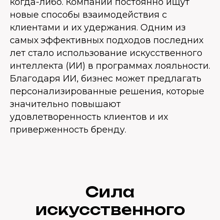
когда-либо. Компании постоянно ищут
новые способы взаимодействия с
клиентами и их удержания. Одним из
самых эффективных подходов последних
лет стало использование искусственного
интеллекта (ИИ) в программах лояльности.
Благодаря ИИ, бизнес может предлагать
персонализированные решения, которые
значительно повышают
удовлетворенность клиентов и их
приверженность бренду.
Сила
искусственного