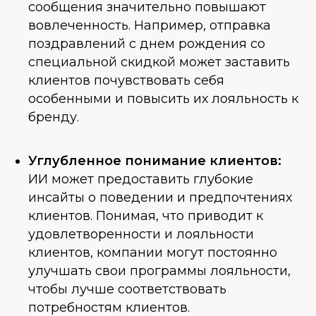
сообщения значительно повышают
вовлеченность. Например, отправка
поздравлений с днем рождения со
специальной скидкой может заставить
клиентов почувствовать себя
особенными и повысить их лояльность к
бренду.
Углубленное понимание клиентов:
ИИ может предоставить глубокие
инсайты о поведении и предпочтениях
клиентов. Понимая, что приводит к
удовлетворенности и лояльности
клиентов, компании могут постоянно
улучшать свои программы лояльности,
чтобы лучше соответствовать
потребностям клиентов.