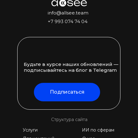
info@allsee.team
+7 993 074 74 04
Будьте в курсе наших обновлений —
подписывайтесь на блог в Telegram
Подписаться
Структура сайта
Услуги
ИИ по сферам