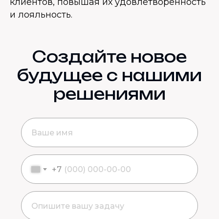
клиентов, повышая их удовлетворенность
и лояльность.
Создайте новое
будущее с нашими
решениями
+7