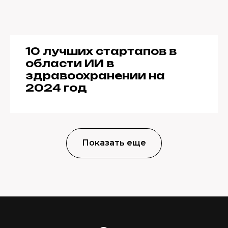
10 лучших стартапов в
области ИИ в
здравоохранении на
2024 год
Показать еще