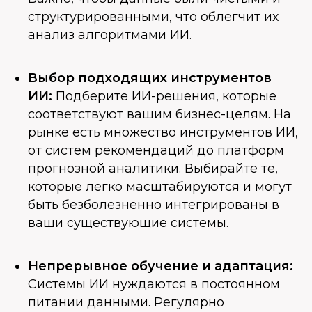
структурированными, что облегчит их
анализ алгоритмами ИИ.
Выбор подходящих инструментов
ИИ:
Подберите ИИ-решения, которые
соответствуют вашим бизнес-целям. На
рынке есть множество инструментов ИИ,
от систем рекомендаций до платформ
прогнозной аналитики. Выбирайте те,
которые легко масштабируются и могут
быть безболезненно интегрированы в
ваши существующие системы.
Непрерывное обучение и адаптация:
Системы ИИ нуждаются в постоянном
питании данными. Регулярно