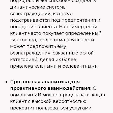
подхода. ИИ же способен создавать
динамические системы
вознаграждений, которые
подстраиваются под предпочтения и
поведение клиента. Например, если
клиент часто покупает определенный
тип товара, программа лояльности
может предложить ему
вознаграждения, связанные с этой
категорией, делая их более
привлекательными и релевантными.
Прогнозная аналитика для
проактивного взаимодействия:
С
помощью ИИ можно предсказать, когда
клиент с высокой вероятностью
прекратит пользоваться услугами,