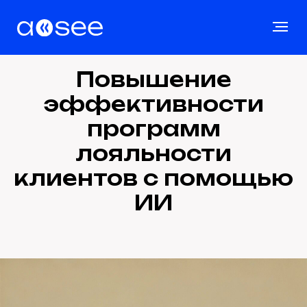
Повышение
эффективности
программ
лояльности
клиентов с помощью
ИИ