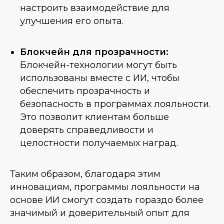
настроить взаимодействие для
улучшения его опыта.
Блокчейн для прозрачности:
Блокчейн-технологии могут быть
использованы вместе с ИИ, чтобы
обеспечить прозрачность и
безопасность в программах лояльности.
Это позволит клиентам больше
доверять справедливости и
целостности получаемых наград.
Таким образом, благодаря этим
инновациям, программы лояльности на
основе ИИ смогут создать гораздо более
значимый и доверительный опыт для