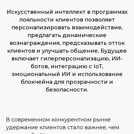
Искусственный интеллект в программах
лояльности клиентов позволяет
персонализировать взаимодействие,
предлагать динамические
вознаграждения, предсказывать отток
клиентов и улучшать общение. Будущее
включает гиперперсонализацию, ИИ-
ботов, интеграцию с IoT,
эмоциональный ИИ и использование
блокчейна для прозрачности и
безопасности.
В современном конкурентном рынке
удержание клиентов стало важнее, чем