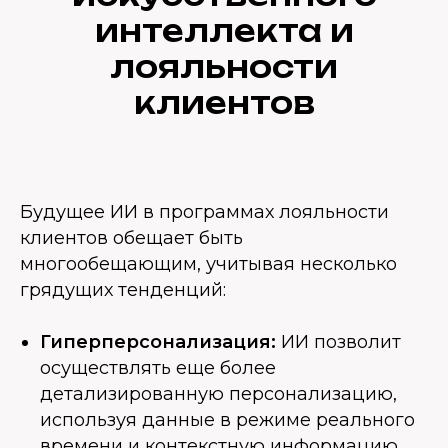
интеллекта и
лояльности
клиентов
Будущее ИИ в программах лояльности
клиентов обещает быть
многообещающим, учитывая несколько
грядущих тенденций:
Гиперперсонализация:
ИИ позволит
осуществлять еще более
детализированную персонализацию,
используя данные в режиме реального
времени и контекстную информацию.