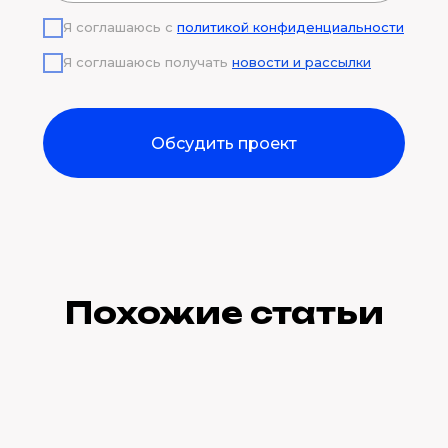
Я соглашаюсь с
политикой конфиденциальности
Я соглашаюсь получать
новости и рассылки
Обсудить проект
Похожие статьи