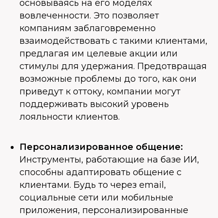
основываясь на его моделях
вовлеченности. Это позволяет
компаниям заблаговременно
взаимодействовать с такими клиентами,
предлагая им целевые акции или
стимулы для удержания. Предотвращая
возможные проблемы до того, как они
приведут к оттоку, компании могут
поддерживать высокий уровень
лояльности клиентов.
Персонализированное общение:
Инструменты, работающие на базе ИИ,
способны адаптировать общение с
клиентами. Будь то через email,
социальные сети или мобильные
приложения, персонализированные