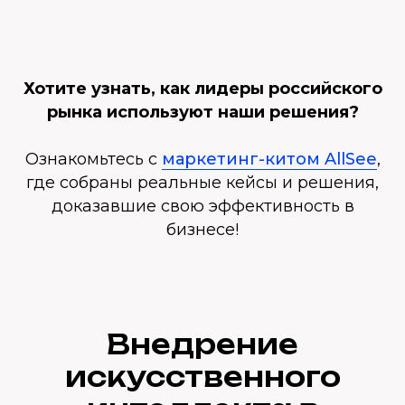
Хотите узнать, как лидеры российского
рынка используют наши решения?
Ознакомьтесь с
маркетинг-китом AllSee
,
где собраны реальные кейсы и решения,
доказавшие свою эффективность в
бизнесе!
Внедрение
искусственного