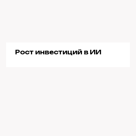
Рост инвестиций в ИИ