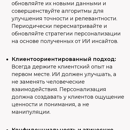
обновляйте их новыми данными и
совершенствуйте алгоритмы для
улучшения точности и релевантности.
Периодически пересматривайте и
обновляйте стратегии персонализации
на основе полученных от ИИ инсайтов.
Клиентоориентированный подход:
Всегда держите клиентский опыт на
первом месте. ИИ должен улучшать, а
не заменять человеческие
взаимодействия. Персонализация
должна создавать у клиентов ощущение
ценности и понимания, а не
манипуляции.