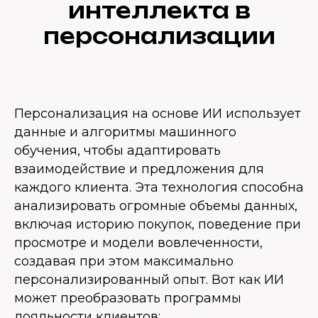
интеллекта в
персонализации
Персонализация на основе ИИ использует
данные и алгоритмы машинного
обучения, чтобы адаптировать
взаимодействие и предложения для
каждого клиента. Эта технология способна
анализировать огромные объемы данных,
включая историю покупок, поведение при
просмотре и модели вовлеченности,
создавая при этом максимально
персонализированный опыт. Вот как ИИ
может преобразовать программы
лояльности клиентов: