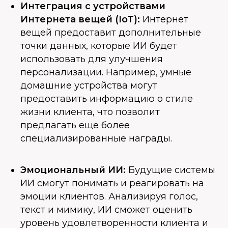
Интеграция с устройствами
Интернета вещей (IoT):
Интернет
вещей предоставит дополнительные
точки данных, которые ИИ будет
использовать для улучшения
персонализации. Например, умные
домашние устройства могут
предоставить информацию о стиле
жизни клиента, что позволит
предлагать еще более
специализированные награды.
Эмоциональный ИИ:
Будущие системы
ИИ смогут понимать и реагировать на
эмоции клиентов. Анализируя голос,
текст и мимику, ИИ сможет оценить
уровень удовлетворенности клиента и