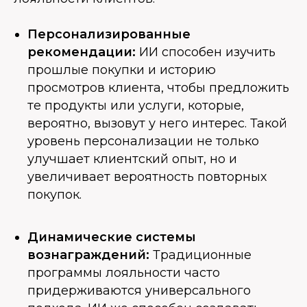
Персонализированные
рекомендации:
ИИ способен изучить
прошлые покупки и историю
просмотров клиента, чтобы предложить
те продукты или услуги, которые,
вероятно, вызовут у него интерес. Такой
уровень персонализации не только
улучшает клиентский опыт, но и
увеличивает вероятность повторных
покупок.
Динамические системы
вознаграждений:
Традиционные
программы лояльности часто
придерживаются универсального