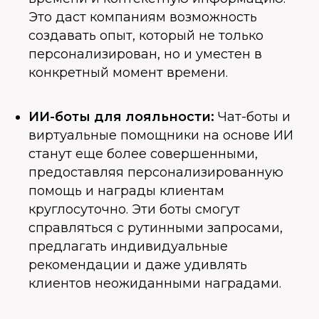
Это даст компаниям возможность
создавать опыт, который не только
персонализирован, но и уместен в
конкретный момент времени.
ИИ-боты для лояльности:
Чат-боты и
виртуальные помощники на основе ИИ
станут еще более совершенными,
предоставляя персонализированную
помощь и награды клиентам
круглосуточно. Эти боты смогут
справляться с рутинными запросами,
предлагать индивидуальные
рекомендации и даже удивлять
клиентов неожиданными наградами.