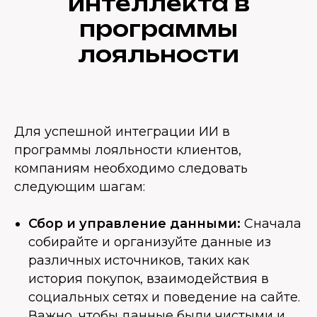
интеллекта в
программы
лояльности
Для успешной интеграции ИИ в
программы лояльности клиентов,
компаниям необходимо следовать
следующим шагам:
Сбор и управление данными:
Сначала
собирайте и организуйте данные из
различных источников, таких как
история покупок, взаимодействия в
социальных сетях и поведение на сайте.
Важно, чтобы данные были чистыми и