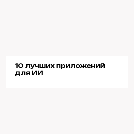
10 лучших приложений
для ИИ