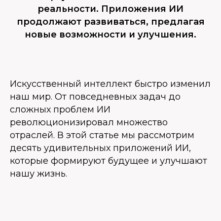
реальности. Приложения ИИ
продолжают развиваться, предлагая
новые возможности и улучшения.
Искусственный интеллект быстро изменил
наш мир. От повседневных задач до
сложных проблем ИИ
революционизировал множество
отраслей. В этой статье мы рассмотрим
десять удивительных приложений ИИ,
которые формируют будущее и улучшают
нашу жизнь.