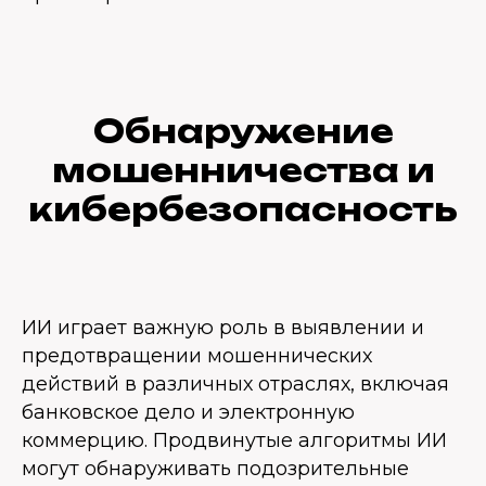
Обнаружение
мошенничества и
кибербезопасность
ИИ играет важную роль в выявлении и
предотвращении мошеннических
действий в различных отраслях, включая
банковское дело и электронную
коммерцию. Продвинутые алгоритмы ИИ
могут обнаруживать подозрительные