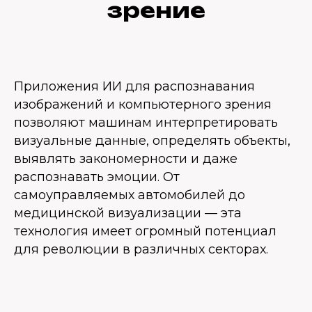
зрение
Приложения ИИ для распознавания
изображений и компьютерного зрения
позволяют машинам интерпретировать
визуальные данные, определять объекты,
выявлять закономерности и даже
распознавать эмоции. От
самоуправляемых автомобилей до
медицинской визуализации — эта
технология имеет огромный потенциал
для революции в различных секторах.