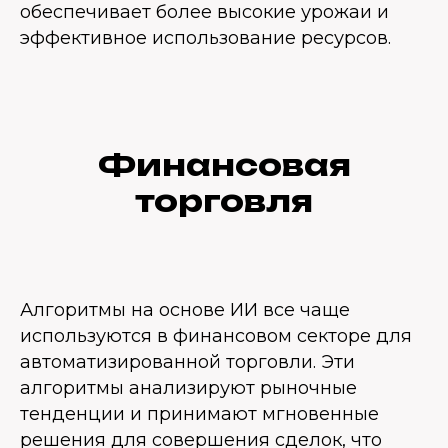
обеспечивает более высокие урожаи и
эффективное использование ресурсов.
Финансовая
торговля
Алгоритмы на основе ИИ все чаще
используются в финансовом секторе для
автоматизированной торговли. Эти
алгоритмы анализируют рыночные
тенденции и принимают мгновенные
решения для совершения сделок, что