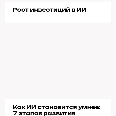
Рост инвестиций в ИИ
Как ИИ становится умнее:
7 этапов развития