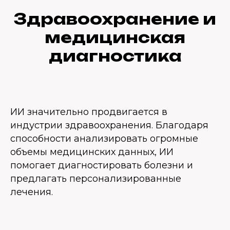
Здравоохранение и
медицинская
диагностика
ИИ значительно продвигается в
индустрии здравоохранения. Благодаря
способности анализировать огромные
объемы медицинских данных, ИИ
помогает диагностировать болезни и
предлагать персонализированные
лечения.