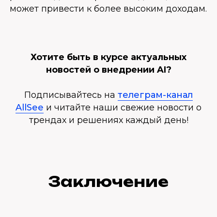
может привести к более высоким доходам.
Хотите быть в курсе актуальных
новостей о внедрении AI?
Подписывайтесь на
телеграм-канал
AllSee
и читайте наши свежие новости о
трендах и решениях каждый день!
Заключение