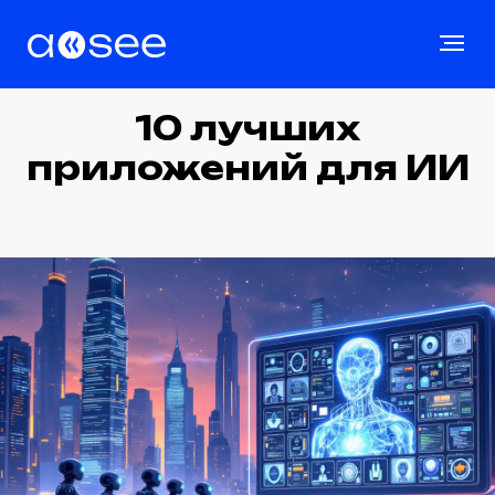
10 лучших
приложений для ИИ