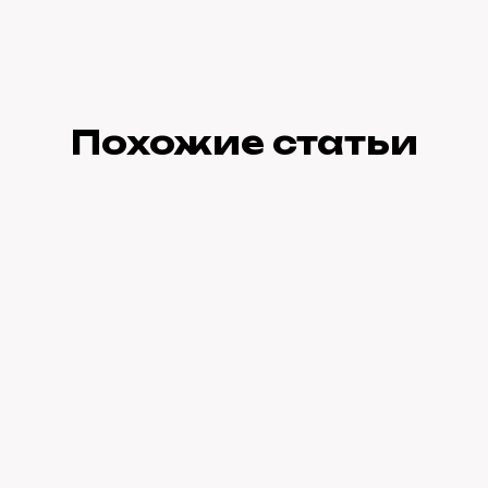
Похожие статьи