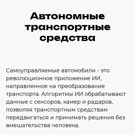
Автономные
транспортные
средства
Самоуправляемые автомобили - это
революционное приложение ИИ,
направленное на преобразование
транспорта. Алгоритмы ИИ обрабатывают
данные с сенсоров, камер и радаров,
позволяя транспортным средствам
передвигаться и принимать решения без
вмешательства человека.