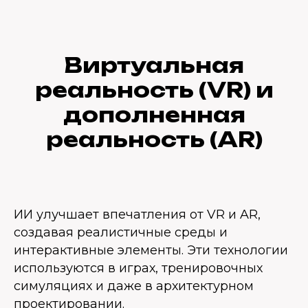
Виртуальная
реальность (VR) и
дополненная
реальность (AR)
ИИ улучшает впечатления от VR и AR,
создавая реалистичные среды и
интерактивные элементы. Эти технологии
используются в играх, тренировочных
симуляциях и даже в архитектурном
проектировании.