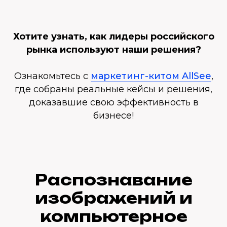
Хотите узнать, как лидеры российского
рынка используют наши решения?
Ознакомьтесь с
маркетинг-китом AllSee
,
где собраны реальные кейсы и решения,
доказавшие свою эффективность в
бизнесе!
Распознавание
изображений и
компьютерное