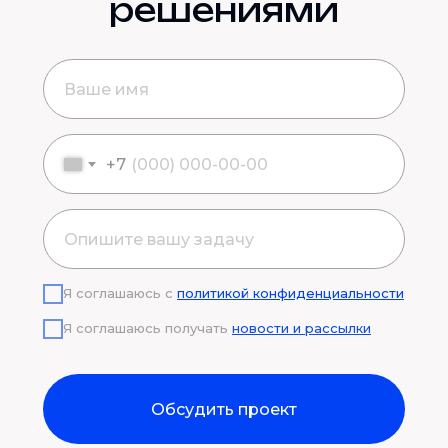
решениями
+7
Я соглашаюсь с
политикой конфиденциальности
Я соглашаюсь получать
новости и рассылки
Обсудить проект