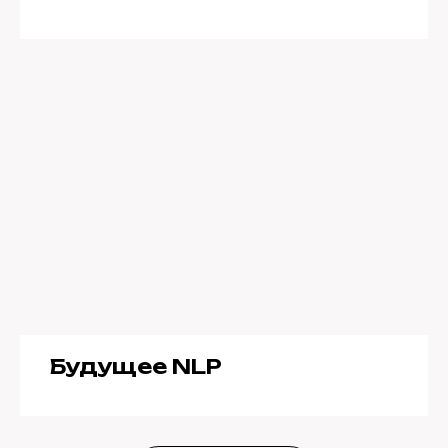
Будущее NLP