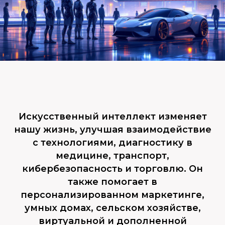
Искусственный интеллект изменяет
нашу жизнь, улучшая взаимодействие
с технологиями, диагностику в
медицине, транспорт,
кибербезопасность и торговлю. Он
также помогает в
персонализированном маркетинге,
умных домах, сельском хозяйстве,
виртуальной и дополненной