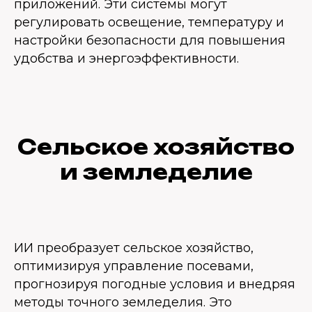
приложений. Эти системы могут
регулировать освещение, температуру и
настройки безопасности для повышения
удобства и энергоэффективности.
Сельское хозяйство
и земледелие
ИИ преобразует сельское хозяйство,
оптимизируя управление посевами,
прогнозируя погодные условия и внедряя
методы точного земледелия. Это