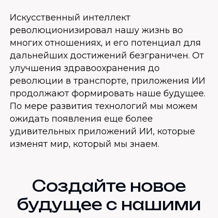
Искусственный интеллект
революционизировал нашу жизнь во
многих отношениях, и его потенциал для
дальнейших достижений безграничен. От
улучшения здравоохранения до
революции в транспорте, приложения ИИ
продолжают формировать наше будущее.
По мере развития технологий мы можем
ожидать появления еще более
удивительных приложений ИИ, которые
изменят мир, который мы знаем.
Создайте новое
будущее с нашими