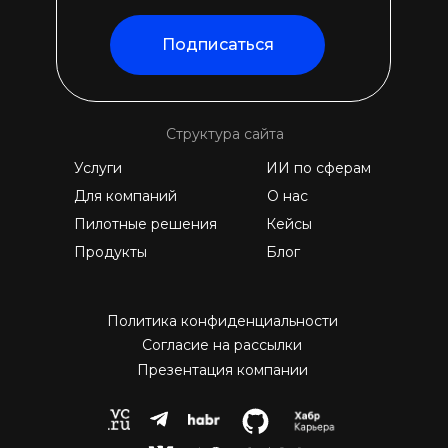
Подписаться
Структура сайта
Услуги
ИИ по сферам
Для компаний
О нас
Пилотные решения
Кейсы
Продукты
Блог
Политика конфиденциальности
Согласие на рассылки
Презентация компании