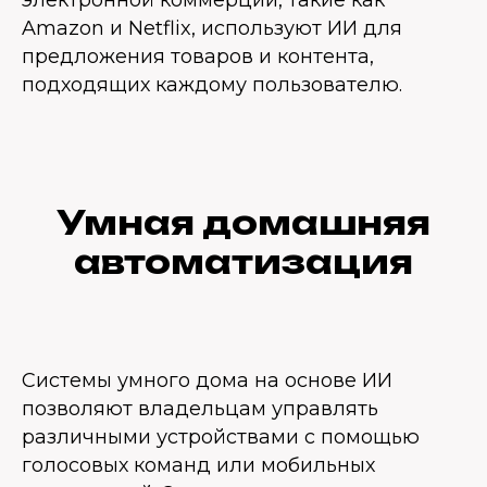
электронной коммерции, такие как
Amazon и Netflix, используют ИИ для
предложения товаров и контента,
подходящих каждому пользователю.
Умная домашняя
автоматизация
Системы умного дома на основе ИИ
позволяют владельцам управлять
различными устройствами с помощью
голосовых команд или мобильных