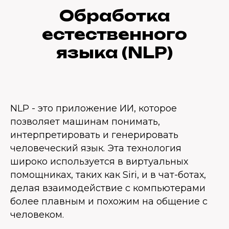
Обработка
естественного
языка (NLP)
NLP - это приложение ИИ, которое
позволяет машинам понимать,
интерпретировать и генерировать
человеческий язык. Эта технология
широко используется в виртуальных
помощниках, таких как Siri, и в чат-ботах,
делая взаимодействие с компьютерами
более плавным и похожим на общение с
человеком.