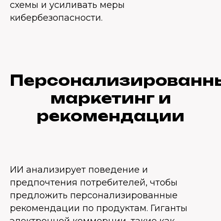
схемы и усиливать меры
кибербезопасности.
Персонализированн
маркетинг и
рекомендации
ИИ анализирует поведение и
предпочтения потребителей, чтобы
предложить персонализированные
рекомендации по продуктам. Гиганты