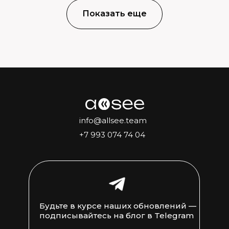
Показать еще
info@allsee.team
+7 993 074 74 04
Будьте в курсе наших обновлений —
подписывайтесь на блог в Telegram