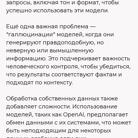
запросы, включая тон и формат, чтобы
успешно использовать эти модели.
Ещё одна важная проблема —
"галлюцинации" моделей, когда они
генерируют правдоподобную, но
неверную или вымышленную
информацию. Это подчеркивает важность
человеческого контроля, чтобы убедиться,
что результаты соответствуют фактам и
подходят по контексту.
Обработка собственных данных также
добавляет сложности. Использование
моделей, таких как OpenAI, предполагает
обмен данными с их системами, что может
быть неподходящим для некоторых