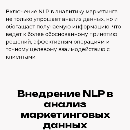
Включение NLP в аналитику маркетинга
не только упрощает анализ данных, но и
обогащает получаемую информацию, что
ведет к более обоснованному принятию
решений, эффективным операциям и
точному целевому взаимодействию с
клиентами.
Внедрение NLP в
анализ
маркетинговых
данных