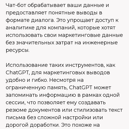
Чат-бот обрабатывает ваши данные и
предоставляет понятные выводы в
формате диалога. Это упрощает доступ к
аналитике для компаний, которые хотят
использовать свои маркетинговые данные
без значительных затрат на инженерные
ресурсы.
Использование таких инструментов, как
ChatGPT, для маркетинговых выводов
удобно и гибко. Несмотря на
ограниченную память, ChatGPT может
запоминать информацию в рамках одной
сессии, что позволяет ему создавать
резюме документов или стилизовать текст
письма без сложной настройки или
дорогой доработки. Это похоже на