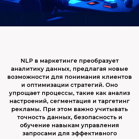
NLP в маркетинге преобразует
аналитику данных, предлагая новые
возможности для понимания клиентов
и оптимизации стратегий. Оно
упрощает процессы, такие как анализ
настроений, сегментация и таргетинг
рекламы. При этом важно учитывать
точность данных, безопасность и
обучение навыкам управления
запросами для эффективного