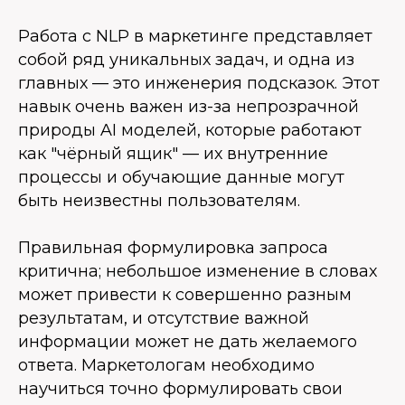
Работа с NLP в маркетинге представляет
собой ряд уникальных задач, и одна из
главных — это инженерия подсказок. Этот
навык очень важен из-за непрозрачной
природы AI моделей, которые работают
как "чёрный ящик" — их внутренние
процессы и обучающие данные могут
быть неизвестны пользователям.
Правильная формулировка запроса
критична; небольшое изменение в словах
может привести к совершенно разным
результатам, и отсутствие важной
информации может не дать желаемого
ответа. Маркетологам необходимо
научиться точно формулировать свои