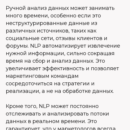
Ручной анализ данных может занимать
много времени, особенно если это
неструктурированные данные из
различных источников, таких как
социальные сети, отзывы клиентов и
форумы. NLP автоматизирует извлечение
нужной информации, сильно сокращая
время на сбор и анализ данных. Это
увеличивает эффективность и позволяет
маркетинговым командам
сосредоточиться на стратегии и
реализации, а не на обработке данных.
Кроме того, NLP может постоянно
отслеживать и анализировать потоки
данных в реальном времени. Это
гарантирует, что у маркетологов всегда