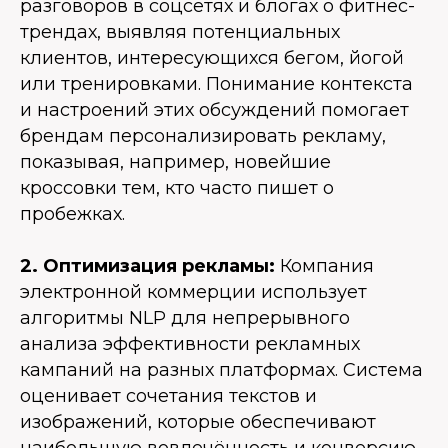
разговоров в соцсетях и блогах о фитнес-
трендах, выявляя потенциальных
клиентов, интересующихся бегом, йогой
или тренировками. Понимание контекста
и настроений этих обсуждений помогает
брендам персонализировать рекламу,
показывая, например, новейшие
кроссовки тем, кто часто пишет о
пробежках.
2. Оптимизация рекламы:
Компания
электронной коммерции использует
алгоритмы NLP для непрерывного
анализа эффективности рекламных
кампаний на разных платформах. Система
оценивает сочетания текстов и
изображений, которые обеспечивают