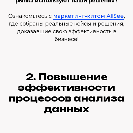
рынка используют наши решения?
Ознакомьтесь с
маркетинг-китом AllSee
,
где собраны реальные кейсы и решения,
доказавшие свою эффективность в
бизнесе!
2.
Повышение
эффективности
процессов анализа
данных