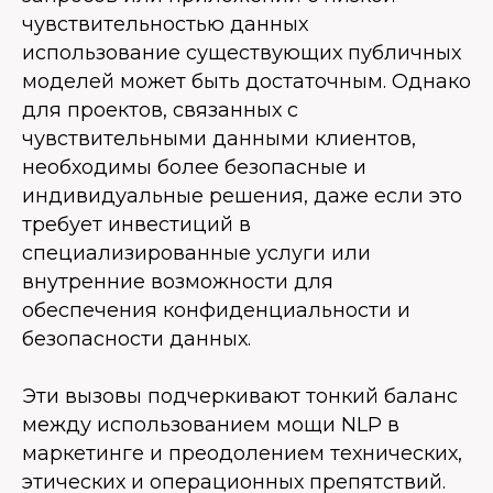
чувствительностью данных
использование существующих публичных
моделей может быть достаточным. Однако
для проектов, связанных с
чувствительными данными клиентов,
необходимы более безопасные и
индивидуальные решения, даже если это
требует инвестиций в
специализированные услуги или
внутренние возможности для
обеспечения конфиденциальности и
безопасности данных.
Эти вызовы подчеркивают тонкий баланс
между использованием мощи NLP в
маркетинге и преодолением технических,
этических и операционных препятствий.