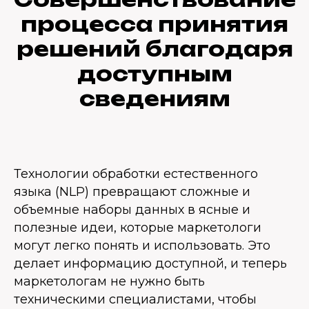
процесса принятия
решений благодаря
доступным
сведениям
Технологии обработки естественного
языка (NLP) превращают сложные и
объемные наборы данных в ясные и
полезные идеи, которые маркетологи
могут легко понять и использовать. Это
делает информацию доступной, и теперь
маркетологам не нужно быть
техническими специалистами, чтобы