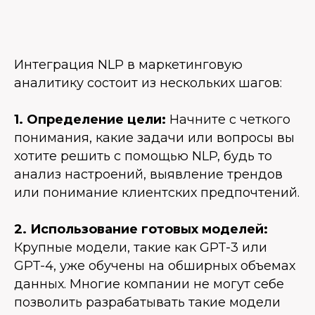
Интеграция NLP в маркетинговую
аналитику состоит из нескольких шагов:
1. Определение цели:
Начните с четкого
понимания, какие задачи или вопросы вы
хотите решить с помощью NLP, будь то
анализ настроений, выявление трендов
или понимание клиентских предпочтений.
2. Использование готовых моделей:
Крупные модели, такие как GPT-3 или
GPT-4, уже обучены на обширных объемах
данных. Многие компании не могут себе
позволить разрабатывать такие модели