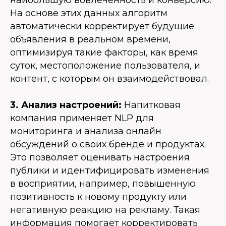
наибольшую вовлечённость и конверсию.
На основе этих данных алгоритм
автоматически корректирует будущие
объявления в реальном времени,
оптимизируя такие факторы, как время
суток, местоположение пользователя, и
контент, с которым он взаимодействовал.
3. Анализ настроений:
Напитковая
компания применяет NLP для
мониторинга и анализа онлайн
обсуждений о своих бренде и продуктах.
Это позволяет оценивать настроения
публики и идентифицировать изменения
в восприятии, например, повышенную
позитивность к новому продукту или
негативную реакцию на рекламу. Такая
информация помогает корректировать