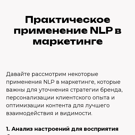
Практическое
применение NLP в
маркетинге
Давайте рассмотрим некоторые
применения NLP в маркетинге, которые
важны для уточнения стратегии бренда,
персонализации клиентского опыта и
оптимизации контента для лучшего
взаимодействия и видимости.
1. Анализ настроений для восприятия