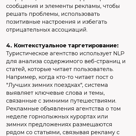
сообщения и элементы рекламы, чтобы
решать проблемы, использовать
позитивные настроения и избегать
отрицательных ассоциаций.
4. Контекстуальное таргетирование:
Туристическое агентство использует NLP
для анализа содержимого веб-страниц и
статей, которые читает пользователь.
Например, когда кто-то читает пост о
"Лучших зимних поездках", система
выявляет ключевые слова и темы,
связанные с зимними путешествиями.
Рекламные объявления агентства о том
неделе горнолыжных курортах или
зимних предложениях размещаются
рядом со статьями, связывая рекламу с