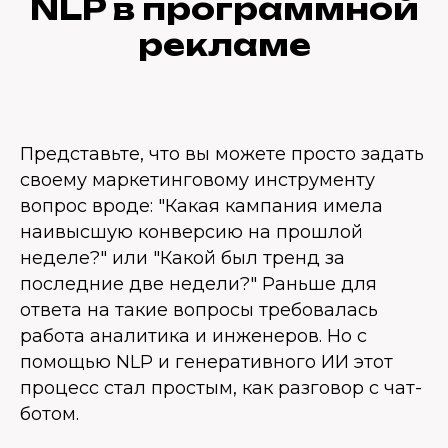
NLP в программной
рекламе
Представьте, что вы можете просто задать
своему маркетинговому инструменту
вопрос вроде: "Какая кампания имела
наивысшую конверсию на прошлой
неделе?" или "Какой был тренд за
последние две недели?" Раньше для
ответа на такие вопросы требовалась
работа аналитика и инженеров. Но с
помощью NLP и генеративного ИИ этот
процесс стал простым, как разговор с чат-
ботом.