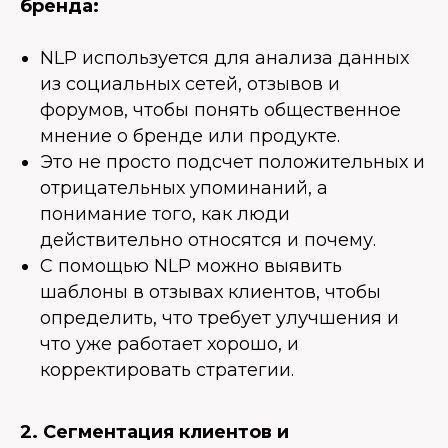
бренда:
NLP используется для анализа данных
из социальных сетей, отзывов и
форумов, чтобы понять общественное
мнение о бренде или продукте.
Это не просто подсчет положительных и
отрицательных упоминаний, а
понимание того, как люди
действительно относятся и почему.
С помощью NLP можно выявить
шаблоны в отзывах клиентов, чтобы
определить, что требует улучшения и
что уже работает хорошо, и
корректировать стратегии.
2. Сегментация клиентов и