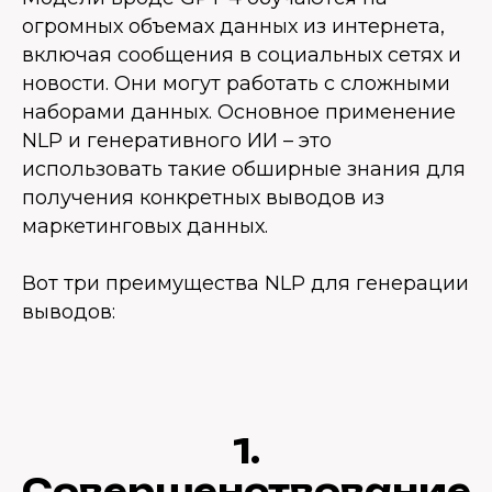
огромных объемах данных из интернета,
включая сообщения в социальных сетях и
новости. Они могут работать с сложными
наборами данных. Основное применение
NLP и генеративного ИИ – это
использовать такие обширные знания для
получения конкретных выводов из
маркетинговых данных.
Вот три преимущества NLP для генерации
выводов:
1.
Совершенствование