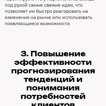
под рукой самые свежие идеи, что
позволяет им быстро реагировать на
изменения на рынке или использовать
появляющиеся возможности.
3.
Повышение
эффективности
прогнозирования
тенденций и
понимания
потребностей
клиентов