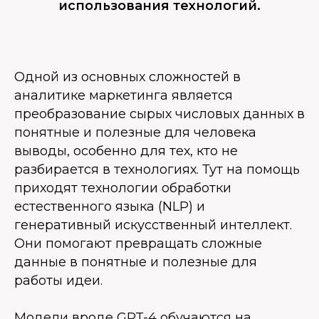
использования технологий.
Одной из основных сложностей в
аналитике маркетинга является
преобразование сырых числовых данных в
понятные и полезные для человека
выводы, особенно для тех, кто не
разбирается в технологиях. Тут на помощь
приходят технологии обработки
естественного языка (NLP) и
генеративный искусственный интеллект.
Они помогают превращать сложные
данные в понятные и полезные для
работы идеи.
Модели вроде GPT-4 обучаются на