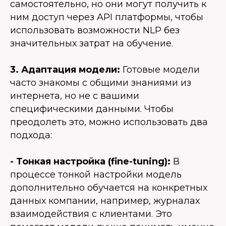
самостоятельно, но они могут получить к
ним доступ через API платформы, чтобы
использовать возможности NLP без
значительных затрат на обучение.
3. Адаптация модели:
Готовые модели
часто знакомы с общими знаниями из
интернета, но не с вашими
специфическими данными. Чтобы
преодолеть это, можно использовать два
подхода:
- Тонкая настройка (fine-tuning):
В
процессе тонкой настройки модель
дополнительно обучается на конкретных
данных компании, например, журналах
взаимодействия с клиентами. Это