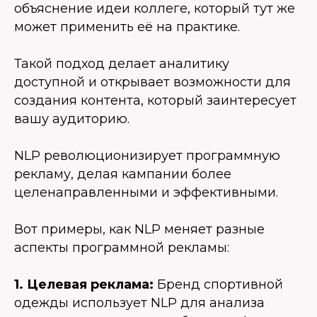
объяснение идеи коллеге, который тут же
может применить её на практике.
Такой подход делает аналитику
доступной и открывает возможности для
создания контента, который заинтересует
вашу аудиторию.
NLP революционизирует программную
рекламу, делая кампании более
целенаправленными и эффективными.
Вот примеры, как NLP меняет разные
аспекты программной рекламы:
1. Целевая реклама:
Бренд спортивной
одежды использует NLP для анализа