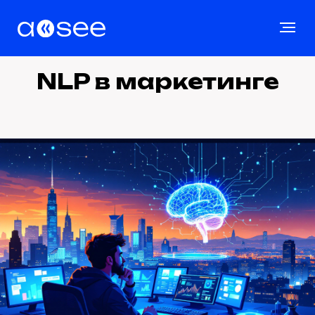
NLP в маркетинге