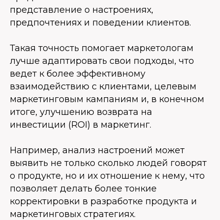
представление о настроениях,
предпочтениях и поведении клиентов.
Такая точность помогает маркетологам
лучше адаптировать свои подходы, что
ведет к более эффективному
взаимодействию с клиентами, целевым
маркетинговым кампаниям и, в конечном
итоге, улучшению возврата на
инвестиции (ROI) в маркетинг.
Например, анализ настроений может
выявить не только сколько людей говорят
о продукте, но и их отношение к нему, что
позволяет делать более тонкие
корректировки в разработке продукта и
маркетинговых стратегиях.