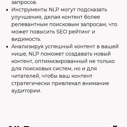
запросов.
Инструменты NLP могут подсказать
улучшения, делая контент более
релевантным поисковым запросам, что
может повысить SEO рейтинг и
видимость.
Анализируя успешный контент в вашей
нише, NLP поможет создавать новый
контент, оптимизированный не только
для поисковых систем, но и для
читателей, чтобы ваш контент
стратегически привлекал внимание
аудитории.