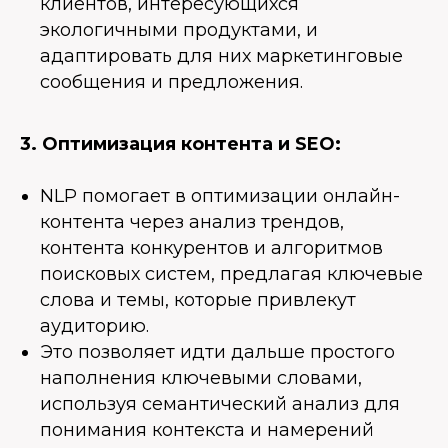
клиентов, интересующихся
экологичными продуктами, и
адаптировать для них маркетинговые
сообщения и предложения.
3. Оптимизация контента и SEO:
NLP помогает в оптимизации онлайн-
контента через анализ трендов,
контента конкурентов и алгоритмов
поисковых систем, предлагая ключевые
слова и темы, которые привлекут
аудиторию.
Это позволяет идти дальше простого
наполнения ключевыми словами,
используя семантический анализ для
понимания контекста и намерений