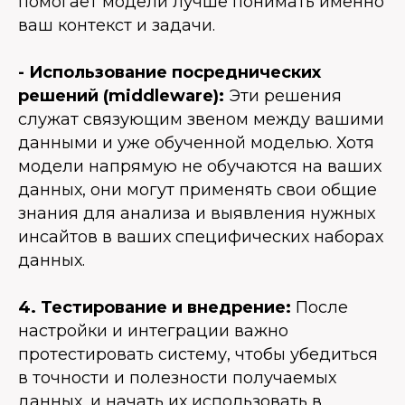
помогает модели лучше понимать именно
ваш контекст и задачи.
- Использование посреднических
решений (middleware):
Эти решения
служат связующим звеном между вашими
данными и уже обученной моделью. Хотя
модели напрямую не обучаются на ваших
данных, они могут применять свои общие
знания для анализа и выявления нужных
инсайтов в ваших специфических наборах
данных.
4. Тестирование и внедрение:
После
настройки и интеграции важно
протестировать систему, чтобы убедиться
в точности и полезности получаемых
данных, и начать их использовать в