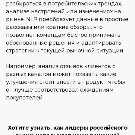
разбираться в потребительских трендах,
анализе настроений или изменениях на
рынке. NLP преобразует данные в простые
рассказы или краткие обзоры, что
позволяет командам быстро принимать
обоснованные решения и адаптировать
стратегии к текущей рыночной ситуации.
Например, анализ отзывов клиентов с
разных каналов может показать, какие
улучшения стоит внести в продукт, чтобы
он лучше соответствовал ожиданиям
покупателей.
Хотите узнать, как лидеры российского