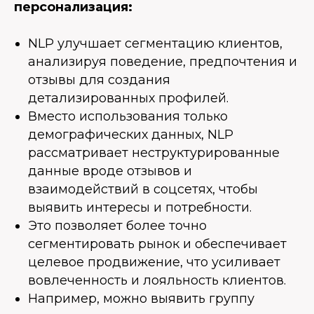
персонализация:
NLP улучшает сегментацию клиентов,
анализируя поведение, предпочтения и
отзывы для создания
детализированных профилей.
Вместо использования только
демографических данных, NLP
рассматривает неструктурированные
данные вроде отзывов и
взаимодействий в соцсетях, чтобы
выявить интересы и потребности.
Это позволяет более точно
сегментировать рынок и обеспечивает
целевое продвижение, что усиливает
вовлеченность и лояльность клиентов.
Например, можно выявить группу