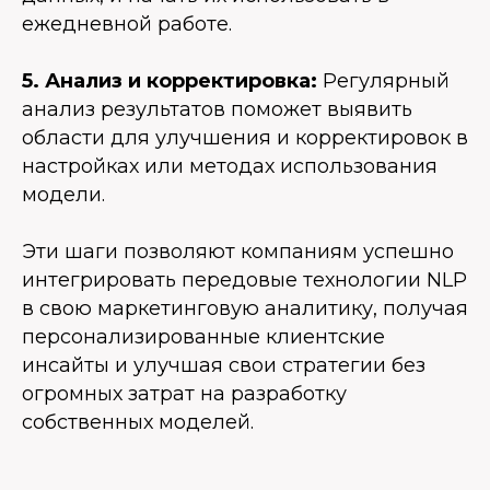
ежедневной работе.
5. Анализ и корректировка:
Регулярный
анализ результатов поможет выявить
области для улучшения и корректировок в
настройках или методах использования
модели.
Эти шаги позволяют компаниям успешно
интегрировать передовые технологии NLP
в свою маркетинговую аналитику, получая
персонализированные клиентские
инсайты и улучшая свои стратегии без
огромных затрат на разработку
собственных моделей.