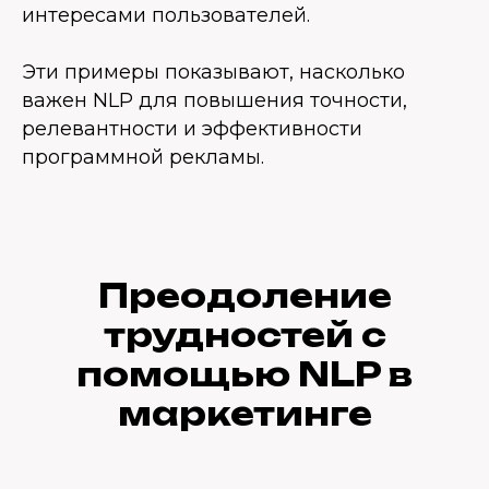
интересами пользователей.
Эти примеры показывают, насколько
важен NLP для повышения точности,
релевантности и эффективности
программной рекламы.
Преодоление
трудностей с
помощью NLP в
маркетинге