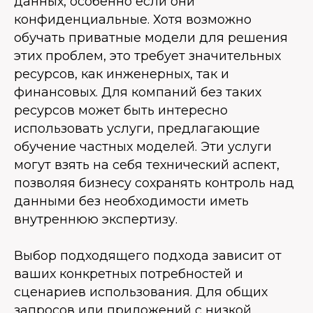
данных, особенно если они
конфиденциальные. Хотя возможно
обучать приватные модели для решения
этих проблем, это требует значительных
ресурсов, как инженерных, так и
финансовых. Для компаний без таких
ресурсов может быть интересно
использовать услуги, предлагающие
обучение частных моделей. Эти услуги
могут взять на себя технический аспект,
позволяя бизнесу сохранять контроль над
данными без необходимости иметь
внутреннюю экспертизу.
Выбор подходящего подхода зависит от
ваших конкретных потребностей и
сценариев использования. Для общих
запросов или приложений с низкой