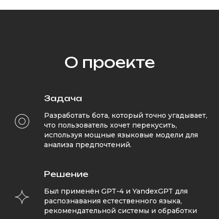
О проекте
Задача
Разработать бота, который точно угадывает,
что пользователь хочет перекусить,
используя мощные языковые модели для
анализа предпочтений.
Решение
Был применён GPT-4 и YandexGPT для
распознавания естественного языка,
рекомендательной системы и обработки