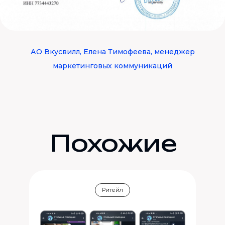
АО Вкусвилл, Елена Тимофеева, менеджер
маркетинговых коммуникаций
Похожие
кейсы
Ритейл