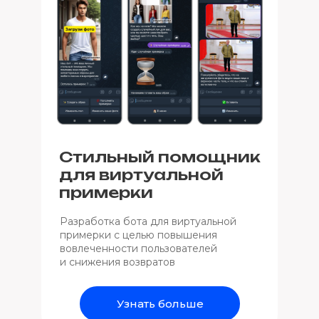
Стильный помощник
для виртуальной
примерки
Разработка бота для виртуальной
примерки с целью повышения
вовлеченности пользователей
и снижения возвратов
Узнать больше