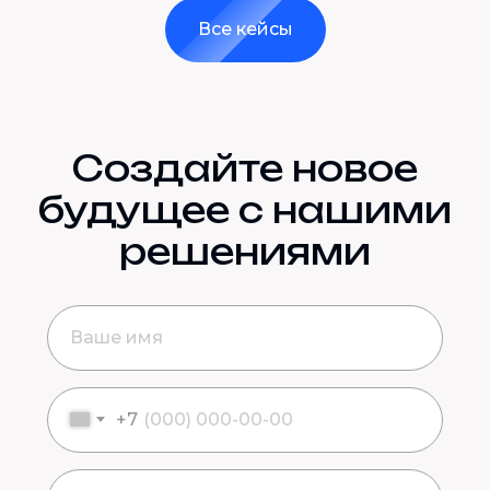
Все кейсы
Создайте новое
будущее с нашими
решениями
+7