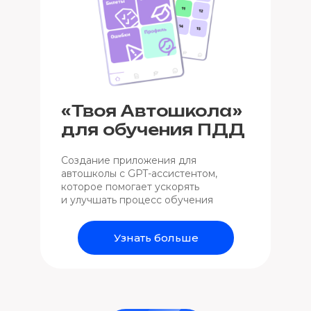
«Твоя Автошкола»
для обучения ПДД
Создание приложения для
автошколы с GPT-ассистентом,
которое помогает ускорять
и улучшать процесс обучения
Узнать больше