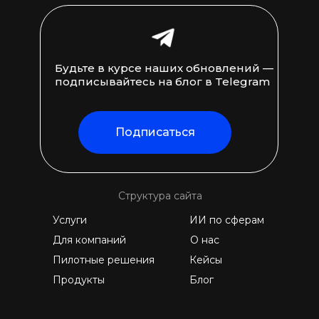
Будьте в курсе наших обновлений —
подписывайтесь на блог в Telegram
Подписаться
Структура сайта
Услуги
ИИ по сферам
Для компаний
О нас
Пилотные решения
Кейсы
Продукты
Блог