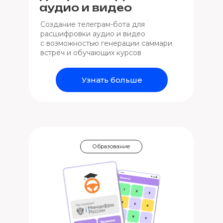
аудио и видео
Создание телеграм-бота для
расшифровки аудио и видео
с возможностью генерации саммари
встреч и обучающих курсов
Узнать больше
Образование