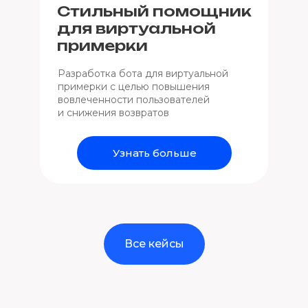
Стильный помощник
для виртуальной
примерки
Разработка бота для виртуальной
примерки с целью повышения
вовлеченности пользователей
и снижения возвратов
Узнать больше
Все кейсы