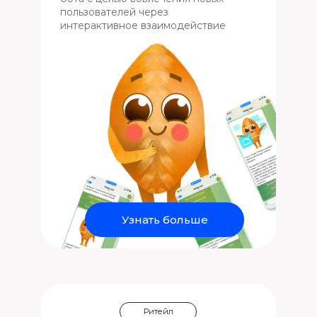
пользователей через
интерактивное взаимодействие
Узнать больше
Ритейл