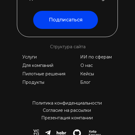
Подписаться
Структура сайта
Услуги
ИИ по сферам
Для компаний
О нас
Пилотные решения
Кейсы
Продукты
Блог
Политика конфиденциальности
Согласие на рассылки
Презентация компании