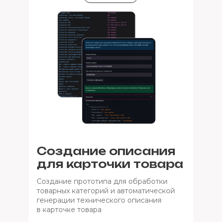
Создание описания
для карточки товара
Создание прототипа для обработки
товарных категорий и автоматической
генерации технического описания
в карточке товара