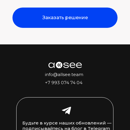
Заказать решение
info@allsee.team
+7 993 074 74 04
Будьте в курсе наших обновлений —
подписывайтесь на блог в Telegram