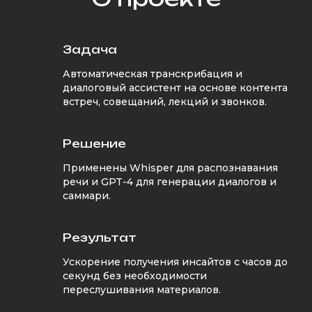
Задача
Автоматическая транскрибация и
диалоговый ассистент на основе контента
встреч, совещаний, лекций и звонков.
Решение
Применены Whisper для распознавания
речи и GPT-4 для генерации диалогов и
саммари.
Результат
Ускорение получения инсайтов с часов до
секунд без необходимости
переслушивания материалов.