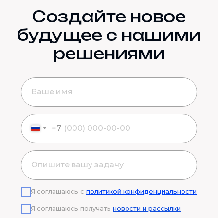
Создайте новое
будущее с нашими
решениями
+7
Я соглашаюсь с
политикой конфиденциальности
Я соглашаюсь получать
новости и рассылки