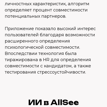
личностных характеристик, алгоритм
определяет процент совместимости
потенциальных партнеров.
Приложение показало высокий интерес
пользователей благодаря возможности
расширенного определения
психологической совместимости.
Впоследствии технология была
тиражирована в HR для определения
совместимости с кандидатом, а также
тестирования стрессоустойчивости.
ИИ в AllSee