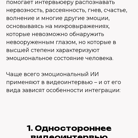
помогает интервьюеру распознавать
нервозность, рассеянность, гнев, счастье,
волнение и многие другие эмоции,
основываясь на микровыражениях,
которые невозможно обнаружить
невооруженным глазом, но которые в
высшей степени характеризуют
эмоциональное состояние человека.
Чаще всего эмоциональный ИИ
применяют в видеоинтервью – и от его
вида зависят особенности интеграции:
1. Одностороннее
видеоинтервью