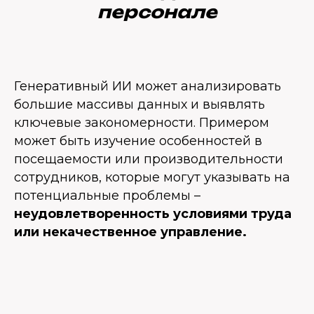
персонале
Генеративный ИИ может анализировать
большие массивы данных и выявлять
ключевые закономерности. Примером
может быть изучение особенностей в
посещаемости или производительности
сотрудников, которые могут указывать на
потенциальные проблемы –
неудовлетворенность условиями труда
или некачественное управление.