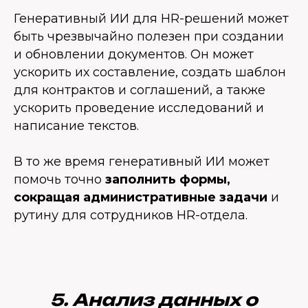
Генеративный ИИ для HR-решений может
быть чрезвычайно полезен при создании
и обновлении документов. Он может
ускорить их составление, создать шаблон
для контрактов и соглашений, а также
ускорить проведение исследований и
написание текстов.
В то же время генеративный ИИ может
помочь точно
заполнить формы,
сокращая административные задачи
и
рутину для сотрудников HR-отдела.
5. Анализ данных о