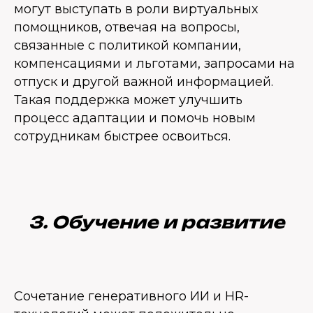
могут выступать в роли виртуальных
помощников, отвечая на вопросы,
связанные с политикой компании,
компенсациями и льготами, запросами на
отпуск и другой важной информацией.
Такая поддержка может улучшить
процесс адаптации и помочь новым
сотрудникам быстрее освоиться.
3. Обучение и развитие
Сочетание генеративного ИИ и HR-