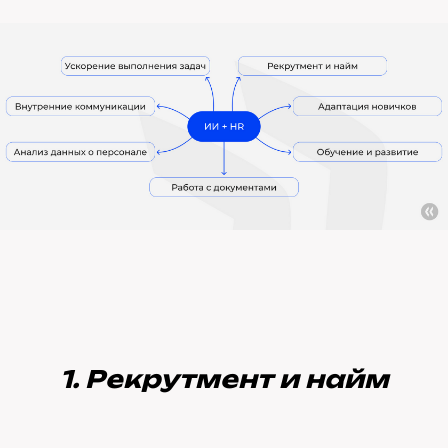
1. Рекрутмент и найм