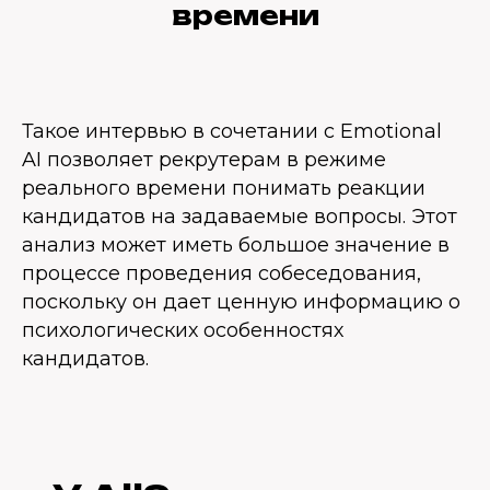
времени
Такое интервью в сочетании с
Emotional
AI
позволяет рекрутерам в режиме
реального времени понимать реакции
кандидатов на задаваемые вопросы. Этот
анализ может иметь большое значение в
процессе проведения собеседования,
поскольку он дает ценную информацию о
психологических особенностях
кандидатов.