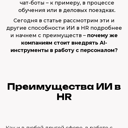
чат-боты – к примеру, в процессе
обучения или в деловых поездках.
Сегодня в статье рассмотрим эти и
другие способности ИИ в HR подробнее
и начнем с преимуществ –
почему же
компаниям стоит внедрять AI-
инструменты в работу с персоналом?
Преимущества ИИ в
HR