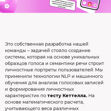
Это собственная разработка нашей
команды – задачей стояло создание
системы, которая на основе уникальных
образцов голоса и семантики речи строит
личностные портреты пользователей. Мы
применили технологии NLP и машинного
обучения для анализа голосовых записей
и формирования личностных
характеристик по
тесту Кеттелла.
На
основе математического расчета,
учитывающего веса различных