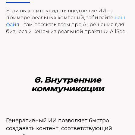
Если вы хотите увидеть внедрение ИИ на
примере реальных компаний, забирайте
наш
файл
– там рассказываем про AI-решения для
бизнеса и кейсы из реальной практики AllSee.
6. Внутренние
коммуникации
Генеративный ИИ позволяет быстро
создавать контент, соответствующий