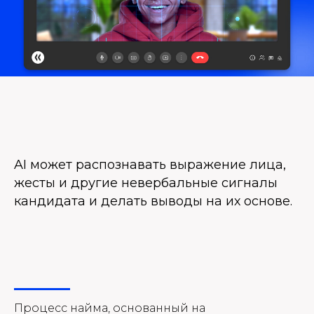
AI может распознавать выражение лица,
жесты и другие невербальные сигналы
кандидата и делать выводы на их основе.
Процесс найма, основанный на