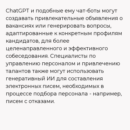
ChatGPT и подобные ему чат-боты могут
создавать привлекательные объявления о
вакансиях или генерировать вопросы,
адаптированные к конкретным профилям
кандидатов, для более
целенаправленного и эффективного
собеседования. Специалисты по
управлению персоналом и привлечению
талантов также могут использовать
генеративный ИИ для составления
электронных писем, необходимых в
процессе подбора персонала - например,
писем с отказами.