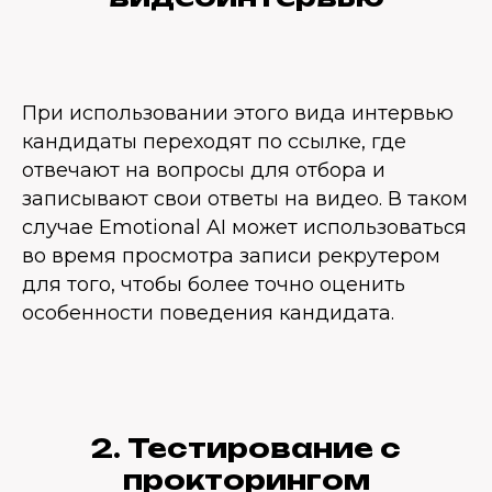
При использовании этого вида интервью
кандидаты переходят по ссылке, где
отвечают на вопросы для отбора и
записывают свои ответы на видео. В таком
случае
Emotional AI
может использоваться
во время просмотра записи рекрутером
для того, чтобы более точно оценить
особенности поведения кандидата.
2. Тестирование с
прокторингом