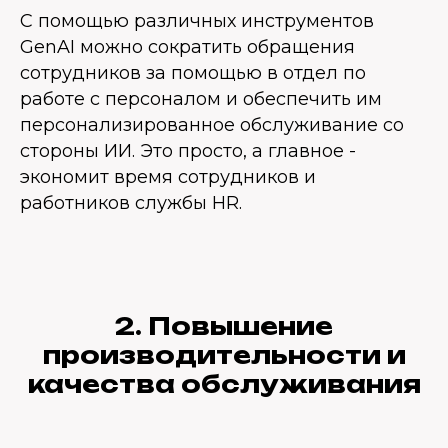
С помощью различных инструментов
GenAI можно сократить обращения
сотрудников за помощью в отдел по
работе с персоналом и обеспечить им
персонализированное обслуживание со
стороны ИИ. Это просто, а главное -
экономит время сотрудников и
работников службы HR.
2. Повышение
производительности и
качества обслуживания