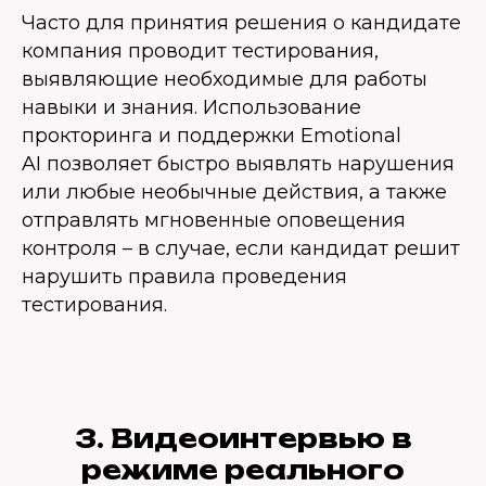
Часто для принятия решения о кандидате
компания проводит тестирования,
выявляющие необходимые для работы
навыки и знания. Использование
прокторинга и поддержки
Emotional
AI
позволяет быстро выявлять нарушения
или любые необычные действия, а также
отправлять мгновенные оповещения
контроля – в случае, если кандидат решит
нарушить правила проведения
тестирования.
3. Видеоинтервью в
режиме реального