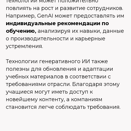
технологий может положительно
повлиять на рост и развитие сотрудников.
Например, GenAI может предоставлять им
индивидуальные рекомендации по
обучению,
анализируя их навыки, данные
о производительности и карьерные
устремления.
Технологии генеративного ИИ также
полезны для обновления и адаптации
учебных материалов в соответствии с
требованиями отрасли. Благодаря этому
учащиеся могут иметь доступ к
новейшему контенту, а компаниям
становится легче соблюдать требования.