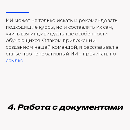
ИИ может не только искать и рекомендовать
подходящие курсы, но и составлять их сам,
учитывая индивидуальные особенности
обучающихся. О таком приложении,
созданном нашей командой, я рассказывал в
статье про генеративный ИИ – прочитать по
ссылке.
4. Работа с документами