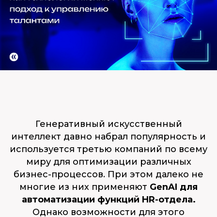
Генеративный искусственный
интеллект давно набрал популярность и
используется третью компаний по всему
миру для оптимизации различных
бизнес-процессов. При этом далеко не
многие из них применяют
GenAI для
автоматизации функций HR-отдела.
Однако возможности для этого