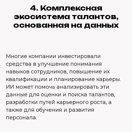
4. Комплексная
экосистема талантов,
основанная на данных
Многие компании инвестировали
средства в улучшение понимания
навыков сотрудников, повышение их
квалификации и планирование карьеры.
ИИ может помочь анализировать эти
данные для оценки и поиска талантов,
разработки путей карьерного роста, а
также для обучения и развития
персонала.