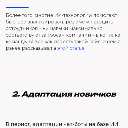
Более того, многие ИИ-технологии помогают
быстрее анализировать резюме и находить
сотрудников, чьи навыки максимально
соответствуют запросам компании – в копилке
команды AllSee как раз есть такой кейс, о нем я
ранее рассказывал в
этой статье.
2. Адаптация новичков
В период адаптации чат-боты на базе ИИ