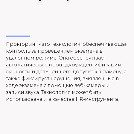
Прокторинг - это технология, обеспечивающая
контроль за проведением экзамена в
удаленном режиме. Она обеспечивает
автоматическую процедуру идентификации
личности и дальнейшего допуска к экзамену, а
также фиксирует нарушения, выявленные в
ходе экзамена с помощью веб-камеры и
записи звука. Технология может быть
использована и в качестве HR-инструмента.