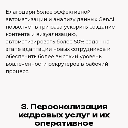
Благодаря более эффективной
автоматизации и анализу данных GenAI
позволяет в три раза ускорить создание
контента и визуализацию,
автоматизировать более 50% задач на
этапе адаптации новых сотрудников и
обеспечить более высокий уровень
вовлеченности рекрутеров в рабочий
процесс.
3. Персонализация
кадровых услуг и их
оперативное