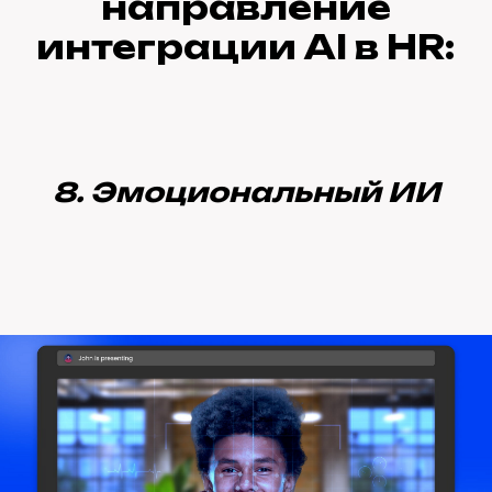
направление
интеграции AI в HR:
8. Эмоциональный ИИ