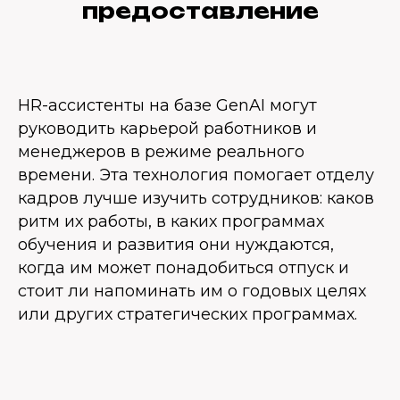
предоставление
HR-ассистенты на базе GenAI могут
руководить карьерой работников и
менеджеров в режиме реального
времени. Эта технология помогает отделу
кадров лучше изучить сотрудников: каков
ритм их работы, в каких программах
обучения и развития они нуждаются,
когда им может понадобиться отпуск и
стоит ли напоминать им о годовых целях
или других стратегических программах.