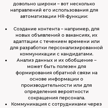
довольно широки – вот несколько
направлений его использования для
автоматизации HR-функции:
Создание контента – например, для
новых объявлений о вакансиях, их
адаптации с течением времени или
для разработки персонализированной
коммуникации с кандидатами.
Анализ данных и их обобщение –
может быть полезен для
формирования обратной связи на
основе информации о
производительности или для
определения вероятности
сокращения персонала.
Коммуникация с сотрудниками через