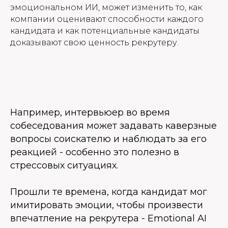
эмоциональном ИИ, может изменить то, как
компании оценивают способности каждого
кандидата и как потенциальные кандидаты
доказывают свою ценность рекрутеру.
Например, интервьюер во время
собеседования может задавать каверзные
вопросы соискателю и наблюдать за его
реакцией - особенно это полезно в
стрессовых ситуациях.
Прошли те времена, когда кандидат мог
имитировать эмоции, чтобы произвести
впечатление на рекрутера -
Emotional AI