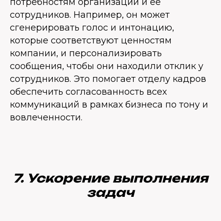
потребностям организации и ее
сотрудников. Например, он может
сгенерировать голос и интонацию,
которые соответствуют ценностям
компании, и персонализировать
сообщения, чтобы они находили отклик у
сотрудников. Это помогает отделу кадров
обеспечить согласованность всех
коммуникаций в рамках бизнеса по тону и
вовлеченности.
7. Ускорение выполнения
задач