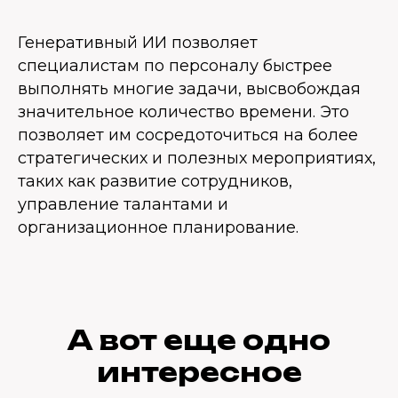
Генеративный ИИ позволяет
специалистам по персоналу быстрее
выполнять многие задачи, высвобождая
значительное количество времени. Это
позволяет им сосредоточиться на более
стратегических и полезных мероприятиях,
таких как развитие сотрудников,
управление талантами и
организационное планирование.
А вот еще одно
интересное