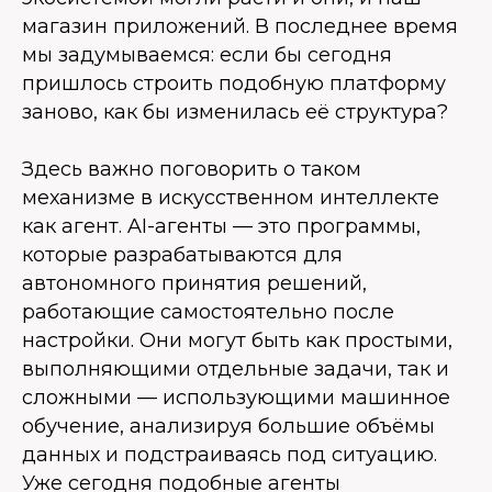
магазин приложений. В последнее время
мы задумываемся: если бы сегодня
пришлось строить подобную платформу
заново, как бы изменилась её структура?
Здесь важно поговорить о таком
механизме в искусственном интеллекте
как агент. AI-агенты — это программы,
которые разрабатываются для
автономного принятия решений,
работающие самостоятельно после
настройки. Они могут быть как простыми,
выполняющими отдельные задачи, так и
сложными — использующими машинное
обучение, анализируя большие объёмы
данных и подстраиваясь под ситуацию.
Уже сегодня подобные агенты