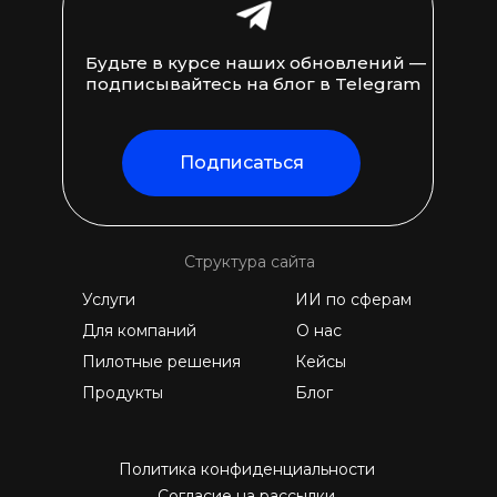
Будьте в курсе наших обновлений —
подписывайтесь на блог в Telegram
Подписаться
Структура сайта
Услуги
ИИ по сферам
Для компаний
О нас
Пилотные решения
Кейсы
Продукты
Блог
Политика конфиденциальности
Согласие на рассылки