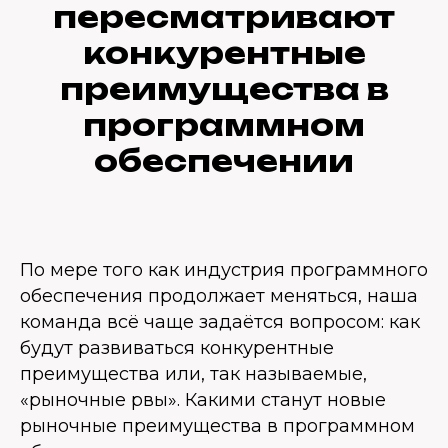
пересматривают
конкурентные
преимущества в
программном
обеспечении
По мере того как индустрия программного
обеспечения продолжает меняться, наша
команда всё чаще задаётся вопросом: как
будут развиваться конкурентные
преимущества или, так называемые,
«рыночные рвы». Какими станут новые
рыночные преимущества в программном