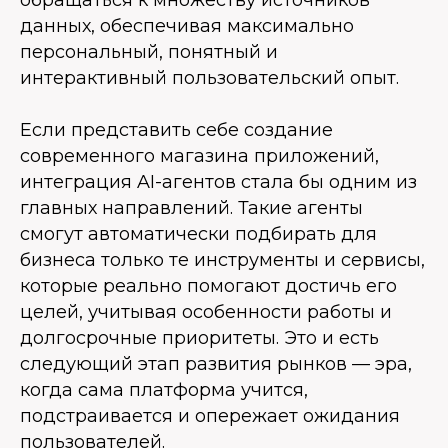
данных, обеспечивая максимально
персональный, понятный и
интерактивный пользовательский опыт.
Если представить себе создание
современного магазина приложений,
интеграция AI-агентов стала бы одним из
главных направлений. Такие агенты
смогут автоматически подбирать для
бизнеса только те инструменты и сервисы,
которые реально помогают достичь его
целей, учитывая особенности работы и
долгосрочные приоритеты. Это и есть
следующий этап развития рынков — эра,
когда сама платформа учится,
подстраивается и опережает ожидания
пользователей.