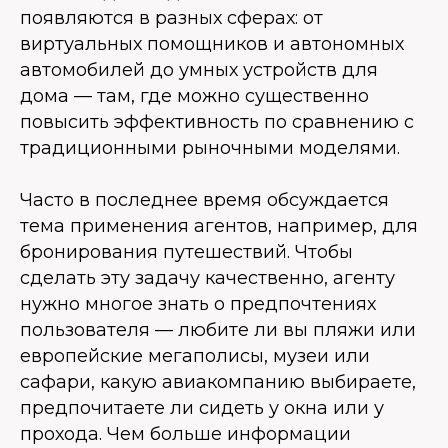
появляются в разных сферах: от
виртуальных помощников и автономных
автомобилей до умных устройств для
дома — там, где можно существенно
повысить эффективность по сравнению с
традиционными рыночными моделями.
Часто в последнее время обсуждается
тема применения агентов, например, для
бронирования путешествий. Чтобы
сделать эту задачу качественно, агенту
нужно многое знать о предпочтениях
пользователя — любите ли вы пляжи или
европейские мегаполисы, музеи или
сафари, какую авиакомпанию выбираете,
предпочитаете ли сидеть у окна или у
прохода. Чем больше информации