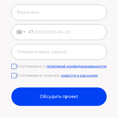
+7
Я соглашаюсь с
политикой конфиденциальности
Я соглашаюсь получать
новости и рассылки
Обсудить проект