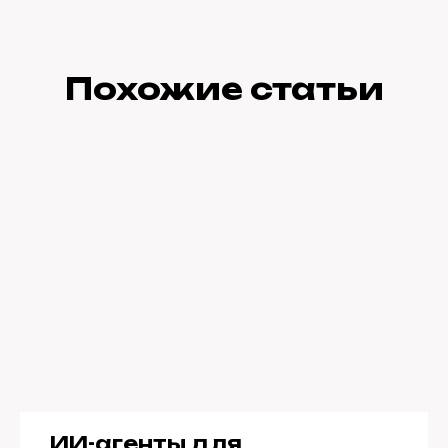
Похожие статьи
ИИ-агенты для