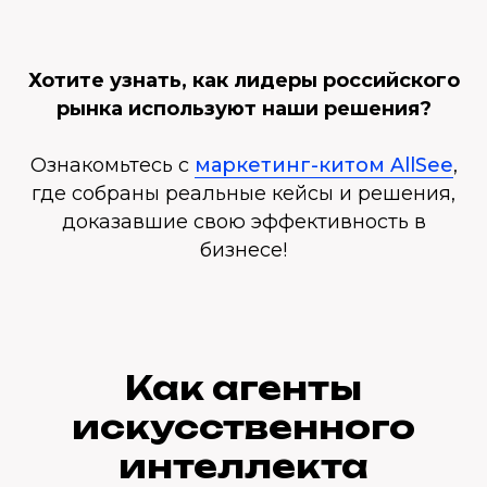
Хотите узнать, как лидеры российского
рынка используют наши решения?
Ознакомьтесь с
маркетинг-китом AllSee
,
где собраны реальные кейсы и решения,
доказавшие свою эффективность в
бизнесе!
Как агенты
искусственного
интеллекта