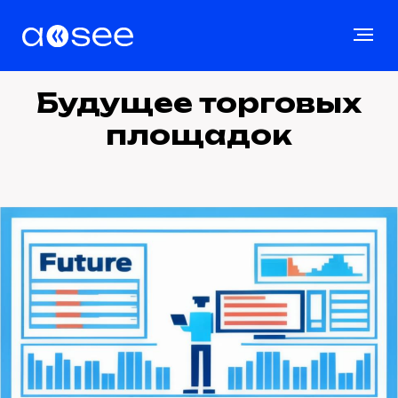
Будущее торговых
площадок