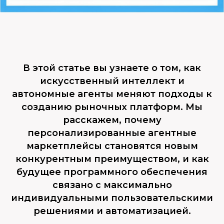
В этой статье вы узнаете о том, как
искусственный интеллект и
автономные агенты меняют подходы к
созданию рыночных платформ. Мы
расскажем, почему
персонализированные агентные
маркетплейсы становятся новым
конкурентным преимуществом, и как
будущее программного обеспечения
связано с максимально
индивидуальными пользовательскими
решениями и автоматизацией.