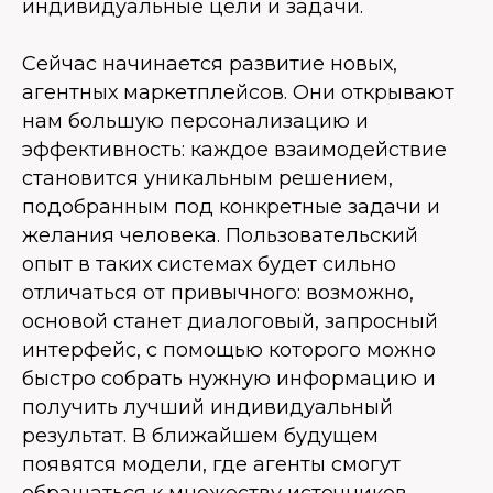
индивидуальные цели и задачи.
Сейчас начинается развитие новых,
агентных маркетплейсов. Они открывают
нам большую персонализацию и
эффективность: каждое взаимодействие
становится уникальным решением,
подобранным под конкретные задачи и
желания человека. Пользовательский
опыт в таких системах будет сильно
отличаться от привычного: возможно,
основой станет диалоговый, запросный
интерфейс, с помощью которого можно
быстро собрать нужную информацию и
получить лучший индивидуальный
результат. В ближайшем будущем
появятся модели, где агенты смогут
обращаться к множеству источников