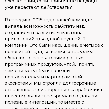
обеспечении, если привычные подходы
уже перестают действовать?
В середине 2015 года нашей команде
выпала возможность работать над
созданием и развитием магазина
приложений для одной крупной IT-
компании. Это были насыщенные четыре с
половиной года, во время которых мы
общались с основателями разных
программных продуктов, чтобы понять,
чем они могут быть полезны
пользователям и партнёрам этой
экосистемы. Мы строили долгосрочные
отношения: если сторонние разработчики
инвестировали своё время и создавали
полезные интеграции, то вместе с
экосистемой могли расти и они, и наш