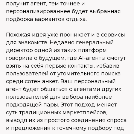
получит агент, тем точнее и
персонализированнее будет выбранная
подборка вариантов отдыха.
Похожая идея уже проникает и в сервисы
для знакомств. Недавно генеральный
директор одной из таких платформ
говорила о будущем, где AI-агенты смогут
взять на себя первые контакты, избавив
пользователей от утомительного поиска
среди сотен анкет. Ваш персональный
агент будет общаться с агентами других
пользователей для выбора наиболее
подходящей пары. Этот подход меняет
суть традиционных маркетплейсов,
выводя их из простого соединения спроса
и предложения к точечному подбору под