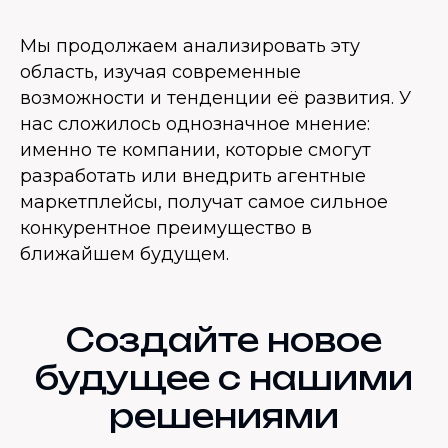
Мы продолжаем анализировать эту
область, изучая современные
возможности и тенденции её развития. У
нас сложилось однозначное мнение:
именно те компании, которые смогут
разработать или внедрить агентные
маркетплейсы, получат самое сильное
конкурентное преимущество в
ближайшем будущем.
Создайте новое
будущее с нашими
решениями