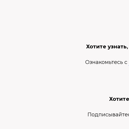
Хотите узнать
Ознакомьтесь с
Хотите
Подписывайте