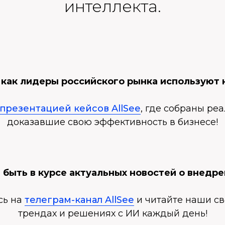
интеллекта.
, как лидеры российского рынка используют
презентацией кейсов AllSee
, где собраны ре
доказавшие свою эффективность в бизнесе!
 быть в курсе актуальных новостей о внедре
сь на
телеграм-канал AllSee
и читайте наши св
трендах и решениях с ИИ каждый день!