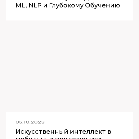
ML, NLP и Глубокому Обучению
05.10.2023
Искусственный интеллект в
мобильных приложениях —