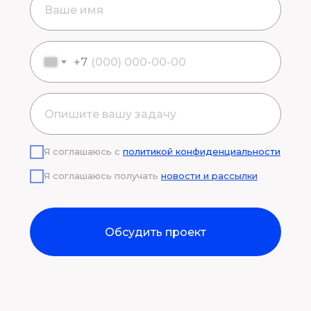
+7
Я соглашаюсь с
политикой конфиденциальности
Я соглашаюсь получать
новости и рассылки
Обсудить проект