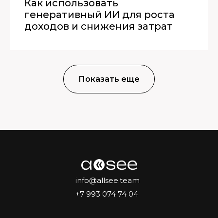
Как использовать
генеративный ИИ для роста
доходов и снижения затрат
Показать еще
info@allsee.team
+7 993 074 74 04