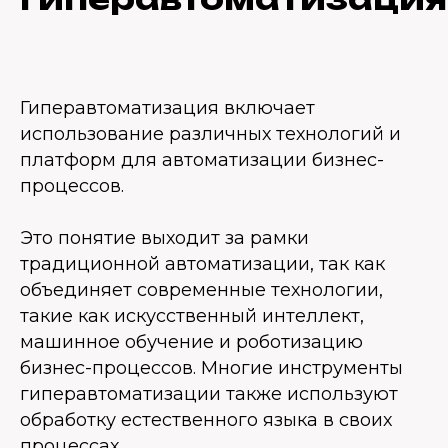
Гиперавтоматизация включает
использование различных технологий и
платформ для автоматизации бизнес-
процессов.
Это понятие выходит за рамки
традиционной автоматизации, так как
объединяет современные технологии,
такие как искусственный интеллект,
машинное обучение и роботизацию
бизнес-процессов. Многие инструменты
гиперавтоматизации также используют
обработку естественного языка в своих
процессах.