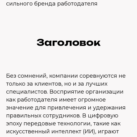
сильного бренда работодателя
Заголовок
Без сомнений, компании соревнуются не
только за клиентов, но и за лучших
специалистов. Восприятие организации
как работодателя имеет огромное
значение для привлечения и удержания
правильных сотрудников. В цифровую
эпоху передовые технологии, такие как
искусственный интеллект (ИИ), играют