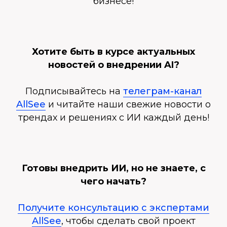
бизнесе!
Хотите быть в курсе актуальных
новостей о внедрении AI?
Подписывайтесь на
телеграм-канал
AllSee
и читайте наши свежие новости о
трендах и решениях с ИИ каждый день!
Готовы внедрить ИИ, но не знаете, с
чего начать?
Получите консультацию с экспертами
AllSee
, чтобы сделать свой проект