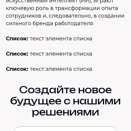
искусственный интеллект (ИИ), играют
ключевую роль в трансформации опыта
сотрудников и, следовательно, в создании
сильного бренда работодателя
Список:
текст элемента списка
Список:
текст элемента списка
Список:
текст элемента списка
Создайте новое
будущее с нашими
решениями