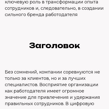
ключевую роль в трансформации опыта
сотрудников и, следовательно, в создании
сильного бренда работодателя
Заголовок
Без сомнений, компании соревнуются не
только за клиентов, но и за лучших
специалистов. Восприятие организации
как работодателя имеет огромное
значение для привлечения и удержания
правильных сотрудников. В цифровую