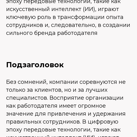
эпоху передовые технологии, такие как
искусственный интеллект (ИИ), играют
ключевую роль в трансформации опыта
сотрудников и, следовательно, в создании
сильного бренда работодателя
Подзаголовок
Без сомнений, компании соревнуются не
только за клиентов, но и за лучших
специалистов. Восприятие организации
как работодателя имеет огромное
значение для привлечения и удержания
правильных сотрудников. В цифровую
эпоху передовые технологии, такие как