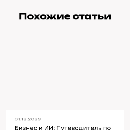
Похожие статьи
01.12.2023
Бизнес и ИИ: Путеводитель по