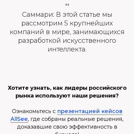
“
Саммари: В этой статье мы
рассмотрим 5 крупнейших
компаний в мире, занимающихся
разработкой искусственного
интеллекта.
Хотите узнать, как лидеры российского
рынка используют наши решения?
Ознакомьтесь с
презентацией кейсов
AllSee
, где собраны реальные решения,
доказавшие свою эффективность в