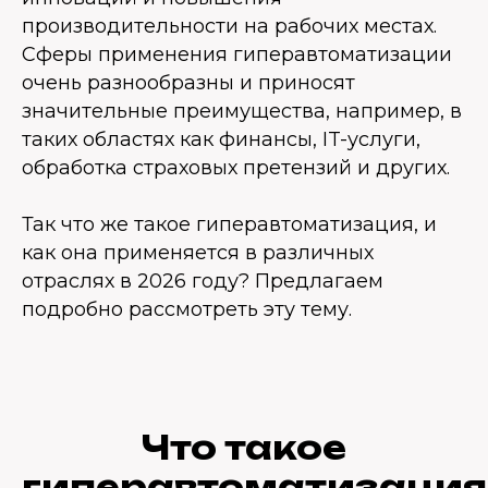
производительности на рабочих местах.
Сферы применения гиперавтоматизации
очень разнообразны и приносят
значительные преимущества, например, в
таких областях как финансы, IT-услуги,
обработка страховых претензий и других.
Так что же такое гиперавтоматизация, и
как она применяется в различных
отраслях в 2026 году? Предлагаем
подробно рассмотреть эту тему.
Что такое
гиперавтоматизация