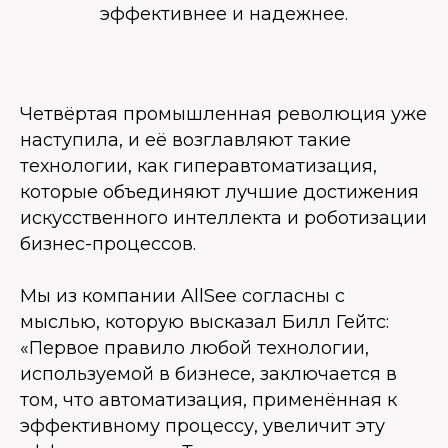
эффективнее и надежнее.
Четвёртая промышленная революция уже
наступила, и её возглавляют такие
технологии, как гиперавтоматизация,
которые объединяют лучшие достижения
искусственного интеллекта и роботизации
бизнес-процессов.
Мы из компании AllSee согласны с
мыслью, которую высказал Билл Гейтс:
«Первое правило любой технологии,
используемой в бизнесе, заключается в
том, что автоматизация, применённая к
эффективному процессу, увеличит эту