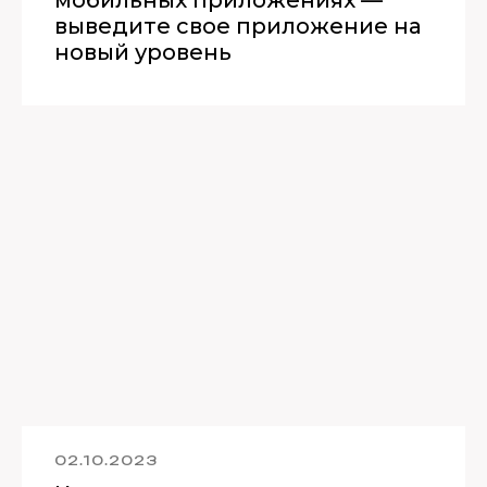
выведите свое приложение на
новый уровень
02.10.2023