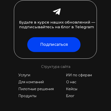
Будьте в курсе наших обновлений —
подписывайтесь на блог в Telegram
Подписаться
Структура сайта
Услуги
ИИ по сферам
Для компаний
О нас
Пилотные решения
Кейсы
Продукты
Блог