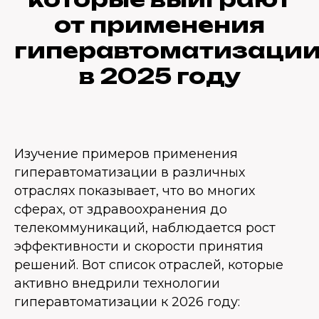
от применения
гиперавтоматизаци
в 2025 году
Изучение примеров применения
гиперавтоматизации в различных
отраслях показывает, что во многих
сферах, от здравоохранения до
телекоммуникаций, наблюдается рост
эффективности и скорости принятия
решений. Вот список отраслей, которые
активно внедрили технологии
гиперавтоматизации к 2026 году: