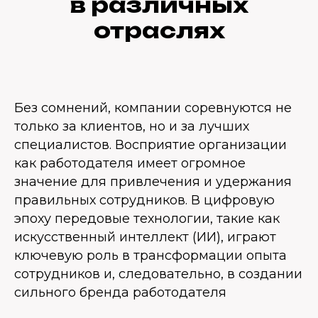
в различных
отраслях
Без сомнений, компании соревнуются не
только за клиентов, но и за лучших
специалистов. Восприятие организации
как работодателя имеет огромное
значение для привлечения и удержания
правильных сотрудников. В цифровую
эпоху передовые технологии, такие как
искусственный интеллект (ИИ), играют
ключевую роль в трансформации опыта
сотрудников и, следовательно, в создании
сильного бренда работодателя