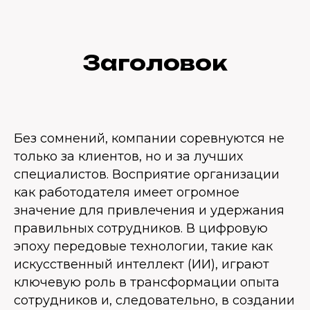
Заголовок
Без сомнений, компании соревнуются не
только за клиентов, но и за лучших
специалистов. Восприятие организации
как работодателя имеет огромное
значение для привлечения и удержания
правильных сотрудников. В цифровую
эпоху передовые технологии, такие как
искусственный интеллект (ИИ), играют
ключевую роль в трансформации опыта
сотрудников и, следовательно, в создании