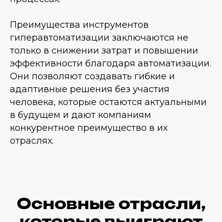
Преимущества инструментов
гиперавтоматизации заключаются не
только в снижении затрат и повышении
эффективности благодаря автоматизации.
Они позволяют создавать гибкие и
адаптивные решения без участия
человека, которые остаются актуальными
в будущем и дают компаниям
конкурентное преимущество в их
отраслях.
Основные отрасли,
которые выиграют