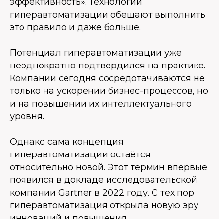
эффективность». Технологии
гиперавтоматизации обещают выполнить
это правило и даже больше.
Потенциал гиперавтоматизации уже
неоднократно подтвердился на практике.
Компании сегодня сосредотачиваются не
только на ускорении бизнес-процессов, но
и на повышении их интеллектуального
уровня.
Однако сама концепция
гиперавтоматизации остаётся
относительно новой. Этот термин впервые
появился в докладе исследовательской
компании Gartner в 2022 году. С тех пор
гиперавтоматизация открыла новую эру
инноваций и повышения