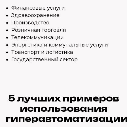
Финансовые услуги
Здравоохранение
Производство
Розничная торговля
Телекоммуникации
Энергетика и коммунальные услуги
Транспорт и логистика
Государственный сектор
5 лучших примеров
использования
гиперавтоматизаци