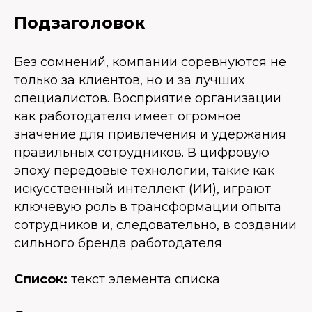
Подзаголовок
Без сомнений, компании соревнуются не
только за клиентов, но и за лучших
специалистов. Восприятие организации
как работодателя имеет огромное
значение для привлечения и удержания
правильных сотрудников. В цифровую
эпоху передовые технологии, такие как
искусственный интеллект (ИИ), играют
ключевую роль в трансформации опыта
сотрудников и, следовательно, в создании
сильного бренда работодателя
Список:
текст элемента списка