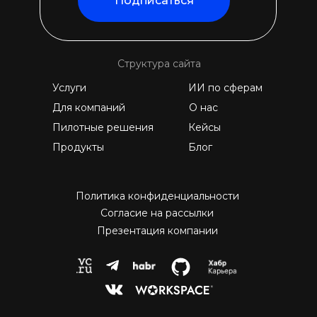
Подписаться
Структура сайта
Услуги
ИИ по сферам
Для компаний
О нас
Пилотные решения
Кейсы
Продукты
Блог
Политика конфиденциальности
Согласие на рассылки
Презентация компании