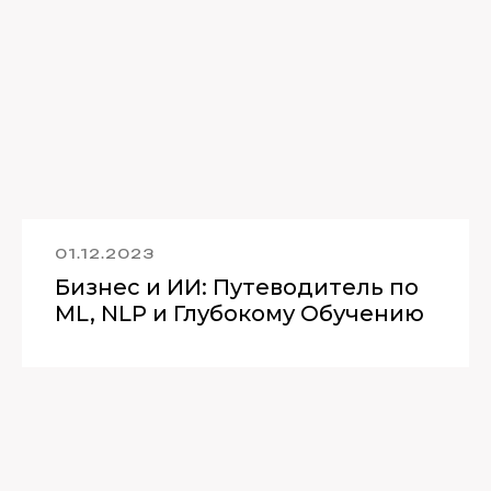
01.12.2023
Бизнес и ИИ: Путеводитель по
ML, NLP и Глубокому Обучению