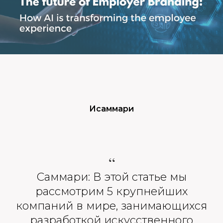
Исаммари
“
Саммари: В этой статье мы
рассмотрим 5 крупнейших
компаний в мире, занимающихся
разработкой искусственного