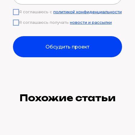
Я соглашаюсь с
политикой конфиденциальности
Я соглашаюсь получать
новости и рассылки
Обсудить проект
Похожие статьи