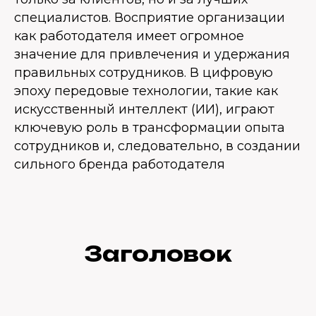
специалистов. Восприятие организации
как работодателя имеет огромное
значение для привлечения и удержания
правильных сотрудников. В цифровую
эпоху передовые технологии, такие как
искусственный интеллект (ИИ), играют
ключевую роль в трансформации опыта
сотрудников и, следовательно, в создании
сильного бренда работодателя
Заголовок