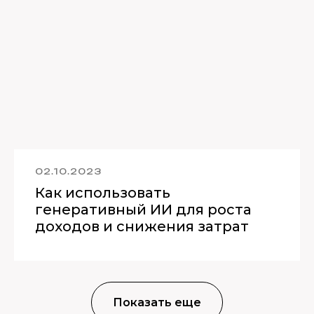
02.10.2023
Как использовать
генеративный ИИ для роста
доходов и снижения затрат
Показать еще