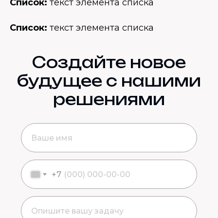
Список:
текст элемента списка
Список:
текст элемента списка
Создайте новое
будущее с нашими
решениями
+7