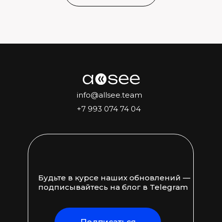
info@allsee.team
+7 993 074 74 04
Будьте в курсе наших обновлений —
подписывайтесь на блог в Telegram