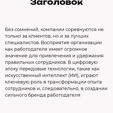
Заголовок
Без сомнений, компании соревнуются не
только за клиентов, но и за лучших
специалистов. Восприятие организации
как работодателя имеет огромное
значение для привлечения и удержания
правильных сотрудников. В цифровую
эпоху передовые технологии, такие как
искусственный интеллект (ИИ), играют
ключевую роль в трансформации опыта
сотрудников и, следовательно, в создании
сильного бренда работодателя