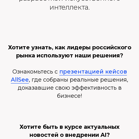
интеллекта.
Хотите узнать, как лидеры российского
рынка используют наши решения?
Ознакомьтесь с
презентацией кейсов
AllSee
, где собраны реальные решения,
доказавшие свою эффективность в
бизнесе!
Хотите быть в курсе актуальных
новостей о внедрении AI?