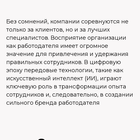
Без сомнений, компании соревнуются не
только за клиентов, но и за лучших
специалистов. Восприятие организации
как работодателя имеет огромное
значение для привлечения и удержания
правильных сотрудников. В цифровую
эпоху передовые технологии, такие как
искусственный интеллект (ИИ), играют
ключевую роль в трансформации опыта
сотрудников и, следовательно, в создании
сильного бренда работодателя