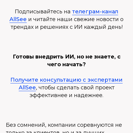
Подписывайтесь на
телеграм-канал
AllSee
и читайте наши свежие новости о
трендах и решениях с ИИ каждый день!
Готовы внедрить ИИ, но не знаете, с
чего начать?
Получите консультацию с экспертами
AllSee
, чтобы сделать свой проект
эффективнее и надежнее.
Без сомнений, компании соревнуются не
только за клиентов, но и за лучших