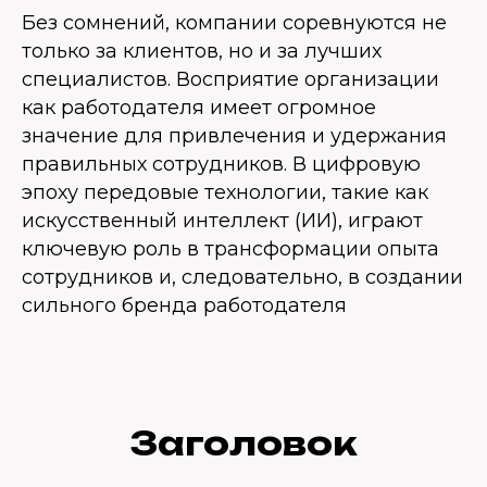
Без сомнений, компании соревнуются не
только за клиентов, но и за лучших
специалистов. Восприятие организации
как работодателя имеет огромное
значение для привлечения и удержания
правильных сотрудников. В цифровую
эпоху передовые технологии, такие как
искусственный интеллект (ИИ), играют
ключевую роль в трансформации опыта
сотрудников и, следовательно, в создании
сильного бренда работодателя
Заголовок