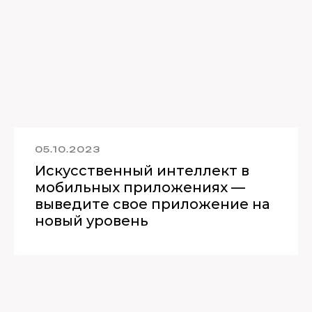
05.10.2023
Искусственный интеллект в
мобильных приложениях —
выведите свое приложение на
новый уровень