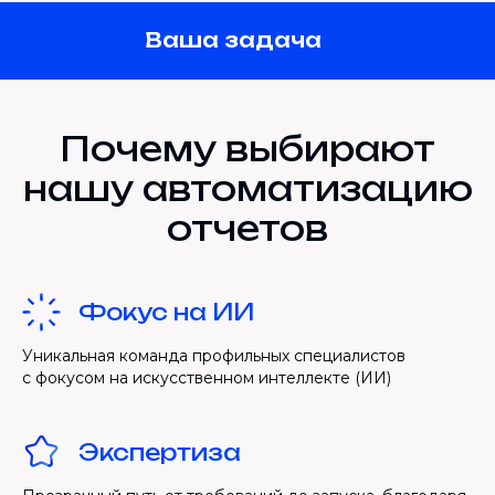
Ваша задача
Почему выбирают
нашу автоматизацию
отчетов
Фокус на ИИ
Уникальная команда профильных специалистов
с фокусом на искусственном интеллекте (ИИ)
Экспертиза