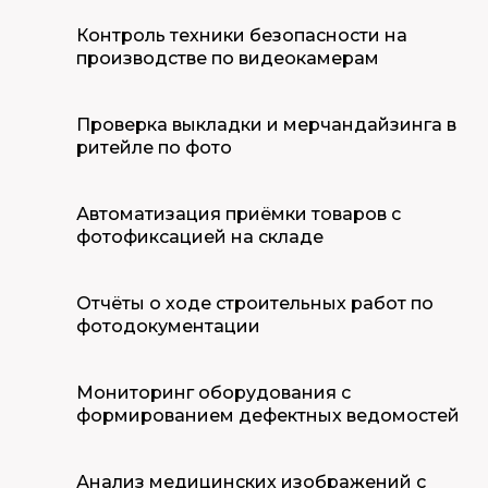
Контроль техники безопасности на
производстве по видеокамерам
Проверка выкладки и мерчандайзинга в
ритейле по фото
Автоматизация приёмки товаров с
фотофиксацией на складе
Отчёты о ходе строительных работ по
фотодокументации
Мониторинг оборудования с
формированием дефектных ведомостей
Анализ медицинских изображений с