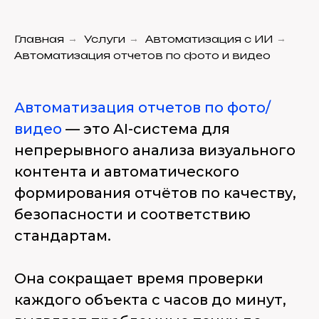
Главная
→
Услуги
→
Автоматизация с ИИ
→
Автоматизация отчетов по фото и видео
Автоматизация отчетов по фото/
видео
— это AI-система для
непрерывного анализа визуального
контента и автоматического
формирования отчётов по качеству,
безопасности и соответствию
стандартам.
Она сокращает время проверки
каждого объекта с часов до минут,