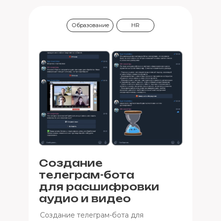
Образование
HR
Создание
телеграм-бота
для расшифровки
аудио и видео
Создание телеграм-бота для