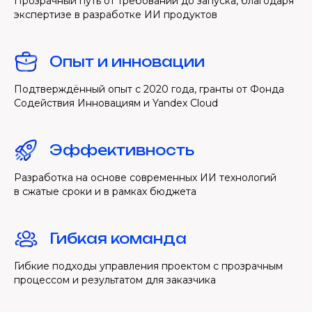
Прозрачный путь от требований до запуска, благодаря
экспертизе в разработке ИИ продуктов
Опыт и инновации
Подтверждённый опыт с 2020 года, гранты от Фонда
Содействия Инновациям и Yandex Cloud
Эффективность
Разработка на основе современных ИИ технологий
в сжатые сроки и в рамках бюджета
Гибкая команда
Гибкие подходы управления проектом с прозрачным
процессом и результатом для заказчика