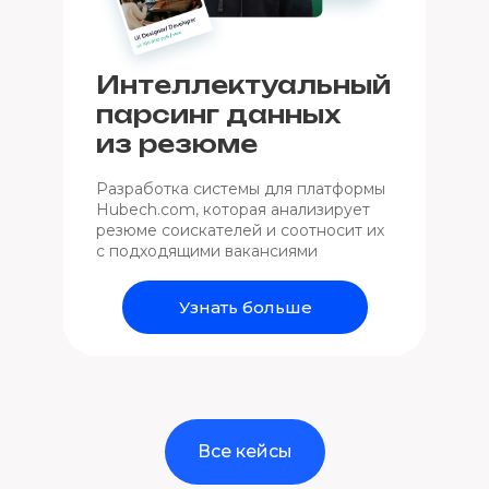
Интеллектуальный
парсинг данных
из резюме
Разработка системы для платформы
Hubech.com, которая анализирует
резюме соискателей и соотносит их
с подходящими вакансиями
Узнать больше
Все кейсы