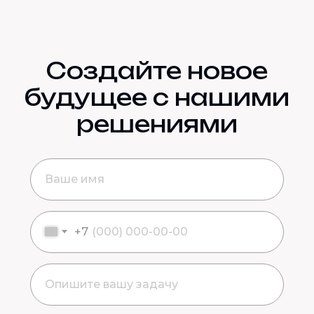
Создайте новое
будущее с нашими
решениями
+7