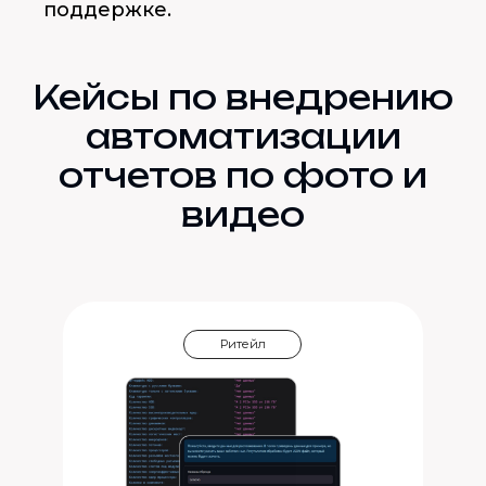
поддержке.
Кейсы по внедрению
автоматизации
отчетов по фото и
видео
Ритейл