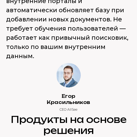
внутренние порталы и
автоматически обновляет базу при
добавлении новых документов. Не
требует обучения пользователей —
работает как привычный поисковик,
только по вашим внутренним
данным.
Егор
Красильников
CEO AllSee
Продукты на основе
решения