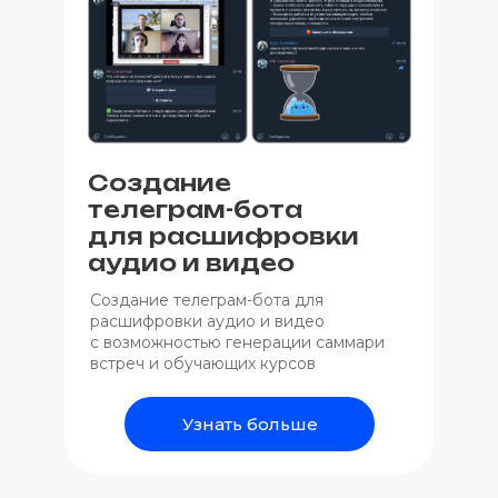
Создание
телеграм-бота
для расшифровки
аудио и видео
Создание телеграм-бота для
расшифровки аудио и видео
с возможностью генерации саммари
встреч и обучающих курсов
Узнать больше