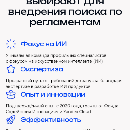
выбирают для
внедрения поиска по
регламентам
Фокус на ИИ
Уникальная команда профильных специалистов
с фокусом на искусственном интеллекте (ИИ)
Экспертиза
Прозрачный путь от требований до запуска, благодаря
экспертизе в разработке ИИ продуктов
Опыт и инновации
Подтверждённый опыт с 2020 года, гранты от Фонда
Содействия Инновациям и Yandex Cloud
Эффективность