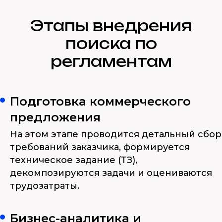
Этапы внедрения
поиска по
регламентам
Подготовка коммерческого
предложения
На этом этапе проводится детальный сбор
требований заказчика, формируется
техническое задание (ТЗ),
декомпозируются задачи и оцениваются
трудозатраты.
Бизнес-аналитика и