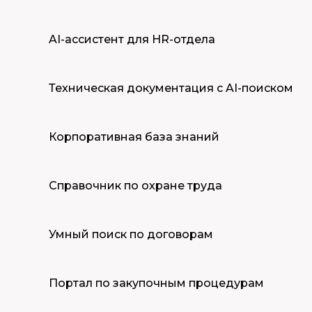
AI-ассистент для HR-отдела
Техническая документация с AI-поиском
Корпоративная база знаний
Справочник по охране труда
Умный поиск по договорам
Портал по закупочным процедурам