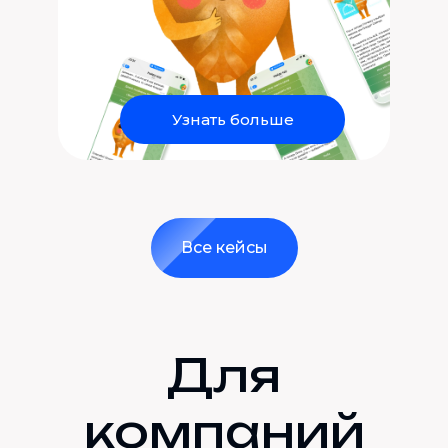
Узнать больше
Все кейсы
Для
компаний