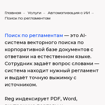
Главная
→
Услуги
→
Автоматизация с ИИ
→
Поиск по регламентам
Поиск по регламентам
— это AI-
система векторного поиска по
корпоративной базе документов с
ответами на естественном языке.
Сотрудник задаёт вопрос словами —
система находит нужный регламент
и выдаёт точную выжимку с
источником.
Reg индексирует PDF, Word,