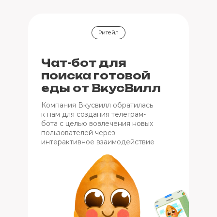
Ритейл
Чат-бот для
поиска готовой
еды от ВкусВилл
Компания Вкусвилл обратилась
к нам для создания телеграм-
бота с целью вовлечения новых
пользователей через
интерактивное взаимодействие