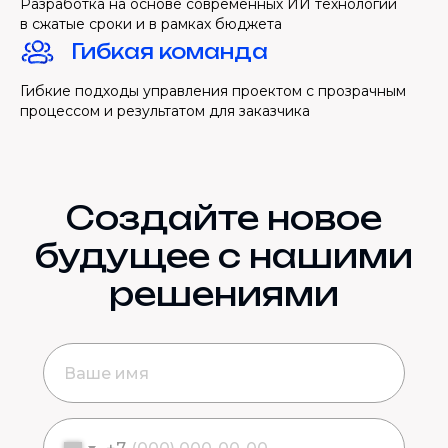
Разработка на основе современных ИИ технологий
в сжатые сроки и в рамках бюджета
Гибкая команда
Гибкие подходы управления проектом с прозрачным
процессом и результатом для заказчика
Создайте новое
будущее с нашими
решениями