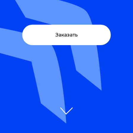
Заказать