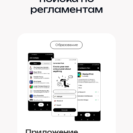
регламентам
Образование
Приложение