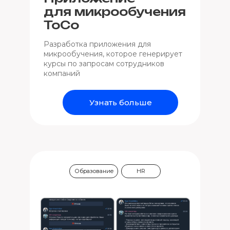
для микрообучения
ToCo
Разработка приложения для
микрообучения, которое генерирует
курсы по запросам сотрудников
компаний
Узнать больше
Образование
HR