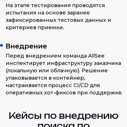
На этапе тестирования проводятся
испытания на основе заранее
зафиксированных тестовых данных и
критериев приемки.
Внедрение
Перед внедрением команда AllSee
инспектирует инфраструктуру заказчика
(локальную или облачную). Решение
упаковывается в контейнер,
настраивается процесс CI/CD для
оперативных хот-фиксов при поддержке.
Кейсы по внедрению
поиска по