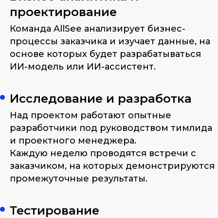
проектирование
Команда AllSee анализирует бизнес-
процессы заказчика и изучает данные, на
основе которых будет разрабатываться
ИИ-модель или ИИ-ассистент.
Исследование и разработка
Над проектом работают опытные
разработчики под руководством тимлида
и проектного менеджера.
Каждую неделю проводятся встречи с
заказчиком, на которых демонстрируются
промежуточные результаты.
Тестирование