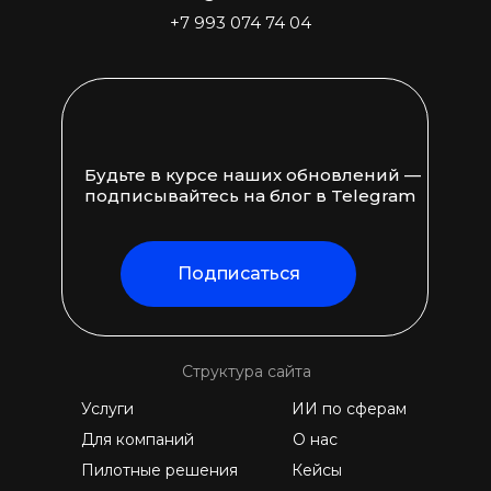
+7 993 074 74 04
Будьте в курсе наших обновлений —
подписывайтесь на блог в Telegram
Подписаться
Структура сайта
Услуги
ИИ по сферам
Для компаний
О нас
Пилотные решения
Кейсы