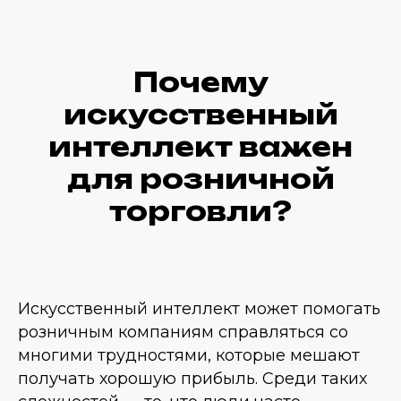
Почему
искусственный
интеллект важен
для розничной
торговли?
Искусственный интеллект может помогать
розничным компаниям справляться со
многими трудностями, которые мешают
получать хорошую прибыль. Среди таких