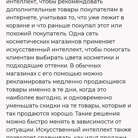
интеллект, чтобы рекомендовать
дополнительные товары покупателям в
интернете, учитывая то, что уже лежит в
корзине и что раньше покупал этот или
похожий покупатель. Одна сеть
косметических магазинов применяет
искусственный интеллект, чтобы помогать
клиентам выбирать цвета косметики и
подходящие оттенки. В обычных
магазинах с его помощью можно
рекламировать медленно продающиеся
товары именно в те дни, когда это
наиболее выгодно, и одновременно
уменьшать скидки на те товары, которые и
так продаются хорошо. Такие решения
можно быстро менять в зависимости от
ситуации. Искусственный интеллект также
позволяет сравнивать, как идут продажи