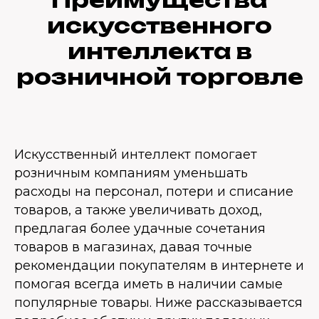
искусственного
интеллекта в
розничной торговле
Искусственный интеллект помогает
розничным компаниям уменьшать
расходы на персонал, потери и списание
товаров, а также увеличивать доход,
предлагая более удачные сочетания
товаров в магазинах, давая точные
рекомендации покупателям в интернете и
помогая всегда иметь в наличии самые
популярные товары. Ниже рассказывается