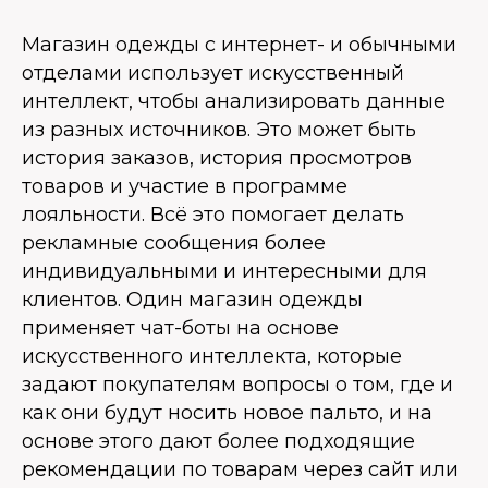
Магазин одежды с интернет- и обычными
отделами использует искусственный
интеллект, чтобы анализировать данные
из разных источников. Это может быть
история заказов, история просмотров
товаров и участие в программе
лояльности. Всё это помогает делать
рекламные сообщения более
индивидуальными и интересными для
клиентов. Один магазин одежды
применяет чат-боты на основе
искусственного интеллекта, которые
задают покупателям вопросы о том, где и
как они будут носить новое пальто, и на
основе этого дают более подходящие
рекомендации по товарам через сайт или