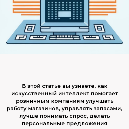
В этой статье вы узнаете, как
искусственный интеллект помогает
розничным компаниям улучшать
работу магазинов, управлять запасами,
лучше понимать спрос, делать
персональные предложения