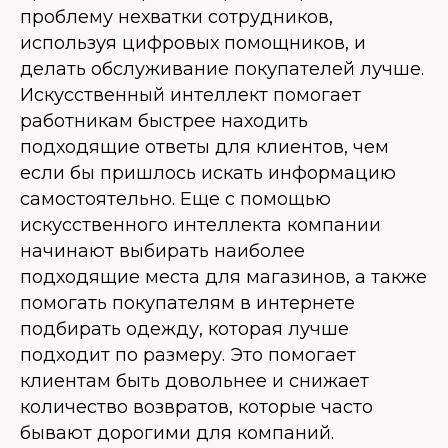
проблему нехватки сотрудников,
используя цифровых помощников, и
делать обслуживание покупателей лучше.
Искусственный интеллект помогает
работникам быстрее находить
подходящие ответы для клиентов, чем
если бы пришлось искать информацию
самостоятельно. Еще с помощью
искусственного интеллекта компании
начинают выбирать наиболее
подходящие места для магазинов, а также
помогать покупателям в интернете
подбирать одежду, которая лучше
подходит по размеру. Это помогает
клиентам быть довольнее и снижает
количество возвратов, которые часто
бывают дорогими для компаний.