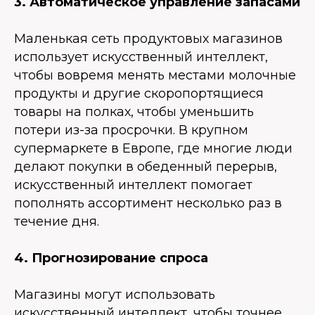
3. Автоматическое управление запасами
Маленькая сеть продуктовых магазинов
использует искусственный интеллект,
чтобы вовремя менять местами молочные
продукты и другие скоропортящиеся
товары на полках, чтобы уменьшить
потери из-за просрочки. В крупном
супермаркете в Европе, где многие люди
делают покупки в обеденный перерыв,
искусственный интеллект помогает
пополнять ассортимент несколько раз в
течение дня.
4. Прогнозирование спроса
Магазины могут использовать
искусственный интеллект, чтобы точнее