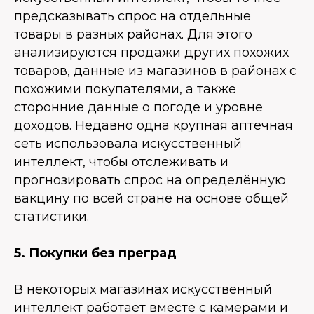
предсказывать спрос на отдельные
товары в разных районах. Для этого
анализируются продажи других похожих
товаров, данные из магазинов в районах с
похожими покупателями, а также
сторонние данные о погоде и уровне
доходов. Недавно одна крупная аптечная
сеть использовала искусственный
интеллект, чтобы отслеживать и
прогнозировать спрос на определённую
вакцину по всей стране на основе общей
статистики.
5. Покупки без преград
В некоторых магазинах искусственный
интеллект работает вместе с камерами и