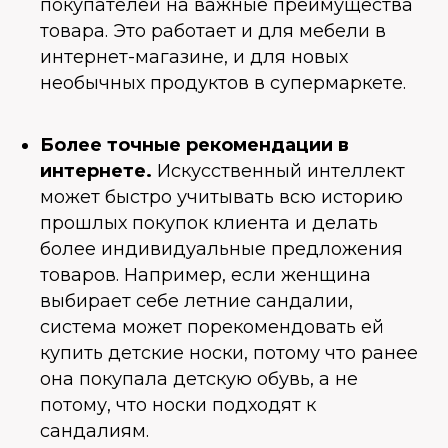
покупателей на важные преимущества
товара. Это работает и для мебели в
интернет-магазине, и для новых
необычных продуктов в супермаркете.
Более точные рекомендации в
интернете.
Искусственный интеллект
может быстро учитывать всю историю
прошлых покупок клиента и делать
более индивидуальные предложения
товаров. Например, если женщина
выбирает себе летние сандалии,
система может порекомендовать ей
купить детские носки, потому что ранее
она покупала детскую обувь, а не
потому, что носки подходят к
сандалиям.