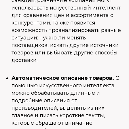
санкции, розничные компании могут
использовать искусственный интеллект
для сравнения цен и ассортимента с
конкурентами. Также появится
возможность проанализировать разные
ситуации: нужно ли менять
поставщиков, искать другие источники
товаров или выбирать другие способы
доставки.
Автоматическое описание товаров.
С
помощью искусственного интеллекта
можно обрабатывать длинные и
подробные описания от
производителей, выделять из них
главное и писать короткие тексты,
которые обращают внимание