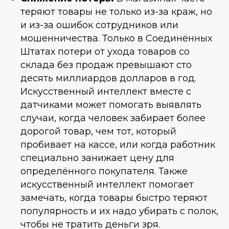
теряют товары не только из-за краж, но
и из-за ошибок сотрудников или
мошенничества. Только в Соединённых
Штатах потери от ухода товаров со
склада без продаж превышают сто
десять миллиардов долларов в год.
Искусственный интеллект вместе с
датчиками может помогать выявлять
случаи, когда человек забирает более
дорогой товар, чем тот, который
пробивает на кассе, или когда работник
специально занижает цену для
определённого покупателя. Также
искусственный интеллект помогает
замечать, когда товары быстро теряют
популярность и их надо убирать с полок,
чтобы не тратить деньги зря.