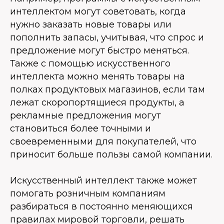
интеллектом могут советовать, когда
нужно заказать новые товары или
пополнить запасы, учитывая, что спрос и
предложение могут быстро меняться.
Также с помощью искусственного
интеллекта можно менять товары на
полках продуктовых магазинов, если там
лежат скоропортящиеся продукты, а
рекламные предложения могут
становиться более точными и
своевременными для покупателей, что
приносит больше пользы самой компании.
Искусственный интеллект также может
помогать розничным компаниям
разбираться в постоянно меняющихся
правилах мировой торговли, решать