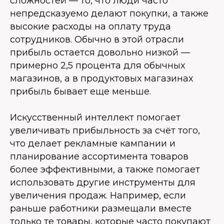
сложностей — то, что люди часто
непредсказуемо делают покупки, а также
высокие расходы на оплату труда
сотрудников. Обычно в этой отрасли
прибыль остается довольно низкой —
примерно 2,5 процента для обычных
магазинов, а в продуктовых магазинах
прибыль бывает еще меньше.
Искусственный интеллект помогает
увеличивать прибыльность за счёт того,
что делает рекламные кампании и
планирование ассортимента товаров
более эффективными, а также помогает
использовать другие инструменты для
увеличения продаж. Например, если
раньше работники размещали вместе
только те товары, которые часто покупают