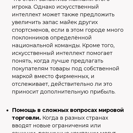
игрока. Однако искусственный
интеллект может также предложить
увеличить запас майек других
спортсменов, если в этом городе много
поклонников определённой
национальной команды. Кроме того,
искусственный интеллект помогает
понять, когда лучше предлагать
покупателям товары под собственной
маркой вместо фирменных, и
отслеживает, действительно ли это
приносит дополнительную прибыль.
Помощь в сложных вопросах мировой
торговли.
Когда в разных странах
вводят новые ограничения или