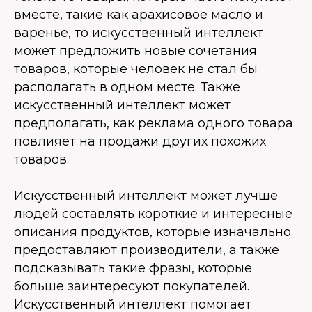
вместе, такие как арахисовое масло и
варенье, то искусственный интеллект
может предложить новые сочетания
товаров, которые человек не стал бы
располагать в одном месте. Также
искусственный интеллект может
предполагать, как реклама одного товара
повлияет на продажи других похожих
товаров.
Искусственный интеллект может лучше
людей составлять короткие и интересные
описания продуктов, которые изначально
предоставляют производители, а также
подсказывать такие фразы, которые
больше заинтересуют покупателей.
Искусственный интеллект помогает