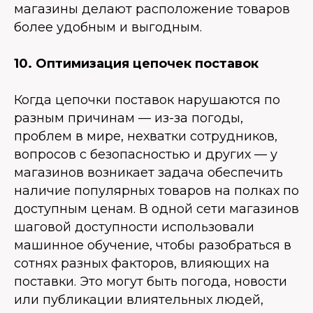
магазины делают расположение товаров
более удобным и выгодным.
10. Оптимизация цепочек поставок
Когда цепочки поставок нарушаются по
разным причинам — из-за погоды,
проблем в мире, нехватки сотрудников,
вопросов с безопасностью и других — у
магазинов возникает задача обеспечить
наличие популярных товаров на полках по
доступным ценам. В одной сети магазинов
шаговой доступности использовали
машинное обучение, чтобы разобраться в
сотнях разных факторов, влияющих на
поставки. Это могут быть погода, новости
или публикации влиятельных людей,