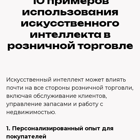
10 примеров
использования
искусственного
интеллекта в
розничной торговле
Искусственный интеллект может влиять
почти на все стороны розничной торговли,
включая обслуживание клиентов,
управление запасами и работу с
недвижимостью.
1. Персонализированный опыт для
покупателей