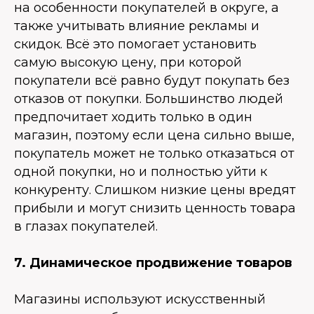
на особенности покупателей в округе, а
также учитывать влияние рекламы и
скидок. Всё это помогает установить
самую высокую цену, при которой
покупатели всё равно будут покупать без
отказов от покупки. Большинство людей
предпочитает ходить только в один
магазин, поэтому если цена сильно выше,
покупатель может не только отказаться от
одной покупки, но и полностью уйти к
конкуренту. Слишком низкие цены вредят
прибыли и могут снизить ценность товара
в глазах покупателей.
7. Динамическое продвижение товаров
Магазины используют искусственный