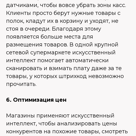
датчиками, чтобы вовсе убрать зоны касс.
Клиенты просто берут нужные товары с
полок, кладут их в корзину и уходят, не
стоя в очереди. Благодаря этому
появляется больше места для
размещения товаров. В одной крупной
сетевой супермаркете искусственный
интеллект помогает автоматически
сканировать и взимать плату даже за те
товары, у которых штрихкод невозможно
прочитать.
6. Оптимизация цен
Магазины применяют искусственный
интеллект, чтобы анализировать цены
конкурентов на похожие товары, смотреть