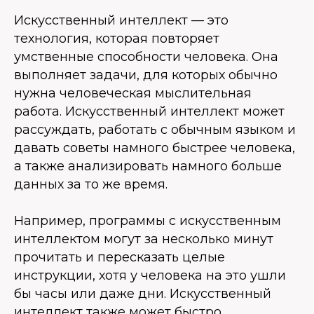
Искусственный интеллект — это
технология, которая повторяет
умственные способности человека. Она
выполняет задачи, для которых обычно
нужна человеческая мыслительная
работа. Искусственный интеллект может
рассуждать, работать с обычным языком и
давать советы намного быстрее человека,
а также анализировать намного больше
данных за то же время.
Например, программы с искусственным
интеллектом могут за несколько минут
прочитать и пересказать целые
инструкции, хотя у человека на это ушли
бы часы или даже дни. Искусственный
интеллект также может быстро