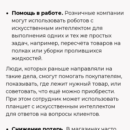
Помощь в работе.
Розничные компании
могут использовать роботов с
искусственным интеллектом для
выполнения одних и тех же простых
задач, например, пересчёта товаров на
полках или уборки пролившихся
жидкостей.
Люди, которых раньше направляли на
такие дела, смогут помогать покупателям,
показывать, где лежит нужный товар, или
советовать, что ещё можно приобрести.
При этом сотрудник может использовать
планшет с искусственным интеллектом
для ответов на вопросы клиентов.
Снижение потерь.
В магазинах часто