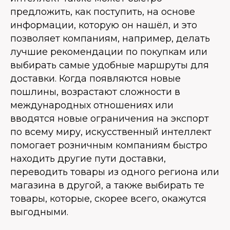
предложить, как поступить, на основе
информации, которую он нашёл, и это
позволяет компаниям, например, делать
лучшие рекомендации по покупкам или
выбирать самые удобные маршруты для
доставки. Когда появляются новые
пошлины, возрастают сложности в
международных отношениях или
вводятся новые ограничения на экспорт
по всему миру, искусственный интеллект
помогает розничным компаниям быстро
находить другие пути доставки,
переводить товары из одного региона или
магазина в другой, а также выбирать те
товары, которые, скорее всего, окажутся
выгодными.