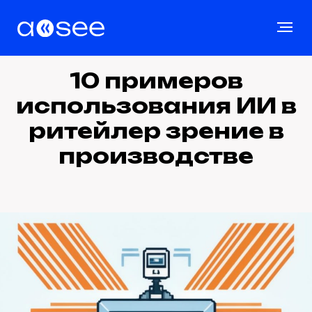
10 примеров
использования ИИ в
ритейлер зрение в
производстве