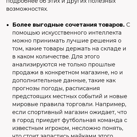
подробнее об этих и других полезных
возможностях.
Более выгодные сочетания товаров.
С
помощью искусственного интеллекта
можно принимать лучшие решения о
том, какие товары держать на складе и
в каком количестве. Для этого
анализируются не только прошлые
продажи в конкретном магазине, но и
дополнительные данные, такие как
прогнозы погоды, расписания
предстоящих местных событий и новые
мировые правила торговли. Например,
если спортивный магазин ожидает, что
в город приедет футбольная команда с
известным игроком, несложно понять,
что стоит запастись майками этого