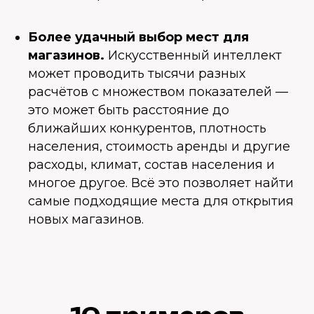
Более удачный выбор мест для
магазинов.
Искусственный интеллект
может проводить тысячи разных
расчётов с множеством показателей —
это может быть расстояние до
ближайших конкурентов, плотность
населения, стоимость аренды и другие
расходы, климат, состав населения и
многое другое. Всё это позволяет найти
самые подходящие места для открытия
новых магазинов.