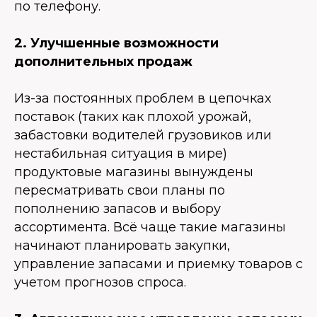
по телефону.
2. Улучшенные возможности
дополнительных продаж
Из-за постоянных проблем в цепочках
поставок (таких как плохой урожай,
забастовки водителей грузовиков или
нестабильная ситуация в мире)
продуктовые магазины вынуждены
пересматривать свои планы по
пополнению запасов и выбору
ассортимента. Всё чаще такие магазины
начинают планировать закупки,
управление запасами и приемку товаров с
учетом прогнозов спроса.