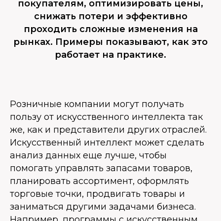
покупателям, оптимизировать цены,
снижать потери и эффективно
проходить сложные изменения на
рынках. Примеры показывают, как это
работает на практике.
Розничные компании могут получать
пользу от искусственного интеллекта так
же, как и представители других отраслей.
Искусственный интеллект может сделать
анализ данных еще лучше, чтобы
помогать управлять запасами товаров,
планировать ассортимент, оформлять
торговые точки, продвигать товары и
заниматься другими задачами бизнеса.
Например, программы с искусственным