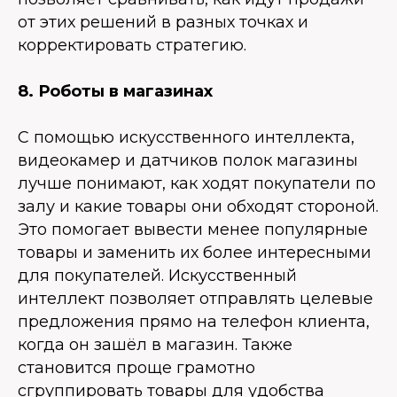
от этих решений в разных точках и
корректировать стратегию.
8. Роботы в магазинах
С помощью искусственного интеллекта,
видеокамер и датчиков полок магазины
лучше понимают, как ходят покупатели по
залу и какие товары они обходят стороной.
Это помогает вывести менее популярные
товары и заменить их более интересными
для покупателей. Искусственный
интеллект позволяет отправлять целевые
предложения прямо на телефон клиента,
когда он зашёл в магазин. Также
становится проще грамотно
сгруппировать товары для удобства