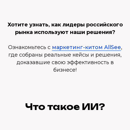
Хотите узнать, как лидеры российского
рынка используют наши решения?
Ознакомьтесь с
маркетинг-китом AllSee
,
где собраны реальные кейсы и решения,
доказавшие свою эффективность в
бизнесе!
Что такое ИИ?