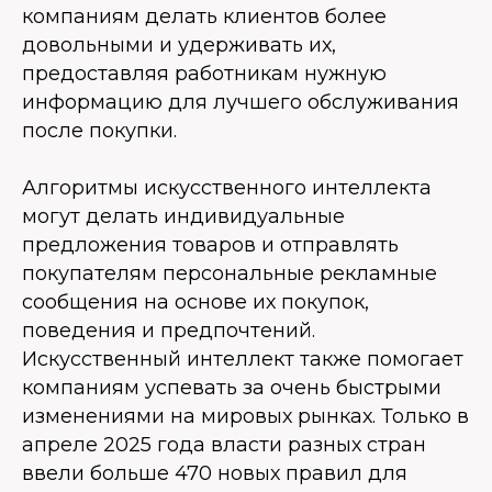
компаниям делать клиентов более
довольными и удерживать их,
предоставляя работникам нужную
информацию для лучшего обслуживания
после покупки.
Алгоритмы искусственного интеллекта
могут делать индивидуальные
предложения товаров и отправлять
покупателям персональные рекламные
сообщения на основе их покупок,
поведения и предпочтений.
Искусственный интеллект также помогает
компаниям успевать за очень быстрыми
изменениями на мировых рынках. Только в
апреле 2025 года власти разных стран
ввели больше 470 новых правил для