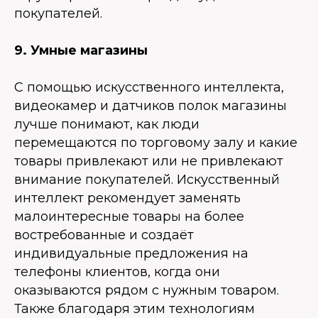
покупателей.
9. Умные магазины
С помощью искусственного интеллекта,
видеокамер и датчиков полок магазины
лучше понимают, как люди
перемещаются по торговому залу и какие
товары привлекают или не привлекают
внимание покупателей. Искусственный
интеллект рекомендует заменять
малоинтересные товары на более
востребованные и создаёт
индивидуальные предложения на
телефоны клиентов, когда они
оказываются рядом с нужным товаром.
Также благодаря этим технологиям