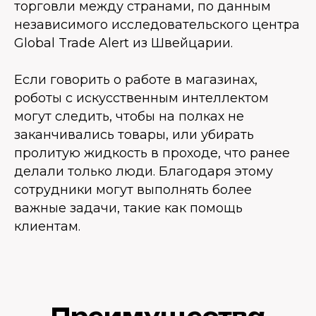
торговли между странами, по данным
независимого исследовательского центра
Global Trade Alert из Швейцарии.
Если говорить о работе в магазинах,
роботы с искусственным интеллектом
могут следить, чтобы на полках не
заканчивались товары, или убирать
пролитую жидкость в проходе, что ранее
делали только люди. Благодаря этому
сотрудники могут выполнять более
важные задачи, такие как помощь
клиентам.
Преимущества