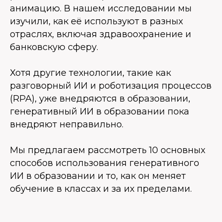
анимацию. В нашем исследовании мы
изучили, как её используют в разных
отраслях, включая здравоохранение и
банковскую сферу.
Хотя другие технологии, такие как
разговорный ИИ и роботизация процессов
(RPA), уже внедряются в образовании,
генеративный ИИ в образовании пока
внедряют неправильно.
Мы предлагаем рассмотреть 10 основных
способов использования генеративного
ИИ в образовании и то, как он меняет
обучение в классах и за их пределами.