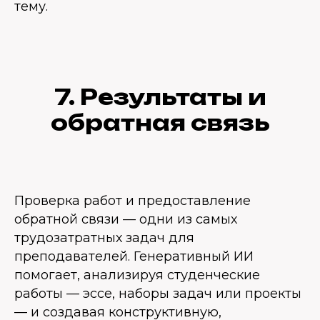
тему.
7. Результаты и
обратная связь
Проверка работ и предоставление
обратной связи — одни из самых
трудозатратных задач для
преподавателей. Генеративный ИИ
помогает, анализируя студенческие
работы — эссе, наборы задач или проекты
— и создавая конструктивную,