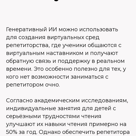
Генеративный ИИ можно использовать
для создания виртуальных сред
репетиторства, где ученики общаются с
виртуальным наставником и получают
обратную связь и поддержку в реальном
времени. Это особенно полезно для тех, у
кого нет возможности заниматься с
репетитором очно.
Согласно академическим исследованиям,
индивидуальные занятия для детей с
серьёзными трудностями чтения
улучшают их навыки чтения примерно на
50% за год. Однако обеспечить репетитора