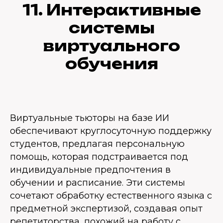
11. Интерактивные
системы
виртуального
обучения
Виртуальные тьюторы на базе ИИ
обеспечивают круглосуточную поддержку
студентов, предлагая персональную
помощь, которая подстраивается под
индивидуальные предпочтения в
обучении и расписание. Эти системы
сочетают обработку естественного языка с
предметной экспертизой, создавая опыт
репетиторства, похожий на работу с