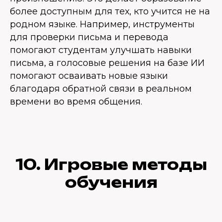
более доступным для тех, кто учится не на
родном языке. Например, инструменты
для проверки письма и перевода
помогают студентам улучшать навыки
письма, а голосовые решения на базе ИИ
помогают осваивать новые языки
благодаря обратной связи в реальном
времени во время общения.
10. Игровые методы
обучения