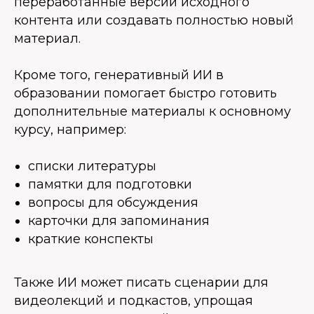
переработанные версии исходного
контента или создавать полностью новый
материал.
Кроме того, генеративный ИИ в
образовании помогает быстро готовить
дополнительные материалы к основному
курсу, например:
списки литературы
памятки для подготовки
вопросы для обсуждения
карточки для запоминания
краткие конспекты
Также ИИ может писать сценарии для
видеолекций и подкастов, упрощая