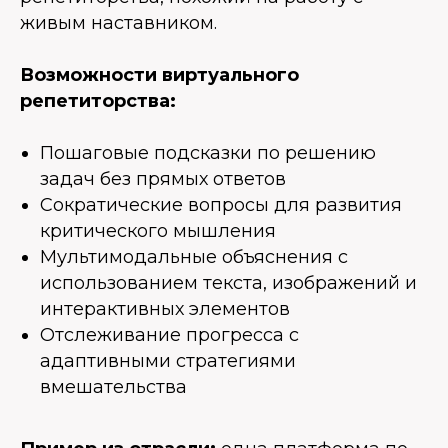
живым наставником.
Возможности виртуального
репетиторства:
Пошаговые подсказки по решению
задач без прямых ответов
Сократические вопросы для развития
критического мышления
Мультимодальные объяснения с
использованием текста, изображений и
интерактивных элементов
Отслеживание прогресса с
адаптивными стратегиями
вмешательства