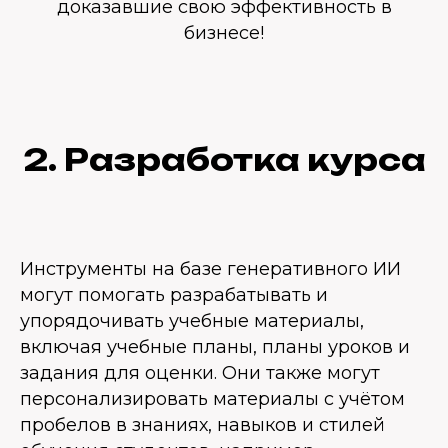
доказавшие свою эффективность в
бизнесе!
2. Разработка курса
Инструменты на базе генеративного ИИ
могут помогать разрабатывать и
упорядочивать учебные материалы,
включая учебные планы, планы уроков и
задания для оценки. Они также могут
персонализировать материалы с учётом
пробелов в знаниях, навыков и стилей