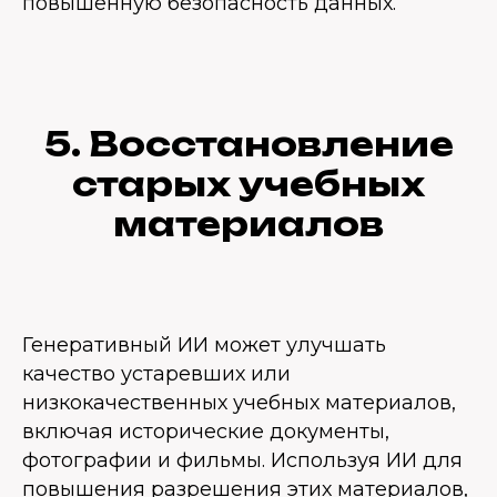
повышенную безопасность данных.
5. Восстановление
старых учебных
материалов
Генеративный ИИ может улучшать
качество устаревших или
низкокачественных учебных материалов,
включая исторические документы,
фотографии и фильмы. Используя ИИ для
повышения разрешения этих материалов,