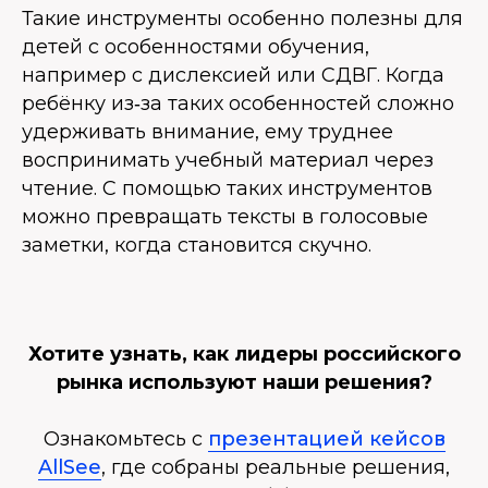
Такие инструменты особенно полезны для
детей с особенностями обучения,
например с дислексией или СДВГ. Когда
ребёнку из‑за таких особенностей сложно
удерживать внимание, ему труднее
воспринимать учебный материал через
чтение. С помощью таких инструментов
можно превращать тексты в голосовые
заметки, когда становится скучно.
Хотите узнать, как лидеры российского
рынка используют наши решения?
Ознакомьтесь с
презентацией кейсов
AllSee
, где собраны реальные решения,