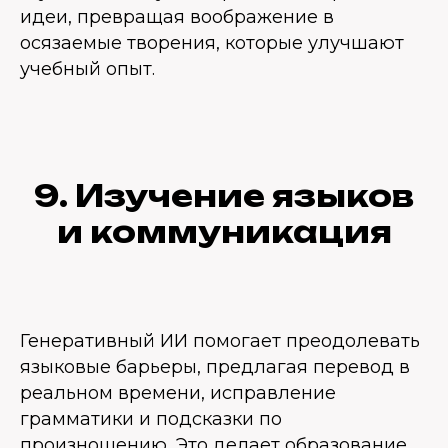
идеи, превращая воображение в
осязаемые творения, которые улучшают
учебный опыт.
9. Изучение языков
и коммуникация
Генеративный ИИ помогает преодолевать
языковые барьеры, предлагая перевод в
реальном времени, исправление
грамматики и подсказки по
произношению. Это делает образование