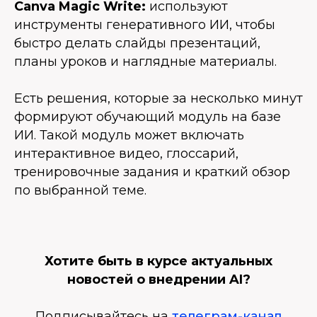
Canva Magic Write:
используют
инструменты генеративного ИИ, чтобы
быстро делать слайды презентаций,
планы уроков и наглядные материалы.
Есть решения, которые за несколько минут
формируют обучающий модуль на базе
ИИ. Такой модуль может включать
интерактивное видео, глоссарий,
тренировочные задания и краткий обзор
по выбранной теме.
Хотите быть в курсе актуальных
новостей о внедрении AI?
Подписывайтесь на
телеграм-канал