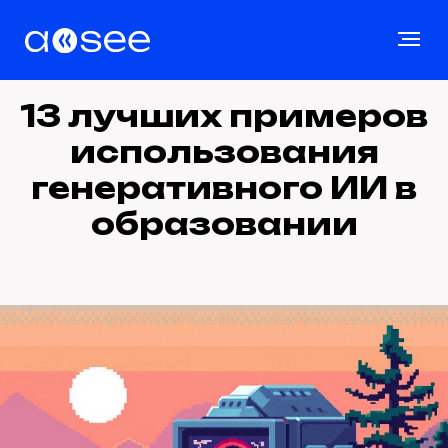
13 лучших примеров
использования
генеративного ИИ в
образовании