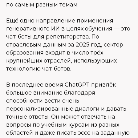
по самым разным темам.
Ещё одно направление применения
генеративного ИИ в целях обучения — это
чат-боты для репетиторства. По
отраслевым данным за 2025 год, сектор
образования входит в число трёх
крупнейших отраслей, использующих
технологию чат-ботов.
В последнее время ChatGPT привлёк
большое внимание благодаря
способности вести очень
персонализированные диалоги и давать
точные ответы. Он может отвечать на
вопросы по учебным курсам из разных
областей и даже писать эссе на заданную