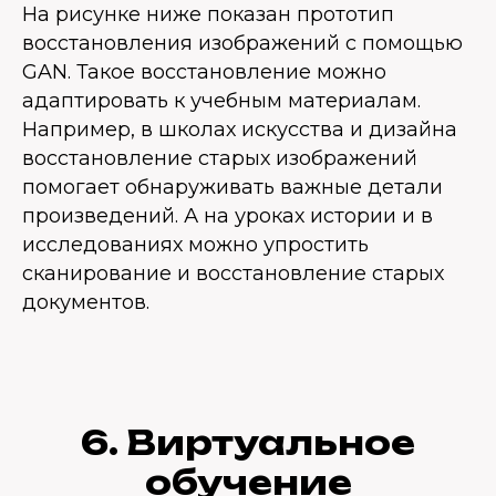
На рисунке ниже показан прототип
восстановления изображений с помощью
GAN. Такое восстановление можно
адаптировать к учебным материалам.
Например, в школах искусства и дизайна
восстановление старых изображений
помогает обнаруживать важные детали
произведений. А на уроках истории и в
исследованиях можно упростить
сканирование и восстановление старых
документов.
6. Виртуальное
обучение