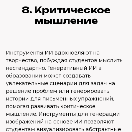
8. Критическое
мышление
Инструменты ИИ вдохновляют на
творчество, побуждая студентов мыслить
нестандартно. Генеративный ИИ в
образовании может создавать
увлекательные сценарии для задач на
решение проблем или генерировать
истории для письменных упражнений,
помогая развивать критическое
мышление. Инструменты для генерации
изображений на основе ИИ позволяют
студентам визуализировать абстрактные