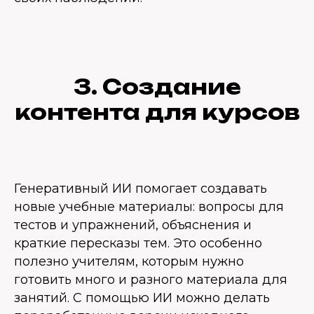
3. Создание
контента для курсов
Генеративный ИИ помогает создавать
новые учебные материалы: вопросы для
тестов и упражнений, объяснения и
краткие пересказы тем. Это особенно
полезно учителям, которым нужно
готовить много и разного материала для
занятий. С помощью ИИ можно делать