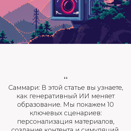
“
Саммари: В этой статье вы узнаете,
как генеративный ИИ меняет
образование. Мы покажем 10
ключевых сценариев:
персонализация материалов,
создание контента и симуляций,