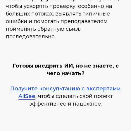
чтобы ускорять проверку, особенно на
больших потоках, выявлять типичные
ошибки и помогать преподавателям
применять обратную связь
последовательно.
Готовы внедрить ИИ, но не знаете, с
чего начать?
Получите консультацию с экспертами
AllSee
, чтобы сделать свой проект
эффективнее и надежнее.