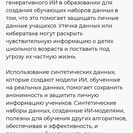
генеративного ИИ в образовании для
создания обучающих наборов данных в
том, что это помогает защищать личные
данные учащихся. Утечка данных или
кибератака могут раскрыть
чувствительную информацию о детях
школьного возраста и поставить под
угрозу их частную жизнь.
Использование синтетических данных,
которые создают модели ИИ, обученные
на реальных данных, помогает сохранить
анонимность и защитить личную
информацию учеников. Синтетические
наборы данных, созданные ИИ‑моделями,
полезны для обучения других алгоритмов,
обеспечивая и эффективность, и