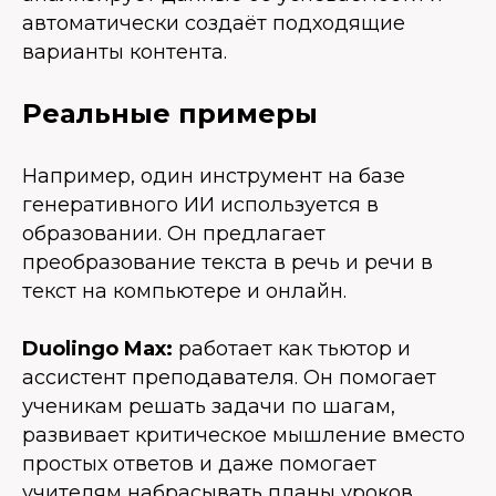
автоматически создаёт подходящие
варианты контента.
Реальные примеры
Например, один инструмент на базе
генеративного ИИ используется в
образовании. Он предлагает
преобразование текста в речь и речи в
текст на компьютере и онлайн.
Duolingo Max:
работает как тьютор и
ассистент преподавателя. Он помогает
ученикам решать задачи по шагам,
развивает критическое мышление вместо
простых ответов и даже помогает
учителям набрасывать планы уроков.