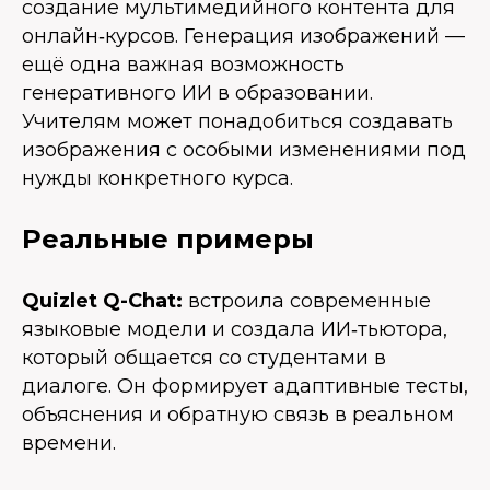
создание мультимедийного контента для
онлайн‑курсов. Генерация изображений —
ещё одна важная возможность
генеративного ИИ в образовании.
Учителям может понадобиться создавать
изображения с особыми изменениями под
нужды конкретного курса.
Реальные примеры
Quizlet Q-Chat:
встроила современные
языковые модели и создала ИИ‑тьютора,
который общается со студентами в
диалоге. Он формирует адаптивные тесты,
объяснения и обратную связь в реальном
времени.