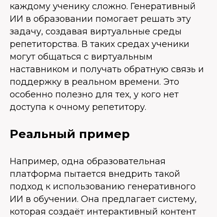
каждому ученику сложно. Генеративный
ИИ в образовании помогает решать эту
задачу, создавая виртуальные среды
репетиторства. В таких средах ученики
могут общаться с виртуальным
наставником и получать обратную связь и
поддержку в реальном времени. Это
особенно полезно для тех, у кого нет
доступа к очному репетитору.
Реальный пример
Например, одна образовательная
платформа пытается внедрить такой
подход к использованию генеративного
ИИ в обучении. Она предлагает систему,
которая создаёт интерактивный контент