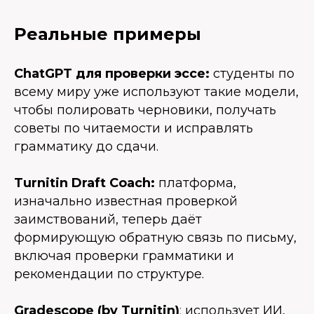
Реальные примеры
ChatGPT для проверки эссе:
студенты по
всему миру уже используют такие модели,
чтобы полировать черновики, получать
советы по читаемости и исправлять
грамматику до сдачи.
Turnitin Draft Coach:
платформа,
изначально известная проверкой
заимствований, теперь даёт
формирующую обратную связь по письму,
включая проверки грамматики и
рекомендации по структуре.
Gradescope (by Turnitin)
:
использует ИИ,