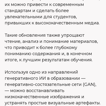
их можно привести к современным
стандартам и сделать более
увлекательными для студентов,
привыкших к высококачественным медиа.
Такие обновления также упрощают
чтение, анализ и понимание материалов,
что приводит к более глубокому
пониманию содержания и, в конечном
итоге, к лучшим результатам обучения.
Используя одно из направлений
генеративного ИИ в образовании —
генеративно-состязательные сети (GAN),
— можно восстанавливать
низкокачественные изображения и
устранять простые визуальные артефакты.