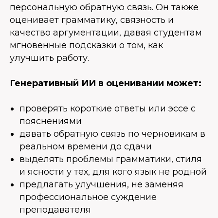
персональную обратную связь. Он также
оценивает грамматику, связность и
качество аргументации, давая студентам
мгновенные подсказки о том, как
улучшить работу.
Генеративный ИИ в оценивании может:
проверять короткие ответы или эссе с
пояснениями
давать обратную связь по черновикам в
реальном времени до сдачи
выделять проблемы грамматики, стиля
и ясности у тех, для кого язык не родной
предлагать улучшения, не заменяя
профессиональное суждение
преподавателя