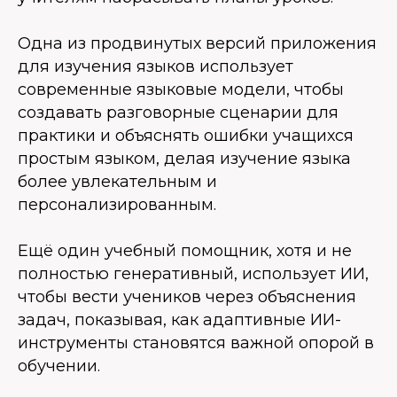
Одна из продвинутых версий приложения
для изучения языков использует
современные языковые модели, чтобы
создавать разговорные сценарии для
практики и объяснять ошибки учащихся
простым языком, делая изучение языка
более увлекательным и
персонализированным.
Ещё один учебный помощник, хотя и не
полностью генеративный, использует ИИ,
чтобы вести учеников через объяснения
задач, показывая, как адаптивные ИИ-
инструменты становятся важной опорой в
обучении.