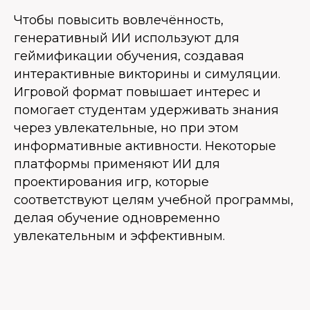
Чтобы повысить вовлечённость,
генеративный ИИ используют для
геймификации обучения, создавая
интерактивные викторины и симуляции.
Игровой формат повышает интерес и
помогает студентам удерживать знания
через увлекательные, но при этом
информативные активности. Некоторые
платформы применяют ИИ для
проектирования игр, которые
соответствуют целям учебной программы,
делая обучение одновременно
увлекательным и эффективным.