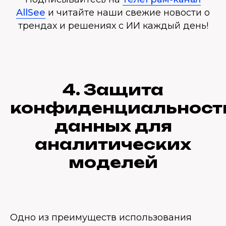
AllSee
и читайте наши свежие новости о
трендах и решениях с ИИ каждый день!
4. Защита
конфиденциальност
данных для
аналитических
моделей
Одно из преимуществ использования