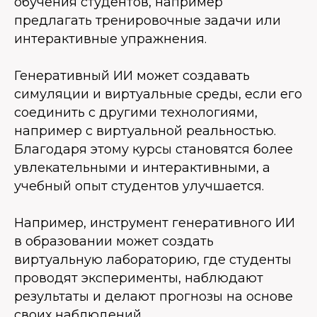
обучения студентов, например
предлагать тренировочные задачи или
интерактивные упражнения.
Генеративный ИИ может создавать
симуляции и виртуальные среды, если его
соединить с другими технологиями,
например с виртуальной реальностью.
Благодаря этому курсы становятся более
увлекательными и интерактивными, а
учебный опыт студентов улучшается.
Например, инструмент генеративного ИИ
в образовании может создать
виртуальную лабораторию, где студенты
проводят эксперименты, наблюдают
результаты и делают прогнозы на основе
своих наблюдений.