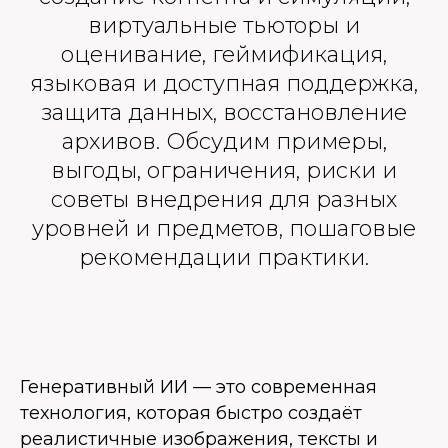
виртуальные тьюторы и
оценивание, геймификация,
языковая и доступная поддержка,
защита данных, восстановление
архивов. Обсудим примеры,
выгоды, ограничения, риски и
советы внедрения для разных
уровней и предметов, пошаговые
рекомендации практики.
Генеративный ИИ — это современная
технология, которая быстро создаёт
реалистичные изображения, тексты и