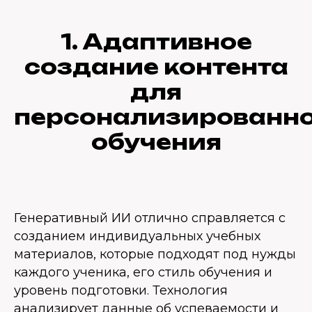
1. Адаптивное
создание контента
для
персонализированно
обучения
Генеративный ИИ отлично справляется с
созданием индивидуальных учебных
материалов, которые подходят под нужды
каждого ученика, его стиль обучения и
уровень подготовки. Технология
анализирует данные об успеваемости и