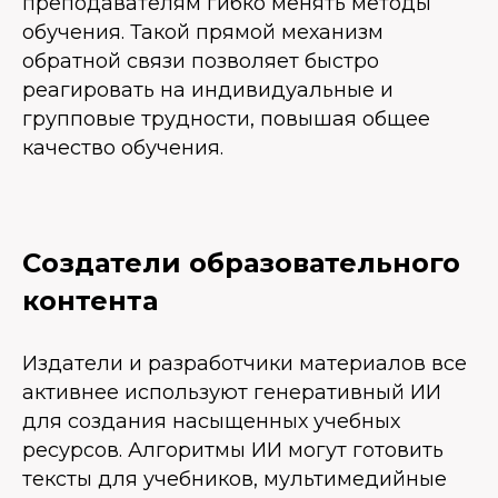
преподавателям гибко менять методы
обучения. Такой прямой механизм
обратной связи позволяет быстро
реагировать на индивидуальные и
групповые трудности, повышая общее
качество обучения.
Создатели образовательного
контента
Издатели и разработчики материалов все
активнее используют генеративный ИИ
для создания насыщенных учебных
ресурсов. Алгоритмы ИИ могут готовить
тексты для учебников, мультимедийные