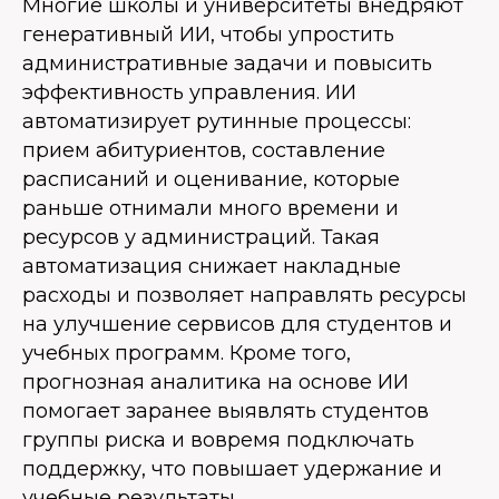
Многие школы и университеты внедряют
генеративный ИИ, чтобы упростить
административные задачи и повысить
эффективность управления. ИИ
автоматизирует рутинные процессы:
прием абитуриентов, составление
расписаний и оценивание, которые
раньше отнимали много времени и
ресурсов у администраций. Такая
автоматизация снижает накладные
расходы и позволяет направлять ресурсы
на улучшение сервисов для студентов и
учебных программ. Кроме того,
прогнозная аналитика на основе ИИ
помогает заранее выявлять студентов
группы риска и вовремя подключать
поддержку, что повышает удержание и
учебные результаты.