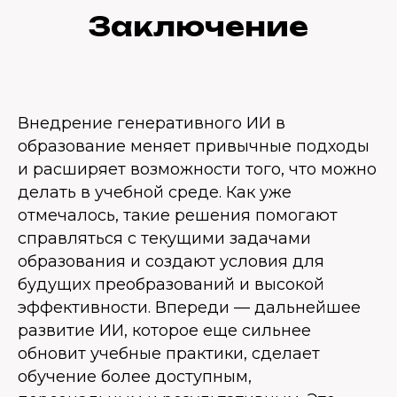
Заключение
Внедрение генеративного ИИ в
образование меняет привычные подходы
и расширяет возможности того, что можно
делать в учебной среде. Как уже
отмечалось, такие решения помогают
справляться с текущими задачами
образования и создают условия для
будущих преобразований и высокой
эффективности. Впереди — дальнейшее
развитие ИИ, которое еще сильнее
обновит учебные практики, сделает
обучение более доступным,