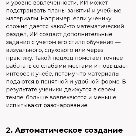
и уровне вовлеченности, ИИ может
подстраивать планы занятий и учебные
материалы. Например, если ученику
сложно дается какой-то математический
раздел, ИИ создаст дополнительные
задания с учетом его стиля обучения —
визуального, слухового или через
практику. Такой подход помогает точнее
работать со слабыми местами и повышает
интерес к учебе, потому что материалы
подаются в понятной и удобной форме. В
результате ученики движутся в своем
темпе, больше вовлекаются и меньше
испытывают разочарование.
2. Автоматическое создание