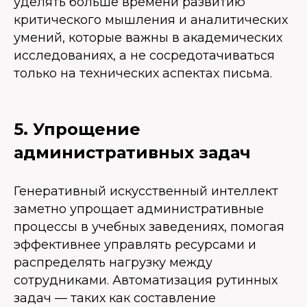
уделять больше времени развитию
критического мышления и аналитических
умений, которые важны в академических
исследованиях, а не сосредотачиваться
только на технических аспектах письма.
5. Упрощение
административных задач
Генеративный искусственный интеллект
заметно упрощает административные
процессы в учебных заведениях, помогая
эффективнее управлять ресурсами и
распределять нагрузку между
сотрудниками. Автоматизация рутинных
задач — таких как составление