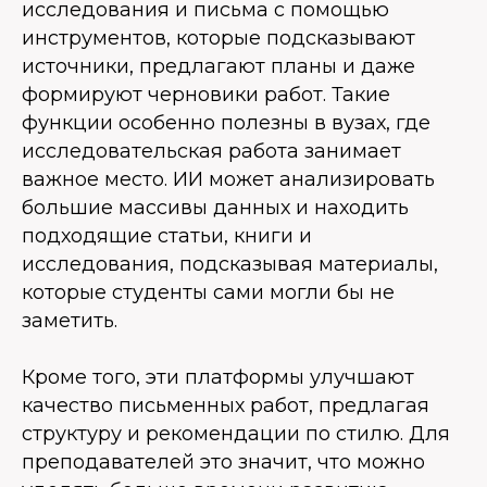
исследования и письма с помощью
инструментов, которые подсказывают
источники, предлагают планы и даже
формируют черновики работ. Такие
функции особенно полезны в вузах, где
исследовательская работа занимает
важное место. ИИ может анализировать
большие массивы данных и находить
подходящие статьи, книги и
исследования, подсказывая материалы,
которые студенты сами могли бы не
заметить.
Кроме того, эти платформы улучшают
качество письменных работ, предлагая
структуру и рекомендации по стилю. Для
преподавателей это значит, что можно