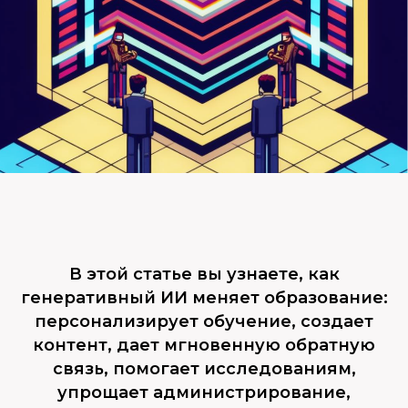
В этой статье вы узнаете, как
генеративный ИИ меняет образование:
персонализирует обучение, создает
контент, дает мгновенную обратную
связь, помогает исследованиям,
упрощает администрирование,