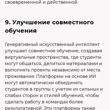
своевременной и действенной.
9. Улучшение совместного
обучения
Генеративный искусственный интеллект
улучшает совместное обучение, создавая
виртуальные пространства, где студенты
могут общаться, делиться материалами и
выполнять проекты независимо от места
проживания. Платформы на основе ИИ
могут автоматически объединять
студентов в группы с учетом их сильных и
слабых сторон и стилей обучения, чтобы
сделать работу в командах более
результативной. Эти платформы также