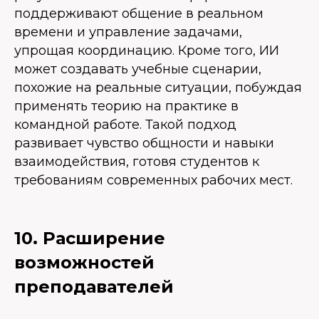
поддерживают общение в реальном
времени и управление задачами,
упрощая координацию. Кроме того, ИИ
может создавать учебные сценарии,
похожие на реальные ситуации, побуждая
применять теорию на практике в
командной работе. Такой подход
развивает чувство общности и навыки
взаимодействия, готовя студентов к
требованиям современных рабочих мест.
10. Расширение
возможностей
преподавателей