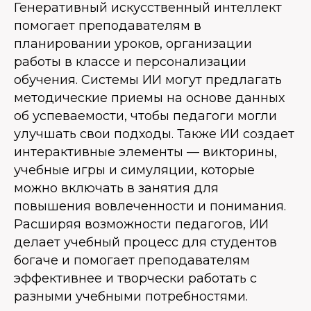
Генеративный искусственный интеллект
помогает преподавателям в
планировании уроков, организации
работы в классе и персонализации
обучения. Системы ИИ могут предлагать
методические приемы на основе данных
об успеваемости, чтобы педагоги могли
улучшать свои подходы. Также ИИ создает
интерактивные элементы — викторины,
учебные игры и симуляции, которые
можно включать в занятия для
повышения вовлеченности и понимания.
Расширяя возможности педагогов, ИИ
делает учебный процесс для студентов
богаче и помогает преподавателям
эффективнее и творчески работать с
разными учебными потребностями.