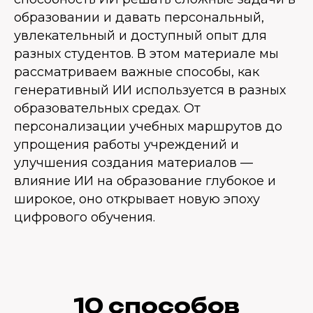
образовании и давать персональный,
увлекательный и доступный опыт для
разных студентов. В этом материале мы
рассматриваем важные способы, как
генеративный ИИ используется в разных
образовательных средах. От
персонализации учебных маршрутов до
упрощения работы учреждений и
улучшения создания материалов —
влияние ИИ на образование глубокое и
широкое, оно открывает новую эпоху
цифрового обучения.
10 способов