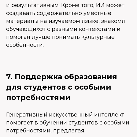
и результативным. Кроме того, ИИ может
создавать содержательно уместные
материалы на изучаемом языке, знакомя
обучающихся с разными контекстами и
помогая лучше понимать культурные
особенности.
7. Поддержка образования
для студентов с особыми
потребностями
Генеративный искусственный интеллект
помогает в обучении студентов с особыми
потребностями, предлагая