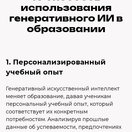
использования
генеративного ИИ в
образовании
1. Персонализированный
учебный опыт
Генеративный искусственный интеллект
меняет образование, давая ученикам
персональный учебный опыт, который
соответствует их конкретным
потребностям. Анализируя прошлые
данные об успеваемости, предпочтениях