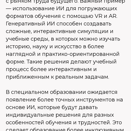
с рынком труда будущего. Важный пример
— использование ИИ для погружающих
форматов обучения с помощью VR и AR.
Генеративный ИИ способен создавать
сложные, интерактивные симуляции и
учебные среды, в которых можно изучать
историю, науку и искусство в более
наглядной и практико-ориентированной
форме. Такие решения делают учебный
процесс более интерактивным и
приближенным к реальным задачам.
В специальном образовании ожидается
появление более точных инструментов на
основе ИИ, которые будут давать
индивидуальные решения для разных
особенностей обучения и трудностей. Это
сделает образование более инклюзивным