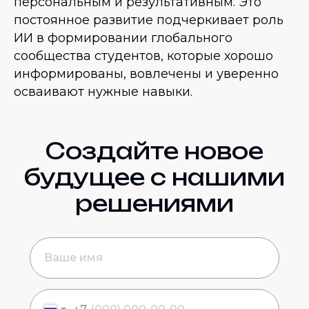
персональным и результативным. Это
постоянное развитие подчеркивает роль
ИИ в формировании глобального
сообщества студентов, которые хорошо
информированы, вовлечены и уверенно
осваивают нужные навыки.
Создайте новое
будущее с нашими
решениями