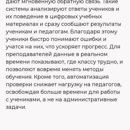
дают мгновенную обратную связь. Такие
системы анализируют ответы учеников и
их поведение в цифровых учебных
материалах и сразу сообщают результаты
ученикам и педагогам. Благодаря этому
ученики быстро понимают ошибки и
учатся на них, что ускоряет прогресс. Для
преподавателей данные в реальном
времени показывают, где классу трудно, и
позволяют вовремя менять методы
обучения. Кроме того, автоматизация
проверки снижает нагрузку на педагогов,
освобождая больше времени для работы
с учениками, а не на административные
задачи.