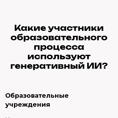
Какие участники
образовательного
процесса
используют
генеративный ИИ?
Образовательные
учреждения