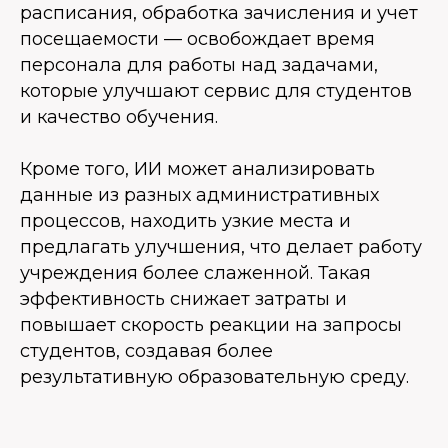
расписания, обработка зачисления и учет
посещаемости — освобождает время
персонала для работы над задачами,
которые улучшают сервис для студентов
и качество обучения.
Кроме того, ИИ может анализировать
данные из разных административных
процессов, находить узкие места и
предлагать улучшения, что делает работу
учреждения более слаженной. Такая
эффективность снижает затраты и
повышает скорость реакции на запросы
студентов, создавая более
результативную образовательную среду.