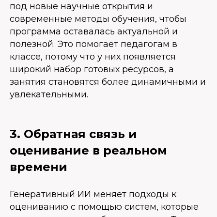
под новые научные открытия и
современные методы обучения, чтобы
программа оставалась актуальной и
полезной. Это помогает педагогам в
классе, потому что у них появляется
широкий набор готовых ресурсов, а
занятия становятся более динамичными и
увлекательными.
3. Обратная связь и
оценивание в реальном
времени
Генеративный ИИ меняет подходы к
оцениванию с помощью систем, которые