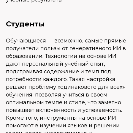
Студенты
Обучающиеся — возможно, самые прямые
получатели пользы от генеративного ИИ в
образовании. Технологии на основе ИИ
дают персональный учебный опыт,
подстраивая содержание и темп под
потребности каждого. Такая настройка
решает проблему «одинакового для всех»
обучения, позволяя учиться в своем
оптимальном темпе и стиле, что заметно
повышает включенность и успеваемость.
Кроме того, инструменты на основе ИИ
помогают в изучении языков и решении