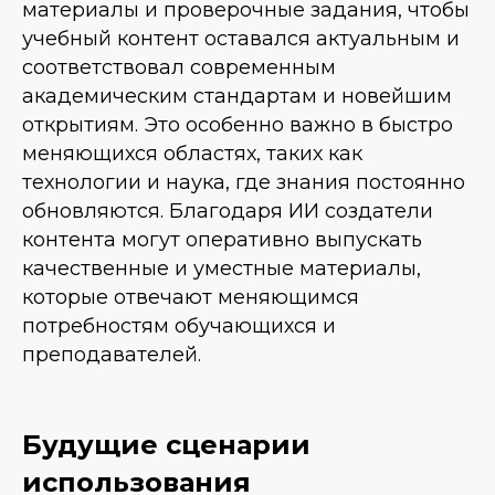
материалы и проверочные задания, чтобы
учебный контент оставался актуальным и
соответствовал современным
академическим стандартам и новейшим
открытиям. Это особенно важно в быстро
меняющихся областях, таких как
технологии и наука, где знания постоянно
обновляются. Благодаря ИИ создатели
контента могут оперативно выпускать
качественные и уместные материалы,
которые отвечают меняющимся
потребностям обучающихся и
преподавателей.
Будущие сценарии
использования