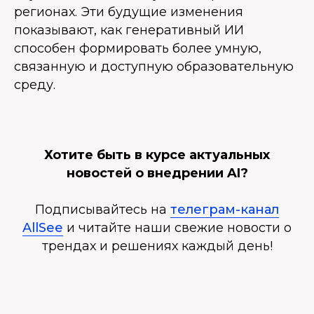
регионах. Эти будущие изменения
показывают, как генеративный ИИ
способен формировать более умную,
связанную и доступную образовательную
среду.
Хотите быть в курсе актуальных
новостей о внедрении AI?
Подписывайтесь на
телеграм-канал
AllSee
и читайте наши свежие новости о
трендах и решениях каждый день!