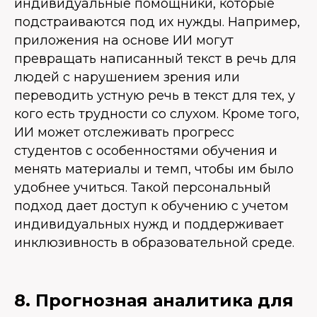
индивидуальные помощники, которые
подстраиваются под их нужды. Например,
приложения на основе ИИ могут
превращать написанный текст в речь для
людей с нарушением зрения или
переводить устную речь в текст для тех, у
кого есть трудности со слухом. Кроме того,
ИИ может отслеживать прогресс
студентов с особенностями обучения и
менять материалы и темп, чтобы им было
удобнее учиться. Такой персональный
подход дает доступ к обучению с учетом
индивидуальных нужд и поддерживает
инклюзивность в образовательной среде.
8. Прогнозная аналитика для