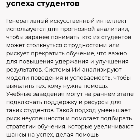
успеха студентов
Генеративный искусственный интеллект
используется для прогнозной аналитики,
чтобы заранее понимать, кто из студентов
может столкнуться с трудностями или
рискует прекратить обучение, что важно
для повышения удержания и улучшения
результатов. Системы ИИ анализируют
модели поведения и успеваемость, чтобы
выявлять тех, кому нужна помощь.
Учебные заведения могут на раннем этапе
подключать поддержку и ресурсы для
таких студентов. Такой подход уменьшает
риск неуспешности и помогает подбирать
стратегии обучения, которые увеличивают
шансы на успех, делая помощь