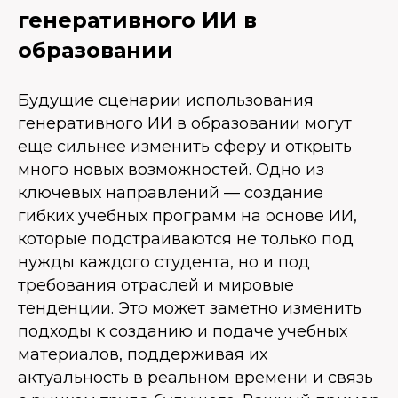
генеративного ИИ в
образовании
Будущие сценарии использования
генеративного ИИ в образовании могут
еще сильнее изменить сферу и открыть
много новых возможностей. Одно из
ключевых направлений — создание
гибких учебных программ на основе ИИ,
которые подстраиваются не только под
нужды каждого студента, но и под
требования отраслей и мировые
тенденции. Это может заметно изменить
подходы к созданию и подаче учебных
материалов, поддерживая их
актуальность в реальном времени и связь