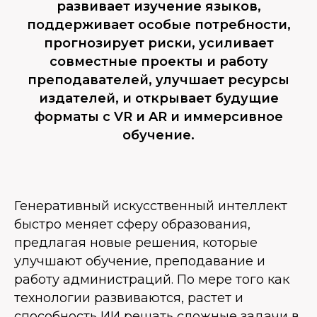
развивает изучение языков,
поддерживает особые потребности,
прогнозирует риски, усиливает
совместные проекты и работу
преподавателей, улучшает ресурсы
издателей, и открывает будущие
форматы с VR и AR и иммерсивное
обучение.
Генеративный искусственный интеллект
быстро меняет сферу образования,
предлагая новые решения, которые
улучшают обучение, преподавание и
работу администраций. По мере того как
технологии развиваются, растет и
способность ИИ решать сложные задачи в