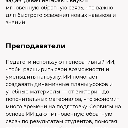
задач, давая интерактивную и
мгновенную обратную связь, что важно
для быстрого освоения новых навыков и
знаний.
Преподаватели
Педагоги используют генеративный ИИ,
чтобы расширить свои возможности и
уменьшить нагрузку. ИИ помогает
создавать динамичные планы уроков и
учебные материалы — от викторин до
пояснительных материалов, что экономит
много времени на подготовку. Сервисы на
основе ИИ дают мгновенную обратную
связь по результатам студентов, помогая