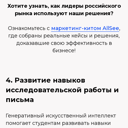
Хотите узнать, как лидеры российского
рынка используют наши решения?
Ознакомьтесь с
маркетинг-китом AllSee
,
где собраны реальные кейсы и решения,
доказавшие свою эффективность в
бизнесе!
4. Развитие навыков
исследовательской работы и
письма
Генеративный искусственный интеллект
помогает студентам развивать навыки