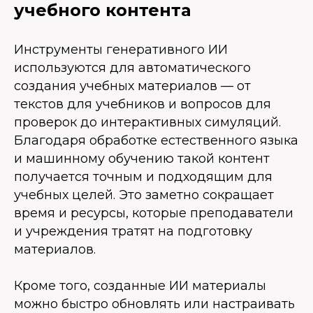
учебного контента
Инструменты генеративного ИИ
используются для автоматического
создания учебных материалов — от
текстов для учебников и вопросов для
проверок до интерактивных симуляций.
Благодаря обработке естественного языка
и машинному обучению такой контент
получается точным и подходящим для
учебных целей. Это заметно сокращает
время и ресурсы, которые преподаватели
и учреждения тратят на подготовку
материалов.
Кроме того, созданные ИИ материалы
можно быстро обновлять или настраивать