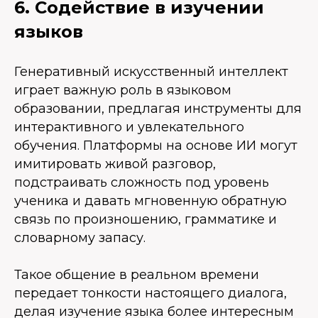
6. Содействие в изучении
языков
Генеративный искусственный интеллект
играет важную роль в языковом
образовании, предлагая инструменты для
интерактивного и увлекательного
обучения. Платформы на основе ИИ могут
имитировать живой разговор,
подстраивать сложность под уровень
ученика и давать мгновенную обратную
связь по произношению, грамматике и
словарному запасу.
Такое общение в реальном времени
передает тонкости настоящего диалога,
делая изучение языка более интересным