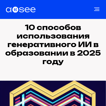
10 способов
использования
генеративного ИИ в
образовании в 2025
году