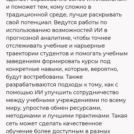
и поможет тем, кому сложно в
традиционной среде, лучше раскрывать
свой потенциал. Ведутся работы по
использованию возможностей ИИ в
прогнозной аналитике, чтобы точнее
отслеживать учебные и карьерные
траектории студентов и помогать учебным
заведениям формировать курсы под
конкретные навыки, которые, вероятно,
будут востребованы. Также
разрабатываются подходы к тому, как с
помощью ИИ улучшить сотрудничество
между учебными учреждениями по всему
миру, упростив обмен ресурсами,
методиками и лучшими практиками. Такая
сеть может сделать качественное
обучение более доступным в разных