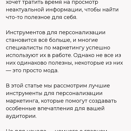
хочет тратить время на просмотр
неактуальной информации, чтобы найти
что-то полезное для себя.
Инструментов для персонализации
становится всё больше, и многие
специалисты по маркетингу успешно
используют их в работе. Однако не все из
них одинаково полезны, некоторые из них
— это просто мода.
В этой статье мы рассмотрим лучшие
инструменты для персонализации
маркетинга, которые помогут создавать
особенные впечатления для вашей
аудитории.