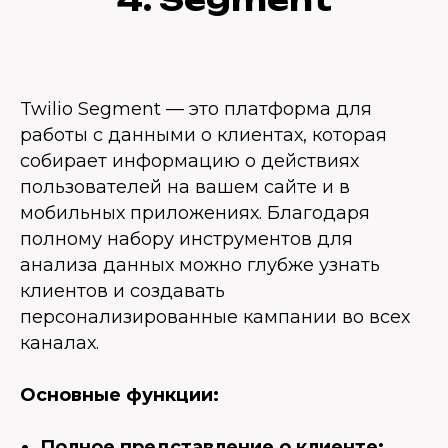
Twilio Segment — это платформа для
работы с данными о клиентах, которая
собирает информацию о действиях
пользователей на вашем сайте и в
мобильных приложениях. Благодаря
полному набору инструментов для
анализа данных можно глубже узнать
клиентов и создавать
персонализированные кампании во всех
каналах.
Основные функции:
Полное представление о клиенте: