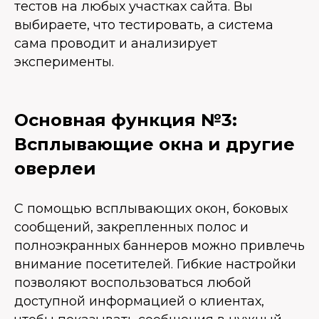
тестов на любых участках сайта. Вы
выбираете, что тестировать, а система
сама проводит и анализирует
эксперименты.
Основная функция №3:
Всплывающие окна и другие
оверлеи
С помощью всплывающих окон, боковых
сообщений, закрепленных полос и
полноэкранных баннеров можно привлечь
внимание посетителей. Гибкие настройки
позволяют воспользоваться любой
доступной информацией о клиентах,