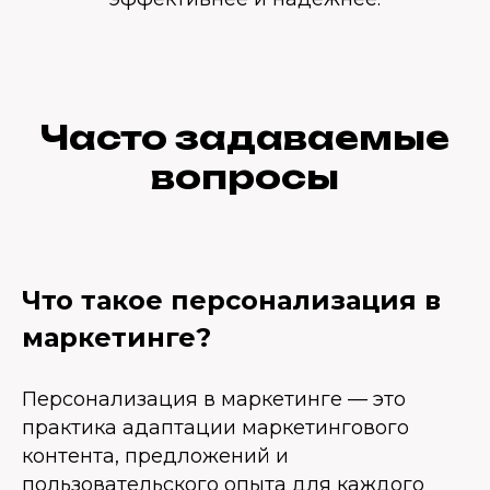
Часто задаваемые
вопросы
Что такое персонализация в
маркетинге?
Персонализация в маркетинге — это
практика адаптации маркетингового
контента, предложений и
пользовательского опыта для каждого