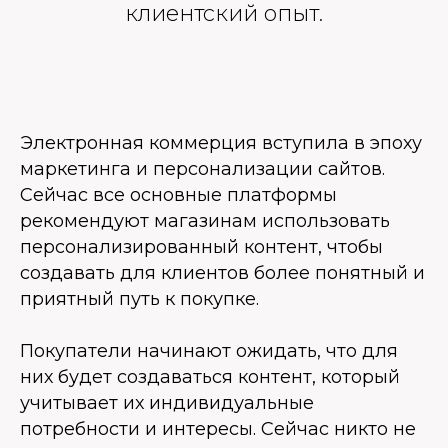
клиентский опыт.
Электронная коммерция вступила в эпоху
маркетинга и персонализации сайтов.
Сейчас все основные платформы
рекомендуют магазинам использовать
персонализированный контент, чтобы
создавать для клиентов более понятный и
приятный путь к покупке.
Покупатели начинают ожидать, что для
них будет создаваться контент, который
учитывает их индивидуальные
потребности и интересы. Сейчас никто не