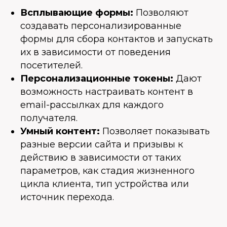
Всплывающие формы:
Позволяют
создавать персонализированные
формы для сбора контактов и запускать
их в зависимости от поведения
посетителей.
Персонализационные токены:
Дают
возможность настраивать контент в
email-рассылках для каждого
получателя.
Умный контент:
Позволяет показывать
разные версии сайта и призывы к
действию в зависимости от таких
параметров, как стадия жизненного
цикла клиента, тип устройства или
источник перехода.