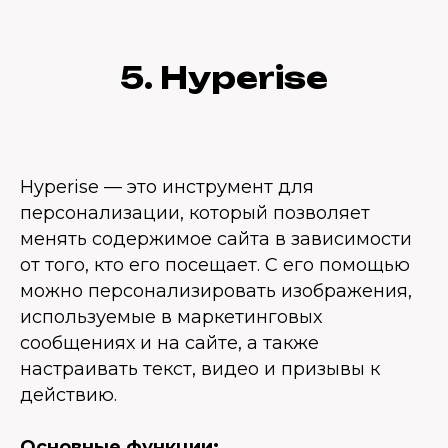
5. Hyperise
Hyperise — это инструмент для
персонализации, который позволяет
менять содержимое сайта в зависимости
от того, кто его посещает. С его помощью
можно персонализировать изображения,
используемые в маркетинговых
сообщениях и на сайте, а также
настраивать текст, видео и призывы к
действию.
Основные функции: