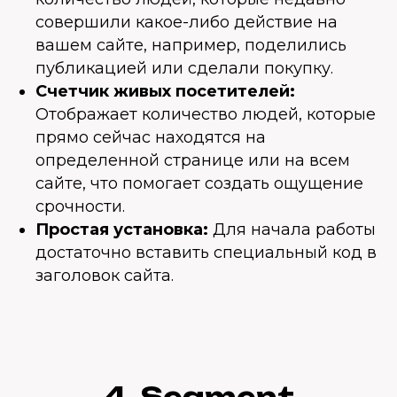
совершили какое-либо действие на
вашем сайте, например, поделились
публикацией или сделали покупку.
Счетчик живых посетителей:
Отображает количество людей, которые
прямо сейчас находятся на
определенной странице или на всем
сайте, что помогает создать ощущение
срочности.
Простая установка:
Для начала работы
достаточно вставить специальный код в
заголовок сайта.
4. Segment