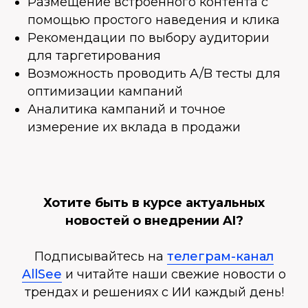
Размещение встроенного контента с
помощью простого наведения и клика
Рекомендации по выбору аудитории
для таргетирования
Возможность проводить A/B тесты для
оптимизации кампаний
Аналитика кампаний и точное
измерение их вклада в продажи
Хотите быть в курсе актуальных
новостей о внедрении AI?
Подписывайтесь на
телеграм-канал
AllSee
и читайте наши свежие новости о
трендах и решениях с ИИ каждый день!