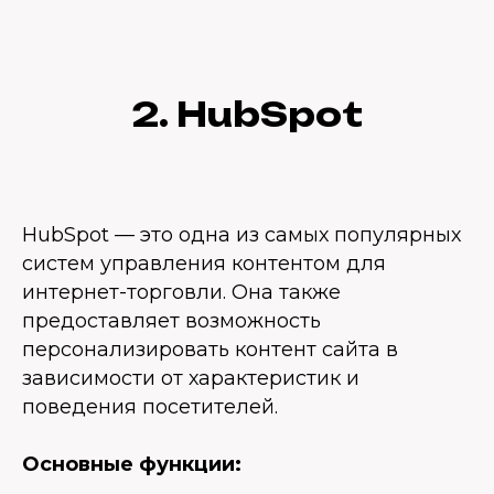
2. HubSpot
HubSpot — это одна из самых популярных
систем управления контентом для
интернет-торговли. Она также
предоставляет возможность
персонализировать контент сайта в
зависимости от характеристик и
поведения посетителей.
Основные функции: