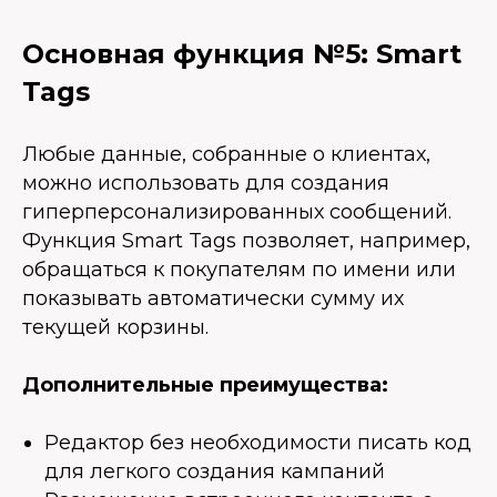
Основная функция №5: Smart
Tags
Любые данные, собранные о клиентах,
можно использовать для создания
гиперперсонализированных сообщений.
Функция Smart Tags позволяет, например,
обращаться к покупателям по имени или
показывать автоматически сумму их
текущей корзины.
Дополнительные преимущества:
Редактор без необходимости писать код
для легкого создания кампаний