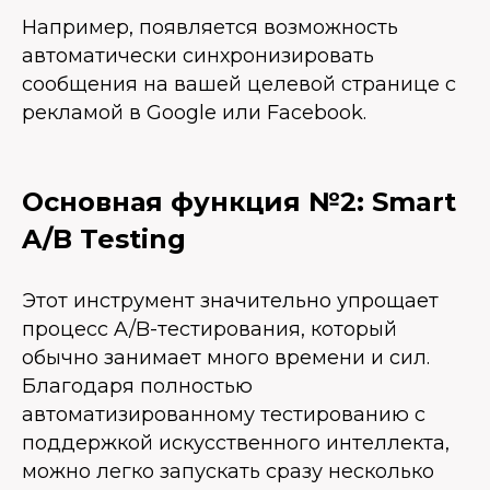
Например, появляется возможность
автоматически синхронизировать
сообщения на вашей целевой странице с
рекламой в Google или Facebook.
Основная функция №2: Smart
A/B Testing
Этот инструмент значительно упрощает
процесс A/B-тестирования, который
обычно занимает много времени и сил.
Благодаря полностью
автоматизированному тестированию с
поддержкой искусственного интеллекта,
можно легко запускать сразу несколько