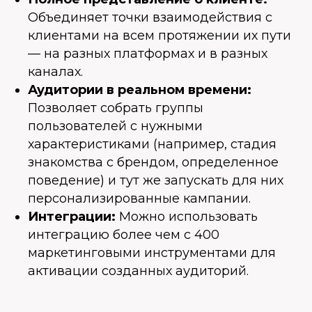
Объединяет точки взаимодействия с
клиентами на всем протяжении их пути
— на разных платформах и в разных
каналах.
Аудитории в реальном времени:
Позволяет собрать группы
пользователей с нужными
характеристиками (например, стадия
знакомства с брендом, определенное
поведение) и тут же запускать для них
персонализированные кампании.
Интеграции:
Можно использовать
интеграцию более чем с 400
маркетинговыми инструментами для
активации созданных аудиторий.