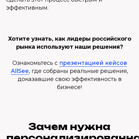
эффективным.
Хотите узнать, как лидеры российского
рынка используют наши решения?
Ознакомьтесь с
презентацией кейсов
AllSee
, где собраны реальные решения,
доказавшие свою эффективность в
бизнесе!
Зачем нужна
персонализированн