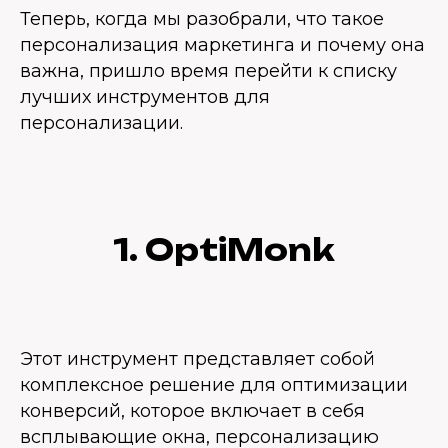
Теперь, когда мы разобрали, что такое
персонализация маркетинга и почему она
важна, пришло время перейти к списку
лучших инструментов для
персонализации.
1. OptiMonk
Этот инструмент представляет собой
комплексное решение для оптимизации
конверсий, которое включает в себя
всплывающие окна, персонализацию