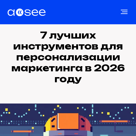
7 лучших
инструментов для
персонализации
маркетинга в 2026
году