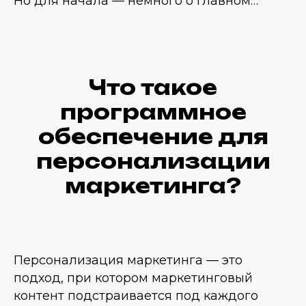
Но для начала — немного о главном…
Что такое
программное
обеспечение для
персонализации
маркетинга?
Персонализация маркетинга — это
подход, при котором маркетинговый
контент подстраивается под каждого