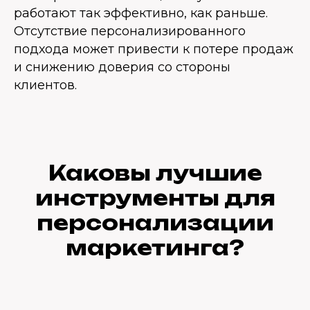
работают так эффективно, как раньше.
Отсутствие персонализированного
подхода может привести к потере продаж
и снижению доверия со стороны
клиентов.
Каковы лучшие
инструменты для
персонализации
маркетинга?