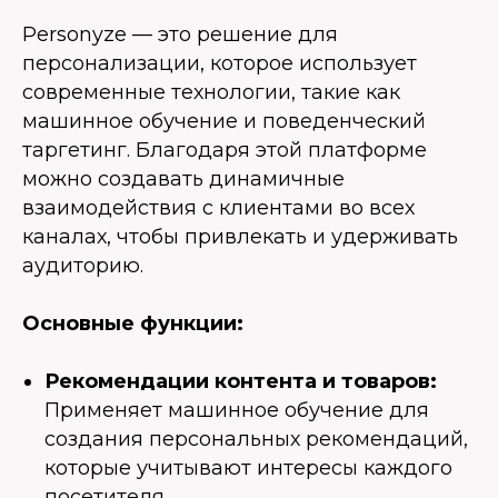
Personyze — это решение для
персонализации, которое использует
современные технологии, такие как
машинное обучение и поведенческий
таргетинг. Благодаря этой платформе
можно создавать динамичные
взаимодействия с клиентами во всех
каналах, чтобы привлекать и удерживать
аудиторию.
Основные функции:
Рекомендации контента и товаров:
Применяет машинное обучение для
создания персональных рекомендаций,
которые учитывают интересы каждого
посетителя.