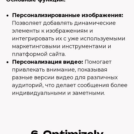
Персонализированные изображения:
Позволяет добавлять динамические
элементы к изображениям и
интегрировать их с уже используемыми
маркетинговыми инструментами и
платформой сайта.
Персонализация видео:
Помогает
привлекать внимание, показывая
разные версии видео для различных
аудиторий, что делает сообщения более
индивидуальными и заметными.
6. Optimizely