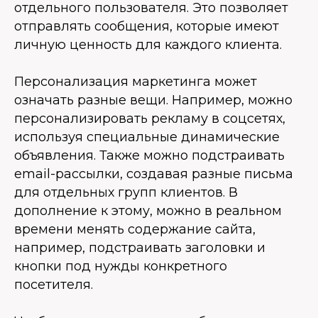
отдельного пользователя. Это позволяет
отправлять сообщения, которые имеют
личную ценность для каждого клиента.
Персонализация маркетинга может
означать разные вещи. Например, можно
персонализировать рекламу в соцсетях,
используя специальные динамические
объявления. Также можно подстраивать
email-рассылки, создавая разные письма
для отдельных групп клиентов. В
дополнение к этому, можно в реальном
времени менять содержание сайта,
например, подстраивать заголовки и
кнопки под нужды конкретного
посетителя.