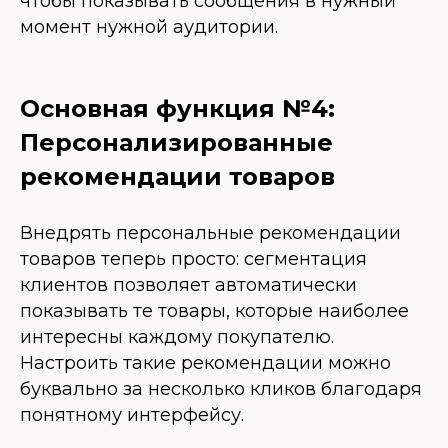
чтобы показывать сообщения в нужный
момент нужной аудитории.
Основная функция №4:
Персонализированные
рекомендации товаров
Внедрять персональные рекомендации
товаров теперь просто: сегментация
клиентов позволяет автоматически
показывать те товары, которые наиболее
интересны каждому покупателю.
Настроить такие рекомендации можно
буквально за несколько кликов благодаря
понятному интерфейсу.