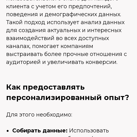
клиента с учетом его предпочтений,
поведения и демографических данных.
Такой подход использует анализ данных
для создания актуальных и интересных
взаимодействий во всех доступных
каналах, помогает компаниям
выстраивать более прочные отношения с
аудиторией и увеличивать конверсии.
Как предоставлять
персонализированный опыт?
Для этого необходимо:
Собирать данные:
Использовать