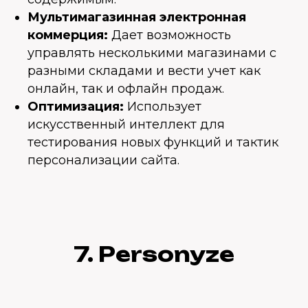
Мультимагазинная электронная
коммерция:
Дает возможность
управлять несколькими магазинами с
разными складами и вести учет как
онлайн, так и офлайн продаж.
Оптимизация:
Использует
искусственный интеллект для
тестирования новых функций и тактик
персонализации сайта.
7. Personyze