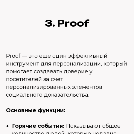
3. Proof
Proof — это еще один эффективный
инструмент для персонализации, который
помогает создавать доверие у
посетителей за счет
персонализированных элементов
социального доказательства.
Основные функции:
Горячие события:
Показывают общее
количество людей, которые недавно