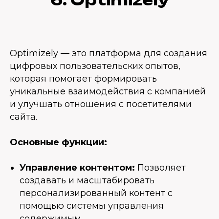
Optimizely — это платформа для создания
цифровых пользовательских опытов,
которая помогает формировать
уникальные взаимодействия с компанией
и улучшать отношения с посетителями
сайта.
Основные функции:
Управление контентом:
Позволяет
создавать и масштабировать
персонализированный контент с
помощью системы управления
содержимым.