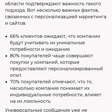
области подтверждают важность такого
подхода. Вот несколько важных фактов,
связанных с персонализацией маркетинга
и сайтов:
66% клиентов ожидают, что компании
будут учитывать их уникальные
потребности и ожидания.
80% покупателей чаще совершают
покупки у компаний, которые
предоставляют персонализированный
опыт.
70% покупателей отмечают, что то,
насколько компания понимает их
индивидуальные потребности, влияет
на их лояльность.
Универсальные сообщения уже не