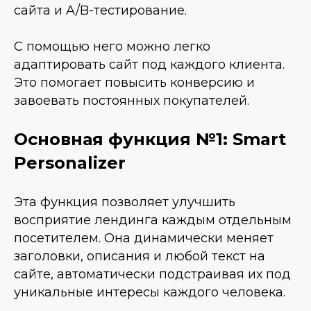
сайта и A/B-тестирование.
С помощью него можно легко
адаптировать сайт под каждого клиента.
Это помогает повысить конверсию и
завоевать постоянных покупателей.
Основная функция №1: Smart
Personalizer
Эта функция позволяет улучшить
восприятие лендинга каждым отдельным
посетителем. Она динамически меняет
заголовки, описания и любой текст на
сайте, автоматически подстраивая их под
уникальные интересы каждого человека.