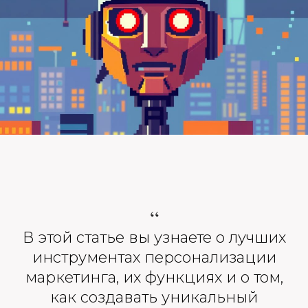
“
В этой статье вы узнаете о лучших
инструментах персонализации
маркетинга, их функциях и о том,
как создавать уникальный