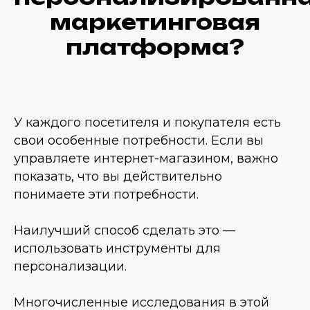
маркетинговая
платформа?
У каждого посетителя и покупателя есть
свои особенные потребности. Если вы
управляете интернет-магазином, важно
показать, что вы действительно
понимаете эти потребности.
Наилучший способ сделать это —
использовать инструменты для
персонализации.
Многочисленные исследования в этой