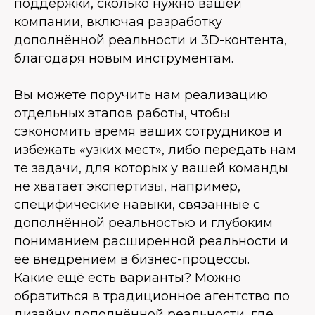
поддержки, сколько нужно вашей
компании, включая разработку
дополнённой реальности и 3D-контента,
благодаря новым инструментам.
Вы можете поручить нам реализацию
отдельных этапов работы, чтобы
сэкономить время ваших сотрудников и
избежать «узких мест», либо передать нам
те задачи, для которых у вашей команды
не хватает экспертизы, например,
специфические навыки, связанные с
дополнённой реальностью и глубоким
пониманием расширенной реальности и
её внедрением в бизнес-процессы.
Какие ещё есть варианты? Можно
обратиться в традиционное агентство по
дизайну дополнённой реальности, где