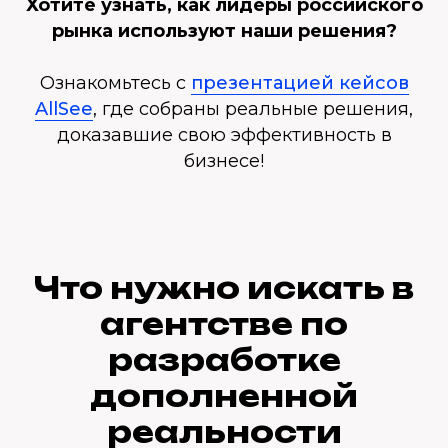
Хотите узнать, как лидеры российского
рынка используют наши решения?
Ознакомьтесь с
презентацией кейсов
AllSee
, где собраны реальные решения,
доказавшие свою эффективность в
бизнесе!
Что нужно искать в
агентстве по
разработке
дополненной
реальности