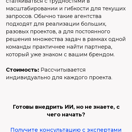
сталкиваться с трудностями в
масштабировании и гибкости для текущих
запросов. Обычно такие агентства
подходят для реализации больших,
разовых проектов, а для постоянного
решения множества задач в рамках одной
команды практичнее найти партнера,
который уже знаком с вашим брендом.
Стоимость:
Рассчитывается
индивидуально для каждого проекта.
Готовы внедрить ИИ, но не знаете, с
чего начать?
Получите консультацию с экспертами