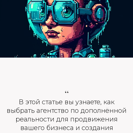
“
В этой статье вы узнаете, как
выбрать агентство по дополнённой
реальности для продвижения
вашего бизнеса и создания