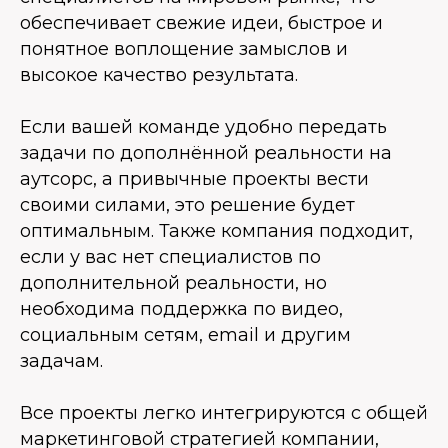
обеспечивает свежие идеи, быстрое и
понятное воплощение замыслов и
высокое качество результата.
Если вашей команде удобно передать
задачи по дополнённой реальности на
аутсорс, а привычные проекты вести
своими силами, это решение будет
оптимальным. Также компания подходит,
если у вас нет специалистов по
дополнительной реальности, но
необходима поддержка по видео,
социальным сетям, email и другим
задачам.
Все проекты легко интегрируются с общей
маркетинговой стратегией компании,