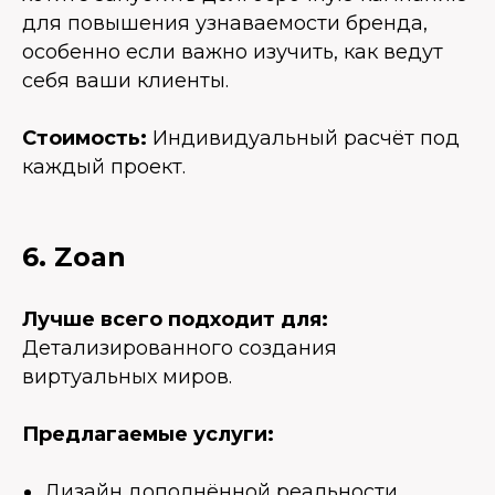
для повышения узнаваемости бренда,
особенно если важно изучить, как ведут
себя ваши клиенты.
Стоимость:
Индивидуальный расчёт под
каждый проект.
6. Zoan
Лучше всего подходит для:
Детализированного создания
виртуальных миров.
Предлагаемые услуги:
Дизайн дополнённой реальности