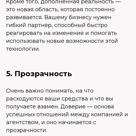
Кроме того, дополнённая реальность —
это новая область, которая постоянно
развивается. Вашему бизнесу нужен
гибкий партнёр, способный быстро
реагировать на изменения и помогать
использовать новые возможности этой
технологии.
5. Прозрачность
Очень важно понимать, на что
расходуются ваши средства и что вы
получаете взамен. Доверие — основа
успешных отношений между компанией и
агентством, и оно начинается с
прозрачности.