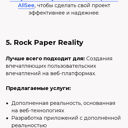
AllSee
, чтобы сделать свой проект
эффективнее и надежнее.
5. Rock Paper Reality
Лучше всего подходит для:
Создания
впечатляющих пользовательских
впечатлений на веб-платформах.
Предлагаемые услуги:
Дополненная реальность, основанная
на веб-технологиях
Разработка приложений с дополнённой
реальностью