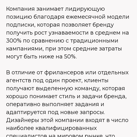
Компания занимает лидирующую
позицию благодаря ежемесячной модели
подписки, которая позволяет бренду
получить рост узнаваемости в среднем на
300% по сравнению с традиционными
кампаниями, при этом средние затраты
могут быть ниже на 50%.
В отличие от фрилансеров или отдельных
агентств под один проект, клиенты
получают выделенную команду, которая
хорошо понимает стиль и задачи бренда,
оперативно выполняет задания и
адаптируется под новые запросы.
Дизайнеры этой компании входят в число
наиболее квалифицированных
специалистов на мировом рынке, что