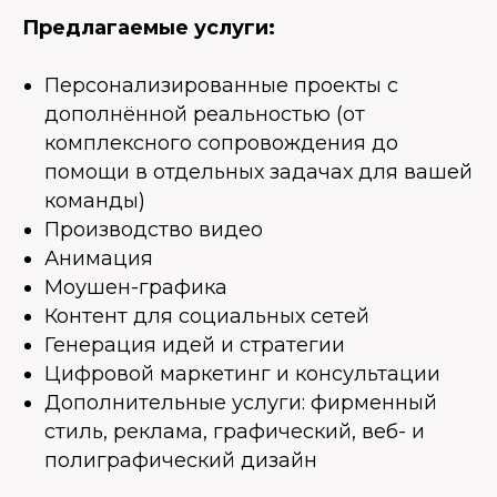
Предлагаемые услуги:
Персонализированные проекты с
дополнённой реальностью (от
комплексного сопровождения до
помощи в отдельных задачах для вашей
команды)
Производство видео
Анимация
Моушен-графика
Контент для социальных сетей
Генерация идей и стратегии
Цифровой маркетинг и консультации
Дополнительные услуги: фирменный
стиль, реклама, графический, веб- и
полиграфический дизайн