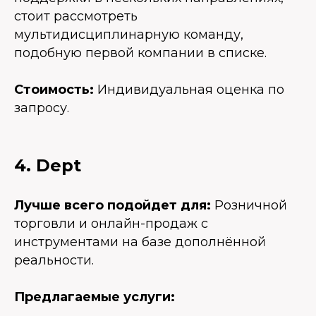
стоит рассмотреть
мультидисциплинарную команду,
подобную первой компании в списке.
Стоимость:
Индивидуальная оценка по
запросу.
4. Dept
Лучше всего подойдет для:
Розничной
торговли и онлайн-продаж с
инструментами на базе дополнённой
реальности.
Предлагаемые услуги: