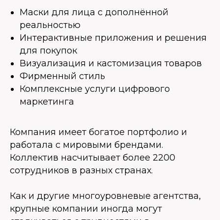
Маски для лица с дополнённой
реальностью
Интерактивные приложения и решения
для покупок
Визуализация и кастомизация товаров
Фирменный стиль
Комплексные услуги цифрового
маркетинга
Компания имеет богатое портфолио и
работала с мировыми брендами.
Коллектив насчитывает более 2200
сотрудников в разных странах.
Как и другие многоуровневые агентства,
крупные компании иногда могут