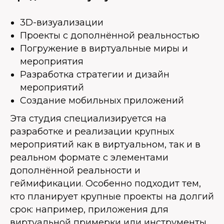
3D-визуализации
Проекты с дополнённой реальностью
Погружение в виртуальные миры и
мероприятия
Разработка стратегии и дизайн
мероприятий
Создание мобильных приложений
Эта студия специализируется на
разработке и реализации крупных
мероприятий как в виртуальном, так и в
реальном формате с элементами
дополнённой реальности и
геймификации. Особенно подходит тем,
кто планирует крупные проекты на долгий
срок: например, приложения для
виртуальной примерки или инструменты