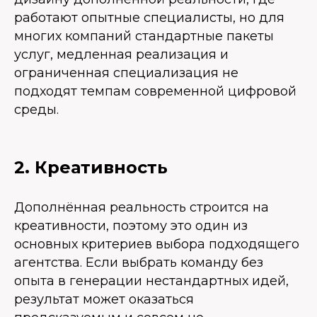
работают опытные специалисты, но для
многих компаний стандартные пакеты
услуг, медленная реализация и
ограниченная специализация не
подходят темпам современной цифровой
среды.
2. Креативность
Дополнённая реальность строится на
креативности, поэтому это один из
основных критериев выбора подходящего
агентства. Если выбрать команду без
опыта в генерации нестандартных идей,
результат может оказаться