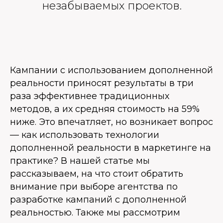
незабываемых проектов.
Кампании с использованием дополненной
реальности приносят результаты в три
раза эффективнее традиционных
методов, а их средняя стоимость на 59%
ниже. Это впечатляет, но возникает вопрос
— как использовать технологии
дополненной реальности в маркетинге на
практике? В нашей статье мы
рассказываем, на что стоит обратить
внимание при выборе агентства по
разработке кампаний с дополненной
реальностью. Также мы рассмотрим