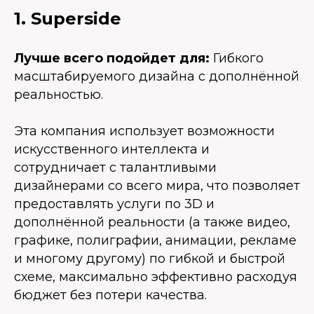
1. Superside
Лучше всего подойдет для:
Гибкого
масштабируемого дизайна с дополнённой
реальностью.
Эта компания использует возможности
искусственного интеллекта и
сотрудничает с талантливыми
дизайнерами со всего мира, что позволяет
предоставлять услуги по 3D и
дополнённой реальности (а также видео,
графике, полиграфии, анимации, рекламе
и многому другому) по гибкой и быстрой
схеме, максимально эффективно расходуя
бюджет без потери качества.