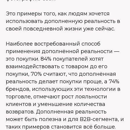
Это примеры того, как людям хочется
использовать дополненную реальность в
своей повседневной жизни уже сейчас.
Наиболее востребованный способ
применения дополнённой реальности —
это покупки. 84% покупателей хотят
взаимодействовать с товаром до его
покупки, 70% считают, что дополнённая
реальность делает покупки проще, а 74%
брендов, использующих эти технологии в
торговле, отмечают рост лояльности
клиентов и уменьшение количества
возвратов. Дополненная реальность
может быть полезна и для B2B-сегмента, и
таких примеров становится всё больше.