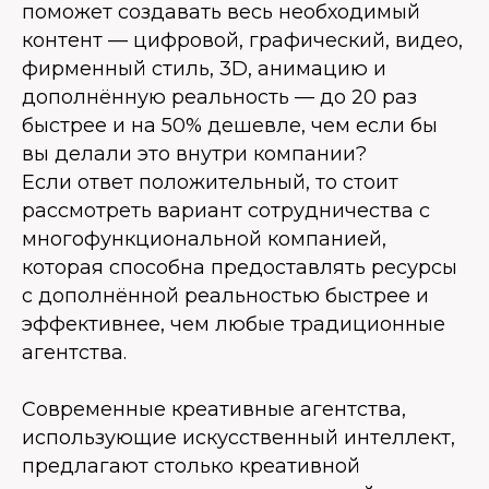
поможет создавать весь необходимый
контент — цифровой, графический, видео,
фирменный стиль, 3D, анимацию и
дополнённую реальность — до 20 раз
быстрее и на 50% дешевле, чем если бы
вы делали это внутри компании?
Если ответ положительный, то стоит
рассмотреть вариант сотрудничества с
многофункциональной компанией,
которая способна предоставлять ресурсы
с дополнённой реальностью быстрее и
эффективнее, чем любые традиционные
агентства.
Современные креативные агентства,
использующие искусственный интеллект,
предлагают столько креативной