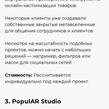
онлайн-кастомизации товаров.
Некоторые клиенты уже создавали
собственные закрытые метавселенные
для общения сотрудников и клиентов.
Несмотря на масштабность подобных
проектов, можно начать с небольших
решений — например, фильтров или
масок для социальных сетей.
Стоимость:
Рассчитывается
индивидуально под каждый проект.
3. PopulAR Studio