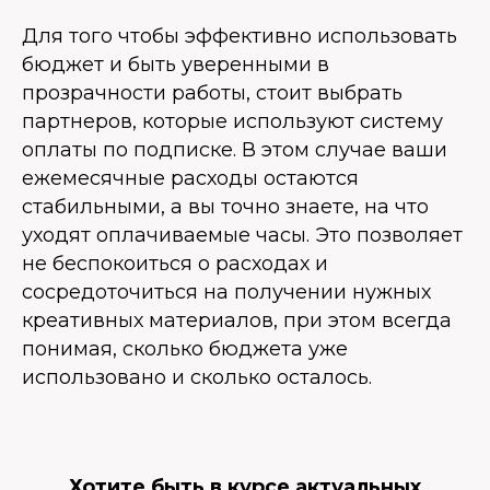
Для того чтобы эффективно использовать
бюджет и быть уверенными в
прозрачности работы, стоит выбрать
партнеров, которые используют систему
оплаты по подписке. В этом случае ваши
ежемесячные расходы остаются
стабильными, а вы точно знаете, на что
уходят оплачиваемые часы. Это позволяет
не беспокоиться о расходах и
сосредоточиться на получении нужных
креативных материалов, при этом всегда
понимая, сколько бюджета уже
использовано и сколько осталось.
Хотите быть в курсе актуальных