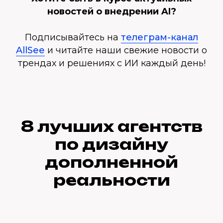
новостей о внедрении AI?
Подписывайтесь на
телеграм-канал
AllSee
и читайте наши свежие новости о
трендах и решениях с ИИ каждый день!
8 лучших агентств
по дизайну
дополненной
реальности