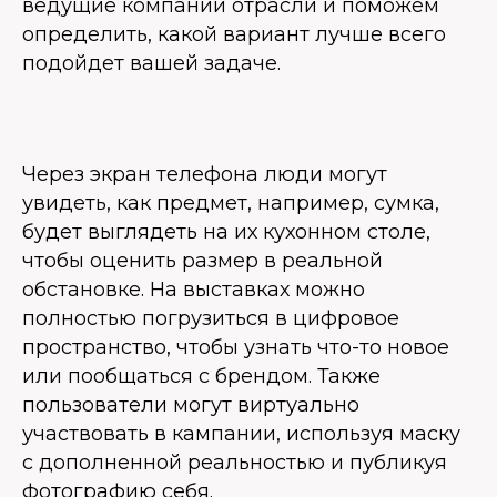
ведущие компании отрасли и поможем
определить, какой вариант лучше всего
подойдет вашей задаче.
Через экран телефона люди могут
увидеть, как предмет, например, сумка,
будет выглядеть на их кухонном столе,
чтобы оценить размер в реальной
обстановке. На выставках можно
полностью погрузиться в цифровое
пространство, чтобы узнать что-то новое
или пообщаться с брендом. Также
пользователи могут виртуально
участвовать в кампании, используя маску
с дополненной реальностью и публикуя
фотографию себя.