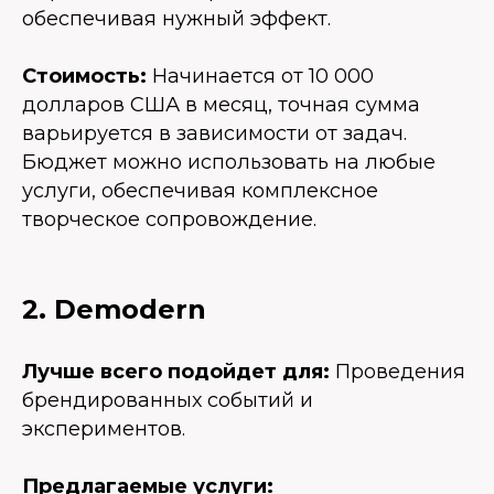
обеспечивая нужный эффект.
Стоимость:
Начинается от 10 000
долларов США в месяц, точная сумма
варьируется в зависимости от задач.
Бюджет можно использовать на любые
услуги, обеспечивая комплексное
творческое сопровождение.
2. Demodern
Лучше всего подойдет для:
Проведения
брендированных событий и
экспериментов.
Предлагаемые услуги: