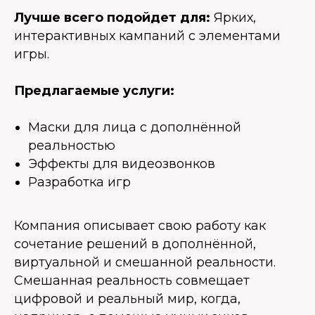
Лучше всего подойдет для:
Ярких,
интерактивных кампаний с элементами
игры.
Предлагаемые услуги:
Маски для лица с дополнённой
реальностью
Эффекты для видеозвонков
Разработка игр
Компания описывает свою работу как
сочетание решений в дополнённой,
виртуальной и смешанной реальности.
Смешанная реальность совмещает
цифровой и реальный мир, когда,