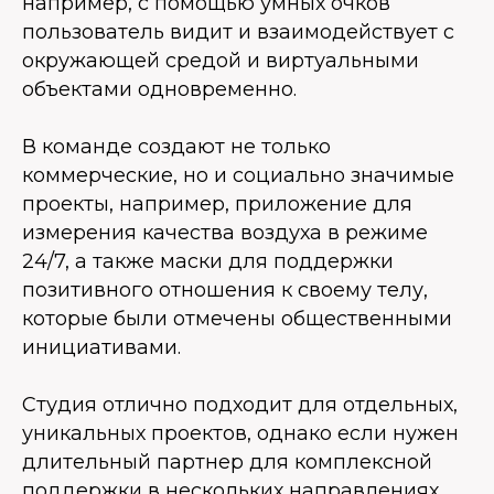
например, с помощью умных очков
пользователь видит и взаимодействует с
окружающей средой и виртуальными
объектами одновременно.
В команде создают не только
коммерческие, но и социально значимые
проекты, например, приложение для
измерения качества воздуха в режиме
24/7, а также маски для поддержки
позитивного отношения к своему телу,
которые были отмечены общественными
инициативами.
Студия отлично подходит для отдельных,
уникальных проектов, однако если нужен
длительный партнер для комплексной
поддержки в нескольких направлениях,