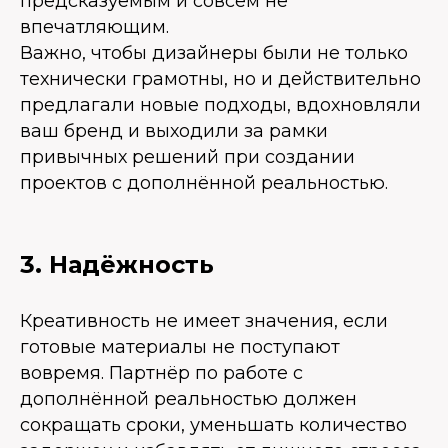
предсказуемым и совсем не
впечатляющим.
Важно, чтобы дизайнеры были не только
технически грамотны, но и действительно
предлагали новые подходы, вдохновляли
ваш бренд и выходили за рамки
привычных решений при создании
проектов с дополнённой реальностью.
3. Надёжность
Креативность не имеет значения, если
готовые материалы не поступают
вовремя. Партнёр по работе с
дополнённой реальностью должен
сокращать сроки, уменьшать количество