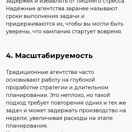
задержек и избавлять от лишнего стресса.
Надёжные агентства заранее называют
сроки выполнения задачи и
придерживаются их, чтобы вы могли быть
уверены, что кампания стартует вовремя.
4. Масштабируемость
Традиционные агентства часто
основывают работу на глубокой
проработке стратегии и длительном
планировании. Это неплохо, но такой
подход требует повторения одних и тех же
задач и может задержать производство на
недели, увеличивая расходы на этапе
планирования.