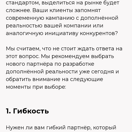
стандартом, выделиться на рынке будет
сложнее. Ваши клиенты запомнят
современную кампанию с дополнённой
реальностью вашей компании или
аналогичную инициативу конкурентов?
Мы считаем, что не стоит ждать ответа на
этот вопрос. Мы рекомендуем выбрать
нового партнёра по разработке
дополнённой реальности уже сегодня и
обратить внимание на следующие
моменты при выборе:
1. Гибкость
Нужен ли вам гибкий партнёр, который