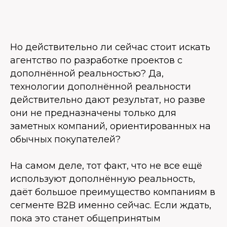
Но действительно ли сейчас стоит искать
агентство по разработке проектов с
дополнённой реальностью? Да,
технологии дополнённой реальности
действительно дают результат, но разве
они не предназначены только для
заметных компаний, ориентированных на
обычных покупателей?
На самом деле, тот факт, что не все ещё
используют дополнённую реальность,
даёт большое преимущество компаниям в
сегменте B2B именно сейчас. Если ждать,
пока это станет общепринятым