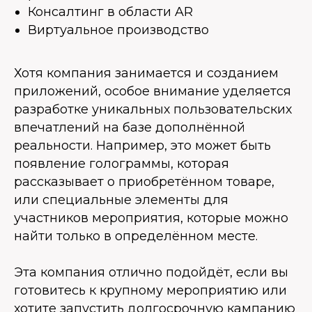
Консалтинг в области AR
Виртуальное производство
Хотя компания занимается и созданием
приложений, особое внимание уделяется
разработке уникальных пользовательских
впечатлений на базе дополнённой
реальности. Например, это может быть
появление голограммы, которая
рассказывает о приобретённом товаре,
или специальные элементы для
участников мероприятия, которые можно
найти только в определённом месте.
Эта компания отлично подойдёт, если вы
готовитесь к крупному мероприятию или
хотите запустить долгосрочную кампанию