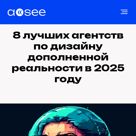
8 лучших агентств
по дизайну
дополненной
реальности в 2025
году