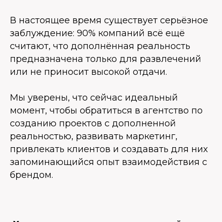
В настоящее время существует серьёзное
заблуждение: 90% компаний всё ещё
считают, что дополнённая реальность
предназначена только для развлечений
или не приносит высокой отдачи.
Мы уверены, что сейчас идеальный
момент, чтобы обратиться в агентство по
созданию проектов с дополненной
реальностью, развивать маркетинг,
привлекать клиентов и создавать для них
запоминающийся опыт взаимодействия с
брендом.