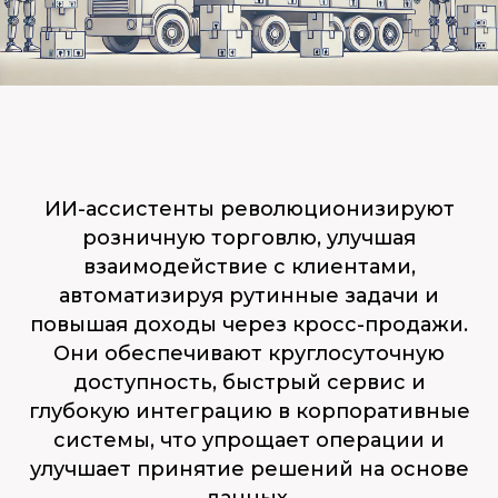
ИИ-ассистенты революционизируют
розничную торговлю, улучшая
взаимодействие с клиентами,
автоматизируя рутинные задачи и
повышая доходы через кросс-продажи.
Они обеспечивают круглосуточную
доступность, быстрый сервис и
глубокую интеграцию в корпоративные
системы, что упрощает операции и
улучшает принятие решений на основе