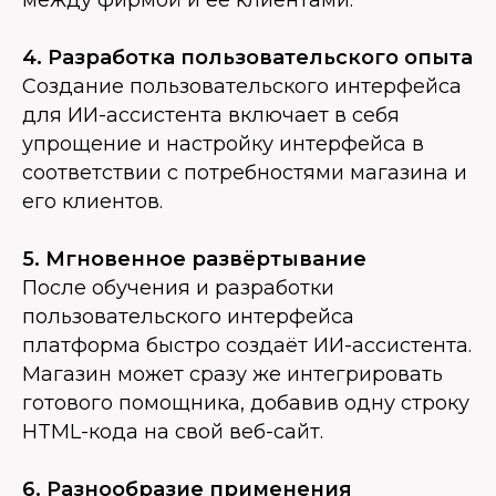
между фирмой и ее клиентами.
4. Разработка пользовательского опыта
Создание пользовательского интерфейса
для ИИ-ассистента включает в себя
упрощение и настройку интерфейса в
соответствии с потребностями магазина и
его клиентов.
5. Мгновенное развёртывание
После обучения и разработки
пользовательского интерфейса
платформа быстро создаёт ИИ-ассистента.
Магазин может сразу же интегрировать
готового помощника, добавив одну строку
HTML-кода на свой веб-сайт.
6. Разнообразие применения