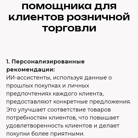
помощника для
клиентов розничной
торговли
1. Персонализированные
рекомендации:
ИИ-ассистенты, используя данные о
прошлых покупках и личных
предпочтениях каждого клиента,
предоставляют конкретные предложения.
Это улучшает соответствие товаров
потребностям клиентов, что повышает
удовлетворенность клиентов и делает
покупки более приятными.