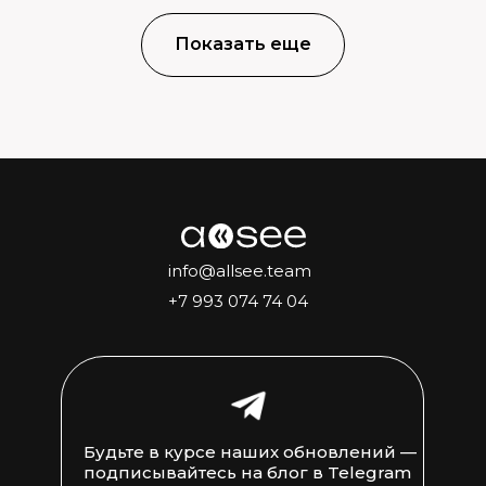
Показать еще
info@allsee.team
+7 993 074 74 04
Будьте в курсе наших обновлений —
подписывайтесь на блог в Telegram