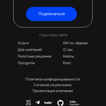
Подписаться
Структура сайта
Услуги
ИИ по сферам
Для компаний
О нас
Пилотные решения
Кейсы
Продукты
Блог
Политика конфиденциальности
Согласие на рассылки
Презентация компании