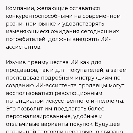
Компании, желающие оставаться
конкурентоспособными на современном
розничном рынке и удовлетворять
изменяющиеся ожидания сегодняшних
потребителей, должны внедрять ИИ-
ассистентов.
Изучив преимущества ИИ как для
продавцов, так и для покупателей, а затем
последовав подробным инструкциям по
созданию ИИ-ассистента продавцы могут
воспользоваться революционным
потенциалом искусственного интеллекта.
Это позволит им предлагать более
персонализированные, удобные и
отзывчивые варианты покупок. Будущее
розничной торговли неразрывно связано