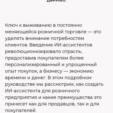
данных.
Ключ к выживанию в постоянно
меняющейся розничной торговле — это
уделять внимание потребностям
клиентов. Введение ИИ-ассистентов
революционизировало отрасль,
предоставив покупателям более
персонализированный и упрощенный
опыт покупок, а бизнесу — экономию
времени и денег. В этом подробном
руководстве мы рассмотрим, как создать
ИИ-ассистента для розничного
предприятия и какие преимущества это
принесет как для продавцов, так и для
покупателей.