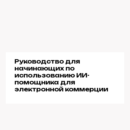
Руководство для
начинающих по
использованию ИИ-
помощника для
электронной коммерции