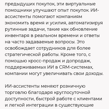
предыдущих покупок, эти виртуальные
помощники улучшают опыт покупок. ИИ-
ассистенты помогают компаниям
экономить время и усилия, автоматизируя
рутинные задачи, такие как обновление
инвентаря в реальном времени и ответы
на часто задаваемые вопросы. Это
освобождает сотрудников для более
стратегической работы. Кроме того, с
помощью кросс-продаж и допродаж,
поддерживаемых ИИ в CRM-системах,
компании могут увеличивать свои доходы.
ИИ-ассистенты меняют розничную
торговлю благодаря круглосуточной
доступности, быстрой работе с клиентами
и легкой интеграции в существующие