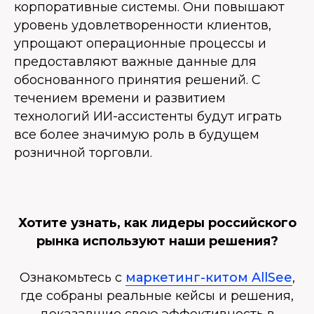
корпоративные системы. Они повышают
уровень удовлетворенности клиентов,
упрощают операционные процессы и
предоставляют важные данные для
обоснованного принятия решений. С
течением времени и развитием
технологий ИИ-ассистенты будут играть
все более значимую роль в будущем
розничной торговли.
Хотите узнать, как лидеры российского
рынка используют наши решения?
Ознакомьтесь с
маркетинг-китом AllSee
,
где собраны реальные кейсы и решения,