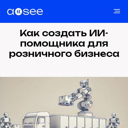
Как создать ИИ-
помощника для
розничного бизнеса