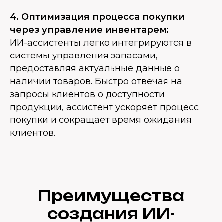
4. Оптимизация процесса покупки
через управление инвентарем:
ИИ-ассистенты легко интегрируются в
системы управления запасами,
предоставляя актуальные данные о
наличии товаров. Быстро отвечая на
запросы клиентов о доступности
продукции, ассистент ускоряет процесс
покупки и сокращает время ожидания
клиентов.
Преимущества
создания ИИ-