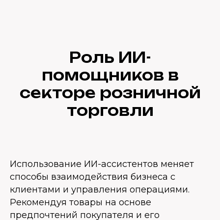
Роль ИИ-
помощников в
секторе розничной
торговли
Использование ИИ-ассистентов меняет
способы взаимодействия бизнеса с
клиентами и управления операциями.
Рекомендуя товары на основе
предпочтений покупателя и его