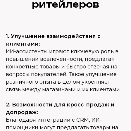
ритейлеров
1. Улучшение взаимодействия с
клиентами:
ИИ-ассистенты играют ключевую роль в
повышении вовлеченности, предлагая
конкретные товары и быстро отвечая на
вопросы покупателей. Такое улучшение
розничного опыта в целом укрепляет
связь между магазинами и их клиентами.
2. Возможности для кросс-продаж и
допродаж:
Благодаря интеграции с CRM, ИИ-
помощники могут предлагать товары на