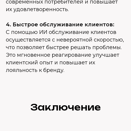
современных потребителей и повышает
их удовлетворенность.
4. Быстрое обслуживание клиентов:
С помощью ИИ обслуживание клиентов
осуществляется с невероятной скоростью,
что позволяет быстрее решать проблемы.
Это мгновенное реагирование улучшает
клиентский опыт и повышает их
лояльность к бренду.
Заключение