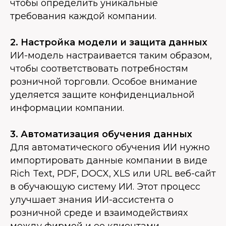
чтобы определить уникальные
требования каждой компании.
2. Настройка модели и защита данных
ИИ-модель настраивается таким образом,
чтобы соответствовать потребностям
розничной торговли. Особое внимание
уделяется защите конфиденциальной
информации компании.
3. Автоматизация обучения данных
Для автоматического обучения ИИ нужно
импортировать данные компании в виде
Rich Text, PDF, DOCX, XLS или URL веб-сайт
в обучающую систему ИИ. Этот процесс
улучшает знания ИИ-ассистента о
розничной среде и взаимодействиях