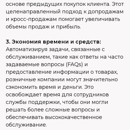
основе предыдущих покупок клиента. Этот
целенаправленный подход к допродажам
и кросс-продажам помогает увеличивать
объемы продаж и прибыль.
3. Экономия времени и средств:
Автоматизируя задачи, связанные с
обслуживанием, такие как ответы на часто
задаваемые вопросы (FAQs) и
предоставление информации о товарах,
розничные компании могут значительно
сэкономить время и деньги. Это
освобождает время для сотрудников
службы поддержки, чтобы они могли
решать более сложные вопросы и
обеспечивать высококачественное
обслуживание.