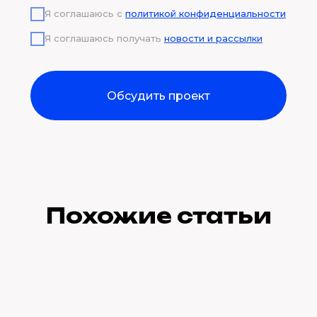
Я соглашаюсь с
политикой конфиденциальности
Я соглашаюсь получать
новости и рассылки
Обсудить проект
Похожие статьи