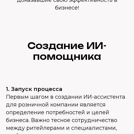
доказавшие свою эффективность в
бизнесе!
Создание ИИ-
помощника
1. Запуск процесса
Первым шагом в создании ИИ-ассистента
для розничной компании является
определение потребностей и целей
бизнеса. Важно тесное сотрудничество
между ритейлерами и специалистами,