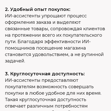
2. Удобный опыт покупок:
ИИ-ассистенты упрощают процесс
оформления заказа и выделяют
связанные товары, сопровождая клиентов
на протяжении всего их покупательского
пути. Благодаря эффективности ИИ-
помощников посещение магазина
становится удовольствием, а не рутинной
задачей.
3. Круглосуточная доступность:
ИИ-ассистенты предоставляют
покупателям возможность совершать
покупки в любое удобное для них время.
Такая круглосуточная доступность
отвечает различным потребностям