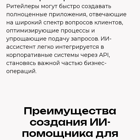
Ритейлеры могут быстро создавать
полноценные приложения, отвечающие
на широкий спектр вопросов клиентов,
оптимизирующие процессы и
упрощающие подачу запросов. ИИ-
ассистент легко интегрируется в
корпоративные системы через API,
становясь важной частью бизнес-
операций.
Преимущества
создания ИИ-
помощника для