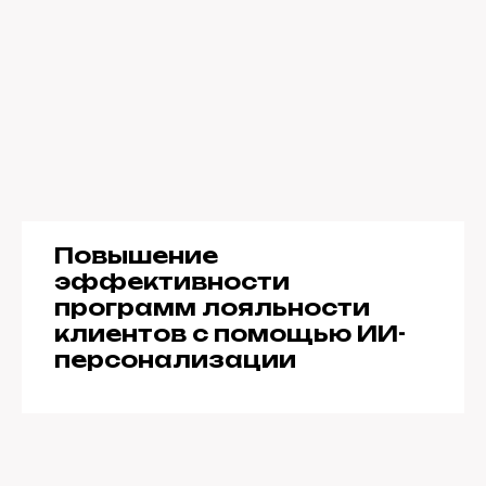
Повышение
эффективности
программ лояльности
клиентов с помощью ИИ-
персонализации