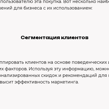
пользователю эта покупка. Вот несколько наи
ений для бизнеса с их использованием:
Сегментация клиентов
ппировать клиентов на основе поведенческих 
х факторов. Используя эту информацию, можн
онализированных скидок и рекомендаций для
овысит эффективность маркетинга.