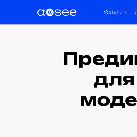
Услуги
Преди
для
моде