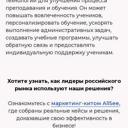
технологий для улучшения процесса
преподавания и обучения. Он может
повышать вовлеченность учеников,
персонализировать обучение, ускорять
выполнение административных задач,
создавать учебные программы, улучшать
обратную связь и предоставлять
индивидуальную поддержку ученикам.
Хотите узнать, как лидеры российского
рынка используют наши решения?
Ознакомьтесь с
маркетинг-китом AllSee
,
где собраны реальные кейсы и решения,
доказавшие свою эффективность в
бизнесе!