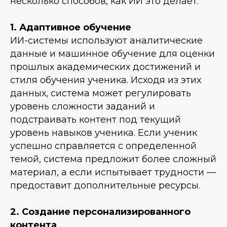
несколько способов, как ИИ это делает:
1. Адаптивное обучение
ИИ-системы используют аналитические
данные и машинное обучение для оценки
прошлых академических достижений и
стиля обучения ученика. Исходя из этих
данных, система может регулировать
уровень сложности заданий и
подстраивать контент под текущий
уровень навыков ученика. Если ученик
успешно справляется с определенной
темой, система предложит более сложный
материал, а если испытывает трудности —
предоставит дополнительные ресурсы.
2. Создание персонализированного
контента