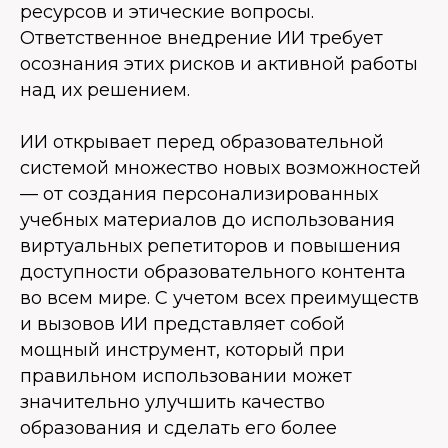
ресурсов и этические вопросы.
Ответственное внедрение ИИ требует
осознания этих рисков и активной работы
над их решением.
ИИ открывает перед образовательной
системой множество новых возможностей
— от создания персонализированных
учебных материалов до использования
виртуальных репетиторов и повышения
доступности образовательного контента
во всем мире. С учетом всех преимуществ
и вызовов ИИ представляет собой
мощный инструмент, который при
правильном использовании может
значительно улучшить качество
образования и сделать его более