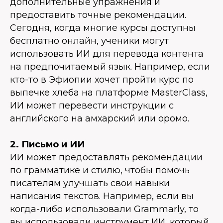
дополнительные упражнения и
предоставить точные рекомендации.
Сегодня, когда многие курсы доступны
бесплатно онлайн, ученики могут
использовать ИИ для перевода контента
на предпочитаемый язык. Например, если
кто-то в Эфиопии хочет пройти курс по
выпечке хлеба на платформе MasterClass,
ИИ может перевести инструкции с
английского на амхарский или оромо.
2. Письмо и ИИ
ИИ может предоставлять рекомендации
по грамматике и стилю, чтобы помочь
писателям улучшать свои навыки
написания текстов. Например, если вы
когда-либо использовали Grammarly, то
вы использовали инструмент ИИ, который