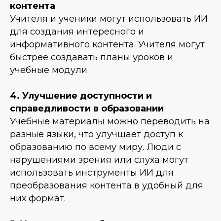
контента
Учителя и ученики могут использовать ИИ
для создания интересного и
информативного контента. Учителя могут
быстрее создавать планы уроков и
учебные модули.
4. Улучшение доступности и
справедливости в образовании
Учебные материалы можно переводить на
разные языки, что улучшает доступ к
образованию по всему миру. Люди с
нарушениями зрения или слуха могут
использовать инструменты ИИ для
преобразования контента в удобный для
них формат.