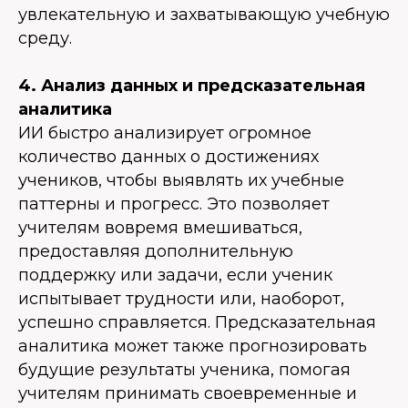
увлекательную и захватывающую учебную
среду.
4. Анализ данных и предсказательная
аналитика
ИИ быстро анализирует огромное
количество данных о достижениях
учеников, чтобы выявлять их учебные
паттерны и прогресс. Это позволяет
учителям вовремя вмешиваться,
предоставляя дополнительную
поддержку или задачи, если ученик
испытывает трудности или, наоборот,
успешно справляется. Предсказательная
аналитика может также прогнозировать
будущие результаты ученика, помогая
учителям принимать своевременные и