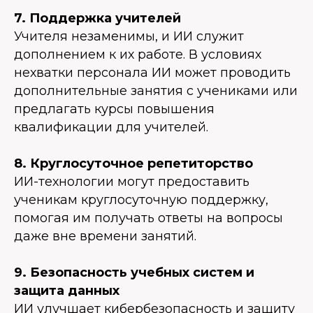
7. Поддержка учителей
Учителя незаменимы, и ИИ служит
дополнением к их работе. В условиях
нехватки персонала ИИ может проводить
дополнительные занятия с учениками или
предлагать курсы повышения
квалификации для учителей.
8. Круглосуточное репетиторство
ИИ-технологии могут предоставить
ученикам круглосуточную поддержку,
помогая им получать ответы на вопросы
даже вне времени занятий.
9. Безопасность учебных систем и
защита данных
ИИ улучшает кибербезопасность и защиту