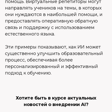
помощь. Виртуальные репетиторы могут
направлять учеников на темы, в которых
они нуждаются в наибольшей помощи, и
предоставлять оперативную обратную
связь и поддержку с использованием
естественного языка.
Эти примеры показывают, как ИИ может
существенно улучшить образовательный
процесс, обеспечивая более
персонализированный и эффективный
подход к обучению.
Хотите быть в курсе актуальных
новостей о внедрении AI?