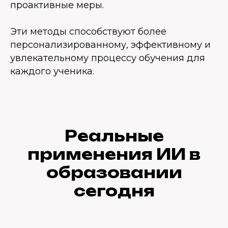
проактивные меры.
Эти методы способствуют более
персонализированному, эффективному и
увлекательному процессу обучения для
каждого ученика.
Реальные
применения ИИ в
образовании
сегодня