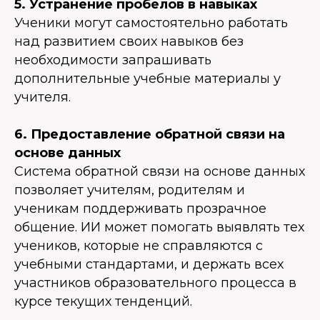
5. Устранение пробелов в навыках
Ученики могут самостоятельно работать
над развитием своих навыков без
необходимости запрашивать
дополнительные учебные материалы у
учителя.
6. Предоставление обратной связи на
основе данных
Система обратной связи на основе данных
позволяет учителям, родителям и
ученикам поддерживать прозрачное
общение. ИИ может помогать выявлять тех
учеников, которые не справляются с
учебными стандартами, и держать всех
участников образовательного процесса в
курсе текущих тенденций.