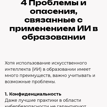
4 Проблемы и
опасения,
связанные с
применением ИИ в
образовании
Хотя использование искусственного
интеллекта (ИИ) в образовании имеет
много преимуществ, важно учитывать и
возможные проблемы.
1. Конфиденциальность
Даже лучшие практики в области
кибербезопасности не гарантируют