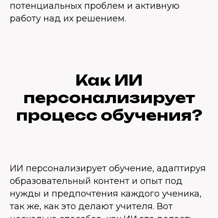
потенциальных проблем и активную
работу над их решением.
Как ИИ
персонализирует
процесс обучения?
ИИ персонализирует обучение, адаптируя
образовательный контент и опыт под
нужды и предпочтения каждого ученика,
так же, как это делают учителя. Вот