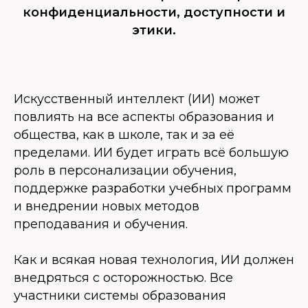
конфиденциальности, доступности и
этики.
Искусственный интеллект (ИИ) может
повлиять на все аспекты образования и
общества, как в школе, так и за её
пределами. ИИ будет играть всё большую
роль в персонализации обучения,
поддержке разработки учебных программ
и внедрении новых методов
преподавания и обучения.
Как и всякая новая технология, ИИ должен
внедряться с осторожностью. Все
участники системы образования