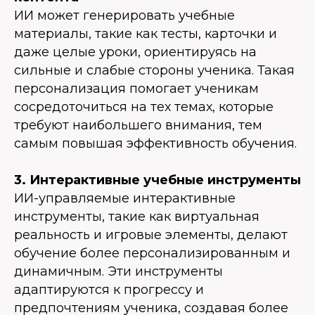
ИИ может генерировать учебные
материалы, такие как тесты, карточки и
даже целые уроки, ориентируясь на
сильные и слабые стороны ученика. Такая
персонализация помогает ученикам
сосредоточиться на тех темах, которые
требуют наибольшего внимания, тем
самым повышая эффективность обучения.
3. Интерактивные учебные инструменты
ИИ-управляемые интерактивные
инструменты, такие как виртуальная
реальность и игровые элементы, делают
обучение более персонализированным и
динамичным. Эти инструменты
адаптируются к прогрессу и
предпочтениям ученика, создавая более