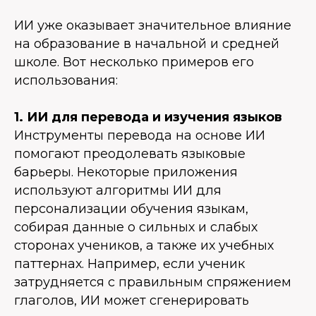
ИИ уже оказывает значительное влияние
на образование в начальной и средней
школе. Вот несколько примеров его
использования:
1. ИИ для перевода и изучения языков
Инструменты перевода на основе ИИ
помогают преодолевать языковые
барьеры. Некоторые приложения
используют алгоритмы ИИ для
персонализации обучения языкам,
собирая данные о сильных и слабых
сторонах учеников, а также их учебных
паттернах. Например, если ученик
затрудняется с правильным спряжением
глаголов, ИИ может сгенерировать