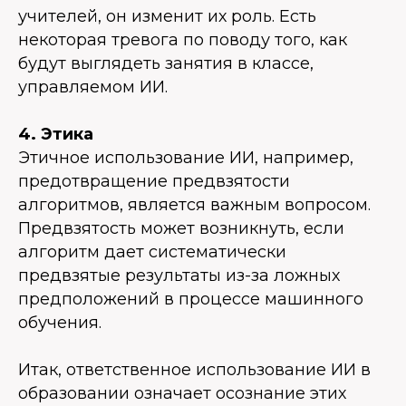
учителей, он изменит их роль. Есть
некоторая тревога по поводу того, как
будут выглядеть занятия в классе,
управляемом ИИ.
4. Этика
Этичное использование ИИ, например,
предотвращение предвзятости
алгоритмов, является важным вопросом.
Предвзятость может возникнуть, если
алгоритм дает систематически
предвзятые результаты из-за ложных
предположений в процессе машинного
обучения.
Итак, ответственное использование ИИ в
образовании означает осознание этих