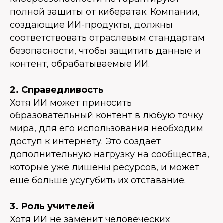
полной защиты от кибератак. Компании,
создающие ИИ-продукты, должны
соответствовать отраслевым стандартам
безопасности, чтобы защитить данные и
контент, обрабатываемые ИИ.
2. Справедливость
Хотя ИИ может приносить
образовательный контент в любую точку
мира, для его использования необходим
доступ к интернету. Это создает
дополнительную нагрузку на сообщества,
которые уже лишены ресурсов, и может
еще больше усугубить их отставание.
3. Роль учителей
Хотя ИИ не заменит человеческих