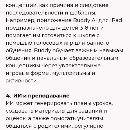
концепции, как причина и следствие,
последовательности и шаблоны.
Например, приложение Buddy AI для iPad
предназначено для детей 3-8 лет и
помогает им готовиться к школе с
помощью голосовых игр для раннего
обучения. Buddy обучает важным навыкам
общения и начальным образовательным
концепциям через увлекательные
игровые формы, мультфильмы и
активности.
4. ИИ и преподавание
ИИ может генерировать планы уроков,
создавать материалы для заданий и
оценок, а также помогать учителям
общаться с родителями, регулярно