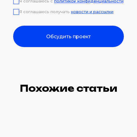
Я соглашаюсь с
политикой конфиденциальности
Я соглашаюсь получать
новости и рассылки
Обсудить проект
Похожие статьи