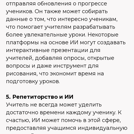
отправляя обновления о прогрессе
учеников. Он также может собирать
данные о том, что интересно ученикам,
что помогает учителям разрабатывать
более увлекательные уроки. Некоторые
платформы на основе ИИ могут создавать
интерактивные презентации для
учителей, добавляя опросы, открытые
вопросы и даже инструмент для
рисования, что экономит время на
подготовку уроков.
5. Репетиторство и ИИ
Учитель не всегда может уделить
достаточно времени каждому ученику. К
счастью, ИИ может помочь в этой сфере,
предоставляя учащимся индивидуальную