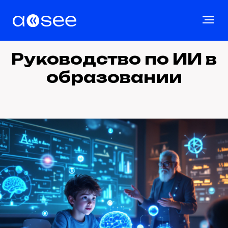
Руководство по ИИ в
образовании