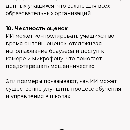
данных учащихся, что важно для всех
образовательных организаций.
10. Честность оценок
ИИ может контролировать учащихся во
время онлайн-оценок, отслеживая
использование браузера и доступ к
камере и микрофону, что помогает
предотвращать мошенничество.
Эти примеры показывают, как ИИ может
существенно улучшить процесс обучения
и управления в школах.