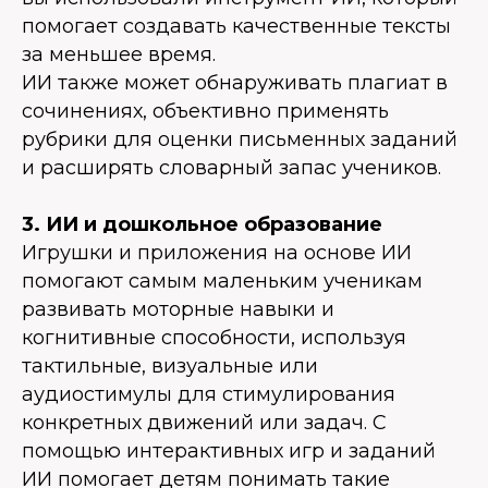
помогает создавать качественные тексты
за меньшее время.
ИИ также может обнаруживать плагиат в
сочинениях, объективно применять
рубрики для оценки письменных заданий
и расширять словарный запас учеников.
3. ИИ и дошкольное образование
Игрушки и приложения на основе ИИ
помогают самым маленьким ученикам
развивать моторные навыки и
когнитивные способности, используя
тактильные, визуальные или
аудиостимулы для стимулирования
конкретных движений или задач. С
помощью интерактивных игр и заданий
ИИ помогает детям понимать такие