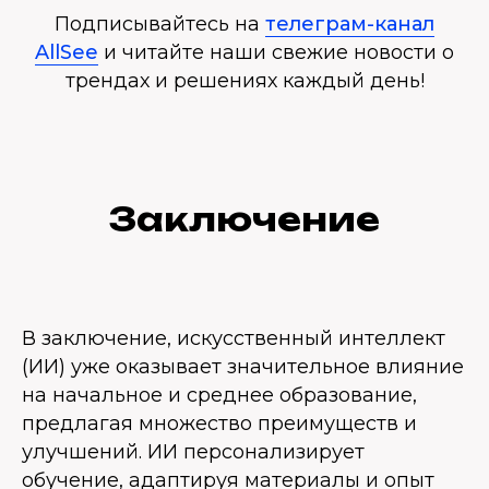
Подписывайтесь на
телеграм-канал
AllSee
и читайте наши свежие новости о
трендах и решениях каждый день!
Заключение
В заключение, искусственный интеллект
(ИИ) уже оказывает значительное влияние
на начальное и среднее образование,
предлагая множество преимуществ и
улучшений. ИИ персонализирует
обучение, адаптируя материалы и опыт