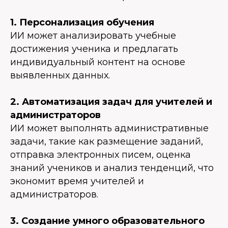
1. Персонализация обучения
ИИ может анализировать учебные
достижения ученика и предлагать
индивидуальный контент на основе
выявленных данных.
2. Автоматизация задач для учителей и
администраторов
ИИ может выполнять административные
задачи, такие как размещение заданий,
отправка электронных писем, оценка
знаний учеников и анализ тенденций, что
экономит время учителей и
администраторов.
3. Создание умного образовательного