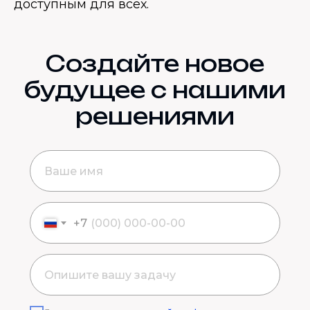
доступным для всех.
Создайте новое
будущее с нашими
решениями
+7