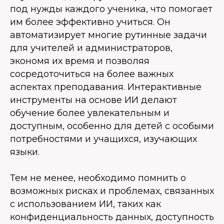
под нужды каждого ученика, что помогает
им более эффективно учиться. Он
автоматизирует многие рутинные задачи
для учителей и администраторов,
экономя их время и позволяя
сосредоточиться на более важных
аспектах преподавания. Интерактивные
инструменты на основе ИИ делают
обучение более увлекательным и
доступным, особенно для детей с особыми
потребностями и учащихся, изучающих
языки.
Тем не менее, необходимо помнить о
возможных рисках и проблемах, связанных
с использованием ИИ, таких как
конфиденциальность данных, доступность