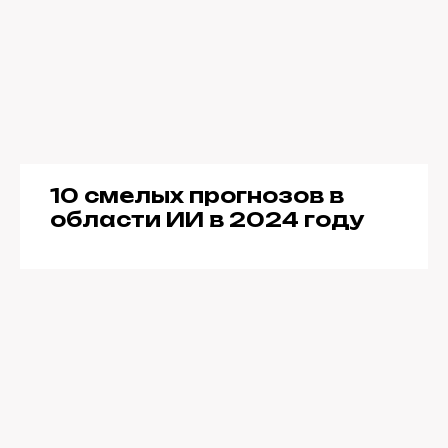
10 смелых прогнозов в
области ИИ в 2024 году