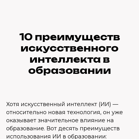
10 преимуществ
искусственного
интеллекта в
образовании
Хотя искусственный интеллект (ИИ) —
относительно новая технология, он уже
оказывает значительное влияние на
образование. Вот десять преимуществ
использования ИИ в образовании: