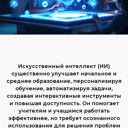
Искусственный интеллект (ИИ)
существенно улучшает начальное и
среднее образование, персонализируя
обучение, автоматизируя задачи,
создавая интерактивные инструменты
и повышая доступность. Он помогает
учителям и учащимся работать
эффективнее, но требует осознанного
использования для решения проблем