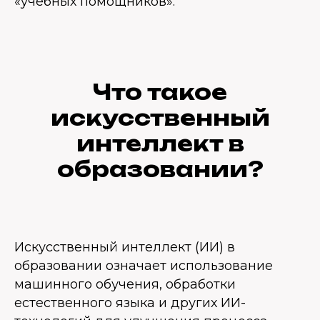
«учебных помощников».
Что такое
искусственный
интеллект в
образовании?
Искусственный интеллект (ИИ) в
образовании означает использование
машинного обучения, обработки
естественного языка и других ИИ-