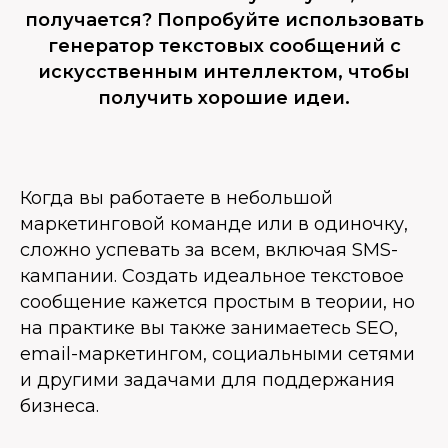
получается? Попробуйте использовать
генератор текстовых сообщений с
искусственным интеллектом, чтобы
получить хорошие идеи.
Когда вы работаете в небольшой
маркетинговой команде или в одиночку,
сложно успевать за всем, включая SMS-
кампании. Создать идеальное текстовое
сообщение кажется простым в теории, но
на практике вы также занимаетесь SEO,
email-маркетингом, социальными сетями
и другими задачами для поддержания
бизнеса.