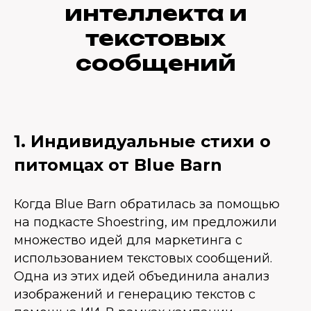
интеллекта и
текстовых
сообщений
1. Индивидуальные стихи о
питомцах от Blue Barn
Когда Blue Barn обратилась за помощью
на подкасте Shoestring, им предложили
множество идей для маркетинга с
использованием текстовых сообщений.
Одна из этих идей объединила анализ
изображений и генерацию текстов с