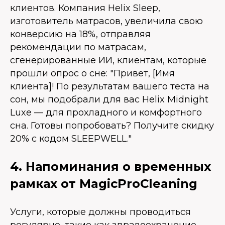
клиентов. Компания Helix Sleep,
изготовитель матрасов, увеличила свою
конверсию на 18%, отправляя
рекомендации по матрасам,
сгенерированные ИИ, клиентам, которые
прошли опрос о сне: "Привет, [Имя
клиента]! По результатам вашего теста на
сон, мы подобрали для вас Helix Midnight
Luxe — для прохладного и комфортного
сна. Готовы попробовать? Получите скидку
20% с кодом SLEEPWELL."
4. Напоминания о временных
рамках от MagicProCleaning
Услуги, которые должны проводиться