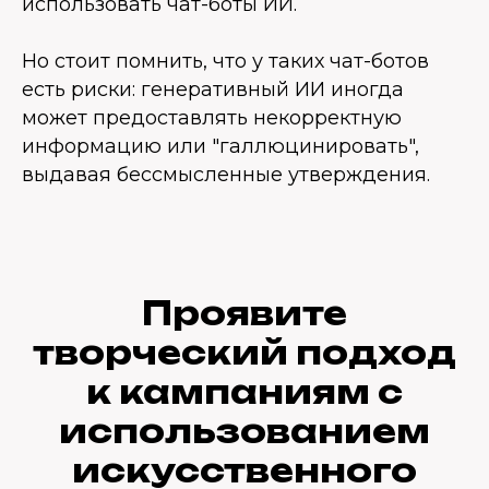
использовать чат-боты ИИ.
Но стоит помнить, что у таких чат-ботов
есть риски: генеративный ИИ иногда
может предоставлять некорректную
информацию или "галлюцинировать",
выдавая бессмысленные утверждения.
Проявите
творческий подход
к кампаниям с
использованием
искусственного