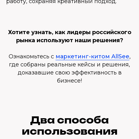
работу, сохраняя креативный подход.
Хотите узнать, как лидеры российского
рынка используют наши решения?
Ознакомьтесь с
маркетинг-китом AllSee
,
где собраны реальные кейсы и решения,
доказавшие свою эффективность в
бизнесе!
Два способа
использования