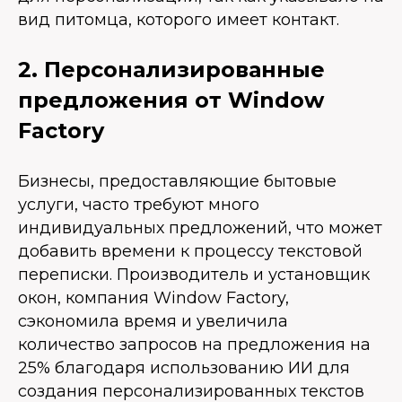
вид питомца, которого имеет контакт.
2. Персонализированные
предложения от Window
Factory
Бизнесы, предоставляющие бытовые
услуги, часто требуют много
индивидуальных предложений, что может
добавить времени к процессу текстовой
переписки. Производитель и установщик
окон, компания Window Factory,
сэкономила время и увеличила
количество запросов на предложения на
25% благодаря использованию ИИ для
создания персонализированных текстов