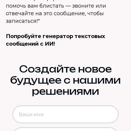
помочь вам блистать — звоните или
отвечайте на это сообщение, чтобы
записаться!"
Попробуйте генератор текстовых
сообщений с ИИ!
Создайте новое
будущее с нашими
решениями