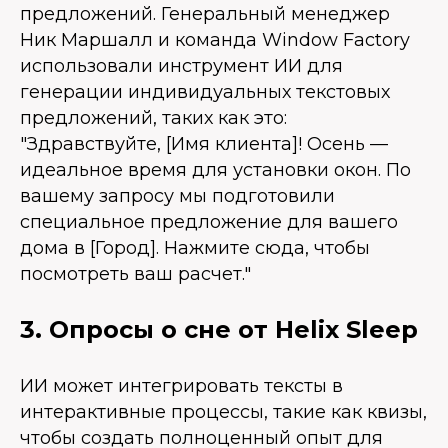
предложений. Генеральный менеджер
Ник Маршалл и команда Window Factory
использовали инструмент ИИ для
генерации индивидуальных текстовых
предложений, таких как это:
"Здравствуйте, [Имя клиента]! Осень —
идеальное время для установки окон. По
вашему запросу мы подготовили
специальное предложение для вашего
дома в [Город]. Нажмите сюда, чтобы
посмотреть ваш расчет."
3. Опросы о сне от Helix Sleep
ИИ может интегрировать тексты в
интерактивные процессы, такие как квизы,
чтобы создать полноценный опыт для