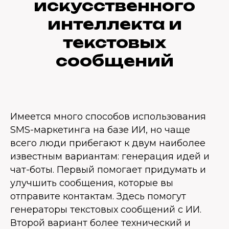
искусственного
интеллекта и
текстовых
сообщений
Имеется много способов использования
SMS-маркетинга на базе ИИ, но чаще
всего люди прибегают к двум наиболее
известным вариантам: генерация идей и
чат-боты. Первый помогает придумать и
улучшить сообщения, которые вы
отправите контактам. Здесь помогут
генераторы текстовых сообщений с ИИ.
Второй вариант более технический и