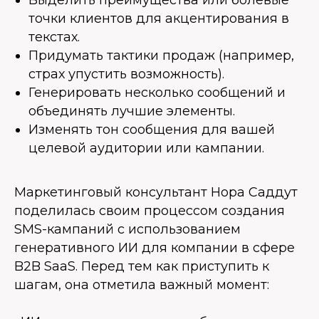
Выделить преимущества или болевые
точки клиентов для акцентирования в
текстах.
Придумать тактики продаж (например,
страх упустить возможность).
Генерировать несколько сообщений и
объединять лучшие элементы.
Изменять тон сообщения для вашей
целевой аудитории или кампании.
Маркетинговый консультант Нора Саддут
поделилась своим процессом создания
SMS-кампаний с использованием
генеративного ИИ для компании в сфере
B2B SaaS. Перед тем как приступить к
шагам, она отметила важный момент: