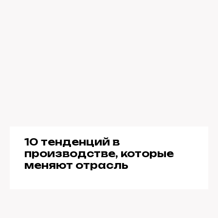
10 тенденций в
производстве, которые
меняют отрасль