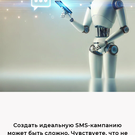
Создать идеальную SMS-кампанию
может быть сложно. Чувствуете, что не