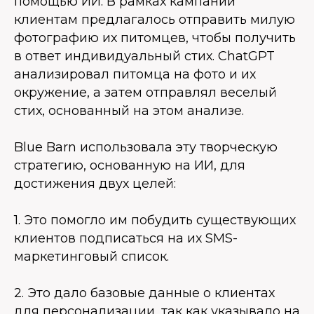
помощью ИИ. В рамках кампании
клиентам предлагалось отправить милую
фотографию их питомцев, чтобы получить
в ответ индивидуальный стих. ChatGPT
анализировал питомца на фото и их
окружение, а затем отправлял веселый
стих, основанный на этом анализе.
Blue Barn использовала эту творческую
стратегию, основанную на ИИ, для
достижения двух целей:
1. Это помогло им побудить существующих
клиентов подписаться на их SMS-
маркетинговый список.
2. Это дало базовые данные о клиентах
для персонализации, так как указывало на