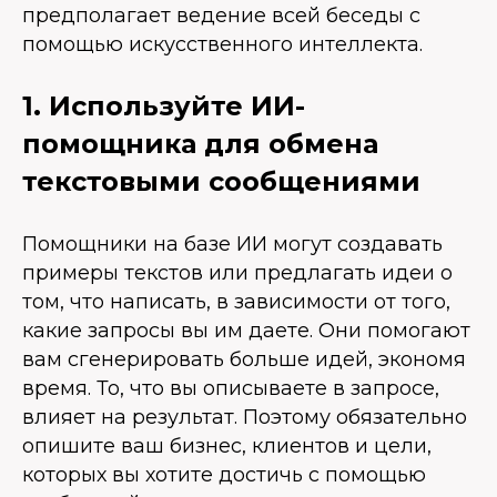
предполагает ведение всей беседы с
помощью искусственного интеллекта.
1. Используйте ИИ-
помощника для обмена
текстовыми сообщениями
Помощники на базе ИИ могут создавать
примеры текстов или предлагать идеи о
том, что написать, в зависимости от того,
какие запросы вы им даете. Они помогают
вам сгенерировать больше идей, экономя
время. То, что вы описываете в запросе,
влияет на результат. Поэтому обязательно
опишите ваш бизнес, клиентов и цели,
которых вы хотите достичь с помощью