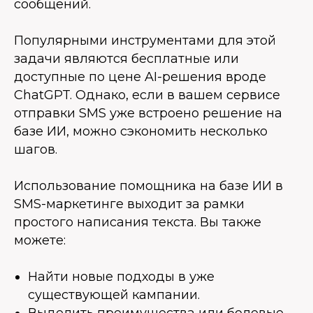
сообщений.
Популярными инструментами для этой
задачи являются бесплатные или
доступные по цене AI-решения вроде
ChatGPT. Однако, если в вашем сервисе
отправки SMS уже встроено решение на
базе ИИ, можно сэкономить несколько
шагов.
Использование помощника на базе ИИ в
SMS-маркетинге выходит за рамки
простого написания текста. Вы также
можете:
Найти новые подходы в уже
существующей кампании.