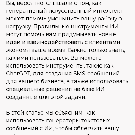
Вы, вероятно, слышали о том, как
генеративный искусственный интеллект
может помочь уменьшить вашу рабочую
нагрузку. Правильные инструменты ИИ
могут помочь вам придумывать новые
идеи и взаимодействовать с клиентами,
экономя ваше время. Важно только знать,
как ими пользоваться. Вы можете
использовать инструменты, такие как
ChatGPT, для создания SMS-сообщений
для вашего бизнеса, а также использовать
специальные решения на базе ИИ,
созданные для этой задачи.
В этой статье мы объясним, как
использовать генераторы текстовых
сообщений с ИИ, чтобы облегчить вашу