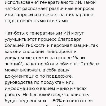
использования генеративного ИИ. Такой
чат-бот распознает различные вопросы
или запросы и отвечает на них заранее
подготовленными ответами.
Чат-боты с генеративным ИИ могут
улучшить этот процесс благодаря
большей гибкости и персонализации, так
как они способны генерировать
уникальные ответы на основе "базы
знаний", на которой они обучены. Эта база
может включать в себя вашу
документацию по поддержке,
руководства по продуктам или
информацию о вашем меню и часах
работы. Не беспокойтесь, что клиенты
будут недовольны — 80% из них готовы