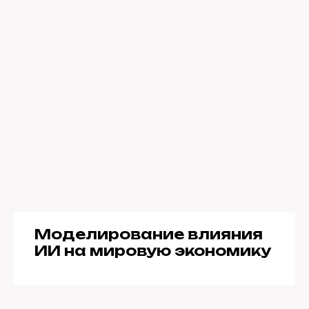
Моделирование влияния
ИИ на мировую экономику