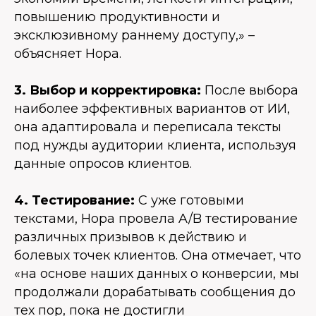
повышению продуктивности и
эксклюзивному раннему доступу,» –
объясняет Нора.
3. Выбор и корректировка:
После выбора
наиболее эффективных вариантов от ИИ,
она адаптировала и переписала тексты
под нужды аудитории клиента, используя
данные опросов клиентов.
4. Тестирование:
С уже готовыми
текстами, Нора провела A/B тестирование
различных призывов к действию и
болевых точек клиентов. Она отмечает, что
«на основе наших данных о конверсии, мы
продолжали дорабатывать сообщения до
тех пор, пока не достигли