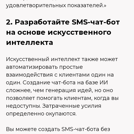
удовлетворительных показателей.»
2. Разработайте SMS-чат-бот
на основе искусственного
интеллекта
Искусственный интеллект также может
автоматизировать простые
взаимодействия с клиентами один на
один. Создание чат-бота на базе ИИ
сложнее, чем генерация идей, но оно
позволяет помогать клиентам, когда вы
недоступны. Затраченные усилия
определенно окупаются.
Вы можете создать SMS-чат-бота без