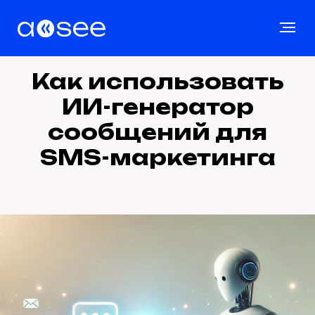
Как использовать
ИИ-генератор
сообщений для
SMS-маркетинга