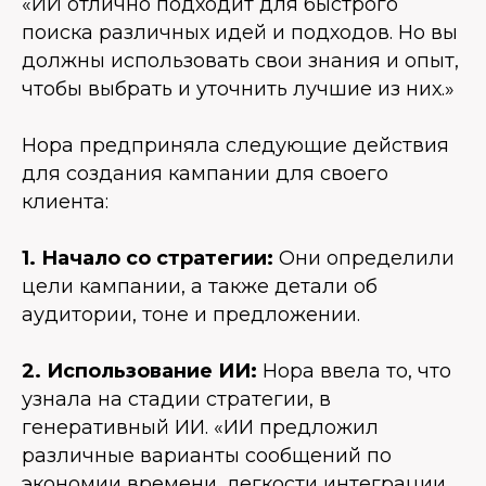
«ИИ отлично подходит для быстрого
поиска различных идей и подходов. Но вы
должны использовать свои знания и опыт,
чтобы выбрать и уточнить лучшие из них.»
Нора предприняла следующие действия
для создания кампании для своего
клиента:
1. Начало со стратегии:
Они определили
цели кампании, а также детали об
аудитории, тоне и предложении.
2. Использование ИИ:
Нора ввела то, что
узнала на стадии стратегии, в
генеративный ИИ. «ИИ предложил
различные варианты сообщений по
экономии времени, легкости интеграции,