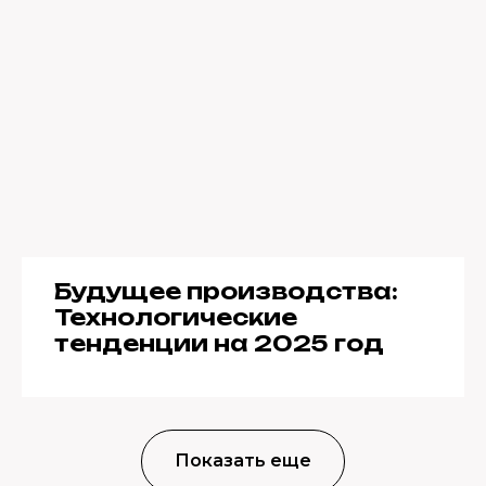
Будущее производства:
Технологические
тенденции на 2025 год
Показать еще