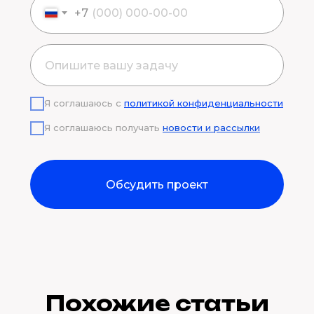
+7
Я соглашаюсь с
политикой конфиденциальности
Я соглашаюсь получать
новости и рассылки
Обсудить проект
Похожие статьи