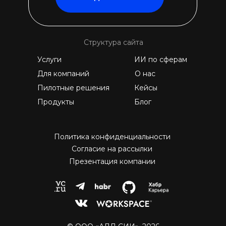
Структура сайта
Услуги
ИИ по сферам
Для компаний
О нас
Пилотные решения
Кейсы
Продукты
Блог
Политика конфиденциальности
Согласие на рассылки
Презентация компании