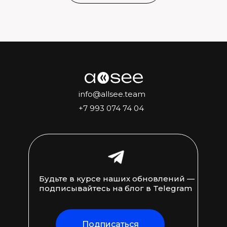
info@allsee.team
+7 993 074 74 04
Будьте в курсе наших обновлений —
подписывайтесь на блог в Telegram
Подписаться