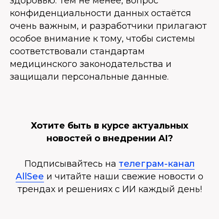
здоровью. Тем не менее, вопрос
конфиденциальности данных остаётся
очень важным, и разработчики прилагают
особое внимание к тому, чтобы системы
соответствовали стандартам
медицинского законодательства и
защищали персональные данные.
Хотите быть в курсе актуальных
новостей о внедрении AI?
Подписывайтесь на
телеграм-канал
AllSee
и читайте наши свежие новости о
трендах и решениях с ИИ каждый день!