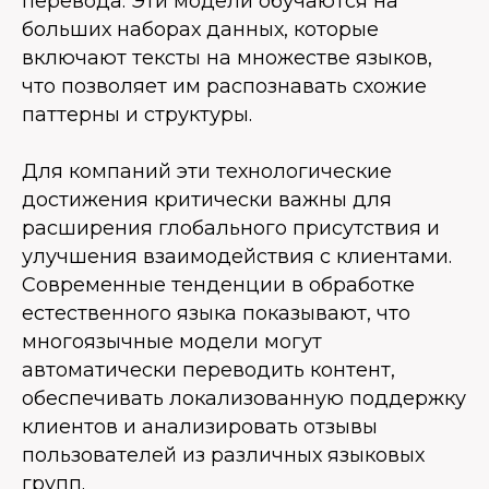
перевода. Эти модели обучаются на
больших наборах данных, которые
включают тексты на множестве языков,
что позволяет им распознавать схожие
паттерны и структуры.
Для компаний эти технологические
достижения критически важны для
расширения глобального присутствия и
улучшения взаимодействия с клиентами.
Современные тенденции в обработке
естественного языка показывают, что
многоязычные модели могут
автоматически переводить контент,
обеспечивать локализованную поддержку
клиентов и анализировать отзывы
пользователей из различных языковых
групп.