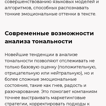
совершенствованию языковых моделей и
алгоритмов, способных распознавать
тонкие эмоциональные оттенки в тексте.
Современные возможности
анализа тональности
Новейшие тенденции в анализе
тональности позволяют отслеживать не
только базовую оценку (положительную,
отрицательную или нейтральную), но и
более сложные эмоциональные
состояния, такие как гнев, радость и
разочарование. Это помогает компаниям
точнее выстраивать маркетинговые
стратегии, корректировать подходы к