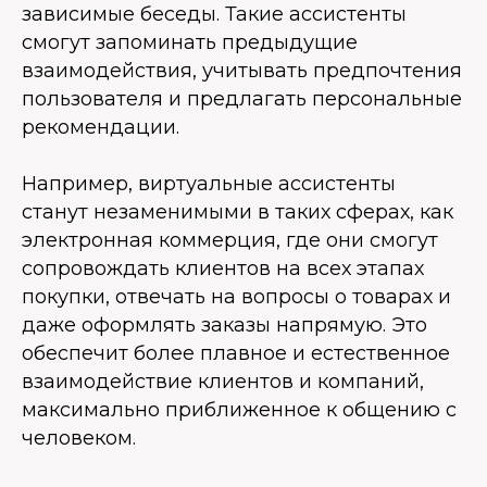
зависимые беседы. Такие ассистенты
смогут запоминать предыдущие
взаимодействия, учитывать предпочтения
пользователя и предлагать персональные
рекомендации.
Например, виртуальные ассистенты
станут незаменимыми в таких сферах, как
электронная коммерция, где они смогут
сопровождать клиентов на всех этапах
покупки, отвечать на вопросы о товарах и
даже оформлять заказы напрямую. Это
обеспечит более плавное и естественное
взаимодействие клиентов и компаний,
максимально приближенное к общению с
человеком.