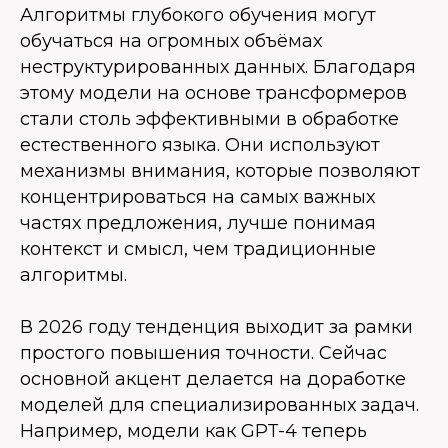
Алгоритмы глубокого обучения могут
обучаться на огромных объёмах
неструктурированных данных. Благодаря
этому модели на основе трансформеров
стали столь эффективными в обработке
естественного языка. Они используют
механизмы внимания, которые позволяют
концентрироваться на самых важных
частях предложения, лучше понимая
контекст и смысл, чем традиционные
алгоритмы.
В 2026 году тенденция выходит за рамки
простого повышения точности. Сейчас
основной акцент делается на доработке
моделей для специализированных задач.
Например, модели как GPT-4 теперь