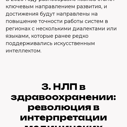
ключевым направлением развития, и
достижения будут направлены на
повышение точности работы систем в
регионах с несколькими диалектами или
языками, которые ранее редко
поддерживались искусственным
интеллектом.
3. НЛП в
здравоохранении:
революция в
интерпретации