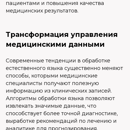
пациентами и повышения качества
медицинских результатов.
Трансформация управления
медицинскими данными
Современные тенденции в обработке
естественного языка существенно меняют
способы, которыми медицинские
специалисты получают полезную
информацию из клинических записей.
Алгоритмы обработки языка позволяют
извлекать значимые данные, что
способствует более точной диагностике,
выработке рекомендаций по лечению и
аналитике для прогнозирования.