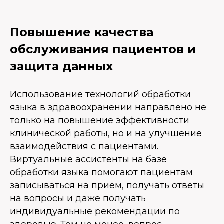
Повышение качества
обслуживания пациентов и
защита данных
Использование технологий обработки
языка в здравоохранении направлено не
только на повышение эффективности
клинической работы, но и на улучшение
взаимодействия с пациентами.
Виртуальные ассистенты на базе
обработки языка помогают пациентам
записываться на приём, получать ответы
на вопросы и даже получать
индивидуальные рекомендации по