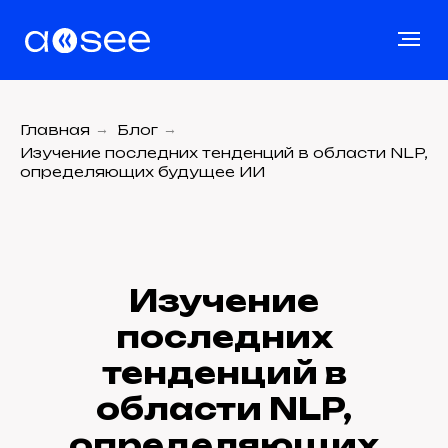
Главная
→
Блог
→
Изучение последних тенденций в области NLP,
определяющих будущее ИИ
Изучение
последних
тенденций в
области NLP,
определяющих