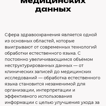
медицинских
данных
Сфера здравоохранения является одной
из основных областей, которые
выигрывают от современных технологий
обработки естественного языка. С
постоянно увеличивающимся объёмом
неструктурированных данных — от
клинических записей до медицинских
исследований — обработка естественного
языка становится незаменимой для
организации, интерпретации и
эффективного использования
информации с целью улучшения ухода за