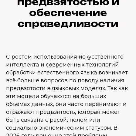
предвзятостью и
обеспечение
справедливости
С ростом использования искусственного
интеллекта и современных технологий
обработки естественного языка возникает
всё больше вопросов по поводу наличия
предвзятости в языковых моделях. Так как
эти модели обучаются на больших
объёмах данных, они часто перенимают и
отражают предвзятость, которая может
быть связана с расой, полом или
социально-экономическим статусом. В
2026 году решение этой проблемы