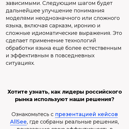
зависимыми. Следующим шагом будет
дальнейшее улучшение понимания
моделями неоднозначного или сложного
языка, включая сарказм, иронию и
сложные идиоматические выражения. Это
сделает применение технологий
обработки языка ещё более естественным
и эффективным в повседневных
ситуациях.
Хотите узнать, как лидеры российского
рынка используют наши решения?
Ознакомьтесь с
презентацией кейсов
AllSee
, где собраны реальные решения,