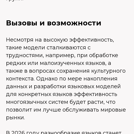
Вызовы и возможности
Несмотря на высокую эффективность,
такие модели сталкиваются с
трудностями, например, при обработке
редких или малоизученных языков, а
также в вопросах сохранения культурного
контекста. Однако по мере накопления
данных и разработки языковых моделей
для конкретных языков эффективность
многоязычных систем будет расти, что
позволит им лучше обслуживать мировые
рынки.
В 2026 году разнообразие языков станет