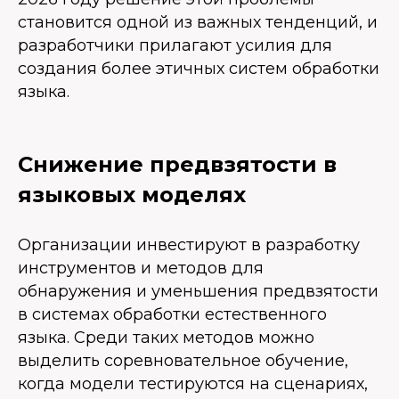
становится одной из важных тенденций, и
разработчики прилагают усилия для
создания более этичных систем обработки
языка.
Снижение предвзятости в
языковых моделях
Организации инвестируют в разработку
инструментов и методов для
обнаружения и уменьшения предвзятости
в системах обработки естественного
языка. Среди таких методов можно
выделить соревновательное обучение,
когда модели тестируются на сценариях,