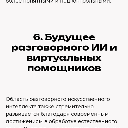
более понятными и подконтрольными.
6. Будущее
разговорного ИИ и
виртуальных
помощников
Область разговорного искусственного
интеллекта также стремительно
развивается благодаря современным
достижениям в обработке естественного