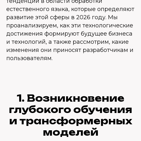
тенденции в области обработки
естественного языка, которые определяют
развитие этой сферы в 2026 году. Мы
проанализируем, как эти технологические
достижения формируют будущее бизнеса
и технологий, а также рассмотрим, какие
изменения они приносят разработчикам и
пользователям.
1. Возникновение
глубокого обучения
и трансформерных
моделей