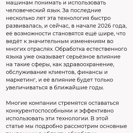
машинам понимать и использовать
человеческий язык. За последние
несколько лет эта технология быстро
развивалась, и сейчас, в начале 2026 года,
её возможности становятся ещё шире, что
ведёт к значительным изменениям во
многих отраслях. Обработка естественного
языка уже оказывает серьёзное влияние
на такие сферы, как здравоохранение,
обслуживание клиентов, финансы и
маркетинг, и её влияние будет только
увеличиваться в ближайшие годы.
Многие компании стремятся оставаться
конкурентоспособными и эффективно
использовать эти технологии. В этой
статье мы подробно рассмотрим основные