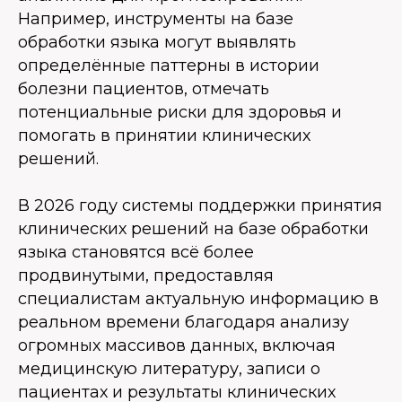
Например, инструменты на базе
обработки языка могут выявлять
определённые паттерны в истории
болезни пациентов, отмечать
потенциальные риски для здоровья и
помогать в принятии клинических
решений.
В 2026 году системы поддержки принятия
клинических решений на базе обработки
языка становятся всё более
продвинутыми, предоставляя
специалистам актуальную информацию в
реальном времени благодаря анализу
огромных массивов данных, включая
медицинскую литературу, записи о
пациентах и результаты клинических