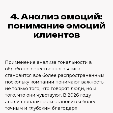
4. Анализ эмоций:
понимание эмоций
клиентов
Применение анализа тональности в
обработке естественного языка
становится всё более распространённым,
поскольку компании понимают важность
не только того, что говорят люди, но и
того, что они чувствуют. В 2026 году
анализ тональности становится более
точным и глубоким благодаря