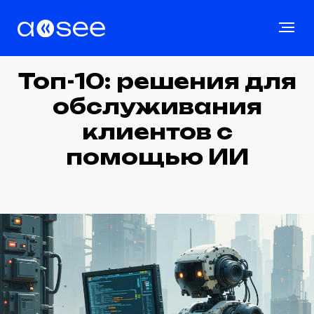
Топ-10: решения для
обслуживания
клиентов с
помощью ИИ