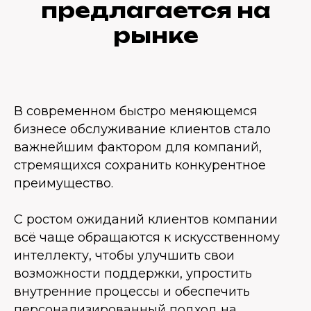
предлагается на
рынке
В современном быстро меняющемся
бизнесе обслуживание клиентов стало
важнейшим фактором для компаний,
стремящихся сохранить конкурентное
преимущество.
С ростом ожиданий клиентов компании
всё чаще обращаются к искусственному
интеллекту, чтобы улучшить свои
возможности поддержки, упростить
внутренние процессы и обеспечить
персонализированный подход на