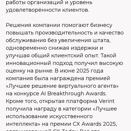
работы организаций и уровень
удовлетворённости клиентов.
Решения компании помогают бизнесу
повышать производительность и качество
обслуживания без увеличения штата,
одновременно снижая издержки и
улучшая общий клиентский опыт. Такой
инновационный подход получил высокую
оценку на рынке. В июне 2025 года
компания была награждена премией
«Лучшее решение виртуального агента»
на конкурсе AI Breakthrough Awards.
Кроме того, открытая платформа Verint
получила награду в категории «Лучшее
использование искусственного
интеллекта» на премии CX Awards 2025,