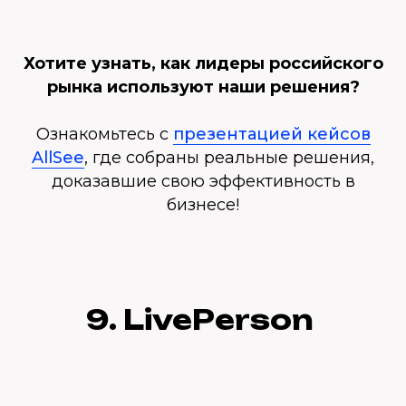
Хотите узнать, как лидеры российского
рынка используют наши решения?
Ознакомьтесь с
презентацией кейсов
AllSee
, где собраны реальные решения,
доказавшие свою эффективность в
бизнесе!
9. LivePerson