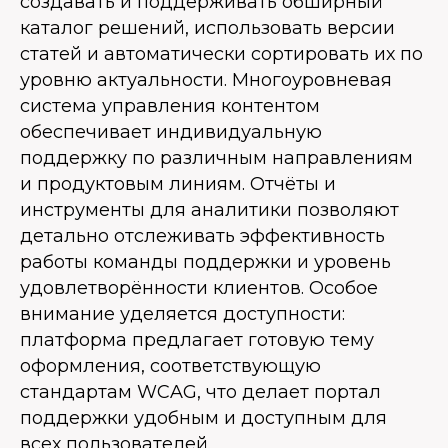
создавать и поддерживать обширный
каталог решений, использовать версии
статей и автоматически сортировать их по
уровню актуальности. Многоуровневая
система управления контентом
обеспечивает индивидуальную
поддержку по различным направлениям
и продуктовым линиям. Отчёты и
инструменты для аналитики позволяют
детально отслеживать эффективность
работы команды поддержки и уровень
удовлетворённости клиентов. Особое
внимание уделяется доступности:
платформа предлагает готовую тему
оформления, соответствующую
стандартам WCAG, что делает портал
поддержки удобным и доступным для
всех пользователей.