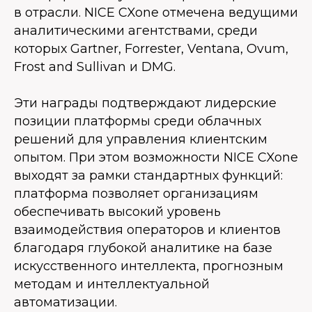
в отрасли. NICE CXone отмечена ведущими
аналитическими агентствами, среди
которых Gartner, Forrester, Ventana, Ovum,
Frost and Sullivan и DMG.
Эти награды подтверждают лидерские
позиции платформы среди облачных
решений для управления клиентским
опытом. При этом возможности NICE CXone
выходят за рамки стандартных функций:
платформа позволяет организациям
обеспечивать высокий уровень
взаимодействия операторов и клиентов
благодаря глубокой аналитике на базе
искусственного интеллекта, прогнозным
методам и интеллектуальной
автоматизации.