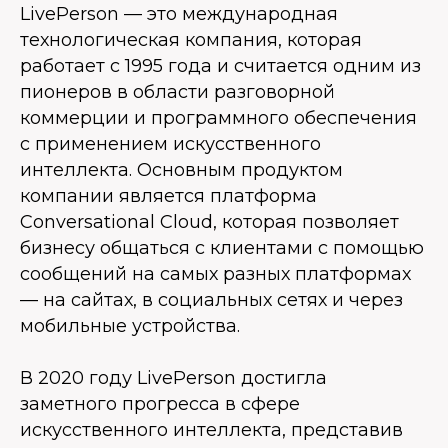
LivePerson — это международная
технологическая компания, которая
работает с 1995 года и считается одним из
пионеров в области разговорной
коммерции и программного обеспечения
с применением искусственного
интеллекта. Основным продуктом
компании является платформа
Conversational Cloud, которая позволяет
бизнесу общаться с клиентами с помощью
сообщений на самых разных платформах
— на сайтах, в социальных сетях и через
мобильные устройства.
В 2020 году LivePerson достигла
заметного прогресса в сфере
искусственного интеллекта, представив