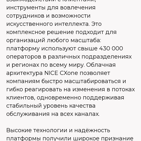
инструменты для вовлечения
сотрудников и возможности
искусственного интеллекта. Это
комплексное решение подходит для
организаций любого масштаба:
платформу используют свыше 430 000
операторов в различных подразделениях
и регионах по всему миру. Облачная
архитектура NICE CXone позволяет
компаниям быстро масштабироваться и
гибко реагировать на изменения в потоках
клиентов, одновременно поддерживая
стабильный уровень качества
обслуживания на всех каналах.
Высокие технологии и надёжность
платформы получили широкое признание