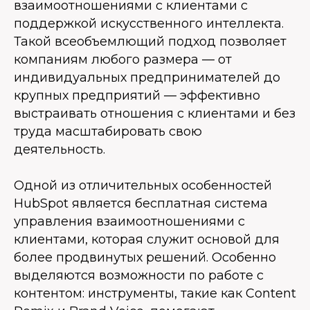
взаимоотношениями с клиентами с
поддержкой искусственного интеллекта.
Такой всеобъемлющий подход позволяет
компаниям любого размера — от
индивидуальных предпринимателей до
крупных предприятий — эффективно
выстраивать отношения с клиентами и без
труда масштабировать свою
деятельность.
Одной из отличительных особенностей
HubSpot является бесплатная система
управления взаимоотношениями с
клиентами, которая служит основой для
более продвинутых решений. Особенно
выделяются возможности по работе с
контентом: инструменты, такие как Content