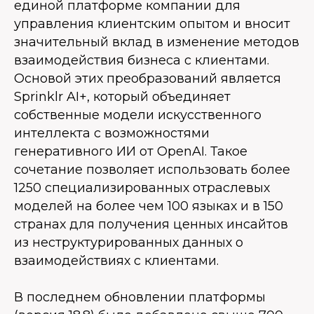
единой платформе компании для
управления клиентским опытом и вносит
значительный вклад в изменение методов
взаимодействия бизнеса с клиентами.
Основой этих преобразований является
Sprinklr AI+, который объединяет
собственные модели искусственного
интеллекта с возможностями
генеративного ИИ от OpenAI. Такое
сочетание позволяет использовать более
1250 специализированных отраслевых
моделей на более чем 100 языках и в 150
странах для получения ценных инсайтов
из неструктурированных данных о
взаимодействиях с клиентами.
В последнем обновлении платформы