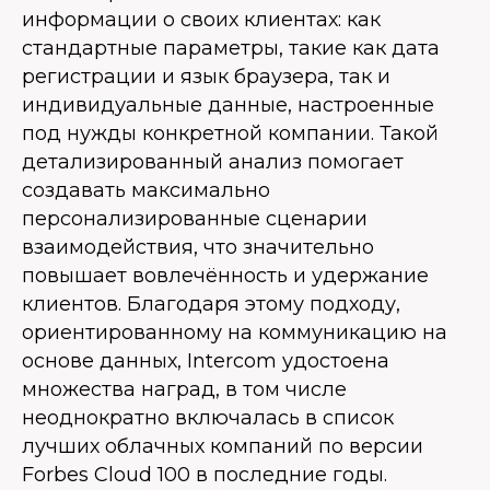
информации о своих клиентах: как
стандартные параметры, такие как дата
регистрации и язык браузера, так и
индивидуальные данные, настроенные
под нужды конкретной компании. Такой
детализированный анализ помогает
создавать максимально
персонализированные сценарии
взаимодействия, что значительно
повышает вовлечённость и удержание
клиентов. Благодаря этому подходу,
ориентированному на коммуникацию на
основе данных, Intercom удостоена
множества наград, в том числе
неоднократно включалась в список
лучших облачных компаний по версии
Forbes Cloud 100 в последние годы.