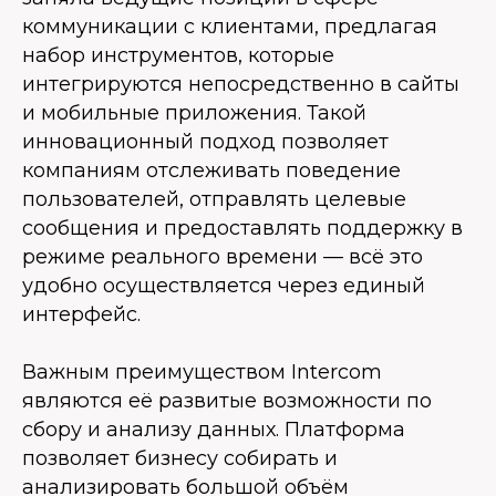
коммуникации с клиентами, предлагая
набор инструментов, которые
интегрируются непосредственно в сайты
и мобильные приложения. Такой
инновационный подход позволяет
компаниям отслеживать поведение
пользователей, отправлять целевые
сообщения и предоставлять поддержку в
режиме реального времени — всё это
удобно осуществляется через единый
интерфейс.
Важным преимуществом Intercom
являются её развитые возможности по
сбору и анализу данных. Платформа
позволяет бизнесу собирать и
анализировать большой объём