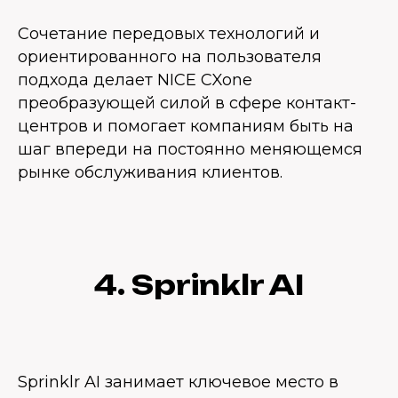
Сочетание передовых технологий и
ориентированного на пользователя
подхода делает NICE CXone
преобразующей силой в сфере контакт-
центров и помогает компаниям быть на
шаг впереди на постоянно меняющемся
рынке обслуживания клиентов.
4. Sprinklr AI
Sprinklr AI занимает ключевое место в