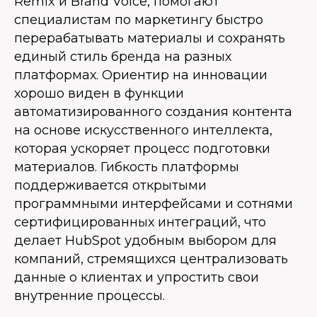
Remix и Brand Voice, помогают
специалистам по маркетингу быстро
перерабатывать материалы и сохранять
единый стиль бренда на разных
платформах. Ориентир на инновации
хорошо виден в функции
автоматизированного создания контента
на основе искусственного интеллекта,
которая ускоряет процесс подготовки
материалов. Гибкость платформы
поддерживается открытыми
программными интерфейсами и сотнями
сертифицированных интеграций, что
делает HubSpot удобным выбором для
компаний, стремящихся централизовать
данные о клиентах и упростить свои
внутренние процессы.