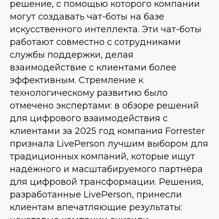
решение, с помощью которого компании
могут создавать чат-боты на базе
искусственного интеллекта. Эти чат-боты
работают совместно с сотрудниками
службы поддержки, делая
взаимодействие с клиентами более
эффективным. Стремление к
технологическому развитию было
отмечено экспертами: в обзоре решений
для цифрового взаимодействия с
клиентами за 2025 год компания Forrester
признала LivePerson лучшим выбором для
традиционных компаний, которые ищут
надёжного и масштабируемого партнёра
для цифровой трансформации. Решения,
разработанные LivePerson, принесли
клиентам впечатляющие результаты: