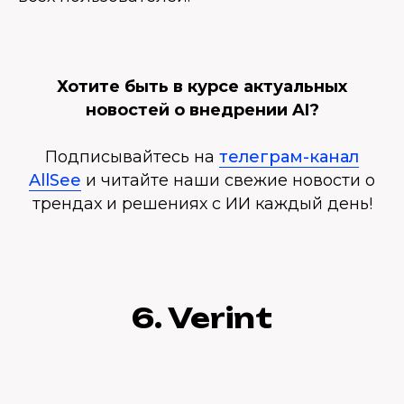
Хотите быть в курсе актуальных
новостей о внедрении AI?
Подписывайтесь на
телеграм-канал
AllSee
и читайте наши свежие новости о
трендах и решениях с ИИ каждый день!
6. Verint