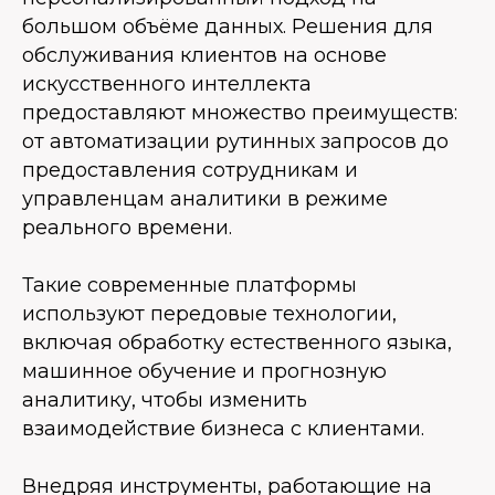
большом объёме данных. Решения для
обслуживания клиентов на основе
искусственного интеллекта
предоставляют множество преимуществ:
от автоматизации рутинных запросов до
предоставления сотрудникам и
управленцам аналитики в режиме
реального времени.
Такие современные платформы
используют передовые технологии,
включая обработку естественного языка,
машинное обучение и прогнозную
аналитику, чтобы изменить
взаимодействие бизнеса с клиентами.
Внедряя инструменты, работающие на