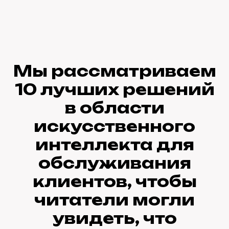
Мы рассматриваем
10 лучших решений
в области
искусственного
интеллекта для
обслуживания
клиентов, чтобы
читатели могли
увидеть, что