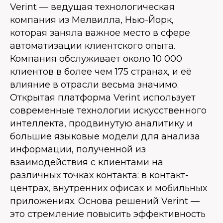
Verint — ведущая технологическая
компания из Мелвилла, Нью-Йорк,
которая заняла важное место в сфере
автоматизации клиентского опыта.
Компания обслуживает около 10 000
клиентов в более чем 175 странах, и её
влияние в отрасли весьма значимо.
Открытая платформа Verint использует
современные технологии искусственного
интеллекта, продвинутую аналитику и
большие языковые модели для анализа
информации, полученной из
взаимодействия с клиентами на
различных точках контакта: в контакт-
центрах, внутренних офисах и мобильных
приложениях. Основа решений Verint —
это стремление повысить эффективность