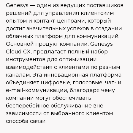
Genesys — один из ведущих поставщиков
решений для управления клиентским
опытом и контакт-центрами, который
достиг значительных успехов в создании
облачных платформ для коммуникаций.
Основной продукт компании, Genesys
Cloud CX, предлагает полный набор
инструментов для оптимизации
взаимодействия с клиентами по разным
каналам. Эта инновационная платформа
объединяет цифровые, голосовые, чат- и
e-mail-коммуникации, благодаря чему
компании могут обеспечивать
бесперебойное обслуживание вне
зависимости от выбранного клиентом
способа связи.