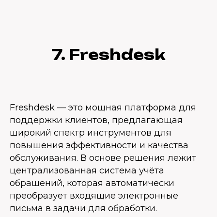
7. Freshdesk
Freshdesk — это мощная платформа для
поддержки клиентов, предлагающая
широкий спектр инструментов для
повышения эффективности и качества
обслуживания. В основе решения лежит
централизованная система учёта
обращений, которая автоматически
преобразует входящие электронные
письма в задачи для обработки.