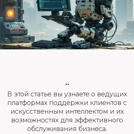
“
В этой статье вы узнаете о ведущих
платформах поддержки клиентов с
искусственным интеллектом и их
возможностях для эффективного
обслуживания бизнеса.