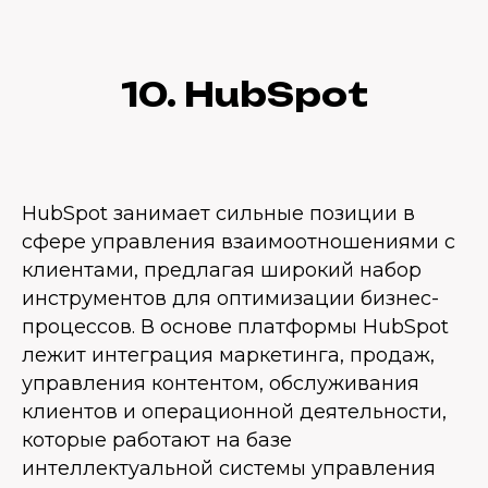
10. HubSpot
HubSpot занимает сильные позиции в
сфере управления взаимоотношениями с
клиентами, предлагая широкий набор
инструментов для оптимизации бизнес-
процессов. В основе платформы HubSpot
лежит интеграция маркетинга, продаж,
управления контентом, обслуживания
клиентов и операционной деятельности,
которые работают на базе
интеллектуальной системы управления