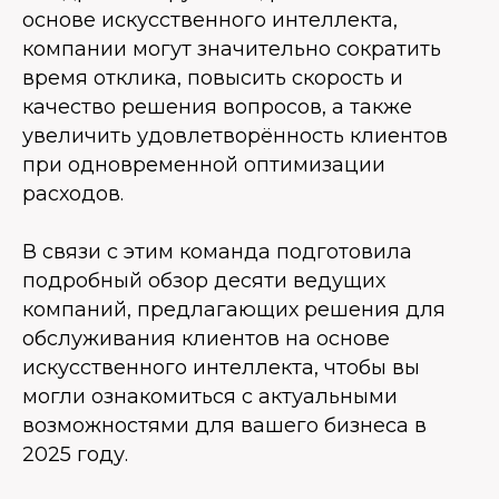
основе искусственного интеллекта,
компании могут значительно сократить
время отклика, повысить скорость и
качество решения вопросов, а также
увеличить удовлетворённость клиентов
при одновременной оптимизации
расходов.
В связи с этим команда подготовила
подробный обзор десяти ведущих
компаний, предлагающих решения для
обслуживания клиентов на основе
искусственного интеллекта, чтобы вы
могли ознакомиться с актуальными
возможностями для вашего бизнеса в
2025 году.