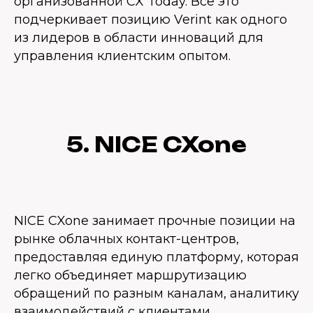
организованной CX Today. Всё это
подчеркивает позицию Verint как одного
из лидеров в области инноваций для
управления клиентским опытом.
5. NICE CXone
NICE CXone занимает прочные позиции на
рынке облачных контакт-центров,
предоставляя единую платформу, которая
легко объединяет маршрутизацию
обращений по разным каналам, аналитику
взаимодействий с клиентами,