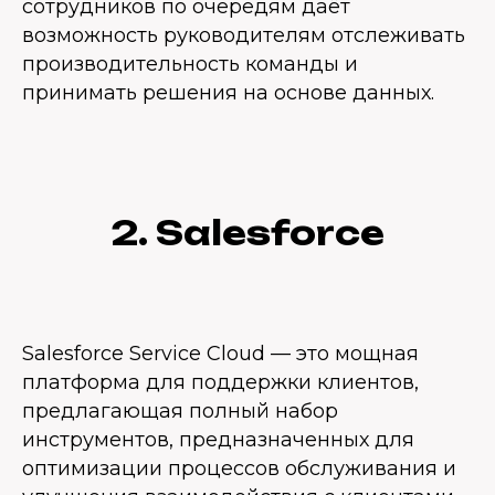
сотрудников по очередям даёт
возможность руководителям отслеживать
производительность команды и
принимать решения на основе данных.
2. Salesforce
Salesforce Service Cloud — это мощная
платформа для поддержки клиентов,
предлагающая полный набор
инструментов, предназначенных для
оптимизации процессов обслуживания и