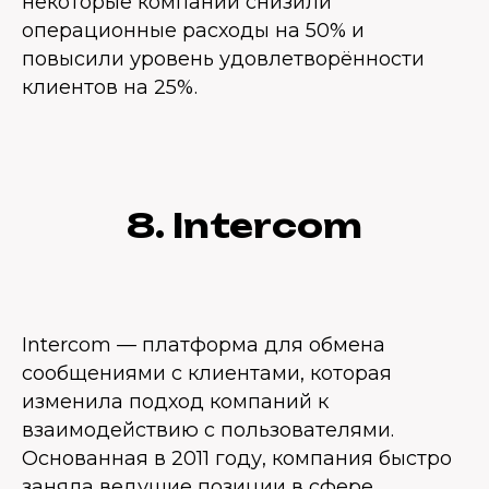
некоторые компании снизили
операционные расходы на 50% и
повысили уровень удовлетворённости
клиентов на 25%.
8. Intercom
Intercom — платформа для обмена
сообщениями с клиентами, которая
изменила подход компаний к
взаимодействию с пользователями.
Основанная в 2011 году, компания быстро
заняла ведущие позиции в сфере