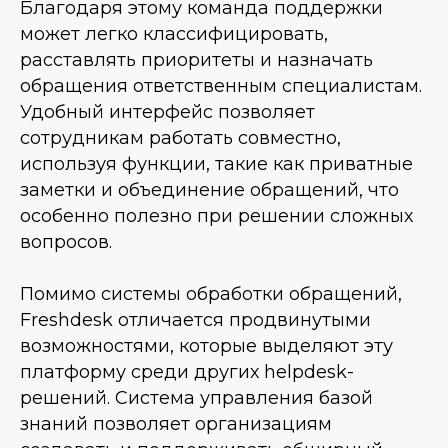
Благодаря этому команда поддержки
может легко классифицировать,
расставлять приоритеты и назначать
обращения ответственным специалистам.
Удобный интерфейс позволяет
сотрудникам работать совместно,
используя функции, такие как приватные
заметки и объединение обращений, что
особенно полезно при решении сложных
вопросов.
Помимо системы обработки обращений,
Freshdesk отличается продвинутыми
возможностями, которые выделяют эту
платформу среди других helpdesk-
решений. Система управления базой
знаний позволяет организациям