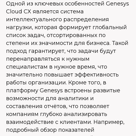
Одной из ключевых особенностей Genesys
Cloud CX является система
интеллектуального распределения
нагрузки, которая формирует глобальный
список задач, отсортированных по
степени их значимости для бизнеса. Такой
подход гарантирует, что задачи будут
перенаправляться к нужным
специалистам в нужное время, что
значительно повышает эффективность
работы организации. Кроме того, в
платформу Genesys встроены развитые
возможности для аналитики и
составления отчётов, что позволяет
компаниям глубоко анализировать
взаимодействие с клиентами. Например,
подробный обзор показателей