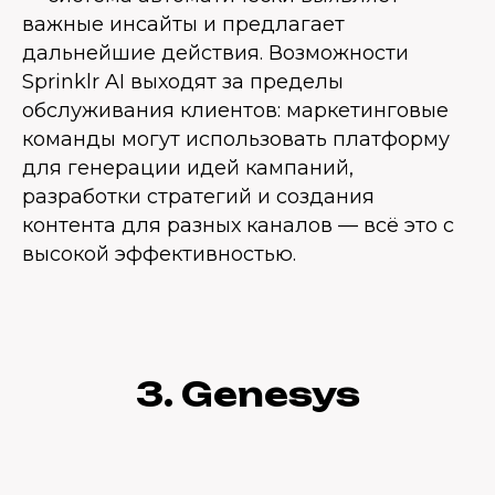
важные инсайты и предлагает
дальнейшие действия. Возможности
Sprinklr AI выходят за пределы
обслуживания клиентов: маркетинговые
команды могут использовать платформу
для генерации идей кампаний,
разработки стратегий и создания
контента для разных каналов — всё это с
высокой эффективностью.
3. Genesys