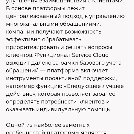
улучшения взаимодействия с клиентами.
В основе платформы лежит
централизованный подход к управлению
многоканальными обращениями:
компании получают возможность
эффективно обрабатывать,
приоритизировать и решать вопросы
клиентов. Функционал Service Cloud
выходит далеко за рамки базового учёта
обращений — платформа включает
инструменты проактивной поддержки,
например функцию «Следующее лучшее
действие», которая позволяет заранее
определять потребности клиентов и
оказывать индивидуальную помощь.
Одной из наиболее заметных
особенностей платформы является